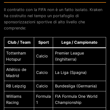
Il contratto con la FIFA non è un fatto isolato. Kraken
ha costruito nel tempo un portafoglio di
sponsorizzazioni sportive di alto livello che
comprende:
Club / Team
Sport
Lega / Campionato
Tottenham
Premier League
Calcio
Hotspur
(Inghilterra)
Atlético de
Calcio
La Liga (Spagna)
Madrid
RB Leipzig
Calcio
Bundesliga (Germania)
Williams
Formula
FIA Formula One World
Racing
1
Championship