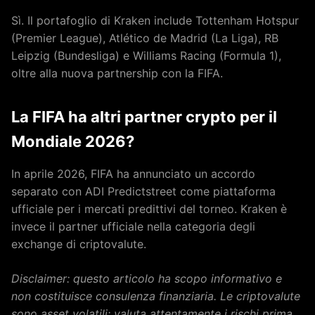
Sì. Il portafoglio di Kraken include Tottenham Hotspur
(Premier League), Atlético de Madrid (La Liga), RB
Leipzig (Bundesliga) e Williams Racing (Formula 1),
oltre alla nuova partnership con la FIFA.
La FIFA ha altri partner crypto per il
Mondiale 2026?
In aprile 2026, FIFA ha annunciato un accordo
separato con ADI Predictstreet come piattaforma
ufficiale per i mercati predittivi del torneo. Kraken è
invece il partner ufficiale nella categoria degli
exchange di criptovalute.
Disclaimer: questo articolo ha scopo informativo e
non costituisce consulenza finanziaria. Le criptovalute
sono asset volatili: valuta attentamente i rischi prima