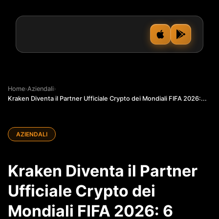
Home
›
Aziendali
›
Kraken Diventa il Partner Ufficiale Crypto dei Mondiali FIFA 2026:...
AZIENDALI
Kraken Diventa il Partner
Ufficiale Crypto dei
Mondiali FIFA 2026: 6