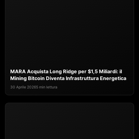
MARA Acquista Long Ridge per $1,5 Miliardi: il
Mining Bitcoin Diventa Infrastruttura Energetica
30 Aprile 2026
5 min lettura