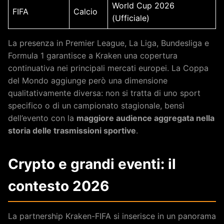
World Cup 2026
FIFA
Calcio
(Ufficiale)
La presenza in Premier League, La Liga, Bundesliga e
Formula 1 garantisce a Kraken una copertura
continuativa nei principali mercati europei. La Coppa
del Mondo aggiunge però una dimensione
qualitativamente diversa: non si tratta di uno sport
specifico o di un campionato stagionale, bensì
dell’evento con la
maggiore audience aggregata nella
storia delle trasmissioni sportive
.
Crypto e grandi eventi: il
contesto 2026
La partnership Kraken-FIFA si inserisce in un panorama