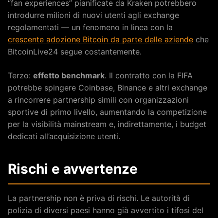
“fan experiences” pianificate da Kraken potrebbero
introdurre milioni di nuovi utenti agli exchange
regolamentati — un fenomeno in linea con la
crescente adozione Bitcoin da parte delle aziende
che
BitcoinLive24 segue costantemente.
Terzo:
effetto benchmark
. Il contratto con la FIFA
potrebbe spingere Coinbase, Binance e altri exchange
a rincorrere partnership simili con organizzazioni
sportive di primo livello, aumentando la competizione
per la visibilità mainstream e, indirettamente, i budget
dedicati all’acquisizione utenti.
Rischi e avvertenze
La partnership non è priva di rischi. Le autorità di
polizia di diversi paesi hanno già avvertito i tifosi del