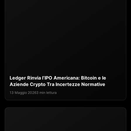
Ledger Rinvia l’IPO Americana: Bitcoin e le
Aziende Crypto Tra Incertezze Normative
13 Maggio 2026
3 min lettura