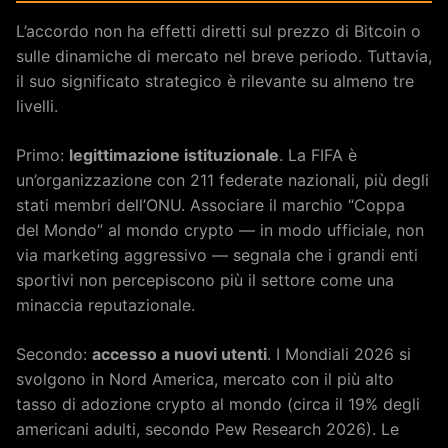
L’accordo non ha effetti diretti sul prezzo di Bitcoin o
sulle dinamiche di mercato nel breve periodo. Tuttavia,
il suo significato strategico è rilevante su almeno tre
livelli.
Primo:
legittimazione istituzionale
. La FIFA è
un’organizzazione con 211 federate nazionali, più degli
stati membri dell’ONU. Associare il marchio “Coppa
del Mondo” al mondo crypto — in modo ufficiale, non
via marketing aggressivo — segnala che i grandi enti
sportivi non percepiscono più il settore come una
minaccia reputazionale.
Secondo:
accesso a nuovi utenti
. I Mondiali 2026 si
svolgono in Nord America, mercato con il più alto
tasso di adozione crypto al mondo (circa il 19% degli
americani adulti, secondo Pew Research 2026). Le