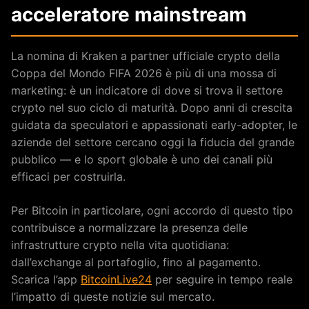
acceleratore mainstream
La nomina di Kraken a partner ufficiale crypto della
Coppa del Mondo FIFA 2026 è più di una mossa di
marketing: è un indicatore di dove si trova il settore
crypto nel suo ciclo di maturità. Dopo anni di crescita
guidata da speculatori e appassionati early-adopter, le
aziende del settore cercano oggi la fiducia del grande
pubblico — e lo sport globale è uno dei canali più
efficaci per costruirla.
Per Bitcoin in particolare, ogni accordo di questo tipo
contribuisce a normalizzare la presenza delle
infrastrutture crypto nella vita quotidiana:
dall’exchange al portafoglio, fino al pagamento.
Scarica l’app
BitcoinLive24
per seguire in tempo reale
l’impatto di queste notizie sul mercato.