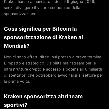
Kraken hanno annunciato il deal il 9 giugno 2026,
senza divulgare il valore economico della
sponsorizzazione.
Cosa significa per Bitcoin la
sponsorizzazione di Kraken ai
Mondiali?
Non ci sono effetti diretti sul prezzo a breve termine.
L’impatto è strategico: visibilità mainstream per le
infrastrutture crypto e accesso a potenziali 6 miliardi
di spettatori che potrebbero avvicinarsi al settore per
la prima volta.
Kraken sponsorizza altri team
sportivi?