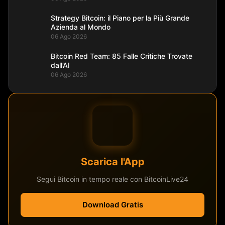
Strategy Bitcoin: il Piano per la Più Grande
Azienda al Mondo
06 Ago 2026
Bitcoin Red Team: 85 Falle Critiche Trovate
dall’AI
06 Ago 2026
Scarica l'App
Segui Bitcoin in tempo reale con BitcoinLive24
Download Gratis