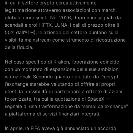
in cui il settore crypto cerca attivamente
legittimazione attraverso associazioni con marchi
globali riconosciuti. Nel 2026, dopo anni segnati da
scandali e crolli (FTX, LUNA, i cali di prezzo oltre il
50% dall’ATH), le aziende del settore puntano sulla
visibilità mainstream come strumento di ricostruzione
della fiducia.
Nel caso specifico di Kraken, l’operazione coincide
con un momento di espansione delle sue ambizioni
istituzionali. Secondo quanto riportato da Decrypt,
l’exchange starebbe valutando di offrire ai propri
utenti la possibilità di partecipare a offerte di azioni
tokenizzate, tra cui la quotazione di SpaceX —
segnale di una trasformazione da “semplice exchange”
a piattaforma di servizi finanziari integrati.
In aprile, la FIFA aveva già annunciato un accordo