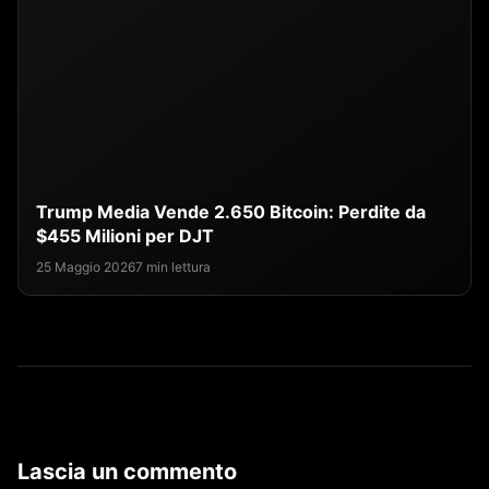
Trump Media Vende 2.650 Bitcoin: Perdite da
$455 Milioni per DJT
25 Maggio 2026
7 min lettura
Lascia un commento