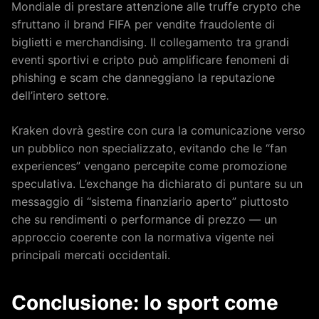
Mondiale di prestare attenzione alle truffe crypto che
sfruttano il brand FIFA per vendite fraudolente di
biglietti e merchandising. Il collegamento tra grandi
eventi sportivi e cripto può amplificare fenomeni di
phishing e scam che danneggiano la reputazione
dell’intero settore.
Kraken dovrà gestire con cura la comunicazione verso
un pubblico non specializzato, evitando che le “fan
experiences” vengano percepite come promozione
speculativa. L’exchange ha dichiarato di puntare su un
messaggio di “sistema finanziario aperto” piuttosto
che su rendimenti o performance di prezzo — un
approccio coerente con la normativa vigente nei
principali mercati occidentali.
Conclusione: lo sport come