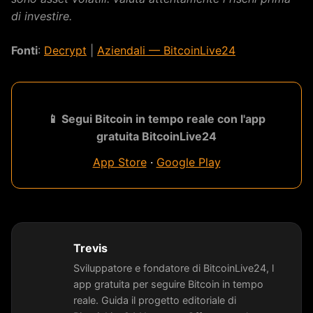
di investire.
Fonti
:
Decrypt
|
Aziendali — BitcoinLive24
📱 Segui Bitcoin in tempo reale con l'app
gratuita BitcoinLive24
App Store
·
Google Play
Trevis
Sviluppatore e fondatore di BitcoinLive24, l
app gratuita per seguire Bitcoin in tempo
reale. Guida il progetto editoriale di