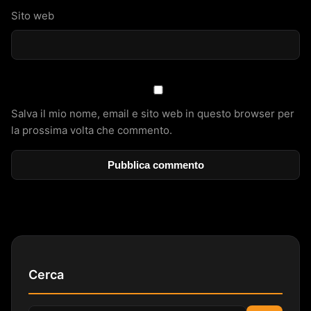
Sito web
Salva il mio nome, email e sito web in questo browser per
la prossima volta che commento.
Cerca