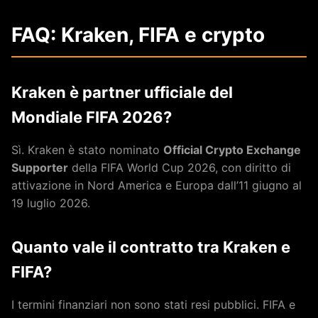
FAQ: Kraken, FIFA e crypto
Kraken è partner ufficiale del
Mondiale FIFA 2026?
Sì. Kraken è stato nominato
Official Crypto Exchange
Supporter
della FIFA World Cup 2026, con diritto di
attivazione in Nord America e Europa dall’11 giugno al
19 luglio 2026.
Quanto vale il contratto tra Kraken e
FIFA?
I termini finanziari non sono stati resi pubblici. FIFA e