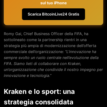
sul tuo iPhone
Scarica BitcoinLive24 Gratis
Romy Gai, Chief Business Officer della FIFA, ha
sottolineato come la partnership rientri in una
strategia più ampia di modernizzazione dell’offerta
commerciale dell’organizzazione:
“L’innovazione ha
sempre svolto un ruolo centrale nell’evoluzione della
FIFA. Siamo lieti di collaborare con Kraken,
un’organizzazione che condivide il nostro impegno per
innovazione e tecnologia.”
Kraken e lo sport: una
strategia consolidata