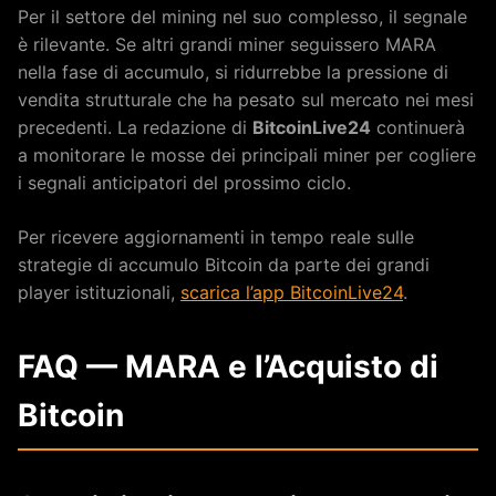
Per il settore del mining nel suo complesso, il segnale
è rilevante. Se altri grandi miner seguissero MARA
nella fase di accumulo, si ridurrebbe la pressione di
vendita strutturale che ha pesato sul mercato nei mesi
precedenti. La redazione di
BitcoinLive24
continuerà
a monitorare le mosse dei principali miner per cogliere
i segnali anticipatori del prossimo ciclo.
Per ricevere aggiornamenti in tempo reale sulle
strategie di accumulo Bitcoin da parte dei grandi
player istituzionali,
scarica l’app BitcoinLive24
.
FAQ — MARA e l’Acquisto di
Bitcoin