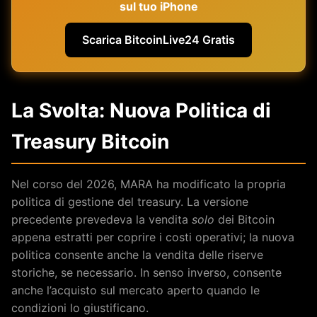
sul tuo iPhone
Scarica BitcoinLive24 Gratis
La Svolta: Nuova Politica di
Treasury Bitcoin
Nel corso del 2026, MARA ha modificato la propria
politica di gestione del treasury. La versione
precedente prevedeva la vendita
solo
dei Bitcoin
appena estratti per coprire i costi operativi; la nuova
politica consente anche la vendita delle riserve
storiche, se necessario. In senso inverso, consente
anche l’acquisto sul mercato aperto quando le
condizioni lo giustificano.