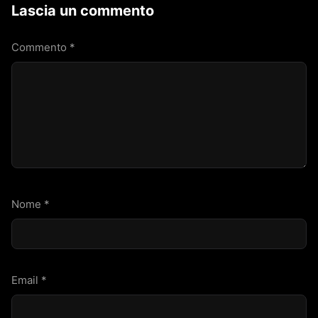
Lascia un commento
Commento
*
Nome
*
Email
*