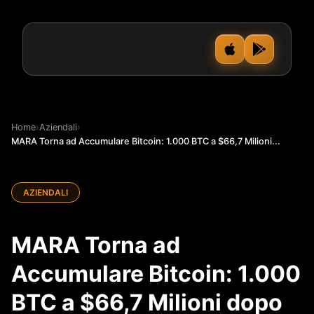
Home
›
Aziendali
›
MARA Torna ad Accumulare Bitcoin: 1.000 BTC a $66,7 Milioni...
AZIENDALI
MARA Torna ad
Accumulare Bitcoin: 1.000
BTC a $66,7 Milioni dopo