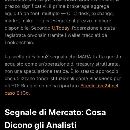
prezzo significativi. Il prime brokerage aggrega
liquidità da fonti multiple — OTC desk, exchange,
market maker — per eseguire al prezzo migliore
disponibile. Secondo
U.Today
, l’operazione è stata
registrata on-chain tramite i wallet tracciati da
Lookonchain.
La scelta di FalconX segnala che MARA tratta questo
acquisto come un’operazione di treasury strutturata,
non una speculazione tattica. È lo stesso approccio
che utilizzano fondi istituzionali come BlackRock per
gli ETF Bitcoin, come ha riportato
BitcoinLive24 nel
caso BitGo
.
Segnale di Mercato: Cosa
Dicono gli Analisti