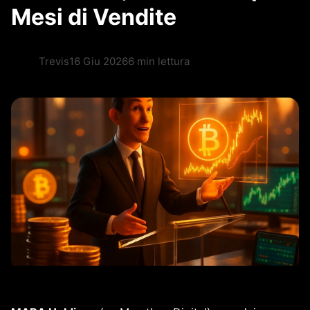
Mesi di Vendite
Trevis
16 Giu 2026
6 min lettura