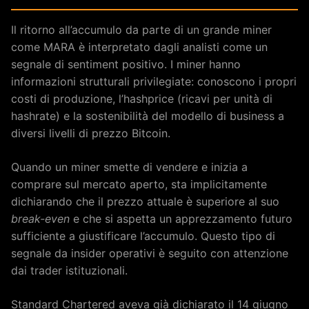
Il ritorno all’accumulo da parte di un grande miner
come MARA è interpretato dagli analisti come un
segnale di sentiment positivo. I miner hanno
informazioni strutturali privilegiate: conoscono i propri
costi di produzione, l’hashprice (ricavi per unità di
hashrate) e la sostenibilità del modello di business a
diversi livelli di prezzo Bitcoin.
Quando un miner smette di vendere e inizia a
comprare sul mercato aperto, sta implicitamente
dichiarando che il prezzo attuale è superiore al suo
break-even
e che si aspetta un apprezzamento futuro
sufficiente a giustificare l’accumulo. Questo tipo di
segnale da insider operativi è seguito con attenzione
dai trader istituzionali.
Standard Chartered aveva già dichiarato il 14 giugno