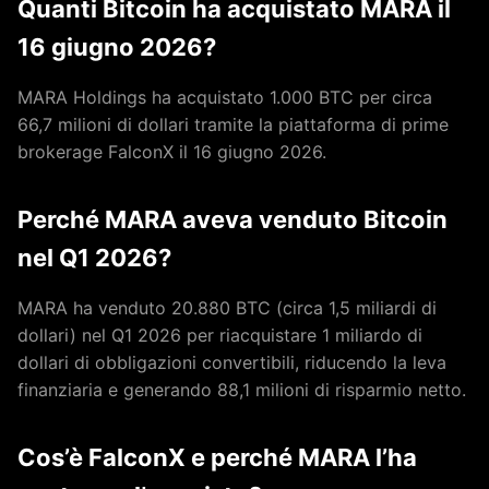
Quanti Bitcoin ha acquistato MARA il
16 giugno 2026?
MARA Holdings ha acquistato 1.000 BTC per circa
66,7 milioni di dollari tramite la piattaforma di prime
brokerage FalconX il 16 giugno 2026.
Perché MARA aveva venduto Bitcoin
nel Q1 2026?
MARA ha venduto 20.880 BTC (circa 1,5 miliardi di
dollari) nel Q1 2026 per riacquistare 1 miliardo di
dollari di obbligazioni convertibili, riducendo la leva
finanziaria e generando 88,1 milioni di risparmio netto.
Cos’è FalconX e perché MARA l’ha