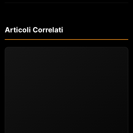
Articoli Correlati