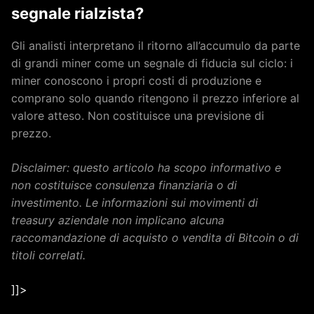
segnale rialzista?
Gli analisti interpretano il ritorno all’accumulo da parte
di grandi miner come un segnale di fiducia sul ciclo: i
miner conoscono i propri costi di produzione e
comprano solo quando ritengono il prezzo inferiore al
valore atteso. Non costituisce una previsione di
prezzo.
Disclaimer: questo articolo ha scopo informativo e
non costituisce consulenza finanziaria o di
investimento. Le informazioni sui movimenti di
treasury aziendale non implicano alcuna
raccomandazione di acquisto o vendita di Bitcoin o di
titoli correlati.
]]>