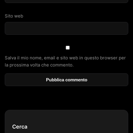
Sito web
Salva il mio nome, email e sito web in questo browser per
la prossima volta che commento.
Cerca