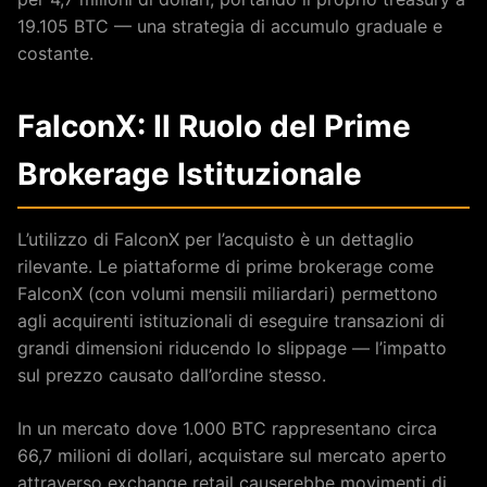
19.105 BTC — una strategia di accumulo graduale e
costante.
FalconX: Il Ruolo del Prime
Brokerage Istituzionale
L’utilizzo di FalconX per l’acquisto è un dettaglio
rilevante. Le piattaforme di prime brokerage come
FalconX (con volumi mensili miliardari) permettono
agli acquirenti istituzionali di eseguire transazioni di
grandi dimensioni riducendo lo slippage — l’impatto
sul prezzo causato dall’ordine stesso.
In un mercato dove 1.000 BTC rappresentano circa
66,7 milioni di dollari, acquistare sul mercato aperto
attraverso exchange retail causerebbe movimenti di