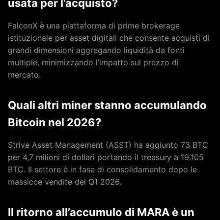
usata per l’acquisto?
FalconX è una piattaforma di prime brokerage
istituzionale per asset digitali che consente acquisti di
grandi dimensioni aggregando liquidità da fonti
multiple, minimizzando l’impatto sul prezzo di
mercato.
Quali altri miner stanno accumulando
Bitcoin nel 2026?
Strive Asset Management (ASST) ha aggiunto 73 BTC
per 4,7 milioni di dollari portando il treasury a 19.105
BTC. Il settore è in fase di consolidamento dopo le
massicce vendite del Q1 2026.
Il ritorno all’accumulo di MARA è un