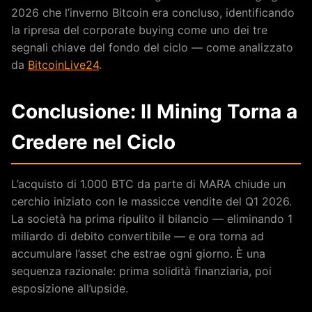
2026 che l’inverno Bitcoin era concluso, identificando
la ripresa del corporate buying come uno dei tre
segnali chiave del fondo del ciclo — come analizzato
da
BitcoinLive24
.
Conclusione: Il Mining Torna a
Credere nel Ciclo
L’acquisto di 1.000 BTC da parte di MARA chiude un
cerchio iniziato con le massicce vendite del Q1 2026.
La società ha prima ripulito il bilancio — eliminando 1
miliardo di debito convertibile — e ora torna ad
accumulare l’asset che estrae ogni giorno. È una
sequenza razionale: prima solidità finanziaria, poi
esposizione all’upside.