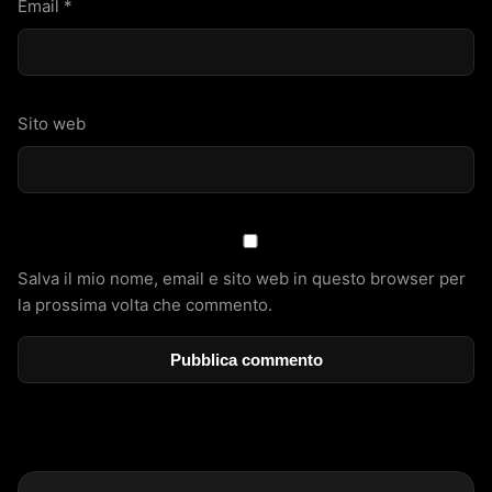
Email
*
Sito web
Salva il mio nome, email e sito web in questo browser per
la prossima volta che commento.