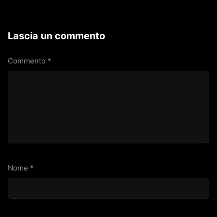
Lascia un commento
Commento
*
Nome
*