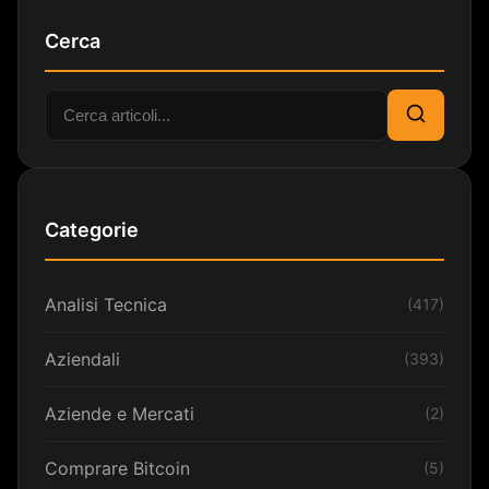
Cerca
Cerca:
Cerca
Categorie
Analisi Tecnica
(417)
Aziendali
(393)
Aziende e Mercati
(2)
Comprare Bitcoin
(5)