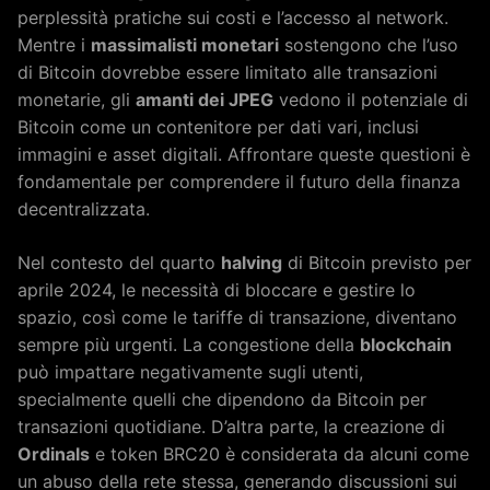
perplessità pratiche sui costi e l’accesso al network.
Mentre i
massimalisti monetari
sostengono che l’uso
di Bitcoin dovrebbe essere limitato alle transazioni
monetarie, gli
amanti dei JPEG
vedono il potenziale di
Bitcoin come un contenitore per dati vari, inclusi
immagini e asset digitali. Affrontare queste questioni è
fondamentale per comprendere il futuro della finanza
decentralizzata.
Nel contesto del quarto
halving
di Bitcoin previsto per
aprile 2024, le necessità di bloccare e gestire lo
spazio, così come le tariffe di transazione, diventano
sempre più urgenti. La congestione della
blockchain
può impattare negativamente sugli utenti,
specialmente quelli che dipendono da Bitcoin per
transazioni quotidiane. D’altra parte, la creazione di
Ordinals
e token BRC20 è considerata da alcuni come
un abuso della rete stessa, generando discussioni sui