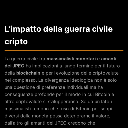
L’impatto della guerra civile
cripto
La guerra civile tra
massimalisti monetari
e
amanti
dei JPEG
ha implicazioni a lungo termine per il futuro
della
blockchain
e per l’evoluzione delle criptovalute
nel complesso. La divergenza ideologica non è solo
una questione di preferenze individuali ma ha
conseguenze profonde per il modo in cui Bitcoin e
altre criptovalute si svilupperanno. Se da un lato i
massimalisti temono che l’uso di Bitcoin per scopi
diversi dalla moneta possa deteriorarne il valore,
dall’altro gli amanti dei JPEG credono che