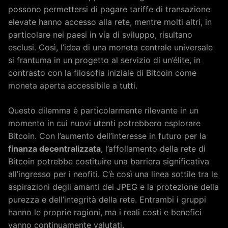
possono permettersi di pagare tariffe di transazione
elevate hanno accesso alla rete, mentre molti altri, in
particolare nei paesi in via di sviluppo, risultano
esclusi. Così, l’idea di una moneta centrale universale
si frantuma in un progetto al servizio di un’élite, in
contrasto con la filosofia iniziale di Bitcoin come
moneta aperta accessibile a tutti.
Questo dilemma è particolarmente rilevante in un
momento in cui nuovi utenti potrebbero esplorare
Bitcoin. Con l’aumento dell’interesse in futuro per la
finanza decentralizzata
, l’affollamento della rete di
Bitcoin potrebbe costituire una barriera significativa
all’ingresso per i neofiti. C’è così una linea sottile tra le
aspirazioni degli amanti dei JPEG e la protezione della
purezza e dell’integrità della rete. Entrambi i gruppi
hanno le proprie ragioni, ma i reali costi e benefici
vanno continuamente valutati.