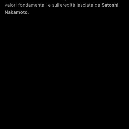
valori fondamentali e sull’eredità lasciata da
Satoshi
Nakamoto
.