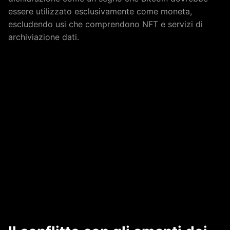
essere utilizzato esclusivamente come moneta,
escludendo usi che comprendono NFT e servizi di
archiviazione dati.