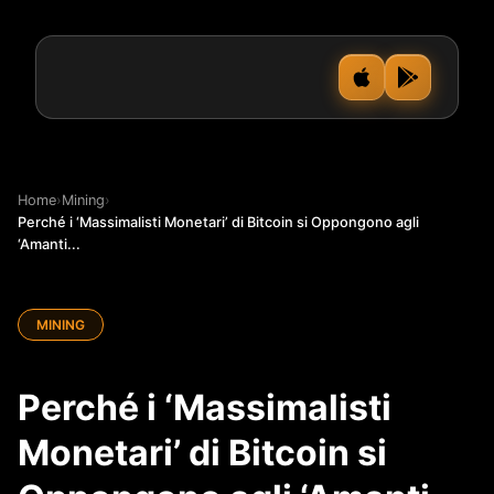
Home
›
Mining
›
Perché i ‘Massimalisti Monetari’ di Bitcoin si Oppongono agli
‘Amanti...
MINING
Perché i ‘Massimalisti
Monetari’ di Bitcoin si