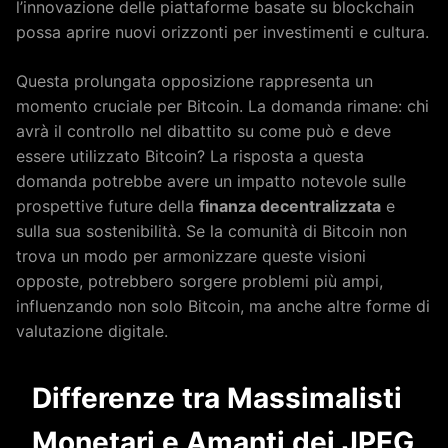
l’innovazione delle piattaforme basate su blockchain
possa aprire nuovi orizzonti per investimenti e cultura.
Questa prolungata opposizione rappresenta un
momento cruciale per Bitcoin. La domanda rimane: chi
avrà il controllo nel dibattito su come può e deve
essere utilizzato Bitcoin? La risposta a questa
domanda potrebbe avere un impatto notevole sulle
prospettive future della
finanza decentralizzata
e
sulla sua sostenibilità. Se la comunità di Bitcoin non
trova un modo per armonizzare queste visioni
opposte, potrebbero sorgere problemi più ampi,
influenzando non solo Bitcoin, ma anche altre forme di
valutazione digitale.
Differenze tra Massimalisti
Monetari e Amanti dei JPEG