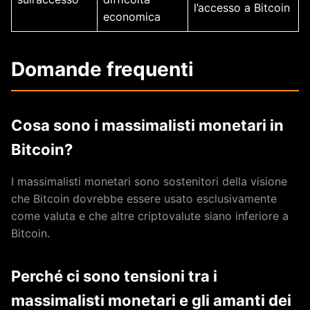
l’accesso a Bitcoin
economica
Domande frequenti
Cosa sono i massimalisti monetari in
Bitcoin?
I massimalisti monetari sono sostenitori della visione
che Bitcoin dovrebbe essere usato esclusivamente
come valuta e che altre criptovalute siano inferiore a
Bitcoin.
Perché ci sono tensioni tra i
massimalisti monetari e gli amanti dei