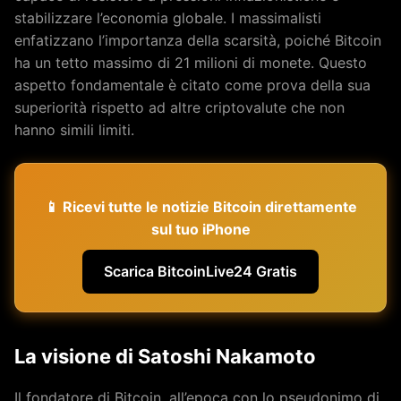
stabilizzare l’economia globale. I massimalisti
enfatizzano l’importanza della scarsità, poiché Bitcoin
ha un tetto massimo di 21 milioni di monete. Questo
aspetto fondamentale è citato come prova della sua
superiorità rispetto ad altre criptovalute che non
hanno simili limiti.
📱 Ricevi tutte le notizie Bitcoin direttamente
sul tuo iPhone
Scarica BitcoinLive24 Gratis
La visione di Satoshi Nakamoto
Il fondatore di Bitcoin, all’epoca con lo pseudonimo di