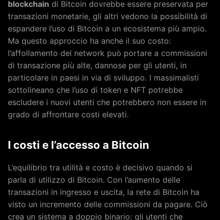
blockchain
di Bitcoin dovrebbe essere preservata per
transazioni monetarie, gli altri vedono la possibilità di
espandere l’uso di Bitcoin a un ecosistema più ampio.
Ma questo approccio ha anche il suo costo:
l’affollamento del network può portare a commissioni
di transazione più alte, dannose per gli utenti, in
particolare in paesi in via di sviluppo. I massimalisti
sottolineano che l’uso di token e NFT potrebbe
escludere i nuovi utenti che potrebbero non essere in
grado di affrontare costi elevati.
I costi e l’accesso a Bitcoin
L’equilibrio tra utilità e costo è decisivo quando si
parla di utilizzo di Bitcoin. Con l’aumento delle
transazioni in ingresso e uscita, la rete di Bitcoin ha
visto un incremento delle commissioni da pagare. Ciò
crea un sistema a doppio binario: gli utenti che