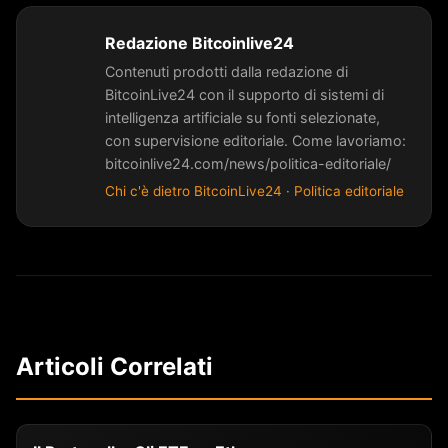
Redazione Bitcoinlive24
Contenuti prodotti dalla redazione di
BitcoinLive24 con il supporto di sistemi di
intelligenza artificiale su fonti selezionate,
con supervisione editoriale. Come lavoriamo:
bitcoinlive24.com/news/politica-editoriale/
Chi c'è dietro BitcoinLive24
·
Politica editoriale
Articoli Correlati