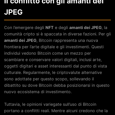
Il conflitto con gli amanti dei
JPEG
Con l’emergere degli
NFT
e degli
amanti dei JPEG
, la
comunità cripto si è spaccata in diverse fazioni. Per gli
amanti dei JPEG
, Bitcoin rappresenta una nuova
frontiera per l’arte digitale e gli investimenti. Questi
individui vedono Bitcoin come un mezzo per
scambiare e conservare valori digitali, inclusi arte,
oggetti digitari e asset interessanti dal punto di vista
culturale. Regularmente, le criptovalute alternative
sono adottate per questo scopo, sollevando il
dibattito su dove Bitcoin debba posizionarsi in questo
nuovo ecosistema di investimento.
Tuttavia, le opinioni variegate sull’uso di Bitcoin
portano a conflitti reali. Mentre alcuni credono che la