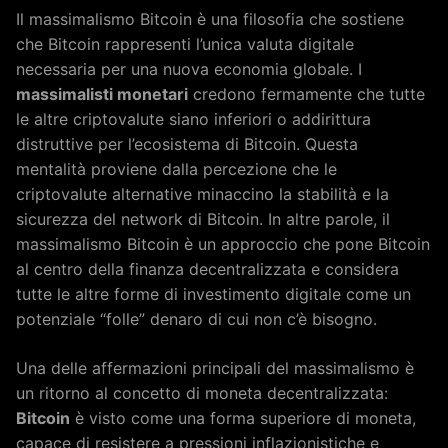
Il massimalismo Bitcoin è una filosofia che sostiene
che Bitcoin rappresenti l’unica valuta digitale
necessaria per una nuova economia globale. I
massimalisti monetari
credono fermamente che tutte
le altre criptovalute siano inferiori o addirittura
distruttive per l’ecosistema di Bitcoin. Questa
mentalità proviene dalla percezione che le
criptovalute alternative minaccino la stabilità e la
sicurezza del network di Bitcoin. In altre parole, il
massimalismo Bitcoin è un approccio che pone Bitcoin
al centro della finanza decentralizzata e considera
tutte le altre forme di investimento digitale come un
potenziale “folle” denaro di cui non c’è bisogno.
Una delle affermazioni principali del massimalismo è
un ritorno al concetto di moneta decentralizzata:
Bitcoin
è visto come una forma superiore di moneta,
capace di resistere a pressioni inflazionistiche e