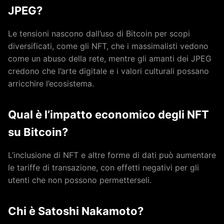
JPEG?
Le tensioni nascono dall’uso di Bitcoin per scopi
diversificati, come gli NFT, che i massimalisti vedono
come un abuso della rete, mentre gli amanti dei JPEG
credono che l’arte digitale e i valori culturali possano
arricchire l’ecosistema.
Qual è l’impatto economico degli NFT
su Bitcoin?
L’inclusione di NFT e altre forme di dati può aumentare
le tariffe di transazione, con effetti negativi per gli
utenti che non possono permetterseli.
Chi è Satoshi Nakamoto?