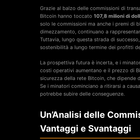
Grazie al balzo delle commissioni di trans
Bitcoin hanno toccato
107,8 milioni di doll
solo le commissioni ma anche i premi di b
dimezzamento, continuano a rappresentare
Tuttavia, lungo questa strada di successo,
sostenibilità a lungo termine dei profitti de
La prospettiva futura è incerta, e i minat
costi operativi aumentano e il prezzo di Bi
sicurezza della rete Bitcoin, che dipende 
Se i minatori cominciano a ritirarsi a causa 
potrebbe subire delle conseguenze.
Un’Analisi delle Commis
Vantaggi e Svantaggi