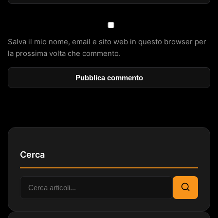
Salva il mio nome, email e sito web in questo browser per
la prossima volta che commento.
Cerca
Cerca:
Cerca