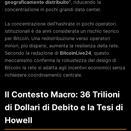
geograficamente distribuito”
, riducendo la
concentrazione in pochi grandi data center.
La concentrazione dell’hashrate in pochi operatori
istituzionali è da anni considerata un rischio teorico
per Bitcoin. Una redistribuzione verso operatori
minori, più dispersi, aumenta la resilienza della rete.
Secondo la redazione di
BitcoinLive24
, questo
meccanismo conferma la robustezza del design di
Bitcoin: la rete si adatta agli incentivi economici senza
richiedere coordinamento centrale.
Il Contesto Macro: 36 Trilioni
di Dollari di Debito e la Tesi di
Howell