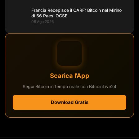
Francia Recepisce il CARF: Bitcoin nel Mirino
di 56 Paesi OCSE
08 Ago 2026
Scarica l'App
Segui Bitcoin in tempo reale con BitcoinLive24
Download Gratis