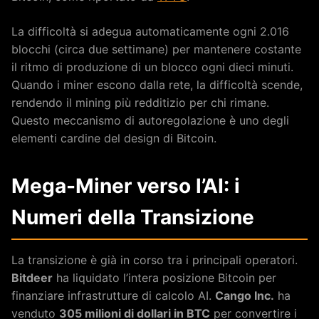
La difficoltà si adegua automaticamente ogni 2.016
blocchi (circa due settimane) per mantenere costante
il ritmo di produzione di un blocco ogni dieci minuti.
Quando i miner escono dalla rete, la difficoltà scende,
rendendo il mining più redditizio per chi rimane.
Questo meccanismo di autoregolazione è uno degli
elementi cardine del design di Bitcoin.
Mega-Miner verso l’AI: i
Numeri della Transizione
La transizione è già in corso tra i principali operatori.
Bitdeer
ha liquidato l’intera posizione Bitcoin per
finanziare infrastrutture di calcolo AI.
Cango Inc.
ha
venduto
305 milioni di dollari in BTC
per convertire i