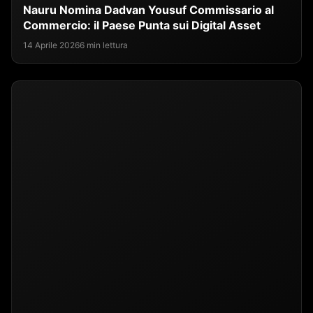
Nauru Nomina Dadvan Yousuf Commissario al
Commercio: il Paese Punta sui Digital Asset
14 Aprile 2026
6 min lettura