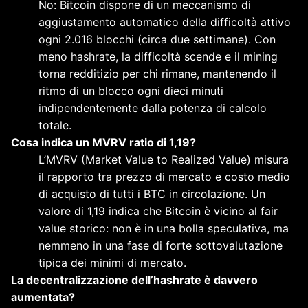
No: Bitcoin dispone di un meccanismo di
aggiustamento automatico della difficoltà attivo
ogni 2.016 blocchi (circa due settimane). Con
meno hashrate, la difficoltà scende e il mining
torna redditizio per chi rimane, mantenendo il
ritmo di un blocco ogni dieci minuti
indipendentemente dalla potenza di calcolo
totale.
Cosa indica un MVRV ratio di 1,19?
L’MVRV (Market Value to Realized Value) misura
il rapporto tra prezzo di mercato e costo medio
di acquisto di tutti i BTC in circolazione. Un
valore di 1,19 indica che Bitcoin è vicino al fair
value storico: non è in una bolla speculativa, ma
nemmeno in una fase di forte sottovalutazione
tipica dei minimi di mercato.
La decentralizzazione dell’hashrate è davvero
aumentata?