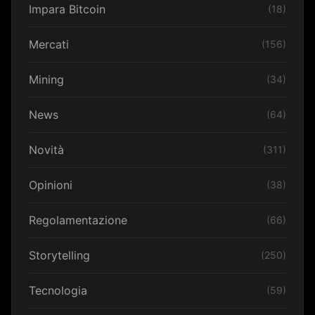
Impara Bitcoin
(18)
Mercati
(156)
Mining
(34)
News
(64)
Novità
(311)
Opinioni
(38)
Regolamentazione
(66)
Storytelling
(250)
Tecnologia
(59)