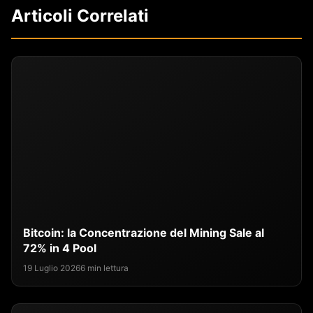
Articoli Correlati
Bitcoin: la Concentrazione del Mining Sale al
72% in 4 Pool
19 Luglio 2026
6 min lettura