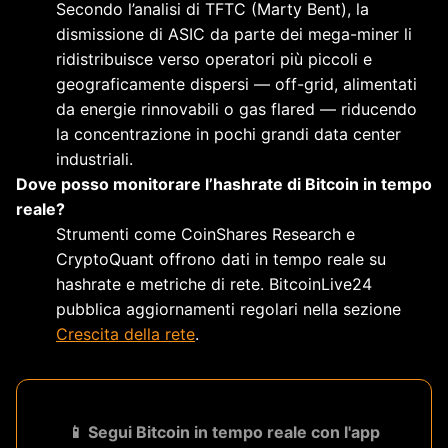
Secondo l’analisi di TFTC (Marty Bent), la
dismissione di ASIC da parte dei mega-miner li
ridistribuisce verso operatori più piccoli e
geograficamente dispersi — off-grid, alimentati
da energie rinnovabili o gas flared — riducendo
la concentrazione in pochi grandi data center
industriali.
Dove posso monitorare l’hashrate di Bitcoin in tempo
reale?
Strumenti come CoinShares Research e
CryptoQuant offrono dati in tempo reale su
hashrate e metriche di rete. BitcoinLive24
pubblica aggiornamenti regolari nella sezione
Crescita della rete
.
📱 Segui Bitcoin in tempo reale con l'app