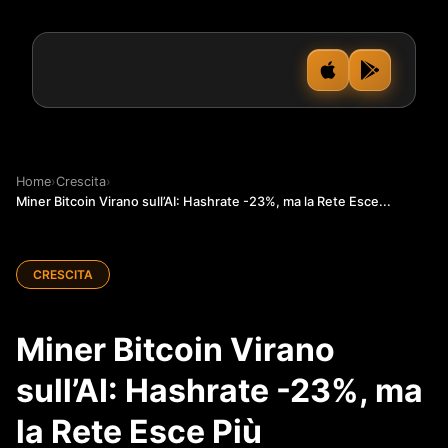
Home
›
Crescita
›
Miner Bitcoin Virano sull’AI: Hashrate -23%, ma la Rete Esce...
CRESCITA
Miner Bitcoin Virano
sull’AI: Hashrate -23%, ma
la Rete Esce Più