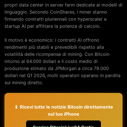
propri data center in server farm dedicate ai modelli di
linguaggio. Secondo CoinShares, i miner stanno
firmando contratti pluriennali con hyperscaler e
startup AI per affittare la potenza di calcolo.
Il motivo è economico: i contratti AI offrono
rendimenti più stabili e prevedibili rispetto alla
volatilità delle ricompense di mining. Con Bitcoin
intorno ai 64.000 dollari e il costo medio di
produzione stimato da JPMorgan a circa 78.000
dollari nel Q1 2026, molti operatori operano in perdita
sul mining diretto.
📱 Ricevi tutte le notizie Bitcoin direttamente
sul tuo iPhone