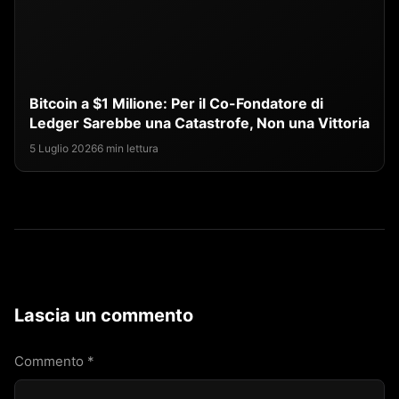
Bitcoin a $1 Milione: Per il Co-Fondatore di
Ledger Sarebbe una Catastrofe, Non una Vittoria
5 Luglio 2026
6 min lettura
Lascia un commento
Commento
*