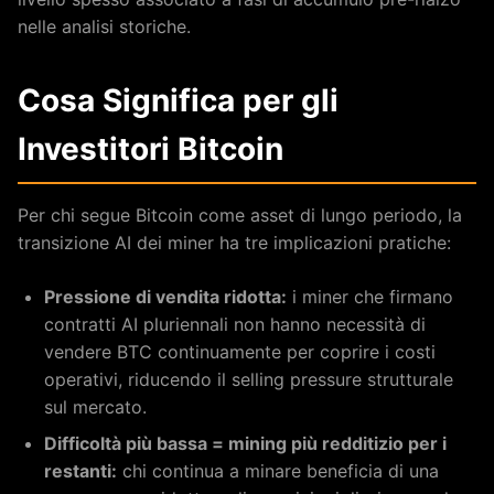
nelle analisi storiche.
Cosa Significa per gli
Investitori Bitcoin
Per chi segue Bitcoin come asset di lungo periodo, la
transizione AI dei miner ha tre implicazioni pratiche:
Pressione di vendita ridotta:
i miner che firmano
contratti AI pluriennali non hanno necessità di
vendere BTC continuamente per coprire i costi
operativi, riducendo il selling pressure strutturale
sul mercato.
Difficoltà più bassa = mining più redditizio per i
restanti:
chi continua a minare beneficia di una