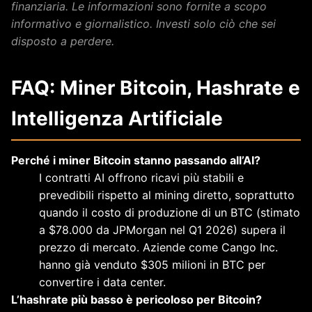
finanziaria. Le informazioni sono fornite a scopo
informativo e giornalistico. Investi solo ciò che sei
disposto a perdere.
FAQ: Miner Bitcoin, Hashrate e
Intelligenza Artificiale
Perché i miner Bitcoin stanno passando all’AI?
I contratti AI offrono ricavi più stabili e
prevedibili rispetto al mining diretto, soprattutto
quando il costo di produzione di un BTC (stimato
a $78.000 da JPMorgan nel Q1 2026) supera il
prezzo di mercato. Aziende come Cango Inc.
hanno già venduto $305 milioni in BTC per
convertire i data center.
L’hashrate più basso è pericoloso per Bitcoin?