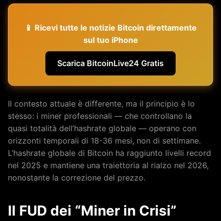
📱 Ricevi tutte le notizie Bitcoin direttamente
sul tuo iPhone
Scarica BitcoinLive24 Gratis
Il contesto attuale è differente, ma il principio è lo
stesso: i miner professionali — che controllano la
quasi totalità dell’hashrate globale — operano con
orizzonti temporali di 18-36 mesi, non di settimane.
L’hashrate globale di Bitcoin ha raggiunto livelli record
nel 2025 e mantiene una traiettoria al rialzo nel 2026,
nonostante la correzione del prezzo.
Il FUD dei “Miner in Crisi”