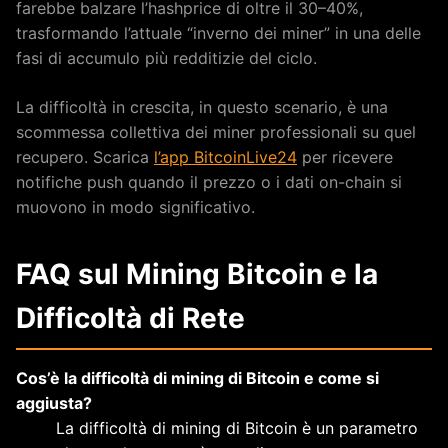
farebbe balzare l’hashprice di oltre il 30–40%,
trasformando l’attuale “inverno dei miner” in una delle
fasi di accumulo più redditizie del ciclo.
La difficoltà in crescita, in questo scenario, è una
scommessa collettiva dei miner professionali su quel
recupero. Scarica
l’app BitcoinLive24
per ricevere
notifiche push quando il prezzo o i dati on-chain si
muovono in modo significativo.
FAQ sul Mining Bitcoin e la
Difficoltà di Rete
Cos’è la difficoltà di mining di Bitcoin e come si
aggiusta?
La difficoltà di mining di Bitcoin è un parametro