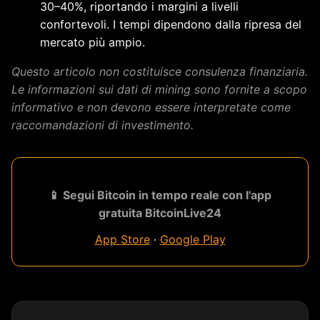
30–40%, riportando i margini a livelli
confortevoli. I tempi dipendono dalla ripresa del
mercato più ampio.
Questo articolo non costituisce consulenza finanziaria.
Le informazioni sui dati di mining sono fornite a scopo
informativo e non devono essere interpretate come
raccomandazioni di investimento.
📱 Segui Bitcoin in tempo reale con l'app
gratuita BitcoinLive24
App Store
·
Google Play