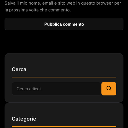
Salva il mio nome, email e sito web in questo browser per
la prossima volta che commento.
Cerca
Cerca:
Cerca
Categorie