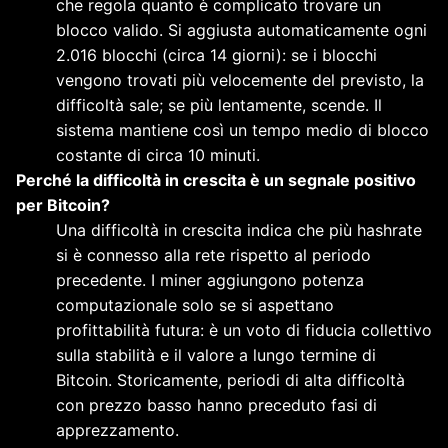
che regola quanto è complicato trovare un
blocco valido. Si aggiusta automaticamente ogni
2.016 blocchi (circa 14 giorni): se i blocchi
vengono trovati più velocemente del previsto, la
difficoltà sale; se più lentamente, scende. Il
sistema mantiene così un tempo medio di blocco
costante di circa 10 minuti.
Perché la difficoltà in crescita è un segnale positivo
per Bitcoin?
Una difficoltà in crescita indica che più hashrate
si è connesso alla rete rispetto al periodo
precedente. I miner aggiungono potenza
computazionale solo se si aspettano
profittabilità futura: è un voto di fiducia collettivo
sulla stabilità e il valore a lungo termine di
Bitcoin. Storicamente, periodi di alta difficoltà
con prezzo basso hanno preceduto fasi di
apprezzamento.