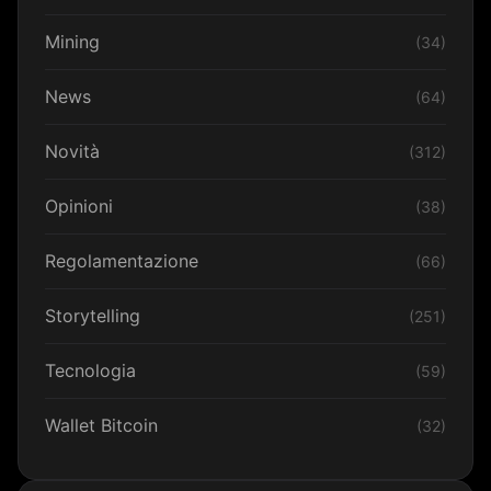
Mining
(34)
News
(64)
Novità
(312)
Opinioni
(38)
Regolamentazione
(66)
Storytelling
(251)
Tecnologia
(59)
Wallet Bitcoin
(32)