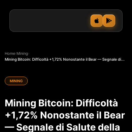
Home
›
Mining
›
Mining Bitcoin: Difficoltà +1,72% Nonostante il Bear — Segnale di...
MINING
Mining Bitcoin: Difficoltà
+1,72% Nonostante il Bear
— Segnale di Salute della