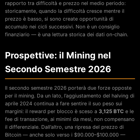
rapporto tra difficoltà e prezzo nel medio periodo:
storicamente, quando la difficoltà cresce mentre il
prezzo è basso, si sono create opportunità di
accumulo nei cicli successivi. Non è un consiglio
finanziario — è una lettura storica dei dati on-chain.
Prospettive: il Mining nel
Secondo Semestre 2026
Il secondo semestre 2026 porterà due forze opposte
per il mining. Da un lato, l’aggiustamento del halving di
aprile 2024 continua a fare sentire il suo peso sui
margini: il reward per blocco è sceso a
3,125 BTC
e le
fee di transazione, ai minimi da mesi, non compensano
il differenziale. Dall’altro, una ripresa del prezzo di
Bitcoin — anche solo verso i $90.000–$100.000 —