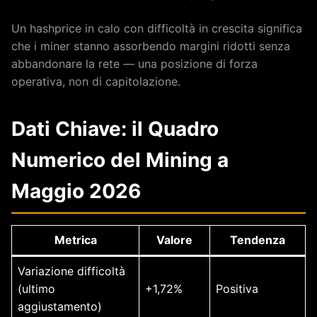
Un hashprice in calo con difficoltà in crescita significa
che i miner stanno assorbendo margini ridotti senza
abbandonare la rete — una posizione di forza
operativa, non di capitolazione.
Dati Chiave: il Quadro
Numerico del Mining a
Maggio 2026
Metrica
Valore
Tendenza
Variazione difficoltà
(ultimo
+1,72%
Positiva
aggiustamento)