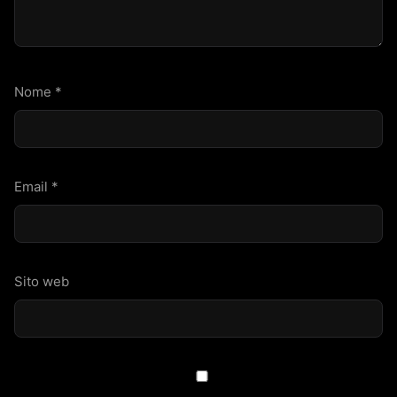
Nome
*
Email
*
Sito web