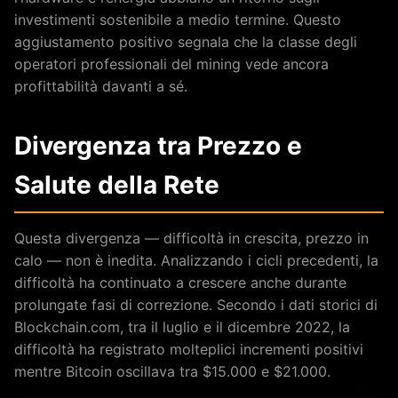
investimenti sostenibile a medio termine. Questo
aggiustamento positivo segnala che la classe degli
operatori professionali del mining vede ancora
profittabilità davanti a sé.
Divergenza tra Prezzo e
Salute della Rete
Questa divergenza — difficoltà in crescita, prezzo in
calo — non è inedita. Analizzando i cicli precedenti, la
difficoltà ha continuato a crescere anche durante
prolungate fasi di correzione. Secondo i dati storici di
Blockchain.com, tra il luglio e il dicembre 2022, la
difficoltà ha registrato molteplici incrementi positivi
mentre Bitcoin oscillava tra $15.000 e $21.000.