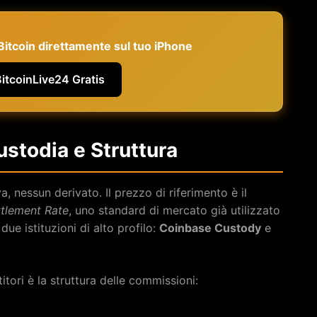
e Bitcoin direttamente sul tuo iPhone
BitcoinLive24 Gratis
ustodia e Struttura
 nessun derivato. Il prezzo di riferimento è il
tlement Rate
, uno standard di mercato già utilizzato
due istituzioni di alto profilo:
Coinbase Custody
e
titori è la struttura delle commissioni: