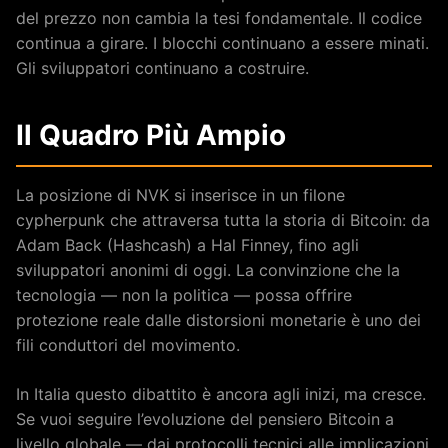
del prezzo non cambia la tesi fondamentale. Il codice
continua a girare. I blocchi continuano a essere minati.
Gli sviluppatori continuano a costruire.
Il Quadro Più Ampio
La posizione di NVK si inserisce in un filone
cypherpunk che attraversa tutta la storia di Bitcoin: da
Adam Back (Hashcash) a Hal Finney, fino agli
sviluppatori anonimi di oggi. La convinzione che la
tecnologia — non la politica — possa offrire
protezione reale dalle distorsioni monetarie è uno dei
fili conduttori del movimento.
In Italia questo dibattito è ancora agli inizi, ma cresce.
Se vuoi seguire l’evoluzione del pensiero Bitcoin a
livello globale — dai protocolli tecnici alle implicazioni