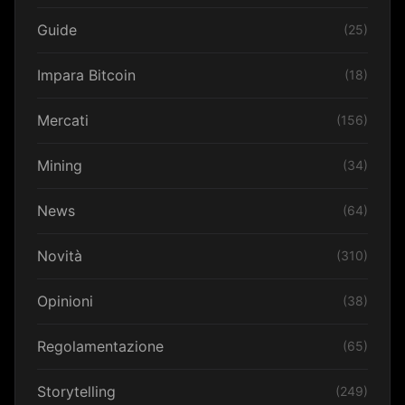
Guide
(25)
Impara Bitcoin
(18)
Mercati
(156)
Mining
(34)
News
(64)
Novità
(310)
Opinioni
(38)
Regolamentazione
(65)
Storytelling
(249)