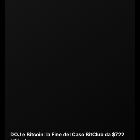
DOJ e Bitcoin: la Fine del Caso BitClub da $722