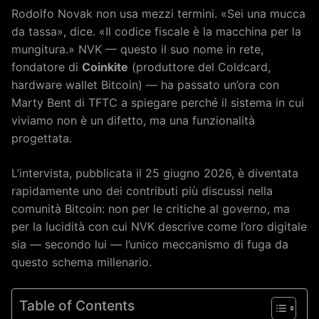
Rodolfo Novak non usa mezzi termini. «Sei una mucca
da tassa», dice. «Il codice fiscale è la macchina per la
mungitura.» NVK — questo il suo nome in rete,
fondatore di
Coinkite
(produttore del Coldcard,
hardware wallet Bitcoin) — ha passato un’ora con
Marty Bent di TFTC a spiegare perché il sistema in cui
viviamo non è un difetto, ma una funzionalità
progettata.
L’intervista, pubblicata il 25 giugno 2026, è diventata
rapidamente uno dei contributi più discussi nella
comunità Bitcoin: non per le critiche al governo, ma
per la lucidità con cui NVK descrive come l’oro digitale
sia — secondo lui — l’unico meccanismo di fuga da
questo schema millenario.
Table of Contents