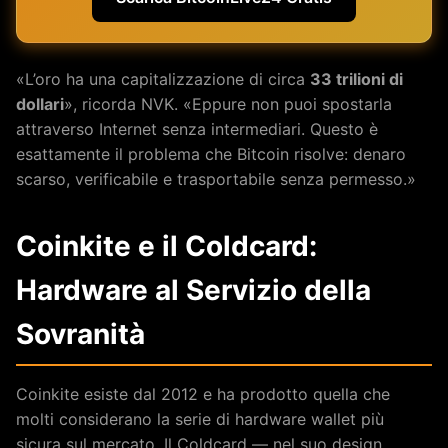
«L’oro ha una capitalizzazione di circa
33 trilioni di
dollari
», ricorda NVK. «Eppure non puoi spostarla
attraverso Internet senza intermediari. Questo è
esattamente il problema che Bitcoin risolve: denaro
scarso, verificabile e trasportabile senza permesso.»
Coinkite e il Coldcard:
Hardware al Servizio della
Sovranità
Coinkite esiste dal 2012 e ha prodotto quella che
molti considerano la serie di hardware wallet più
sicura sul mercato. Il Coldcard — nel suo design