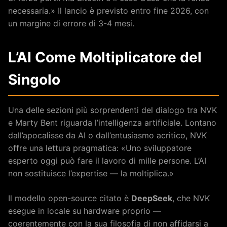
necessaria.» Il lancio è previsto entro fine 2026, con
un margine di errore di 3-4 mesi.
L’AI Come Moltiplicatore del
Singolo
Una delle sezioni più sorprendenti del dialogo tra NVK
e Marty Bent riguarda l’intelligenza artificiale. Lontano
dall’apocalisse da AI o dall’entusiasmo acritico, NVK
offre una lettura pragmatica: «Uno sviluppatore
esperto oggi può fare il lavoro di mille persone. L’AI
non sostituisce l’expertise — la moltiplica.»
Il modello open-source citato è
DeepSeek
, che NVK
esegue in locale su hardware proprio —
coerentemente con la sua filosofia di non affidarsi a