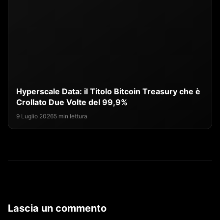
Hyperscale Data: il Titolo Bitcoin Treasury che è
Crollato Due Volte del 99,9%
9 Luglio 2026
5 min lettura
Lascia un commento