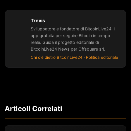
Trevis
Sviluppatore e fondatore di BitcoinLive24, l
app gratuita per seguire Bitcoin in tempo
reale. Guida il progetto editoriale di
BitcoinLive24 News per Offsquare srl.
Chi c'è dietro BitcoinLive24
·
Politica editoriale
Articoli Correlati