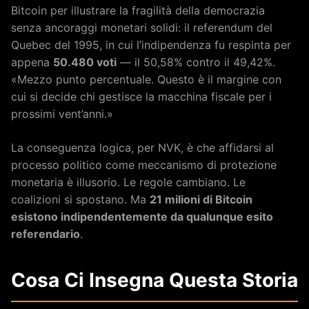
Bitcoin per illustrare la fragilità della democrazia
senza ancoraggi monetari solidi: il referendum del
Quebec del 1995, in cui l’indipendenza fu respinta per
appena
50.480 voti
— il 50,58% contro il 49,42%.
«Mezzo punto percentuale. Questo è il margine con
cui si decide chi gestisce la macchina fiscale per i
prossimi vent’anni.»
La conseguenza logica, per NVK, è che affidarsi al
processo politico come meccanismo di protezione
monetaria è illusorio. Le regole cambiano. Le
coalizioni si spostano. Ma
21 milioni di Bitcoin
esistono indipendentemente da qualunque esito
referendario
.
Cosa Ci Insegna Questa Storia