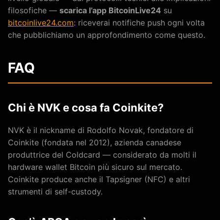
filosofiche —
scarica l’app BitcoinLive24
su
bitcoinlive24.com
: riceverai notifiche push ogni volta
che pubblichiamo un approfondimento come questo.
FAQ
Chi è NVK e cosa fa Coinkite?
NVK è il nickname di Rodolfo Novak, fondatore di
Coinkite (fondata nel 2012), azienda canadese
produttrice del Coldcard — considerato da molti il
hardware wallet Bitcoin più sicuro sul mercato.
Coinkite produce anche il Tapsigner (NFC) e altri
strumenti di self-custody.