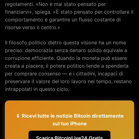
regolamenti. «Non è mai stato pensato per
finanziarvi», spiega. «È stato pensato per controllare il
comportamento e garantire un flusso costante di
risorse verso il centro.»
Il filosofo politico dietro questa visione ha un nome
preciso: democrazia senza denaro solido equivale a
corruzione efficiente. Quando la moneta può essere
creata a piacere, il potere politico tende a spenderla
per comprare consenso — e i cittadini, incapaci di
preservare il valore del loro lavoro nel tempo, restano
intrappolati in questo ciclo.
📱 Ricevi tutte le notizie Bitcoin direttamente
sul tuo iPhone
Scarica BitcoinLive24 Gratis