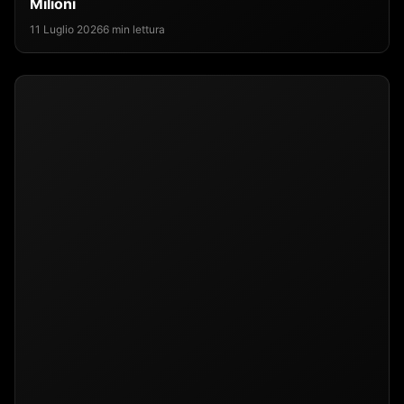
Milioni
11 Luglio 2026
6 min lettura