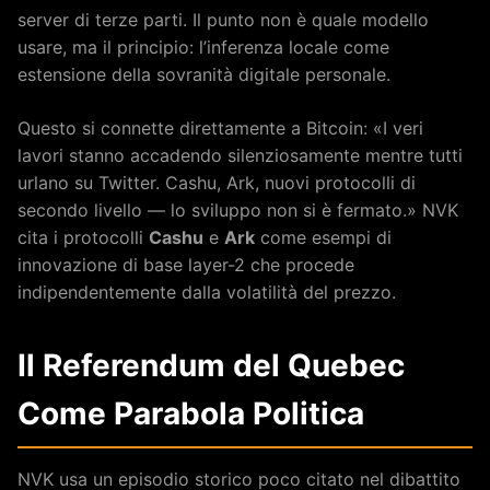
server di terze parti. Il punto non è quale modello
usare, ma il principio: l’inferenza locale come
estensione della sovranità digitale personale.
Questo si connette direttamente a Bitcoin: «I veri
lavori stanno accadendo silenziosamente mentre tutti
urlano su Twitter. Cashu, Ark, nuovi protocolli di
secondo livello — lo sviluppo non si è fermato.» NVK
cita i protocolli
Cashu
e
Ark
come esempi di
innovazione di base layer-2 che procede
indipendentemente dalla volatilità del prezzo.
Il Referendum del Quebec
Come Parabola Politica
NVK usa un episodio storico poco citato nel dibattito