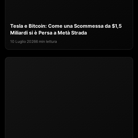
Tesla e Bitcoin: Come una Scommessa da $1,5
Miliardi si è Persa a Metà Strada
10 Luglio 2026
6 min lettura