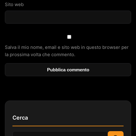
Sito web
Salva il mio nome, email e sito web in questo browser per
la prossima volta che commento.
Cerca
Cerca: