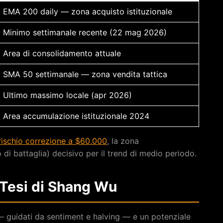
EMA 200 daily — zona acquisto istituzionale
Minimo settimanale recente (22 mag 2026)
Area di consolidamento attuale
SMA 50 settimanale — zona vendita tattica
Ultimo massimo locale (apr 2026)
Area accumulazione istituzionale 2024
 rischio correzione a $60.000
, la zona
i battaglia) decisivo per il trend di medio periodo.
 Tesi di Shang Wu
 — guidati da sentiment e halving — e un potenziale