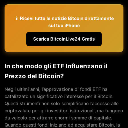
📱 Ricevi tutte le notizie Bitcoin direttamente
sul tuo iPhone
Scarica BitcoinLive24 Gratis
In che modo gli ETF Influenzano il
Prezzo del Bitcoin?
Negli ultimi anni, l’approvazione di fondi ETF ha
catalizzato un significativo interesse per il Bitcoin.
Questi strumenti non solo semplificano l’accesso alle
criptovalute per gli investitori istituzionali, ma fungono
da veicolo per attrarre enormi somme di capitale.
Quando questi fondi iniziano ad acquistare Bitcoin, la