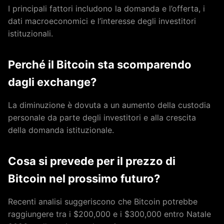
I principali fattori includono la domanda e l’offerta, i
dati macroeconomici e l’interesse degli investitori
istituzionali.
Perché il Bitcoin sta scomparendo
dagli exchange?
La diminuzione è dovuta a un aumento della custodia
personale da parte degli investitori e alla crescita
della domanda istituzionale.
Cosa si prevede per il prezzo di
Bitcoin nel prossimo futuro?
Recenti analisi suggeriscono che Bitcoin potrebbe
raggiungere tra i $200,000 e i $300,000 entro Natale