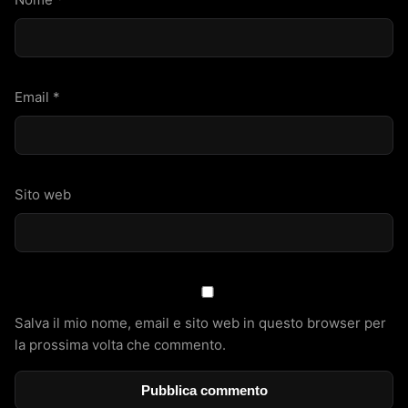
Email
*
Sito web
Salva il mio nome, email e sito web in questo browser per
la prossima volta che commento.