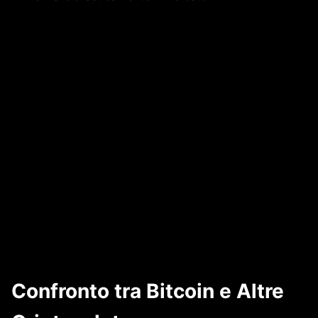
Confronto tra Bitcoin e Altre