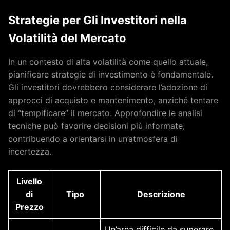
Strategie per Gli Investitori nella
Volatilità del Mercato
In un contesto di alta volatilità come quello attuale,
pianificare strategie di investimento è fondamentale.
Gli investitori dovrebbero considerare l’adozione di
approcci di acquisto e mantenimento, anziché tentare
di “tempificare” il mercato. Approfondire le analisi
tecniche può favorire decisioni più informate,
contribuendo a orientarsi in un’atmosfera di
incertezza.
Livello
di
Tipo
Descrizione
Prezzo
Un’area difficile da superare,