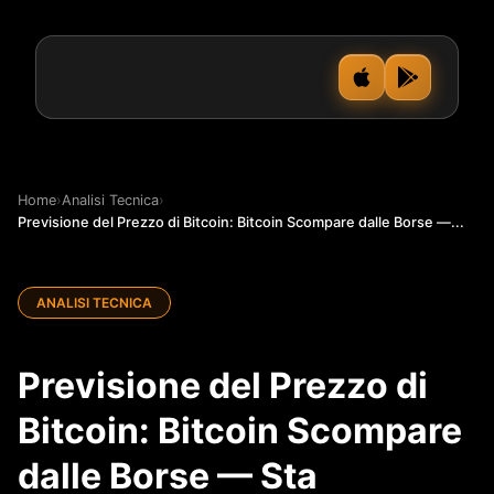
Home
›
Analisi Tecnica
›
Previsione del Prezzo di Bitcoin: Bitcoin Scompare dalle Borse —...
ANALISI TECNICA
Previsione del Prezzo di
Bitcoin: Bitcoin Scompare
dalle Borse — Sta