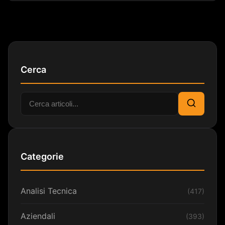
Cerca
Cerca:
Cerca
Categorie
Analisi Tecnica
(417)
Aziendali
(393)