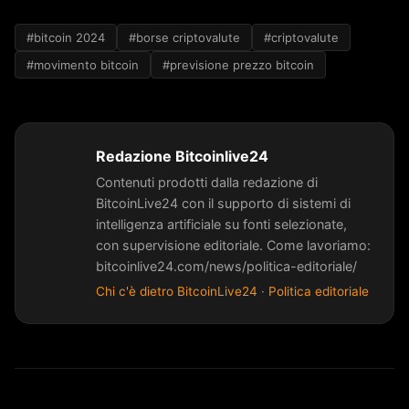
#bitcoin 2024
#borse criptovalute
#criptovalute
#movimento bitcoin
#previsione prezzo bitcoin
Redazione Bitcoinlive24
Contenuti prodotti dalla redazione di
BitcoinLive24 con il supporto di sistemi di
intelligenza artificiale su fonti selezionate,
con supervisione editoriale. Come lavoriamo:
bitcoinlive24.com/news/politica-editoriale/
Chi c'è dietro BitcoinLive24
·
Politica editoriale