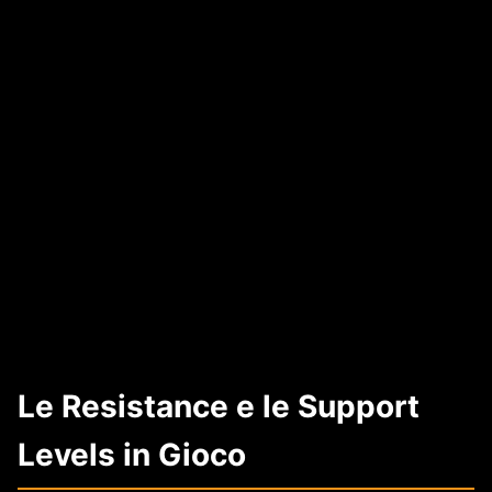
Le Resistance e le Support
Levels in Gioco