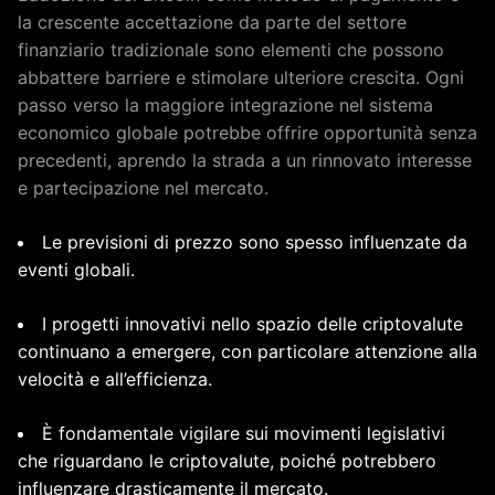
la crescente accettazione da parte del settore
finanziario tradizionale sono elementi che possono
abbattere barriere e stimolare ulteriore crescita. Ogni
passo verso la maggiore integrazione nel sistema
economico globale potrebbe offrire opportunità senza
precedenti, aprendo la strada a un rinnovato interesse
e partecipazione nel mercato.
Le previsioni di prezzo sono spesso influenzate da
eventi globali.
I progetti innovativi nello spazio delle criptovalute
continuano a emergere, con particolare attenzione alla
velocità e all’efficienza.
È fondamentale vigilare sui movimenti legislativi
che riguardano le criptovalute, poiché potrebbero
influenzare drasticamente il mercato.