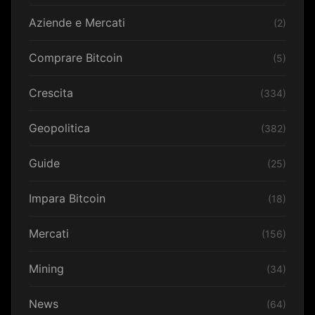
Aziende e Mercati
(2)
Comprare Bitcoin
(5)
Crescita
(334)
Geopolitica
(382)
Guide
(25)
Impara Bitcoin
(18)
Mercati
(156)
Mining
(34)
News
(64)