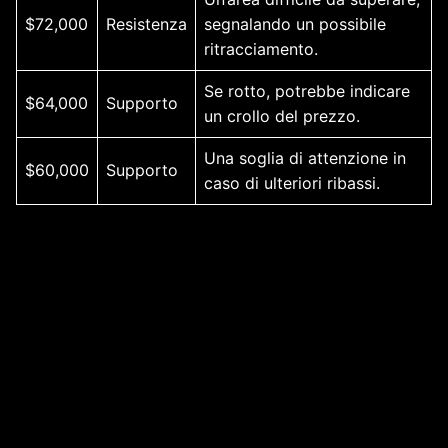
$72,000
Resistenza
segnalando un possibile
ritracciamento.
Se rotto, potrebbe indicare
$64,000
Supporto
un crollo del prezzo.
Una soglia di attenzione in
$60,000
Supporto
caso di ulteriori ribassi.