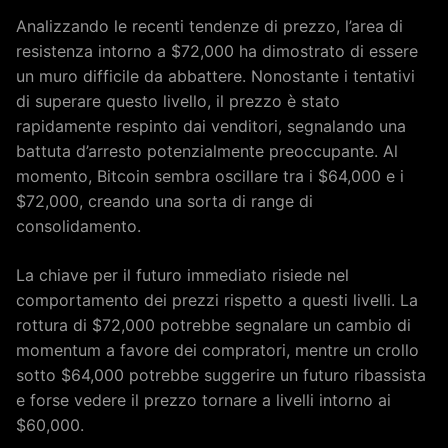
Analizzando le recenti tendenze di prezzo, l’area di
resistenza intorno a $72,000 ha dimostrato di essere
un muro difficile da abbattere. Nonostante i tentativi
di superare questo livello, il prezzo è stato
rapidamente respinto dai venditori, segnalando una
battuta d’arresto potenzialmente preoccupante. Al
momento, Bitcoin sembra oscillare tra i $64,000 e i
$72,000, creando una sorta di range di
consolidamento.
La chiave per il futuro immediato risiede nel
comportamento dei prezzi rispetto a questi livelli. La
rottura di $72,000 potrebbe segnalare un cambio di
momentum a favore dei compratori, mentre un crollo
sotto $64,000 potrebbe suggerire un futuro ribassista
e forse vedere il prezzo tornare a livelli intorno ai
$60,000.