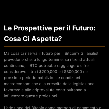
Le Prospettive per il Futuro:
Cosa Ci Aspetta?
Ma cosa ci riserva il futuro per il Bitcoin? Gli analisti
prevedono che, a lungo termine, se i trend attuali
continuano, il BTC potrebbe raggiungere cifre
considerevoli, tra i $200,000 e i $300,000 nel
prossimo periodo natalizio. Le condizioni
macroeconomiche e la crescita della legislazione
favorevole alle criptovalute contribuiranno a
influenzare queste proiezioni.
L’adozione del Bitcoin come metodo di pagamento e