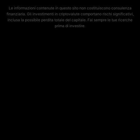
Le informazioni contenute in questo sito non costituiscono consulenza
finanziaria. Gli investimenti in criptovalute comportano rischi significativi,
inclusa la possibile perdita totale del capitale. Fai sempre le tue ricerche
prima di investire.