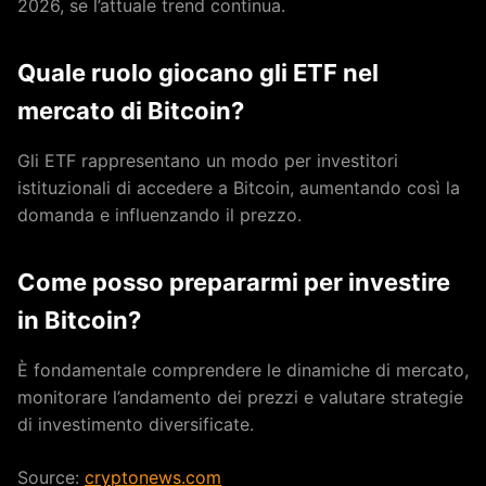
2026, se l’attuale trend continua.
Quale ruolo giocano gli ETF nel
mercato di Bitcoin?
Gli ETF rappresentano un modo per investitori
istituzionali di accedere a Bitcoin, aumentando così la
domanda e influenzando il prezzo.
Come posso prepararmi per investire
in Bitcoin?
È fondamentale comprendere le dinamiche di mercato,
monitorare l’andamento dei prezzi e valutare strategie
di investimento diversificate.
Source:
cryptonews.com