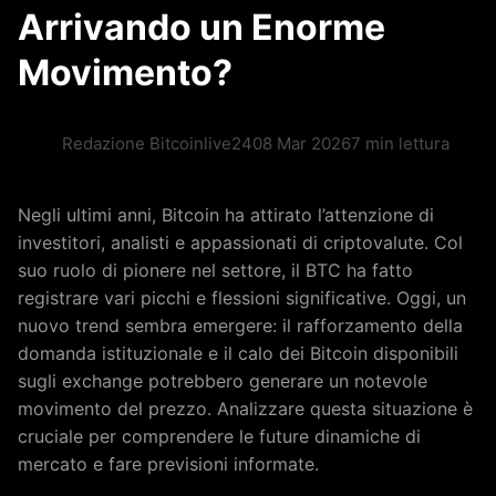
Arrivando un Enorme
Movimento?
Redazione Bitcoinlive24
08 Mar 2026
7 min lettura
Negli ultimi anni, Bitcoin ha attirato l’attenzione di
investitori, analisti e appassionati di criptovalute. Col
suo ruolo di pionere nel settore, il BTC ha fatto
registrare vari picchi e flessioni significative. Oggi, un
nuovo trend sembra emergere: il rafforzamento della
domanda istituzionale e il calo dei Bitcoin disponibili
sugli exchange potrebbero generare un notevole
movimento del prezzo. Analizzare questa situazione è
cruciale per comprendere le future dinamiche di
mercato e fare previsioni informate.