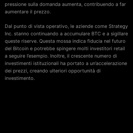
pressione sulla domanda aumenta, contribuendo a far
aumentare il prezzo.
Dal punto di vista operativo, le aziende come Strategy
Inc. stanno continuando a accumulare BTC e a sigillare
queste riserve. Questa mossa indica fiducia nel futuro
del Bitcoin e potrebbe spingere molti investitori retail
a seguire l’esempio. Inoltre, il crescente numero di
investimenti istituzionali ha portato a un’accelerazione
dei prezzi, creando ulteriori opportunità di
investimento.