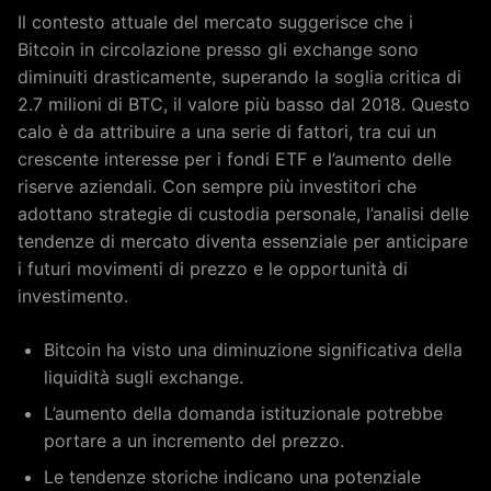
Il contesto attuale del mercato suggerisce che i
Bitcoin in circolazione presso gli exchange sono
diminuiti drasticamente, superando la soglia critica di
2.7 milioni di BTC, il valore più basso dal 2018. Questo
calo è da attribuire a una serie di fattori, tra cui un
crescente interesse per i fondi ETF e l’aumento delle
riserve aziendali. Con sempre più investitori che
adottano strategie di custodia personale, l’analisi delle
tendenze di mercato diventa essenziale per anticipare
i futuri movimenti di prezzo e le opportunità di
investimento.
Bitcoin ha visto una diminuzione significativa della
liquidità sugli exchange.
L’aumento della domanda istituzionale potrebbe
portare a un incremento del prezzo.
Le tendenze storiche indicano una potenziale