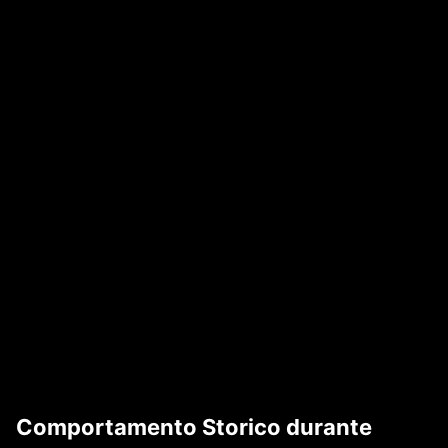
Comportamento Storico durante