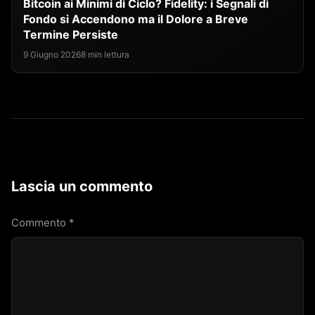
Bitcoin ai Minimi di Ciclo? Fidelity: i Segnali di
Fondo si Accendono ma il Dolore a Breve
Termine Persiste
9 Giugno 2026
8 min lettura
Lascia un commento
Commento
*