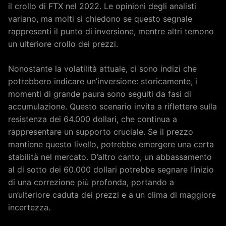
il crollo di FTX nel 2022. Le opinioni degli analisti
variano, ma molti si chiedono se questo segnale
rappresenti il punto di inversione, mentre altri temono
un ulteriore crollo dei prezzi.
Nonostante la volatilità attuale, ci sono indizi che
potrebbero indicare un’inversione: storicamente, i
momenti di grande paura sono seguiti da fasi di
accumulazione. Questo scenario invita a riflettere sulla
resistenza dei 64.000 dollari, che continua a
rappresentare un supporto cruciale. Se il prezzo
mantiene questo livello, potrebbe emergere una certa
stabilità nel mercato. D’altro canto, un abbassamento
al di sotto dei 60.000 dollari potrebbe segnare l’inizio
di una correzione più profonda, portando a
un’ulteriore caduta dei prezzi e a un clima di maggiore
incertezza.