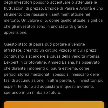
degli investitori possono accentuare o attenuare le
fluttuazioni di prezzo. L’Indice di Paura e Avidità è uno
strumento che riassume il sentiment attuale nel
mercato. Un valore di 5, come quello attuale, significa
che gli investitori sono in uno stato di grande
apprensione.
Questo stato di paura può portare a vendite
affrettate, creando un circolo vizioso in cui i prezzi
continuano a scendere a causa della vendita intensa.
L’expert in criptovalute, Ahmed Balaha, ha osservato
che durante i momenti di paura estrema, come i
periodi storici menzionati, spesso si innescano delle
fasi di accumulazione. In altre parole, gli investitori più
esperti tendono ad acquistare in questi momenti,
sperando in un rimbalzo futuro.