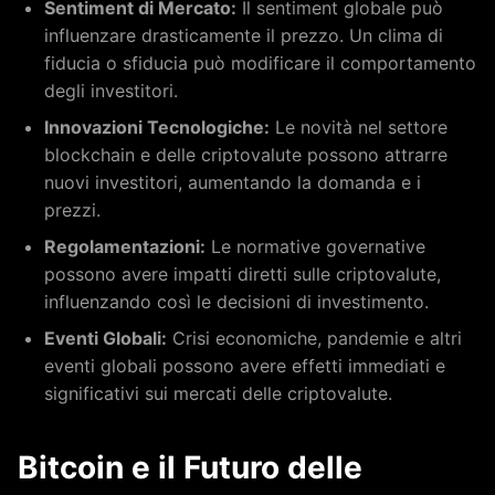
Sentiment di Mercato:
Il sentiment globale può
influenzare drasticamente il prezzo. Un clima di
fiducia o sfiducia può modificare il comportamento
degli investitori.
Innovazioni Tecnologiche:
Le novità nel settore
blockchain e delle criptovalute possono attrarre
nuovi investitori, aumentando la domanda e i
prezzi.
Regolamentazioni:
Le normative governative
possono avere impatti diretti sulle criptovalute,
influenzando così le decisioni di investimento.
Eventi Globali:
Crisi economiche, pandemie e altri
eventi globali possono avere effetti immediati e
significativi sui mercati delle criptovalute.
Bitcoin e il Futuro delle