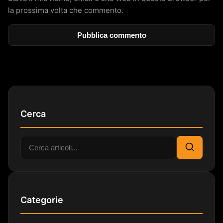
la prossima volta che commento.
Cerca
Cerca:
Cerca
Categorie