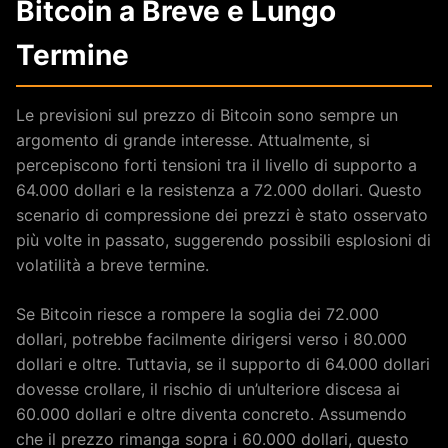
Bitcoin a Breve e Lungo
Termine
Le previsioni sul prezzo di Bitcoin sono sempre un
argomento di grande interesse. Attualmente, si
percepiscono forti tensioni tra il livello di supporto a
64.000 dollari e la resistenza a 72.000 dollari. Questo
scenario di compressione dei prezzi è stato osservato
più volte in passato, suggerendo possibili esplosioni di
volatilità a breve termine.
Se Bitcoin riesce a rompere la soglia dei 72.000
dollari, potrebbe facilmente dirigersi verso i 80.000
dollari e oltre. Tuttavia, se il supporto di 64.000 dollari
dovesse crollare, il rischio di un’ulteriore discesa ai
60.000 dollari e oltre diventa concreto. Assumendo
che il prezzo rimanga sopra i 60.000 dollari, questo