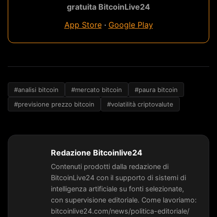
gratuita BitcoinLive24
App Store
·
Google Play
#analisi bitcoin
#mercato bitcoin
#paura bitcoin
#previsione prezzo bitcoin
#volatilità criptovalute
Redazione Bitcoinlive24
Contenuti prodotti dalla redazione di
BitcoinLive24 con il supporto di sistemi di
intelligenza artificiale su fonti selezionate,
con supervisione editoriale. Come lavoriamo:
bitcoinlive24.com/news/politica-editoriale/