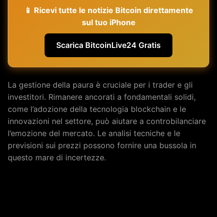
📱 Ricevi tutte le notizie Bitcoin direttamente
sul tuo iPhone
Scarica BitcoinLive24 Gratis
La gestione della paura è cruciale per i trader e gli
investitori. Rimanere ancorati a fondamentali solidi,
come l’adozione della tecnologia blockchain e le
innovazioni nel settore, può aiutare a controbilanciare
l’emozione del mercato. Le analisi tecniche e le
previsioni sui prezzi possono fornire una bussola in
questo mare di incertezze.