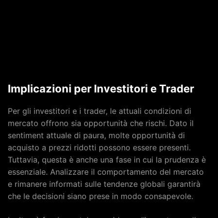
Implicazioni per Investitori e Trader
Per gli investitori e i trader, le attuali condizioni di
mercato offrono sia opportunità che rischi. Dato il
sentiment attuale di paura, molte opportunità di
acquisto a prezzi ridotti possono essere presenti.
Tuttavia, questa è anche una fase in cui la prudenza è
essenziale. Analizzare il comportamento del mercato
e rimanere informati sulle tendenze globali garantirà
che le decisioni siano prese in modo consapevole.