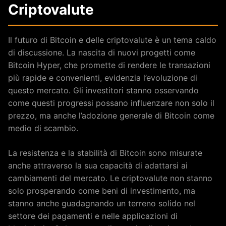
Criptovalute
Il futuro di Bitcoin e delle criptovalute è un tema caldo
di discussione. La nascita di nuovi progetti come
Bitcoin Hyper, che promette di rendere le transazioni
più rapide e convenienti, evidenzia l’evoluzione di
questo mercato. Gli investitori stanno osservando
come questi progressi possano influenzare non solo il
prezzo, ma anche l’adozione generale di Bitcoin come
medio di scambio.
La resistenza e la stabilità di Bitcoin sono misurate
anche attraverso la sua capacità di adattarsi ai
cambiamenti del mercato. Le criptovalute non stanno
solo prosperando come beni di investimento, ma
stanno anche guadagnando un terreno solido nel
settore dei pagamenti e nelle applicazioni di