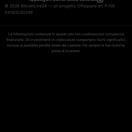
© 2026 BitcoinLive24 — un progetto Offsquare srl, P.IVA
04182030249
Le informazioni contenute in questo sito non costituiscono consulenza
finanziaria. Gli investimenti in criptovalute comportano rischi significativi,
inclusa la possibile perdita totale del capitale. Fai sempre le tue ricerche
prima di investire.