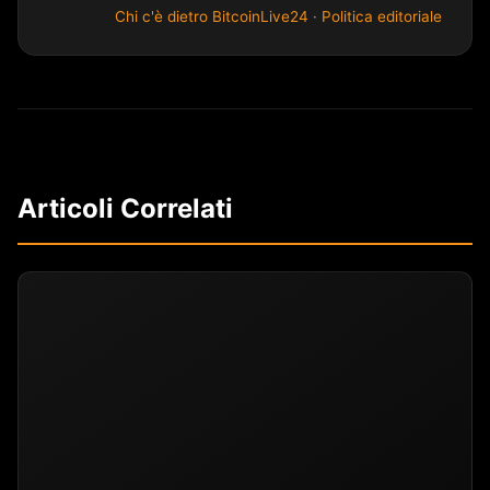
Chi c'è dietro BitcoinLive24
·
Politica editoriale
Articoli Correlati