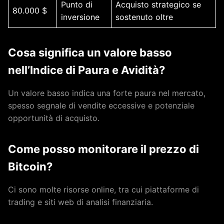
Punto di
Acquisto strategico se
80.000 $
inversione
sostenuto oltre
Cosa significa un valore basso
nell’Indice di Paura e Avidità?
Un valore basso indica una forte paura nel mercato,
spesso segnale di vendite eccessive e potenziale
opportunità di acquisto.
Come posso monitorare il prezzo di
Bitcoin?
Ci sono molte risorse online, tra cui piattaforme di
trading e siti web di analisi finanziaria.