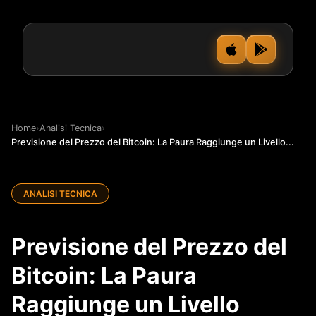
Home
›
Analisi Tecnica
›
Previsione del Prezzo del Bitcoin: La Paura Raggiunge un Livello...
ANALISI TECNICA
Previsione del Prezzo del
Bitcoin: La Paura
Raggiunge un Livello