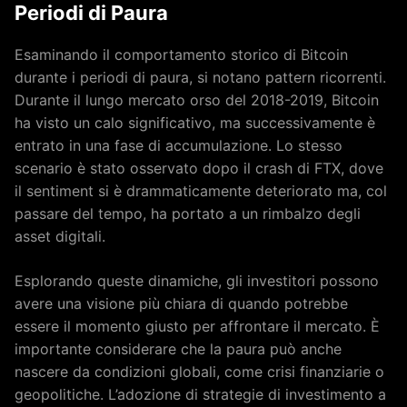
Periodi di Paura
Esaminando il comportamento storico di Bitcoin
durante i periodi di paura, si notano pattern ricorrenti.
Durante il lungo mercato orso del 2018-2019, Bitcoin
ha visto un calo significativo, ma successivamente è
entrato in una fase di accumulazione. Lo stesso
scenario è stato osservato dopo il crash di FTX, dove
il sentiment si è drammaticamente deteriorato ma, col
passare del tempo, ha portato a un rimbalzo degli
asset digitali.
Esplorando queste dinamiche, gli investitori possono
avere una visione più chiara di quando potrebbe
essere il momento giusto per affrontare il mercato. È
importante considerare che la paura può anche
nascere da condizioni globali, come crisi finanziarie o
geopolitiche. L’adozione di strategie di investimento a