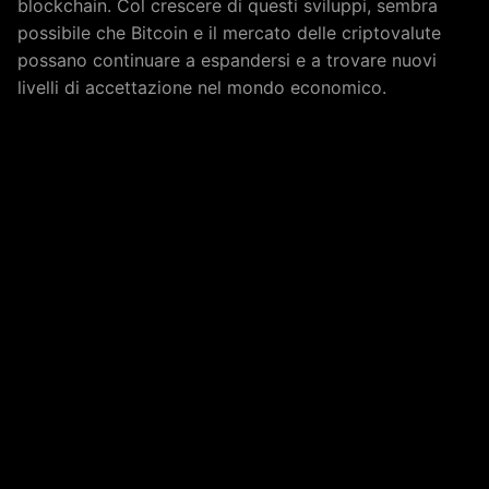
blockchain. Col crescere di questi sviluppi, sembra
possibile che Bitcoin e il mercato delle criptovalute
possano continuare a espandersi e a trovare nuovi
livelli di accettazione nel mondo economico.