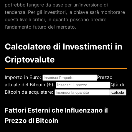
potrebbe fungere da base per un’inversione di
tendenza. Per gli investitori, la chiave sarà monitorare
questi livelli critici, in quanto possono predire
l’andamento futuro del mercato.
Calcolatore di Investimenti in
Criptovalute
Importo in Euro:
Prezzo
attuale del Bitcoin (€):
Qtà di
Bitcoin da acquistare:
Calcola
Fattori Esterni che Influenzano il
Prezzo di Bitcoin