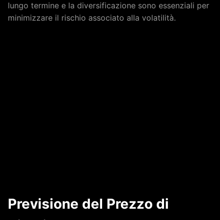
lungo termine e la diversificazione sono essenziali per
minimizzare il rischio associato alla volatilità.
Previsione del Prezzo di