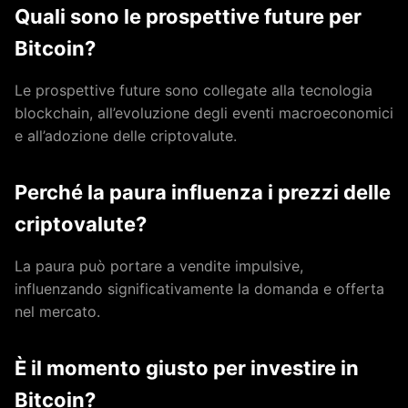
Quali sono le prospettive future per
Bitcoin?
Le prospettive future sono collegate alla tecnologia
blockchain, all’evoluzione degli eventi macroeconomici
e all’adozione delle criptovalute.
Perché la paura influenza i prezzi delle
criptovalute?
La paura può portare a vendite impulsive,
influenzando significativamente la domanda e offerta
nel mercato.
È il momento giusto per investire in
Bitcoin?