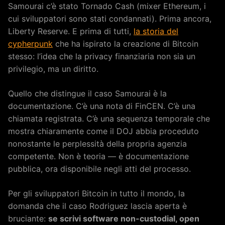
Samourai c’è stato Tornado Cash (mixer Ethereum, i
cui sviluppatori sono stati condannati). Prima ancora,
Liberty Reserve. E prima di tutti,
la storia del
cypherpunk
che ha ispirato la creazione di Bitcoin
stesso: l’idea che la privacy finanziaria non sia un
privilegio, ma un diritto.
Quello che distingue il caso Samourai è la
documentazione. C’è una nota di FinCEN. C’è una
chiamata registrata. C’è una sequenza temporale che
mostra chiaramente come il DOJ abbia proceduto
nonostante le perplessità della propria agenzia
competente. Non è teoria — è documentazione
pubblica, ora disponibile negli atti del processo.
Per gli sviluppatori Bitcoin in tutto il mondo, la
domanda che il caso Rodriguez lascia aperta è
bruciante:
se scrivi software non-custodial, open