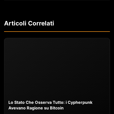
Articoli Correlati
Lo Stato Che Osserva Tutto: i Cypherpunk
Avevano Ragione su Bitcoin