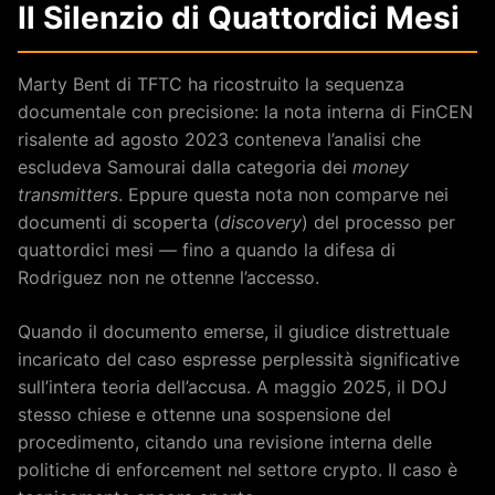
Il Silenzio di Quattordici Mesi
Marty Bent di TFTC ha ricostruito la sequenza
documentale con precisione: la nota interna di FinCEN
risalente ad agosto 2023 conteneva l’analisi che
escludeva Samourai dalla categoria dei
money
transmitters
. Eppure questa nota non comparve nei
documenti di scoperta (
discovery
) del processo per
quattordici mesi — fino a quando la difesa di
Rodriguez non ne ottenne l’accesso.
Quando il documento emerse, il giudice distrettuale
incaricato del caso espresse perplessità significative
sull’intera teoria dell’accusa. A maggio 2025, il DOJ
stesso chiese e ottenne una sospensione del
procedimento, citando una revisione interna delle
politiche di enforcement nel settore crypto. Il caso è