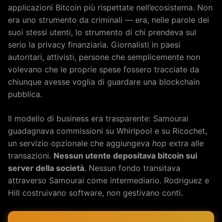
applicazioni Bitcoin più rispettate nell’ecosistema. Non
era uno strumento da criminali — era, nelle parole dei
suoi stessi utenti, lo strumento di chi prendeva sul
serio la privacy finanziaria. Giornalisti in paesi
autoritari, attivisti, persone che semplicemente non
volevano che le proprie spese fossero tracciate da
chiunque avesse voglia di guardare una blockchain
pubblica.
Il modello di business era trasparente: Samourai
guadagnava commissioni su Whirlpool e su Ricochet,
un servizio opzionale che aggiungeva
hop
extra alle
transazioni.
Nessun utente depositava bitcoin sui
server della società
. Nessun fondo transitava
attraverso Samourai come intermediario. Rodriguez e
Hill costruivano software, non gestivano conti.