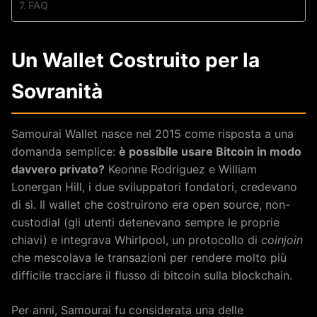
FAQ
Un Wallet Costruito per la
Sovranità
Samourai Wallet nasce nel 2015 come risposta a una
domanda semplice:
è possibile usare Bitcoin in modo
davvero privato?
Keonne Rodriguez e William
Lonergan Hill, i due sviluppatori fondatori, credevano
di sì. Il wallet che costruirono era open source, non-
custodial (gli utenti detenevano sempre le proprie
chiavi) e integrava Whirlpool, un protocollo di
coinjoin
che mescolava le transazioni per rendere molto più
difficile tracciare il flusso di bitcoin sulla blockchain.
Per anni, Samourai fu considerata una delle