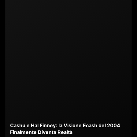
Cashu e Hal Finney: la Visione Ecash del 2004
Finalmente Diventa Realtà