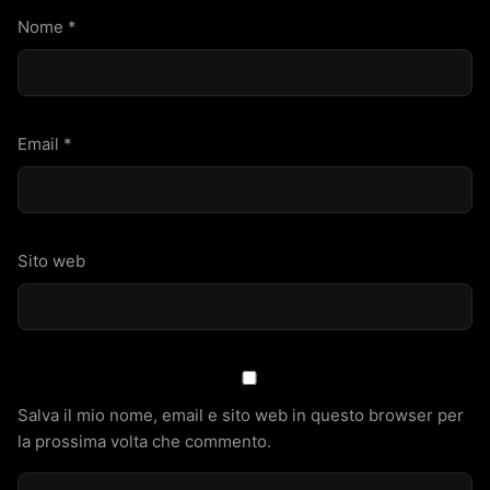
Nome
*
Email
*
Sito web
Salva il mio nome, email e sito web in questo browser per
la prossima volta che commento.