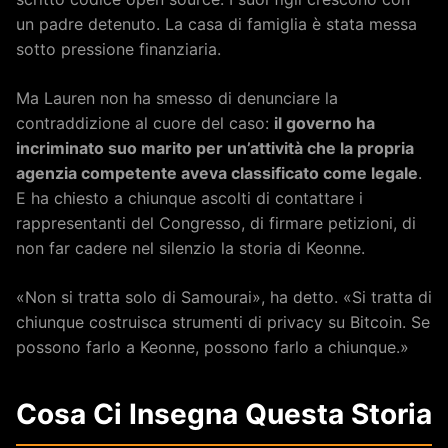
un padre detenuto. La casa di famiglia è stata messa
sotto pressione finanziaria.
Ma Lauren non ha smesso di denunciare la
contraddizione al cuore del caso:
il governo ha
incriminato suo marito per un’attività che la propria
agenzia competente aveva classificato come legale
.
E ha chiesto a chiunque ascolti di contattare i
rappresentanti del Congresso, di firmare petizioni, di
non far cadere nel silenzio la storia di Keonne.
«Non si tratta solo di Samourai», ha detto. «Si tratta di
chiunque costruisca strumenti di privacy su Bitcoin. Se
possono farlo a Keonne, possono farlo a chiunque.»
Cosa Ci Insegna Questa Storia