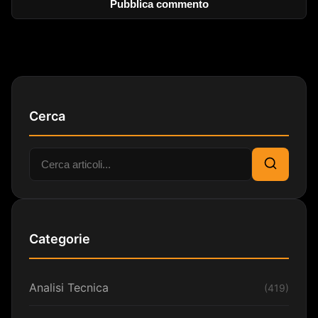
Cerca
Cerca:
Cerca
Categorie
Analisi Tecnica
(419)