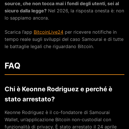
source, che non tocca mai i fondi degli utenti, sei al
sicuro dalla legge?
Nel 2026, la risposta onesta è: non
lo sappiamo ancora.
Scarica l’app
BitcoinLive24
per ricevere notifiche in
tempo reale sugli sviluppi del caso Samourai e di tutte
le battaglie legali che riguardano Bitcoin.
FAQ
Chi è Keonne Rodriguez e perché è
stato arrestato?
Keonne Rodriguez è il co-fondatore di Samourai
Wallet, un’applicazione Bitcoin non-custodial con
funzionalità di privacy. È stato arrestato il 24 aprile