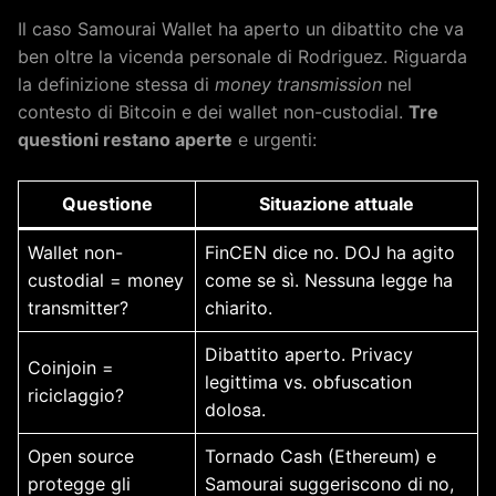
Il caso Samourai Wallet ha aperto un dibattito che va
ben oltre la vicenda personale di Rodriguez. Riguarda
la definizione stessa di
money transmission
nel
contesto di Bitcoin e dei wallet non-custodial.
Tre
questioni restano aperte
e urgenti:
Questione
Situazione attuale
Wallet non-
FinCEN dice no. DOJ ha agito
custodial = money
come se sì. Nessuna legge ha
transmitter?
chiarito.
Dibattito aperto. Privacy
Coinjoin =
legittima vs. obfuscation
riciclaggio?
dolosa.
Open source
Tornado Cash (Ethereum) e
protegge gli
Samourai suggeriscono di no,