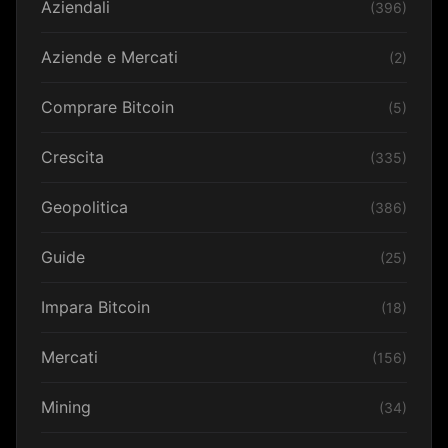
Aziendali
(396)
Aziende e Mercati
(2)
Comprare Bitcoin
(5)
Crescita
(335)
Geopolitica
(386)
Guide
(25)
Impara Bitcoin
(18)
Mercati
(156)
Mining
(34)