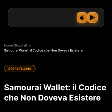
Home
›
Storytelling
›
Samourai Wallet: il Codice che Non Doveva Esistere
STORYTELLING
Samourai Wallet: il Codice
che Non Doveva Esistere