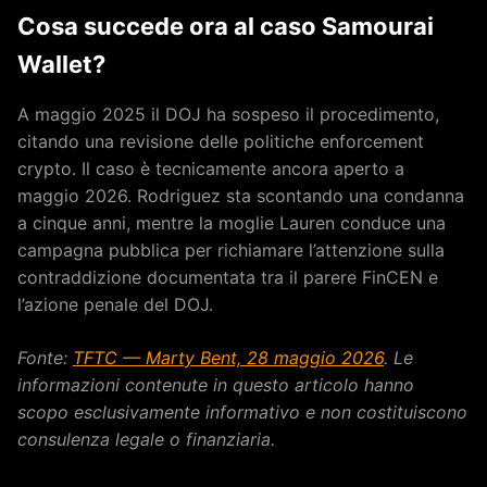
Cosa succede ora al caso Samourai
Wallet?
A maggio 2025 il DOJ ha sospeso il procedimento,
citando una revisione delle politiche enforcement
crypto. Il caso è tecnicamente ancora aperto a
maggio 2026. Rodriguez sta scontando una condanna
a cinque anni, mentre la moglie Lauren conduce una
campagna pubblica per richiamare l’attenzione sulla
contraddizione documentata tra il parere FinCEN e
l’azione penale del DOJ.
Fonte:
TFTC — Marty Bent, 28 maggio 2026
. Le
informazioni contenute in questo articolo hanno
scopo esclusivamente informativo e non costituiscono
consulenza legale o finanziaria.