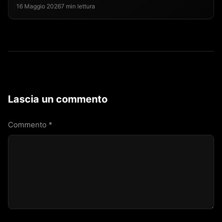
16 Maggio 2026
7 min lettura
Lascia un commento
Commento
*