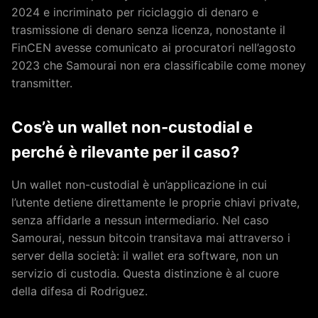
2024 e incriminato per riciclaggio di denaro e
trasmissione di denaro senza licenza, nonostante il
FinCEN avesse comunicato ai procuratori nell’agosto
2023 che Samourai non era classificabile come money
transmitter.
Cos’è un wallet non-custodial e
perché è rilevante per il caso?
Un wallet non-custodial è un’applicazione in cui
l’utente detiene direttamente le proprie chiavi private,
senza affidarle a nessun intermediario. Nel caso
Samourai, nessun bitcoin transitava mai attraverso i
server della società: il wallet era software, non un
servizio di custodia. Questa distinzione è al cuore
della difesa di Rodriguez.