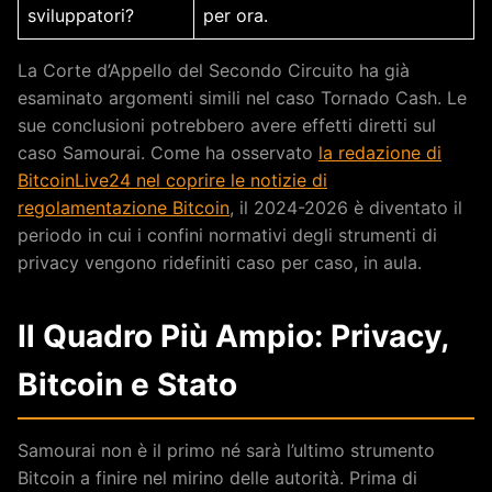
sviluppatori?
per ora.
La Corte d’Appello del Secondo Circuito ha già
esaminato argomenti simili nel caso Tornado Cash. Le
sue conclusioni potrebbero avere effetti diretti sul
caso Samourai. Come ha osservato
la redazione di
BitcoinLive24 nel coprire le notizie di
regolamentazione Bitcoin
, il 2024-2026 è diventato il
periodo in cui i confini normativi degli strumenti di
privacy vengono ridefiniti caso per caso, in aula.
Il Quadro Più Ampio: Privacy,
Bitcoin e Stato
Samourai non è il primo né sarà l’ultimo strumento
Bitcoin a finire nel mirino delle autorità. Prima di