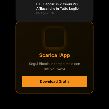
ETF Bitcoin: in 2 Giorni Più
Afflussi che in Tutto Luglio
05 Ago 2026
Scarica l'App
Segui Bitcoin in tempo reale con
BitcoinLive24
Download Gratis