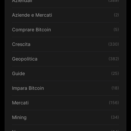
Aziendali
(389)
Aziende e Mercati
(2)
Comprare Bitcoin
(5)
Crescita
(330)
Geopolitica
(382)
Guide
(25)
Impara Bitcoin
(18)
Mercati
(156)
Mining
(34)