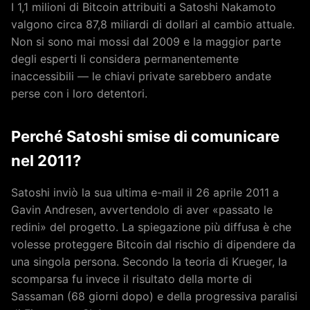
I 1,1 milioni di Bitcoin attribuiti a Satoshi Nakamoto
valgono circa 87,8 miliardi di dollari al cambio attuale.
Non si sono mai mossi dal 2009 e la maggior parte
degli esperti li considera permanentemente
inaccessibili — le chiavi private sarebbero andate
perse con i loro detentori.
Perché Satoshi smise di comunicare
nel 2011?
Satoshi inviò la sua ultima e-mail il 26 aprile 2011 a
Gavin Andresen, avvertendolo di aver «passato le
redini» del progetto. La spiegazione più diffusa è che
volesse proteggere Bitcoin dal rischio di dipendere da
una singola persona. Secondo la teoria di Krueger, la
scomparsa fu invece il risultato della morte di
Sassaman (68 giorni dopo) e della progressiva paralisi