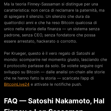
Ma la teoria Finney-Sassaman si distingue per una
caratteristica: non cerca di reclamare la paternità, ma
di spiegare il silenzio. Un silenzio che dura da
quattordici anni e che ha reso Bitcoin qualcosa di
unico nella storia della finanza — un sistema senza
padrone, senza CEO, senza fondatore che possa
essere arrestato, hackerato o corrotto.
Per Krueger, questo è il vero regalo di Satoshi al
mondo: scomparire nel momento giusto, lasciando che
il protocollo parlasse da solo. Se volete seguire ogni
sviluppo su Bitcoin — dalle analisi on-chain alle storie
che ne hanno fatto la storia — scaricate l’app di
BitcoinLive24
e attivate le notifiche push.
FAQ — Satoshi Nakamoto, Hal