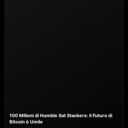
100 Milioni di Humble Sat Stackers: il Futuro di
Bitcoin è Umile