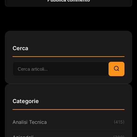
Cerca
Cerca:
Cerca
Categorie
Analisi Tecnica
(415)