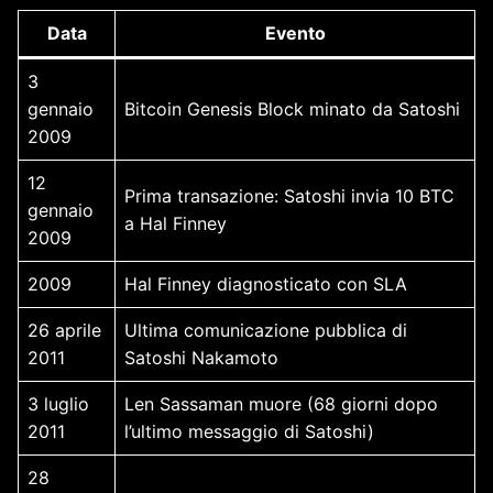
Data
Evento
3
gennaio
Bitcoin Genesis Block minato da Satoshi
2009
12
Prima transazione: Satoshi invia 10 BTC
gennaio
a Hal Finney
2009
2009
Hal Finney diagnosticato con SLA
26 aprile
Ultima comunicazione pubblica di
2011
Satoshi Nakamoto
3 luglio
Len Sassaman muore (68 giorni dopo
2011
l’ultimo messaggio di Satoshi)
28