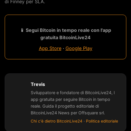
di Finney per SLA.
📱 Segui Bitcoin in tempo reale con l'app
gratuita BitcoinLive24
App Store
·
Google Play
Trevis
Sviluppatore e fondatore di BitcoinLive24, l
app gratuita per seguire Bitcoin in tempo
reale. Guida il progetto editoriale di
BitcoinLive24 News per Offsquare srl.
Chi c'è dietro BitcoinLive24
·
Politica editoriale