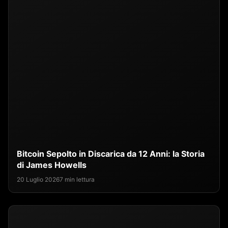
Bitcoin Sepolto in Discarica da 12 Anni: la Storia
di James Howells
20 Luglio 2026
7 min lettura