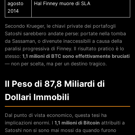
agosto
Hal Finney muore di SLA
2014
Secondo Krueger, le chiavi private dei portafogli
Satoshi sarebbero andate perse: portate nella tomba
da Sassaman, o divenute inaccessibili a causa della
paralisi progressiva di Finney. Il risultato pratico è lo
stesso:
1,1 milioni di BTC sono effettivamente bruciati
— non per scelta, ma per un destino tragico.
Il Peso di 87,8 Miliardi di
Dollari Immobili
Dal punto di vista economico, questa tesi ha
implicazioni enormi. I
1,1 milioni di Bitcoin
attribuiti a
Satoshi non si sono mai mossi da quando furono