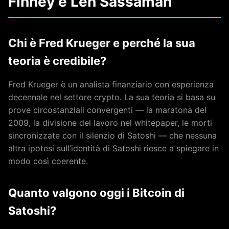
Finney e Len Sassaman
Chi è Fred Krueger e perché la sua
teoria è credibile?
Fred Krueger è un analista finanziario con esperienza
decennale nel settore crypto. La sua teoria si basa su
prove circostanziali convergenti — la maratona del
2009, la divisione del lavoro nel whitepaper, le morti
sincronizzate con il silenzio di Satoshi — che nessuna
altra ipotesi sull’identità di Satoshi riesce a spiegare in
modo così coerente.
Quanto valgono oggi i Bitcoin di
Satoshi?