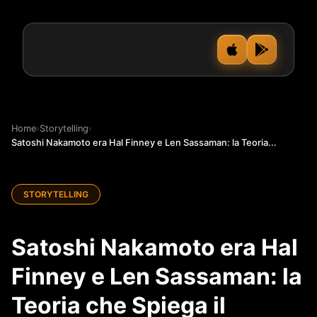
Home
›
Storytelling
›
Satoshi Nakamoto era Hal Finney e Len Sassaman: la Teoria...
STORYTELLING
Satoshi Nakamoto era Hal
Finney e Len Sassaman: la
Teoria che Spiega il