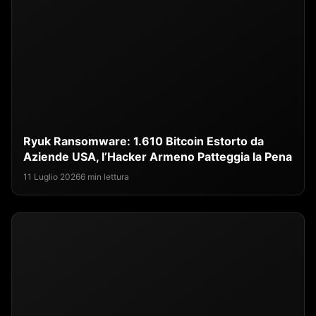
Ryuk Ransomware: 1.610 Bitcoin Estorto da
Aziende USA, l’Hacker Armeno Patteggia la Pena
11 Luglio 2026
6 min lettura