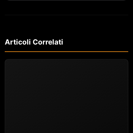
Articoli Correlati