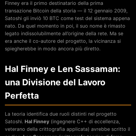
Finney era il primo destinatario della prima
transazione Bitcoin della storia — il 12 gennaio 2009,
Satoshi gli inviò 10 BTC come test del sistema appena
nato. Da quel momento in poi, il suo nome è rimasto
legato indissolubilmente all’origine della rete. Ma se
era anche il co-autore del progetto, la vicinanza si
spiegherebbe in modo ancora più diretto.
Hal Finney e Len Sassaman:
una Divisione del Lavoro
Perfetta
La teoria identifica due ruoli distinti nel progetto
Satoshi.
Hal Finney
(ingegnere C++ di eccellenza,
veterano della crittografia applicata) avrebbe scritto il