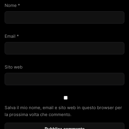
Nome
*
Email
*
Sito web
Salva il mio nome, email e sito web in questo browser per
la prossima volta che commento.