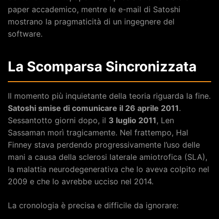
paper accademico, mentre le e-mail di Satoshi
mostrano la pragmaticità di un ingegnere del
software.
La Scomparsa Sincronizzata
Il momento più inquietante della teoria riguarda la fine.
Satoshi smise di comunicare il 26 aprile 2011
.
Sessantotto giorni dopo, il
3 luglio 2011
, Len
Sassaman morì tragicamente. Nel frattempo, Hal
Finney stava perdendo progressivamente l’uso delle
mani a causa della sclerosi laterale amiotrofica (SLA),
la malattia neurodegenerativa che lo aveva colpito nel
2009 e che lo avrebbe ucciso nel 2014.
La cronologia è precisa e difficile da ignorare: