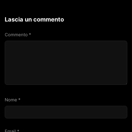
Lascia un commento
Commento
*
Nome
*
Email
*