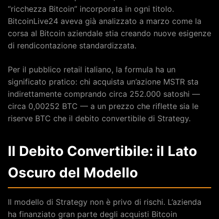
“ricchezza Bitcoin” incorporata in ogni titolo.
BitcoinLive24 aveva già analizzato a marzo come la
corsa al Bitcoin aziendale stia creando nuove esigenze
di rendicontazione standardizzata.
Per il pubblico retail italiano, la formula ha un
significato pratico: chi acquista un’azione MSTR sta
indirettamente comprando circa 252.000 satoshi —
circa 0,00252 BTC — a un prezzo che riflette sia le
riserve BTC che il debito convertibile di Strategy.
Il Debito Convertibile: il Lato
Oscuro del Modello
Il modello di Strategy non è privo di rischi. L’azienda
ha finanziato gran parte degli acquisti Bitcoin