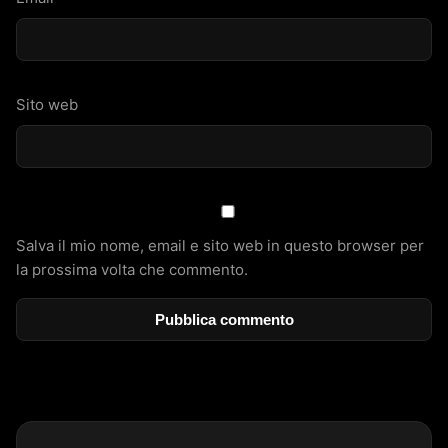
Sito web
Salva il mio nome, email e sito web in questo browser per
la prossima volta che commento.