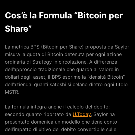
Cos’è la Formula “Bitcoin per
Share”
La metrica BPS (Bitcoin per Share) proposta da Saylor
misura la quota di Bitcoin detenuta per ogni azione
ordinaria di Strategy in circolazione. A differenza
dell’approccio tradizionale che guarda al valore in
dollari degli asset, il BPS esprime la “densità Bitcoin”
dell’azienda: quanti satoshi si celano dietro ogni titolo
MSTR.
La formula integra anche il calcolo del debito:
secondo quanto riportato da
U.Today
, Saylor ha
presentato domenica un modello che tiene conto
dell’impatto diluitivo del debito convertibile sulle