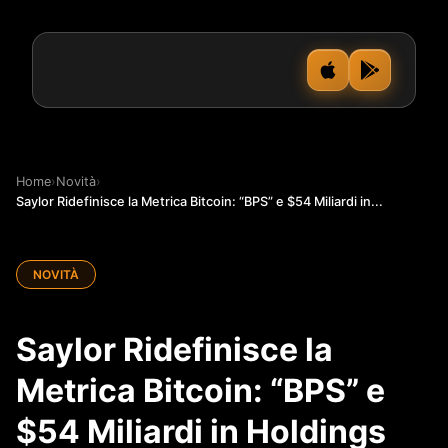
Home
›
Novità
›
Saylor Ridefinisce la Metrica Bitcoin: “BPS” e $54 Miliardi in...
NOVITÀ
Saylor Ridefinisce la
Metrica Bitcoin: “BPS” e
$54 Miliardi in Holdings