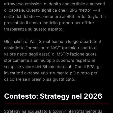
attraverso emissioni di debito convertibile e aumenti
di capitale. Questo significa che il BPS “netto” — al
netto del debito — è inferiore al BPS lordo. Saylor ha
presentato il nuovo modello proprio per offrire
trasparenza su questo aspetto.
Gli analisti di Wall Street hanno a lungo dibattuto il
cosiddetto “premium to NAV” (premio rispetto al
valore netto degli asset) di MSTR: l’azione quota
storicamente a un multiplo superiore rispetto al
semplice valore dei Bitcoin detenuti. Con il BPS, gli
investitori avranno uno strumento più diretto per
calcolare se il premio sia giustificato.
Contesto: Strategy nel 2026
Strategy ha acquistato Bitcoin ininterrottamente dal