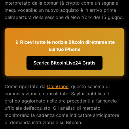
interpretato dalla comunità crypto come un segnale
inequivocabile: un nuovo acquisto è in arrivo prima
dell’apertura della sessione di New York del 15 giugno.
📱 Ricevi tutte le notizie Bitcoin direttamente
sul tuo iPhone
Scarica BitcoinLive24 Gratis
Come riportato da
CoinGape
, questo schema di
comunicazione è consolidato: Saylor pubblica il
grafico aggiornato nelle ore precedenti all’annuncio
ufficiale dell’acquisto. Gli analisti di mercato
monitorano la cadenza come indicatore anticipatore
di domanda istituzionale su Bitcoin.