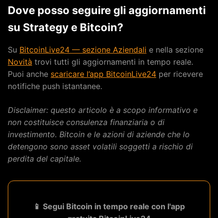
Dove posso seguire gli aggiornamenti
su Strategy e Bitcoin?
Su
BitcoinLive24 — sezione Aziendali
e nella sezione
Novità
trovi tutti gli aggiornamenti in tempo reale.
Puoi anche
scaricare l’app BitcoinLive24
per ricevere
notifiche push istantanee.
Disclaimer: questo articolo è a scopo informativo e
non costituisce consulenza finanziaria o di
investimento. Bitcoin e le azioni di aziende che lo
detengono sono asset volatili soggetti a rischio di
perdita del capitale.
📱 Segui Bitcoin in tempo reale con l'app