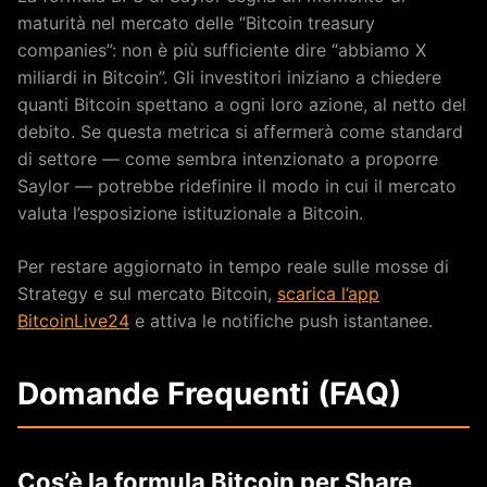
maturità nel mercato delle “Bitcoin treasury
companies”: non è più sufficiente dire “abbiamo X
miliardi in Bitcoin”. Gli investitori iniziano a chiedere
quanti Bitcoin spettano a ogni loro azione, al netto del
debito. Se questa metrica si affermerà come standard
di settore — come sembra intenzionato a proporre
Saylor — potrebbe ridefinire il modo in cui il mercato
valuta l’esposizione istituzionale a Bitcoin.
Per restare aggiornato in tempo reale sulle mosse di
Strategy e sul mercato Bitcoin,
scarica l’app
BitcoinLive24
e attiva le notifiche push istantanee.
Domande Frequenti (FAQ)
Cos’è la formula Bitcoin per Share