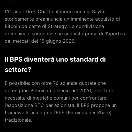
L’Orange Dots Chart è il modo con cui Saylor
storicamente preannuncia un imminente acquisto di
Bitcoin da parte di Strategy. La condivisione
domenicale suggerisce un acquisto prima dell’apertura
dei mercati del 15 giugno 2026.
Il BPS diventerà uno standard di
settore?
È possibile: con oltre 70 aziende quotate che
detengono Bitcoin in bilancio nel 2026, il settore
necessita di metriche comuni per confrontare
l’esposizione BTC per azionista. Il BPS propone un
framework analogo all’EPS (Earnings per Share)
tradizionale.