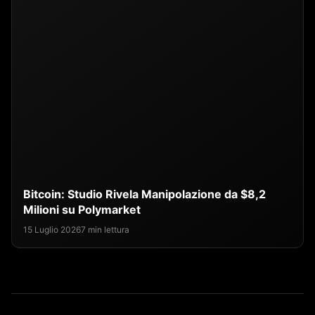
Bitcoin: Studio Rivela Manipolazione da $8,2
Milioni su Polymarket
15 Luglio 2026
7 min lettura