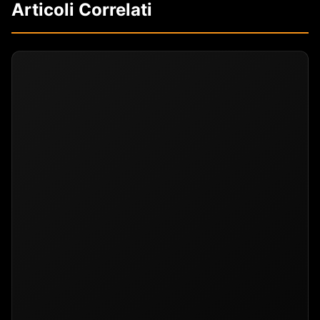
Articoli Correlati