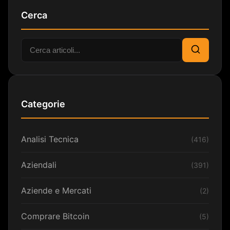
Cerca
Cerca:
Cerca
Categorie
Analisi Tecnica
(416)
Aziendali
(391)
Aziende e Mercati
(2)
Comprare Bitcoin
(5)