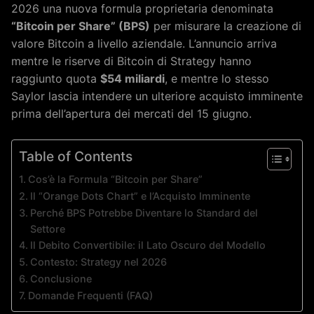
2026 una nuova formula proprietaria denominata
“Bitcoin per Share” (BPS)
per misurare la creazione di
valore Bitcoin a livello aziendale. L’annuncio arriva
mentre le riserve di Bitcoin di Strategy hanno
raggiunto quota
$54 miliardi
, e mentre lo stesso
Saylor lascia intendere un ulteriore acquisto imminente
prima dell’apertura dei mercati del 15 giugno.
Table of Contents
Cos’è la Formula “Bitcoin per Share”
Il “Orange Dots Chart” e l’Acquisto Imminente
Perché BPS Potrebbe Diventare lo Standard del
Settore
Il Debito Convertibile: il Lato Oscuro del Modello
Contesto: Strategy nel 2026
Conclusione
Domande Frequenti (FAQ)