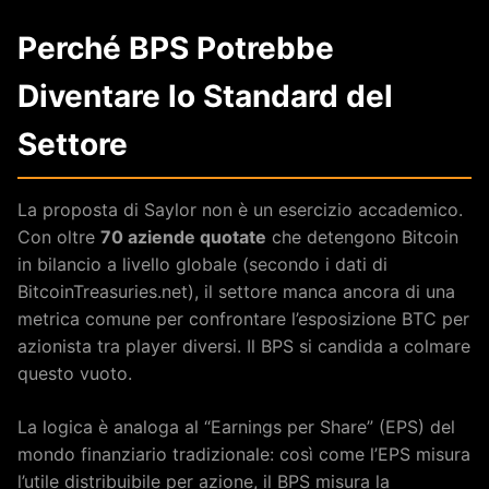
Perché BPS Potrebbe
Diventare lo Standard del
Settore
La proposta di Saylor non è un esercizio accademico.
Con oltre
70 aziende quotate
che detengono Bitcoin
in bilancio a livello globale (secondo i dati di
BitcoinTreasuries.net), il settore manca ancora di una
metrica comune per confrontare l’esposizione BTC per
azionista tra player diversi. Il BPS si candida a colmare
questo vuoto.
La logica è analoga al “Earnings per Share” (EPS) del
mondo finanziario tradizionale: così come l’EPS misura
l’utile distribuibile per azione, il BPS misura la