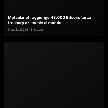
Metaplanet raggiunge 43.000 Bitcoin: terza
treasury aziendale al mondo
5 Luglio 2026
6 min lettura