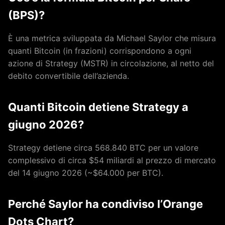
(BPS)?
È una metrica sviluppata da Michael Saylor che misura
quanti Bitcoin (in frazioni) corrispondono a ogni
azione di Strategy (MSTR) in circolazione, al netto del
debito convertibile dell’azienda.
Quanti Bitcoin detiene Strategy a
giugno 2026?
Strategy detiene circa 568.840 BTC per un valore
complessivo di circa $54 miliardi al prezzo di mercato
del 14 giugno 2026 (~$64.000 per BTC).
Perché Saylor ha condiviso l’Orange
Dots Chart?