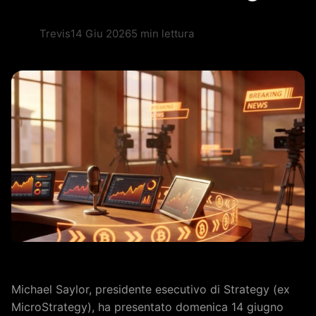
Trevis
14 Giu 2026
5 min lettura
Michael Saylor, presidente esecutivo di Strategy (ex
MicroStrategy), ha presentato domenica 14 giugno