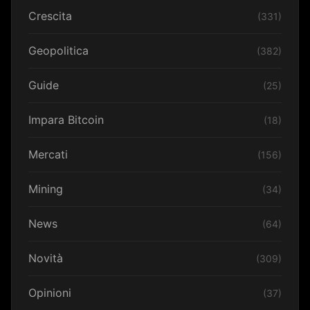
Crescita
(331)
Geopolitica
(382)
Guide
(25)
Impara Bitcoin
(18)
Mercati
(156)
Mining
(34)
News
(64)
Novità
(309)
Opinioni
(37)