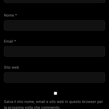
Nome
*
Email
*
Sito web
Salva il mio nome, email e sito web in questo browser per
la prossima volta che commento.