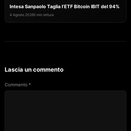
Intesa Sanpaolo Taglia l’ETF Bitcoin IBIT del 94%
4 Agosto 2026
5 min lettura
Lascia un commento
Commento
*