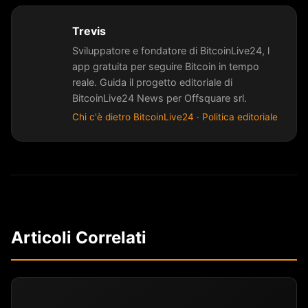
Trevis
Sviluppatore e fondatore di BitcoinLive24, l
app gratuita per seguire Bitcoin in tempo
reale. Guida il progetto editoriale di
BitcoinLive24 News per Offsquare srl.
Chi c'è dietro BitcoinLive24
·
Politica editoriale
Articoli Correlati