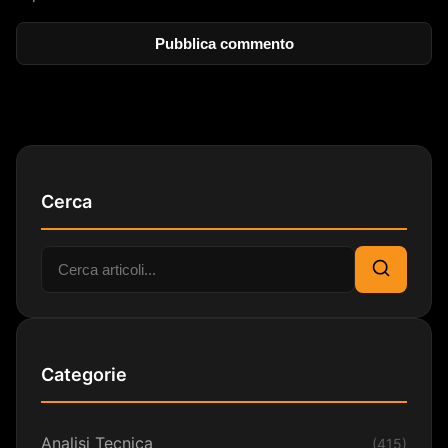
Cerca
Cerca:
Cerca
Categorie
Analisi Tecnica
(415)