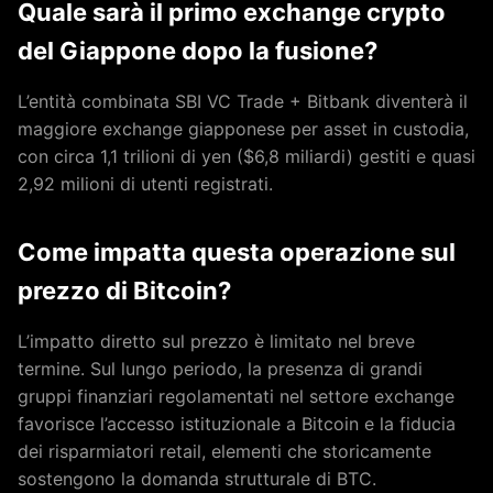
Quale sarà il primo exchange crypto
del Giappone dopo la fusione?
L’entità combinata SBI VC Trade + Bitbank diventerà il
maggiore exchange giapponese per asset in custodia,
con circa 1,1 trilioni di yen ($6,8 miliardi) gestiti e quasi
2,92 milioni di utenti registrati.
Come impatta questa operazione sul
prezzo di Bitcoin?
L’impatto diretto sul prezzo è limitato nel breve
termine. Sul lungo periodo, la presenza di grandi
gruppi finanziari regolamentati nel settore exchange
favorisce l’accesso istituzionale a Bitcoin e la fiducia
dei risparmiatori retail, elementi che storicamente
sostengono la domanda strutturale di BTC.