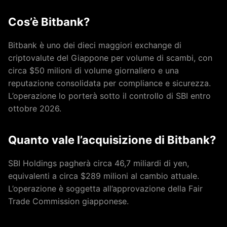
Cos’è Bitbank?
Bitbank è uno dei dieci maggiori exchange di
criptovalute del Giappone per volume di scambi, con
circa $50 milioni di volume giornaliero e una
reputazione consolidata per compliance e sicurezza.
L’operazione lo porterà sotto il controllo di SBI entro
ottobre 2026.
Quanto vale l’acquisizione di Bitbank?
SBI Holdings pagherà circa 46,7 miliardi di yen,
equivalenti a circa $289 milioni al cambio attuale.
L’operazione è soggetta all’approvazione della Fair
Trade Commission giapponese.