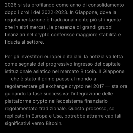
2026 si sta profilando come anno di consolidamento
dopo i crolli del 2022-2023. In Giappone, dove la
regolamentazione è tradizionalmente più stringente
che in altri mercati, la presenza di grandi gruppi
finanziari nel crypto conferisce maggiore stabilità e
fiducia al settore.
Per gli investitori europei e italiani, la notizia va letta
come segnale del progressivo ingresso del capitale
istituzionale asiatico nel mercato Bitcoin. Il Giappone
— che è stato il primo paese al mondo a
regolamentare gli exchange crypto nel 2017 — sta ora
guidando la fase successiva: l’integrazione delle
piattaforme crypto nell’ecosistema finanziario
regolamentato tradizionale. Questo processo, se
replicato in Europa e Usa, potrebbe attrarre capitali
significativi verso Bitcoin.