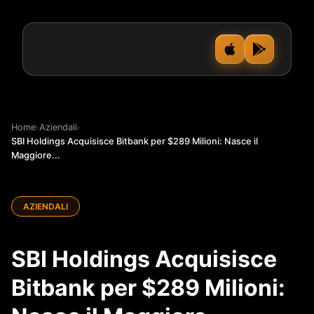
Home
›
Aziendali
›
SBI Holdings Acquisisce Bitbank per $289 Milioni: Nasce il
Maggiore...
AZIENDALI
SBI Holdings Acquisisce
Bitbank per $289 Milioni: