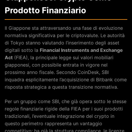
Prodotto Finanziario
Il Giappone sta attraversando una fase di evoluzione
normativa significativa per le criptovalute. Le autorità
di Tokyo stanno valutando l’inserimento degli asset
digitali sotto la
Financial Instruments and Exchange
Act
(FIEA), la principale legge sui valori mobiliari
giapponesi, con possibile entrata in vigore nel
prossimo anno fiscale. Secondo CoinDesk, SBI
inquadra esplicitamente l’acquisizione di Bitbank come
risposta strategica a questa transizione normativa.
Per un gruppo come SBI, che già opera sotto le stesse
regole finanziarie rigide della FIEA per i suoi prodotti
tradizionali, l’eventuale integrazione del crypto in
questo perimetro rappresenta un vantaggio
competitivo: ha già la struttura compliance, le licenze