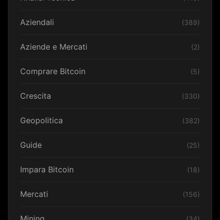
Aziendali
(389)
Aziende e Mercati
(2)
Comprare Bitcoin
(5)
Crescita
(330)
Geopolitica
(382)
Guide
(25)
Impara Bitcoin
(18)
Mercati
(156)
Mining
(34)