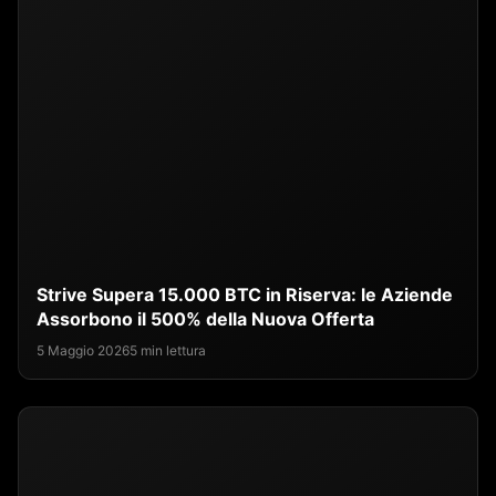
Strive Supera 15.000 BTC in Riserva: le Aziende
Assorbono il 500% della Nuova Offerta
5 Maggio 2026
5 min lettura