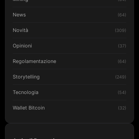
News
(64)
Novità
(309)
Opinioni
(37)
Regolamentazione
(64)
Storytelling
(249)
Tecnologia
(54)
Wallet Bitcoin
(32)