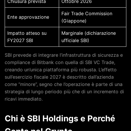
Chiusura prevista
Ottobre 2026
Fair Trade Commission
Ente approvazione
(Giappone)
Impatto atteso su
Marginale (dichiarazione
FY2027 SBI
ufficiale SBI)
SBI prevede di integrare l’infrastruttura di sicurezza e
compliance di Bitbank con quella di SBI VC Trade,
creando un’unica piattaforma più robusta. L’effetto
sull’esercizio fiscale 2027 è descritto dall’azienda
come “minore”, segno che l’operazione è parte di una
strategia di lungo periodo più che di un incremento di
ricavi immediato.
Chi è SBI Holdings e Perché