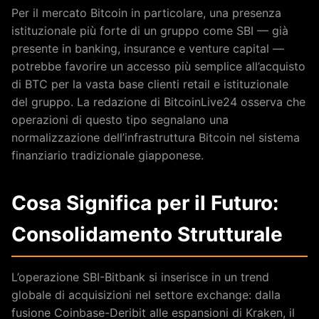
Per il mercato Bitcoin in particolare, una presenza
istituzionale più forte di un gruppo come SBI — già
presente in banking, insurance e venture capital —
potrebbe favorire un accesso più semplice all’acquisto
di BTC per la vasta base clienti retail e istituzionale
del gruppo. La redazione di BitcoinLive24 osserva che
operazioni di questo tipo segnalano una
normalizzazione dell’infrastruttura Bitcoin nel sistema
finanziario tradizionale giapponese.
Cosa Significa per il Futuro:
Consolidamento Strutturale
L’operazione SBI-Bitbank si inserisce in un trend
globale di acquisizioni nel settore exchange: dalla
fusione Coinbase-Deribit alle espansioni di Kraken, il