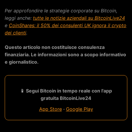
Per approfondire le strategie corporate su Bitcoin,
leggi anche:
tutte le notizie aziendali su BitcoinLive24
e
CoinShares: il 50% dei consulenti UK ignora il crypto
dei clienti
.
Questo articolo non costituisce consulenza
finanziaria. Le informazioni sono a scopo informativo
e giornalistico.
📱 Segui Bitcoin in tempo reale con l'app
gratuita BitcoinLive24
App Store
·
Google Play