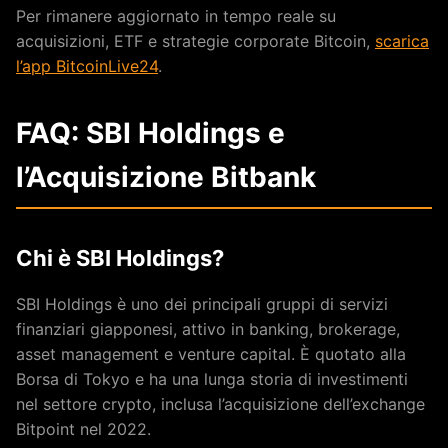
Per rimanere aggiornato in tempo reale su
acquisizioni, ETF e strategie corporate Bitcoin,
scarica
l’app BitcoinLive24
.
FAQ: SBI Holdings e
l’Acquisizione Bitbank
Chi è SBI Holdings?
SBI Holdings è uno dei principali gruppi di servizi
finanziari giapponesi, attivo in banking, brokerage,
asset management e venture capital. È quotato alla
Borsa di Tokyo e ha una lunga storia di investimenti
nel settore crypto, inclusa l’acquisizione dell’exchange
Bitpoint nel 2022.