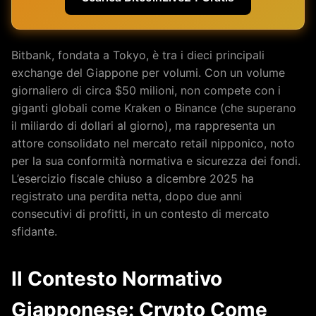
Bitbank, fondata a Tokyo, è tra i dieci principali
exchange del Giappone per volumi. Con un volume
giornaliero di circa $50 milioni, non compete con i
giganti globali come Kraken o Binance (che superano
il miliardo di dollari al giorno), ma rappresenta un
attore consolidato nel mercato retail nipponico, noto
per la sua conformità normativa e sicurezza dei fondi.
L’esercizio fiscale chiuso a dicembre 2025 ha
registrato una perdita netta, dopo due anni
consecutivi di profitti, in un contesto di mercato
sfidante.
Il Contesto Normativo
Giapponese: Crypto Come