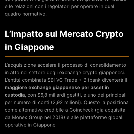
e le relazioni con i regolatori per operare in quel
quadro normativo.
L’Impatto sul Mercato Crypto
in Giappone
L’acquisizione accelera il processo di consolidamento
in atto nel settore degli exchange crypto giapponesi.
L’entità combinata SBI VC Trade + Bitbank diventerà il
maggiore exchange giapponese per asset in
custodia
, con $6,8 miliardi gestiti, e uno dei principali
per numero di conti (2,92 milioni). Questo la posiziona
come alternativa credibile a Coincheck (già acquisita
da Monex Group nel 2018) e alle piattaforme globali
operative in Giappone.