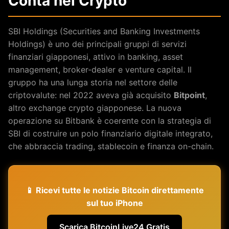
Conta nel Crypto
SBI Holdings (Securities and Banking Investments
Holdings) è uno dei principali gruppi di servizi
finanziari giapponesi, attivo in banking, asset
management, broker-dealer e venture capital. Il
gruppo ha una lunga storia nel settore delle
criptovalute: nel 2022 aveva già acquisito
Bitpoint
,
altro exchange crypto giapponese. La nuova
operazione su Bitbank è coerente con la strategia di
SBI di costruire un polo finanziario digitale integrato,
che abbraccia trading, stablecoin e finanza on-chain.
📱 Ricevi tutte le notizie Bitcoin direttamente
sul tuo iPhone
Scarica BitcoinLive24 Gratis