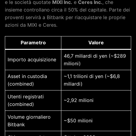
e le società quotate
MIXI Inc.
e
Ceres Inc.
, che
insieme controllano circa il 50% del capitale. Parte dei
proventi servirà a Bitbank per riacquistare le proprie
azioni da MIXI e Ceres.
Parametro
Valore
46,7 miliardi di yen (~$289
Importo acquisizione
milioni)
Asset in custodia
~1,1 trilioni di yen (~$6,8
(combined)
miliardi)
Utenti registrati
~2,92 milioni
(combined)
Volume giornaliero
~$50 milioni
Bitbank