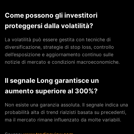
Come possono gli investitori
proteggersi dalla volatilità?
La volatilità può essere gestita con tecniche di
diversificazione, strategie di stop loss, controllo
dell’esposizione e aggiornamento continuo sulle
notizie di mercato e condizioni macroeconomiche.
Il segnale Long garantisce un
aumento superiore al 300%?
Non esiste una garanzia assoluta. Il segnale indica una
probabilità alta di trend rialzisti basata su precedenti,
ma il mercato rimane influenzato da molte variabili.