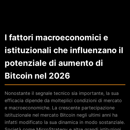
I fattori macroeconomici e
istituzionali che influenzano il
potenziale di aumento di
Bitcoin nel 2026
Nonostante il segnale tecnico sia importante, la sua
efficacia dipende da molteplici condizioni di mercato
e macroeconomiche. La crescente partecipazione
istituzionale nel mercato Bitcoin negli ultimi anni ha
infatti modificato la sua dinamica in modo sostanziale.
Società come MicroStrategy e altre grandi istituzioni