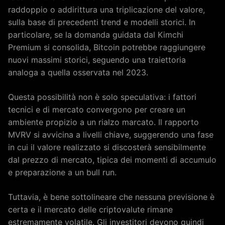
raddoppio o addirittura una triplicazione del valore,
sulla base di precedenti trend e modelli storici. In
particolare, se la domanda guidata dal Kimchi
Premium si consolida, Bitcoin potrebbe raggiungere
nuovi massimi storici, seguendo una traiettoria
analoga a quella osservata nel 2023.
Questa possibilità non è solo speculativa: i fattori
tecnici e di mercato convergono per creare un
ambiente propizio a un rialzo marcato. Il rapporto
MVRV si avvicina a livelli chiave, suggerendo una fase
in cui il valore realizzato si discosterà sensibilmente
dal prezzo di mercato, tipica dei momenti di accumulo
e preparazione a un bull run.
Tuttavia, è bene sottolineare che nessuna previsione è
certa e il mercato delle criptovalute rimane
estremamente volatile. Gli investitori devono quindi