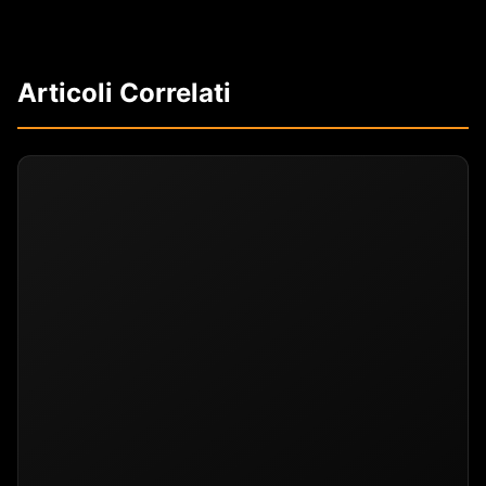
Articoli Correlati