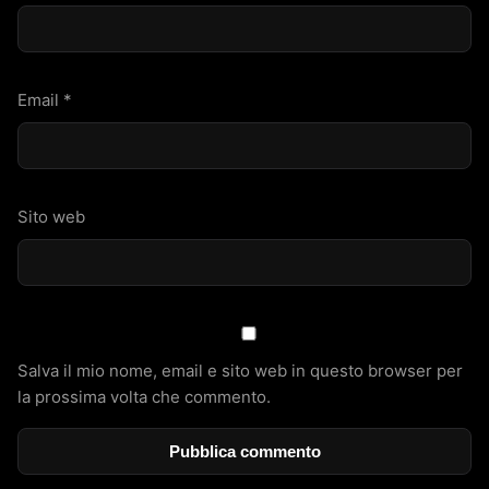
Email
*
Sito web
Salva il mio nome, email e sito web in questo browser per
la prossima volta che commento.