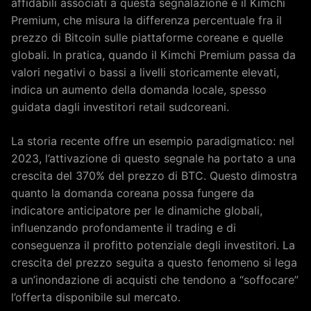
affidabili associati a questa segnalazione è il Kimchi
Premium, che misura la differenza percentuale fra il
prezzo di Bitcoin sulle piattaforme coreane e quelle
globali. In pratica, quando il Kimchi Premium passa da
valori negativi o bassi a livelli storicamente elevati,
indica un aumento della domanda locale, spesso
guidata dagli investitori retail sudcoreani.
La storia recente offre un esempio paradigmatico: nel
2023, l’attivazione di questo segnale ha portato a una
crescita del 370% del prezzo di BTC. Questo dimostra
quanto la domanda coreana possa fungere da
indicatore anticipatore per le dinamiche globali,
influenzando profondamente il trading e di
conseguenza il profitto potenziale degli investitori. La
crescita del prezzo seguita a questo fenomeno si lega
a un’inondazione di acquisti che tendono a “soffocare”
l’offerta disponibile sul mercato.