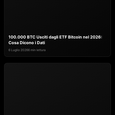
100.000 BTC Usciti dagli ETF Bitcoin nel 2026:
Cosa Dicono i Dati
6 Luglio 2026
6 min lettura