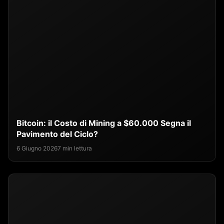
Bitcoin: il Costo di Mining a $60.000 Segna il
Pavimento del Ciclo?
6 Giugno 2026
7 min lettura