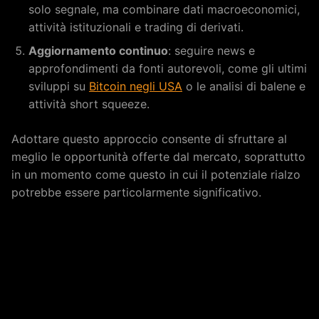
solo segnale, ma combinare dati macroeconomici,
attività istituzionali e trading di derivati.
Aggiornamento continuo
: seguire news e
approfondimenti da fonti autorevoli, come gli ultimi
sviluppi su
Bitcoin negli USA
o le analisi di balene e
attività short squeeze.
Adottare questo approccio consente di sfruttare al
meglio le opportunità offerte dal mercato, soprattutto
in un momento come questo in cui il potenziale rialzo
potrebbe essere particolarmente significativo.