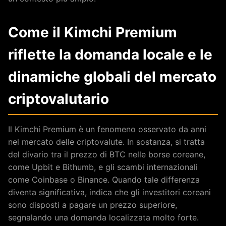
Come il Kimchi Premium
riflette la domanda locale e le
dinamiche globali del mercato
criptovalutario
Il Kimchi Premium è un fenomeno osservato da anni
nel mercato delle criptovalute. In sostanza, si tratta
del divario tra il prezzo di BTC nelle borse coreane,
come Upbit e Bithumb, e gli scambi internazionali
come Coinbase o Binance. Quando tale differenza
diventa significativa, indica che gli investitori coreani
sono disposti a pagare un prezzo superiore,
segnalando una domanda localizzata molto forte.