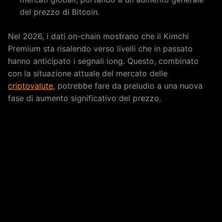
del prezzo di Bitcoin.
Nel 2026, i dati on-chain mostrano che il Kimchi
Premium sta risalendo verso livelli che in passato
hanno anticipato i segnali long. Questo, combinato
con la situazione attuale del mercato delle
criptovalute
, potrebbe fare da preludio a una nuova
fase di aumento significativo del prezzo.