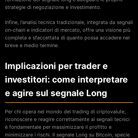
strategie di negoziazione e investimento.
Infine, l’analisi tecnica tradizionale, integrata da segnali
on-chain e indicatori di mercato, offre una visione più
completa e sfaccettata di quanto possa accadere nel
breve e medio termine.
Implicazioni per trader e
investitori: come interpretare
e agire sul segnale Long
Per chi opera nel mondo del trading di criptovalute,
riconoscere e reagire correttamente ai segnali tecnici
è fondamentale per massimizzare il profitto e
minimizzare i rischi. Il segnale Long su Bitcoin, specie