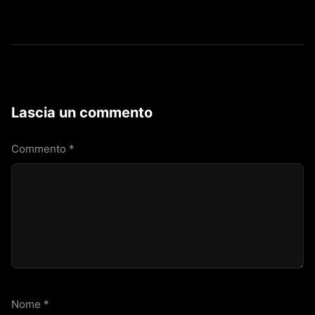
Lascia un commento
Commento
*
Nome
*