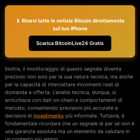
📱 Ricevi tutte le notizie Bitcoin direttamente
sul tuo iPhone
Scarica BitcoinLive24 Gratis
Inoltre, il monitoraggio di questo segnale diventa
prezioso non solo per la sua natura tecnica, ma anche
per la capacità di intercettare movimenti reali di
domanda e offerta. L’analisi tecnica, dunque, si
arricchisce con dati on-chain e comportamenti di
mercato, consentendo previsioni più accurate e
decisioni di
investimento
più informate. Tuttavia, è
fondamentale ricordare che un segnale di per sé non è
una garanzia assoluta ma un elemento da valutare in
un contesto più ampio.