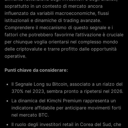
soprattutto in un contesto di mercato ancora
influenzato da variabili macroeconomiche, flussi
istituzionali e dinamiche di trading avanzate.
Comprendere il meccanismo di questo segnale e i
fattori che potrebbero favorirne l’attivazione è cruciale
per chiunque voglia orientarsi nel complesso mondo
delle criptovalute e trarre profitto dalle opportunità
operative.
Punti chiave da considerare:
Il Segnale Long su Bitcoin, associato a un rialzo del
370% nel 2023, sembra pronto a ripetersi nel 2026.
La dinamica del Kimchi Premium rappresenta un
indicatore affidabile per anticipare movimenti forti
nel mercato BTC.
Il ruolo degli investitori retail in Corea del Sud, che