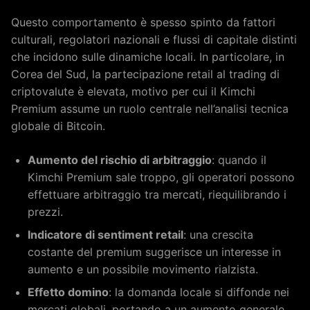
Questo comportamento è spesso spinto da fattori
culturali, regolatori nazionali e flussi di capitale distinti
che incidono sulle dinamiche locali. In particolare, in
Corea del Sud, la partecipazione retail al trading di
criptovalute è elevata, motivo per cui il Kimchi
Premium assume un ruolo centrale nell’analisi tecnica
globale di Bitcoin.
Aumento del rischio di arbitraggio
: quando il
Kimchi Premium sale troppo, gli operatori possono
effettuare arbitraggio tra mercati, riequilibrando i
prezzi.
Indicatore di sentiment retail
: una crescita
costante del premium suggerisce un interesse in
aumento e un possibile movimento rialzista.
Effetto domino
: la domanda locale si diffonde nei
mercati globali, portando a un aumento generale