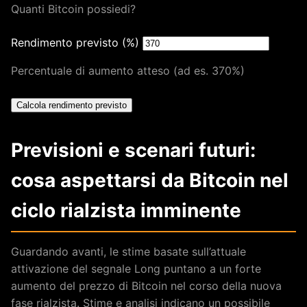
Quanti Bitcoin possiedi?
Rendimento previsto (%)
Percentuale di aumento atteso (ad es. 370%)
Calcola rendimento previsto
Previsioni e scenari futuri:
cosa aspettarsi da Bitcoin nel
ciclo rialzista imminente
Guardando avanti, le stime basate sull’attuale
attivazione del segnale Long puntano a un forte
aumento del prezzo di Bitcoin nel corso della nuova
fase rialzista. Stime e analisi indicano un possibile