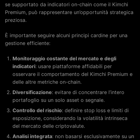
se supportato da indicatori on-chain come il Kimchi
Premium, può rappresentare un’opportunità strategica
preziosa.
È importante seguire alcuni principi cardine per una
gestione efficiente:
Monitoraggio costante del mercato e degli
indicatori
: usare piattaforme affidabili per
osservare il comportamento del Kimchi Premium e
delle altre metriche on-chain.
Diversificazione
: evitare di concentrare l’intero
portafoglio su un solo asset o segnale.
Controllo del rischio
: definire stop loss e limiti di
esposizione, considerando la volatilità intrinseca
del mercato delle criptovalute.
Analisi integrata
: non basarsi esclusivamente su un