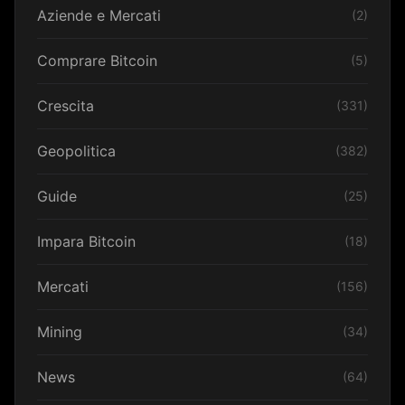
Aziende e Mercati
(2)
Comprare Bitcoin
(5)
Crescita
(331)
Geopolitica
(382)
Guide
(25)
Impara Bitcoin
(18)
Mercati
(156)
Mining
(34)
News
(64)