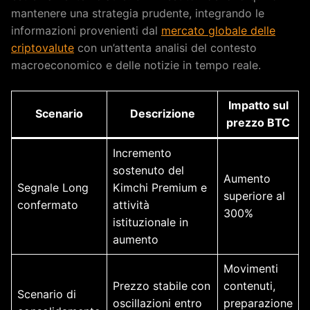
mantenere una strategia prudente, integrando le
informazioni provenienti dal
mercato globale delle
criptovalute
con un’attenta analisi del contesto
macroeconomico e delle notizie in tempo reale.
Impatto sul
Scenario
Descrizione
prezzo BTC
Incremento
sostenuto del
Aumento
Segnale Long
Kimchi Premium e
superiore al
confermato
attività
300%
istituzionale in
aumento
Movimenti
Prezzo stabile con
contenuti,
Scenario di
oscillazioni entro
preparazione