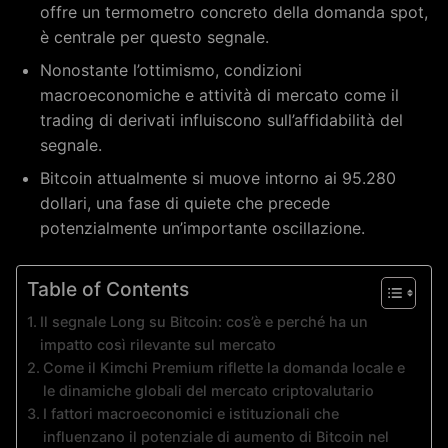
offre un termometro concreto della domanda spot,
è centrale per questo segnale.
Nonostante l’ottimismo, condizioni
macroeconomiche e attività di mercato come il
trading di derivati influiscono sull’affidabilità del
segnale.
Bitcoin attualmente si muove intorno ai 95.280
dollari, una fase di quiete che precede
potenzialmente un’importante oscillazione.
Table of Contents
Il segnale Long su Bitcoin: cos’è e perché ha un
impatto così rilevante sul mercato
Come il Kimchi Premium riflette la domanda locale e
le dinamiche globali del mercato criptovalutario
I fattori macroeconomici e istituzionali che
influenzano il potenziale di aumento di Bitcoin nel