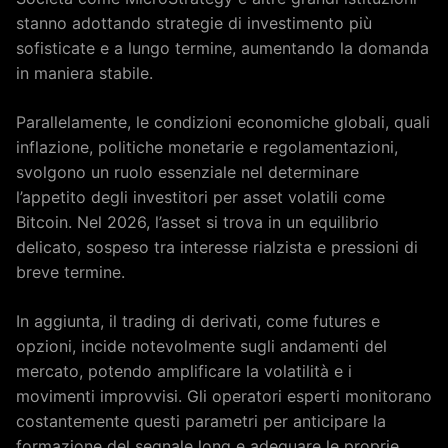
stanno adottando strategie di investimento più
sofisticate e a lungo termine, aumentando la domanda
in maniera stabile.
Parallelamente, le condizioni economiche globali, quali
inflazione, politiche monetarie e regolamentazioni,
svolgono un ruolo essenziale nel determinare
l’appetito degli investitori per asset volatili come
Bitcoin. Nel 2026, l’asset si trova in un equilibrio
delicato, sospeso tra interesse rialzista e pressioni di
breve termine.
In aggiunta, il trading di derivati, come futures e
opzioni, incide notevolmente sugli andamenti del
mercato, potendo amplificare la volatilità e i
movimenti improvvisi. Gli operatori esperti monitorano
costantemente questi parametri per anticipare la
formazione del segnale long e adeguare le proprie