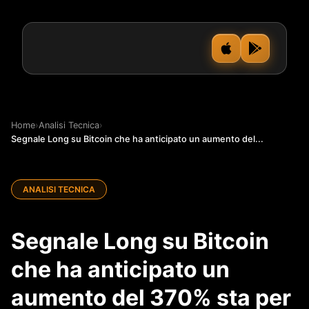
Home
›
Analisi Tecnica
›
Segnale Long su Bitcoin che ha anticipato un aumento del...
ANALISI TECNICA
Segnale Long su Bitcoin
che ha anticipato un
aumento del 370% sta per