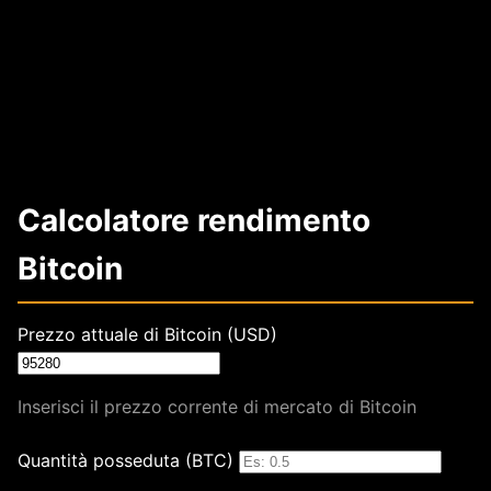
Calcolatore rendimento
Bitcoin
Prezzo attuale di Bitcoin (USD)
Inserisci il prezzo corrente di mercato di Bitcoin
Quantità posseduta (BTC)