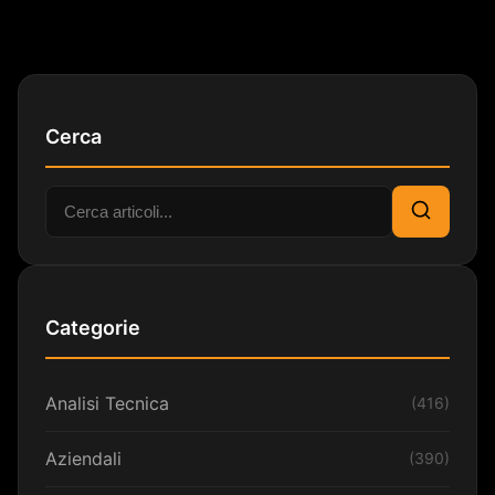
Cerca
Cerca:
Cerca
Categorie
Analisi Tecnica
(416)
Aziendali
(390)