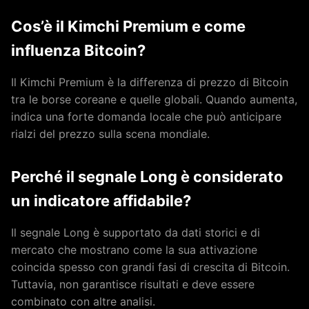
Cos’è il Kimchi Premium e come
influenza Bitcoin?
Il Kimchi Premium è la differenza di prezzo di Bitcoin
tra le borse coreane e quelle globali. Quando aumenta,
indica una forte domanda locale che può anticipare
rialzi del prezzo sulla scena mondiale.
Perché il segnale Long è considerato
un indicatore affidabile?
Il segnale Long è supportato da dati storici e di
mercato che mostrano come la sua attivazione
coincida spesso con grandi fasi di crescita di Bitcoin.
Tuttavia, non garantisce risultati e deve essere
combinato con altre analisi.