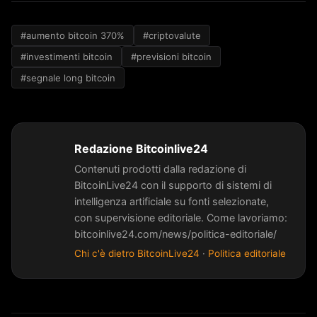
#aumento bitcoin 370%
#criptovalute
#investimenti bitcoin
#previsioni bitcoin
#segnale long bitcoin
Redazione Bitcoinlive24
Contenuti prodotti dalla redazione di
BitcoinLive24 con il supporto di sistemi di
intelligenza artificiale su fonti selezionate,
con supervisione editoriale. Come lavoriamo:
bitcoinlive24.com/news/politica-editoriale/
Chi c'è dietro BitcoinLive24
·
Politica editoriale