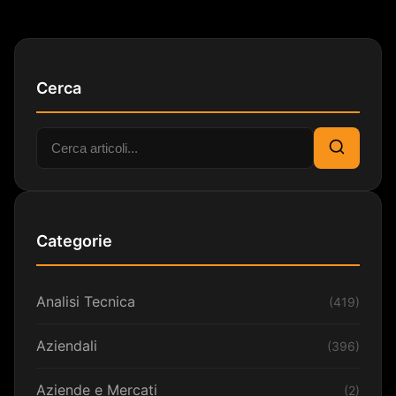
Cerca
Cerca:
Cerca
Categorie
Analisi Tecnica
(419)
Aziendali
(396)
Aziende e Mercati
(2)