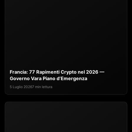
Francia: 77 Rapimenti Crypto nel 2026 —
Governo Vara Piano d’Emergenza
5 Luglio 2026
7 min lettura