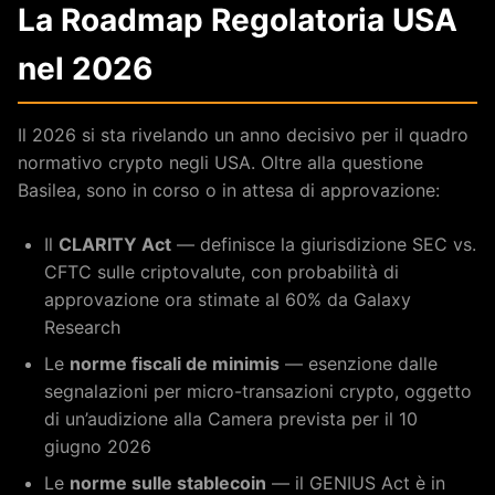
La Roadmap Regolatoria USA
nel 2026
Il 2026 si sta rivelando un anno decisivo per il quadro
normativo crypto negli USA. Oltre alla questione
Basilea, sono in corso o in attesa di approvazione:
Il
CLARITY Act
— definisce la giurisdizione SEC vs.
CFTC sulle criptovalute, con probabilità di
approvazione ora stimate al 60% da Galaxy
Research
Le
norme fiscali de minimis
— esenzione dalle
segnalazioni per micro-transazioni crypto, oggetto
di un’audizione alla Camera prevista per il 10
giugno 2026
Le
norme sulle stablecoin
— il GENIUS Act è in