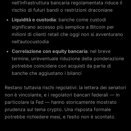
nell’infrastruttura bancaria regolamentata riduce il
rischio di futuri bandi o restrizioni draconiane
Liquidità e custodia
: banche come custodi
significano accesso più semplice a Bitcoin per
milioni di clienti retail che oggi non si avventurano
nell’autocustodia
Correlazione con equity bancaria
: nel breve
termine, un’eventuale riduzione della ponderazione
potrebbe coincidere con acquisti da parte di
banche che aggiustano i bilanci
Restano tuttavia rischi regolativi: la lettera dei senatori
non è vincolante, e i regolatori bancari federali — in
particolare la Fed — hanno storicamente mostrato
prudenza sul tema crypto. Una risposta formale
potrebbe richiedere mesi, e l’esito non è scontato.