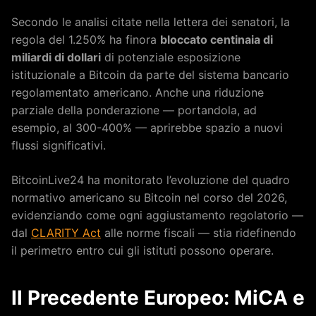
Secondo le analisi citate nella lettera dei senatori, la
regola del 1.250% ha finora
bloccato centinaia di
miliardi di dollari
di potenziale esposizione
istituzionale a Bitcoin da parte del sistema bancario
regolamentato americano. Anche una riduzione
parziale della ponderazione — portandola, ad
esempio, al 300-400% — aprirebbe spazio a nuovi
flussi significativi.
BitcoinLive24 ha monitorato l’evoluzione del quadro
normativo americano su Bitcoin nel corso del 2026,
evidenziando come ogni aggiustamento regolatorio —
dal
CLARITY Act
alle norme fiscali — stia ridefinendo
il perimetro entro cui gli istituti possono operare.
Il Precedente Europeo: MiCA e