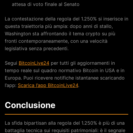
attesa di voto finale al Senato
La contestazione della regola del 1.250% si inserisce in
questa traiettoria più ampia: dopo anni di stallo,
Washington sta affrontando il tema crypto su più
fronti contemporaneamente, con una velocità
legislativa senza precedenti.
Segui
BitcoinLive24
per tutti gli aggiornamenti in
tempo reale sul quadro normativo Bitcoin in USA e in
Europa. Puoi ricevere notifiche istantanee scaricando
l’app:
Scarica l’app BitcoinLive24
.
Conclusione
La sfida bipartisan alla regola del 1.250% è più di una
battaglia tecnica sui requisiti patrimoniali: è il segnale