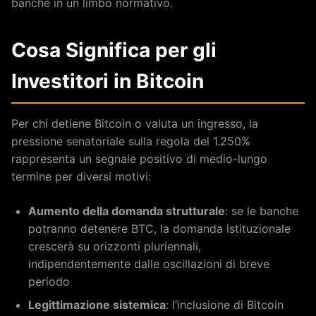
banche in un limbo normativo.
Cosa Significa per gli
Investitori in Bitcoin
Per chi detiene Bitcoin o valuta un ingresso, la
pressione senatoriale sulla regola del 1.250%
rappresenta un segnale positivo di medio-lungo
termine per diversi motivi:
Aumento della domanda strutturale
: se le banche
potranno detenere BTC, la domanda istituzionale
crescerà su orizzonti pluriennali,
indipendentemente dalle oscillazioni di breve
periodo
Legittimazione sistemica
: l’inclusione di Bitcoin