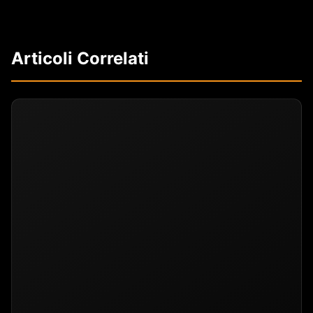
Articoli Correlati