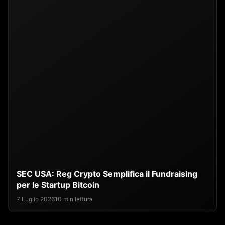
SEC USA: Reg Crypto Semplifica il Fundraising
per le Startup Bitcoin
7 Luglio 2026
10 min lettura