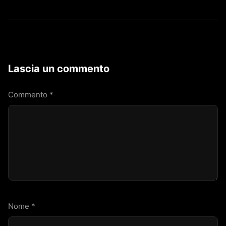
Lascia un commento
Commento
*
Nome
*