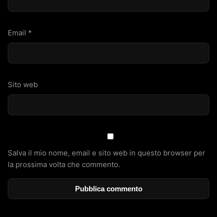
Email
*
Sito web
Salva il mio nome, email e sito web in questo browser per
la prossima volta che commento.