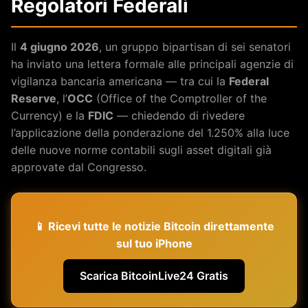
Regolatori Federali
Il
4 giugno 2026
, un gruppo bipartisan di sei senatori
ha inviato una lettera formale alle principali agenzie di
vigilanza bancaria americana — tra cui la
Federal
Reserve
, l’
OCC
(Office of the Comptroller of the
Currency) e la
FDIC
— chiedendo di rivedere
l’applicazione della ponderazione del 1.250% alla luce
delle nuove norme contabili sugli asset digitali già
approvate dal Congresso.
📱 Ricevi tutte le notizie Bitcoin direttamente
sul tuo iPhone
Scarica BitcoinLive24 Gratis