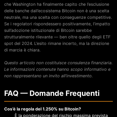
che Washington ha finalmente capito che l’esclusione
delle banche dall’ecosistema Bitcoin non è una scelta
neutrale, ma una scelta con conseguenze competitive.
Se i regolatori rispondessero positivamente, l’impatto
sull’adozione istituzionale di Bitcoin sarebbe
strutturalmente rilevante — ben oltre quello degli ETF
spot del 2024. L’esito rimane incerto, ma la direzione
di marcia è chiara.
Questo articolo non costituisce consulenza finanziaria.
Le informazioni contenute hanno scopo informativo e
non rappresentano un invito all’investimento.
FAQ — Domande Frequenti
Cos’è la regola del 1.250% su Bitcoin?
È la ponderazione del rischio massima prevista