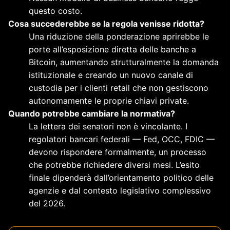
questo costo.
Cosa succederebbe se la regola venisse ridotta?
Una riduzione della ponderazione aprirebbe le
porte all’esposizione diretta delle banche a
Bitcoin, aumentando strutturalmente la domanda
istituzionale e creando un nuovo canale di
custodia per i clienti retail che non gestiscono
autonomamente le proprie chiavi private.
Quando potrebbe cambiare la normativa?
La lettera dei senatori non è vincolante. I
regolatori bancari federali — Fed, OCC, FDIC —
devono rispondere formalmente, un processo
che potrebbe richiedere diversi mesi. L’esito
finale dipenderà dall’orientamento politico delle
agenzie e dal contesto legislativo complessivo
del 2026.