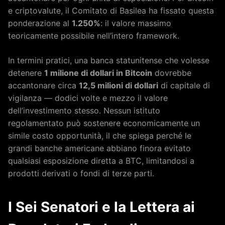
e criptovalute, il Comitato di Basilea ha fissato questa
ponderazione al
1.250%
: il valore massimo
teoricamente possibile nell’intero framework.
In termini pratici, una banca statunitense che volesse
detenere
1 milione di dollari in Bitcoin
dovrebbe
accantonare circa
12,5 milioni di dollari
di capitale di
vigilanza — dodici volte e mezzo il valore
dell’investimento stesso. Nessun istituto
regolamentato può sostenere economicamente un
simile costo opportunità, il che spiega perché le
grandi banche americane abbiano finora evitato
qualsiasi esposizione diretta a BTC, limitandosi a
prodotti derivati o fondi di terze parti.
I Sei Senatori e la Lettera ai