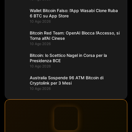
Wallet Bitcoin Falso: l’App Wasabi Clone Ruba
6 BTC su App Store
10 Ago 2026
Bitcoin Red Team: OpenAI Blocca l’Accesso, si
Torna all’AI Cinese
10 Ago 2026
Bitcoin: lo Scettico Nagel in Corsa per la
Presidenza BCE
10 Ago 2026
Australia Sospende 96 ATM Bitcoin di
Cryptolink per 3 Mesi
10 Ago 2026