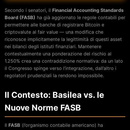
Secondo i senatori, il
Financial Accounting Standards
Board (FASB)
ha già aggiornato le regole contabili per
permettere alle banche di registrare Bitcoin e
criptovalute al fair value — una modifica che
riconosce implicitamente la legittimità di questi asset
nei bilanci degli istituti finanziari. Mantenere
contestualmente una ponderazione del rischio al
1.250% crea una contraddizione normativa: da un lato
il Congresso spinge verso l’integrazione, dall’altro i
regolatori prudenziali la rendono impossibile.
Il Contesto: Basilea vs. le
Nuove Norme FASB
Il
FASB
(l’organismo contabile americano) ha