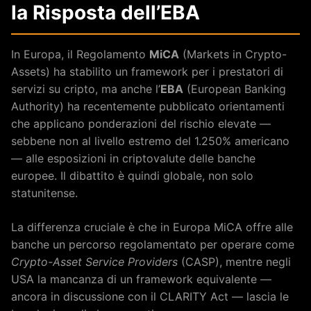
la Risposta dell’EBA
In Europa, il Regolamento
MiCA
(Markets in Crypto-
Assets) ha stabilito un framework per i prestatori di
servizi su cripto, ma anche l’
EBA
(European Banking
Authority) ha recentemente pubblicato orientamenti
che applicano ponderazioni del rischio elevate —
sebbene non al livello estremo del 1.250% americano
— alle esposizioni in criptovalute delle banche
europee. Il dibattito è quindi globale, non solo
statunitense.
La differenza cruciale è che in Europa MiCA offre alle
banche un percorso regolamentato per operare come
Crypto-Asset Service Providers
(CASP), mentre negli
USA la mancanza di un framework equivalente —
ancora in discussione con il CLARITY Act — lascia le