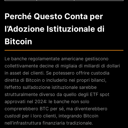
Perché Questo Conta per
l’Adozione Istituzionale di
Bitcoin
Le banche regolamentate americane gestiscono
collettivamente decine di migliaia di miliardi di dollari
in asset dei clienti. Se potessero offrire custodia
diretta di Bitcoin o includerlo nei propri bilanci,
l’effetto sull’adozione istituzionale sarebbe
strutturalmente diverso da quello degli ETF spot
approvati nel 2024: le banche non solo
comprerebbero BTC per sé, ma diventerebbero
custodi
per i loro clienti, integrando Bitcoin
nell’infrastruttura finanziaria tradizionale.