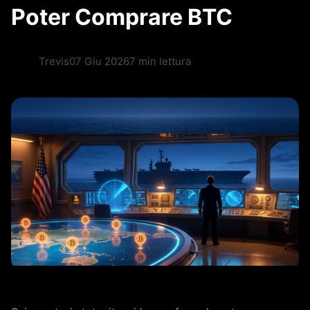
Poter Comprare BTC
Trevis
07 Giu 2026
7 min lettura