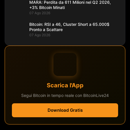
MARA: Perdita da 611 Milioni nel Q2 2026,
+3% Bitcoin Minati
07 Ago 2026
Bitcoin: RSI a 46, Cluster Short a 65.000$
Pronto a Scattare
07 Ago 2026
Scarica l'App
Segui Bitcoin in tempo reale con BitcoinLive24
Download Gratis