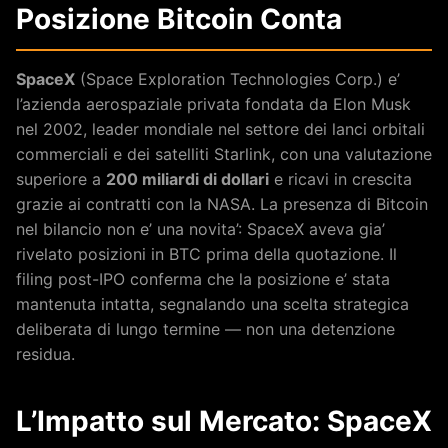
Posizione Bitcoin Conta
SpaceX
(Space Exploration Technologies Corp.) e’
l’azienda aerospaziale privata fondata da Elon Musk
nel 2002, leader mondiale nel settore dei lanci orbitali
commerciali e dei satelliti Starlink, con una valutazione
superiore a
200 miliardi di dollari
e ricavi in crescita
grazie ai contratti con la NASA. La presenza di Bitcoin
nel bilancio non e’ una novita’: SpaceX aveva gia’
rivelato posizioni in BTC prima della quotazione. Il
filing post-IPO conferma che la posizione e’ stata
mantenuta intatta, segnalando una scelta strategica
deliberata di lungo termine — non una detenzione
residua.
L’Impatto sul Mercato: SpaceX