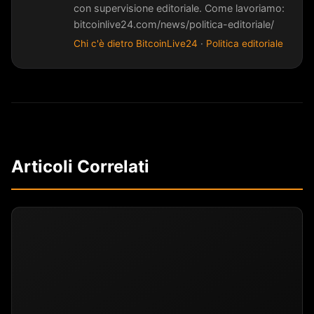
con supervisione editoriale. Come lavoriamo:
bitcoinlive24.com/news/politica-editoriale/
Chi c'è dietro BitcoinLive24
·
Politica editoriale
Articoli Correlati