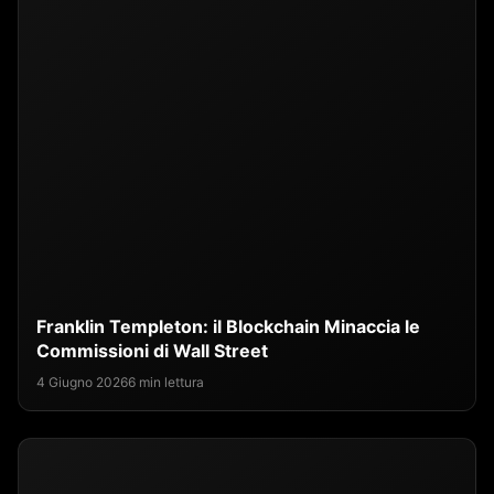
Franklin Templeton: il Blockchain Minaccia le
Commissioni di Wall Street
4 Giugno 2026
6 min lettura