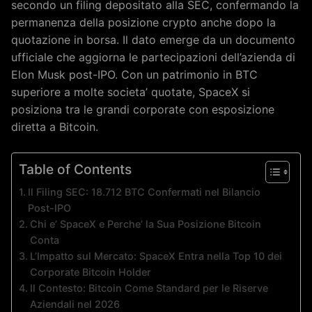
secondo un filing depositato alla SEC, confermando la
permanenza della posizione crypto anche dopo la
quotazione in borsa. Il dato emerge da un documento
ufficiale che aggiorna le partecipazioni dell’azienda di
Elon Musk post-IPO. Con un patrimonio in BTC
superiore a molte societa’ quotate, SpaceX si
posiziona tra le grandi corporate con esposizione
diretta a Bitcoin.
Table of Contents
Il Filing SEC: 18.712 BTC Confermati nel Bilancio
Post-IPO
Chi e’ SpaceX e Perche’ la Sua Posizione Bitcoin
Conta
L’Impatto sul Mercato: SpaceX Entra nella Top 10 dei
Corporate Bitcoin Holder
Il Contesto: Bitcoin Come Standard per le Riserve
Aziendali nel 2026