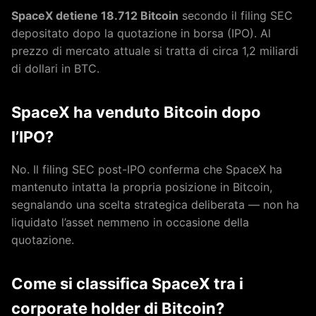
SpaceX detiene 18.712 Bitcoin
secondo il filing SEC
depositato dopo la quotazione in borsa (IPO). Al
prezzo di mercato attuale si tratta di circa 1,2 miliardi
di dollari in BTC.
SpaceX ha venduto Bitcoin dopo
l’IPO?
No. Il filing SEC post-IPO conferma che SpaceX ha
mantenuto intatta la propria posizione in Bitcoin,
segnalando una scelta strategica deliberata — non ha
liquidato l’asset nemmeno in occasione della
quotazione.
Come si classifica SpaceX tra i
corporate holder di Bitcoin?