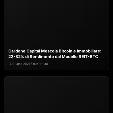
Cardone Capital Mescola Bitcoin e Immobiliare:
22-32% di Rendimento dal Modello REIT-BTC
16 Giugno 2026
7 min lettura