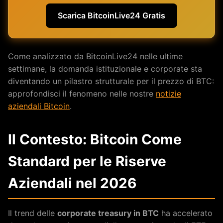
Scarica BitcoinLive24 Gratis
Come analizzato da BitcoinLive24 nelle ultime
settimane, la domanda istituzionale e corporate sta
diventando un pilastro strutturale per il prezzo di BTC:
approfondisci il fenomeno nelle nostre
notizie
aziendali Bitcoin
.
Il Contesto: Bitcoin Come
Standard per le Riserve
Aziendali nel 2026
Il trend delle
corporate treasury in BTC
ha accelerato