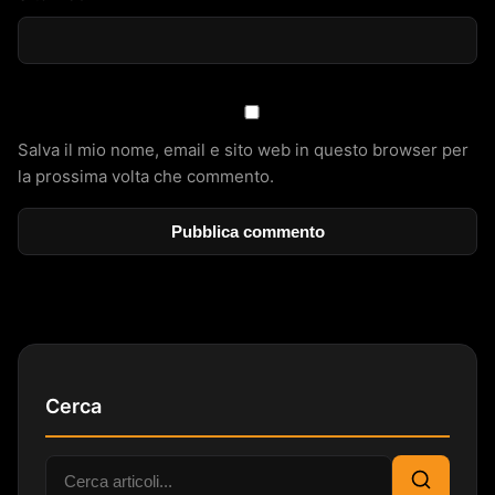
Salva il mio nome, email e sito web in questo browser per
la prossima volta che commento.
Cerca
Cerca: