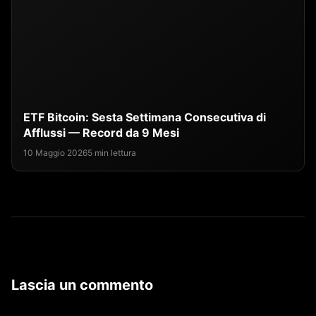
ETF Bitcoin: Sesta Settimana Consecutiva di
Afflussi — Record da 9 Mesi
10 Maggio 2026
5 min lettura
Lascia un commento