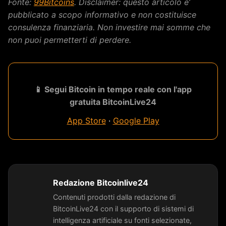
Fonte:
99Bitcoins
. Disclaimer: questo articolo e’
pubblicato a scopo informativo e non costituisce
consulenza finanziaria. Non investire mai somme che
non puoi permetterti di perdere.
📱 Segui Bitcoin in tempo reale con l'app
gratuita BitcoinLive24
App Store
·
Google Play
Redazione Bitcoinlive24
Contenuti prodotti dalla redazione di
BitcoinLive24 con il supporto di sistemi di
intelligenza artificiale su fonti selezionate,