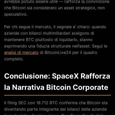
avrebbe potuto essere utile — rafforza la convinzione
che Bitcoin sia considerato un asset strategico, non
speculativo.
Per chi segue il mercato, il segnale e’ chiaro: quando
aziende con bilanci multimiliardari scelgono di
mantenere BTC piuttosto di liquidarlo, stanno
esprimendo una fiducia strutturale nell’asset. Segui le
analisi di mercato
di BitcoinLive24 per il quadro
completo.
Conclusione: SpaceX Rafforza
la Narrativa Bitcoin Corporate
Il filing SEC con 18.712 BTC conferma che Bitcoin sta
diventando parte integrante dei bilanci delle aziende