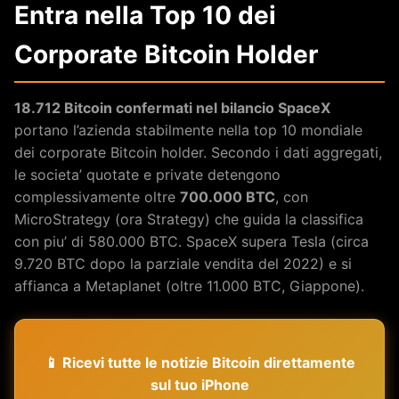
Entra nella Top 10 dei
Corporate Bitcoin Holder
18.712 Bitcoin confermati nel bilancio SpaceX
portano l’azienda stabilmente nella top 10 mondiale
dei corporate Bitcoin holder. Secondo i dati aggregati,
le societa’ quotate e private detengono
complessivamente oltre
700.000 BTC
, con
MicroStrategy (ora Strategy) che guida la classifica
con piu’ di 580.000 BTC. SpaceX supera Tesla (circa
9.720 BTC dopo la parziale vendita del 2022) e si
affianca a Metaplanet (oltre 11.000 BTC, Giappone).
📱 Ricevi tutte le notizie Bitcoin direttamente
sul tuo iPhone