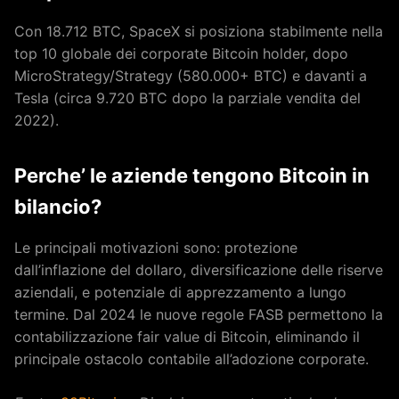
Con 18.712 BTC, SpaceX si posiziona stabilmente nella
top 10 globale dei corporate Bitcoin holder, dopo
MicroStrategy/Strategy (580.000+ BTC) e davanti a
Tesla (circa 9.720 BTC dopo la parziale vendita del
2022).
Perche’ le aziende tengono Bitcoin in
bilancio?
Le principali motivazioni sono: protezione
dall’inflazione del dollaro, diversificazione delle riserve
aziendali, e potenziale di apprezzamento a lungo
termine. Dal 2024 le nuove regole FASB permettono la
contabilizzazione fair value di Bitcoin, eliminando il
principale ostacolo contabile all’adozione corporate.