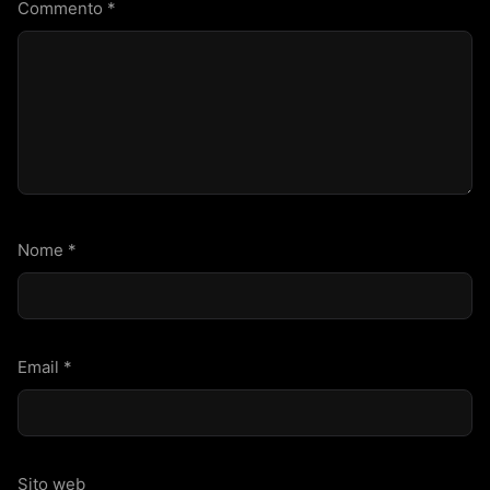
Commento
*
Nome
*
Email
*
Sito web