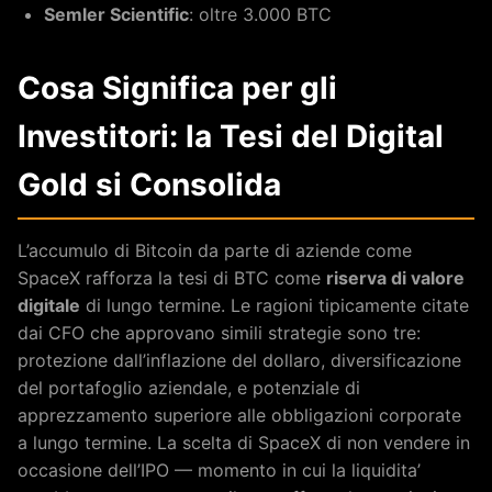
Semler Scientific
: oltre 3.000 BTC
Cosa Significa per gli
Investitori: la Tesi del Digital
Gold si Consolida
L’accumulo di Bitcoin da parte di aziende come
SpaceX rafforza la tesi di BTC come
riserva di valore
digitale
di lungo termine. Le ragioni tipicamente citate
dai CFO che approvano simili strategie sono tre:
protezione dall’inflazione del dollaro, diversificazione
del portafoglio aziendale, e potenziale di
apprezzamento superiore alle obbligazioni corporate
a lungo termine. La scelta di SpaceX di non vendere in
occasione dell’IPO — momento in cui la liquidita’