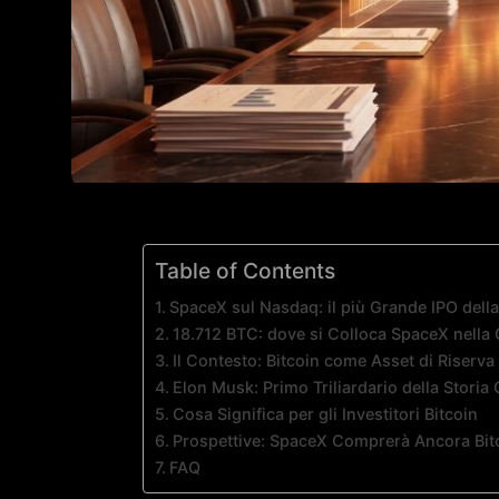
Table of Contents
SpaceX sul Nasdaq: il più Grande IPO della
18.712 BTC: dove si Colloca SpaceX nella 
Il Contesto: Bitcoin come Asset di Riserva
Elon Musk: Primo Triliardario della Storia
Cosa Significa per gli Investitori Bitcoin
Prospettive: SpaceX Comprerà Ancora Bit
FAQ