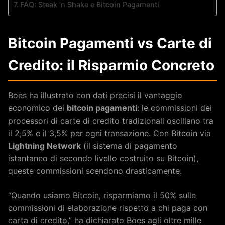
FAQ: Steak ‘n Shake e Bitcoin Pagamenti
Bitcoin Pagamenti vs Carte di
Credito: il Risparmio Concreto
Boes ha illustrato con dati precisi il vantaggio
economico dei
bitcoin pagamenti
: le commissioni dei
processori di carte di credito tradizionali oscillano tra
il 2,5% e il 3,5% per ogni transazione. Con Bitcoin via
Lightning Network
(il sistema di pagamento
istantaneo di secondo livello costruito su Bitcoin),
queste commissioni scendono drasticamente.
“Quando usiamo Bitcoin, risparmiamo il 50% sulle
commissioni di elaborazione rispetto a chi paga con
carta di credito,” ha dichiarato Boes agli oltre mille