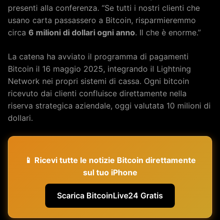
presenti alla conferenza. “Se tutti i nostri clienti che
usano carta passassero a Bitcoin, risparmieremmo
circa
6 milioni di dollari ogni anno
. Il che è enorme.”
La catena ha avviato il programma di pagamenti
Bitcoin il 16 maggio 2025, integrando il Lightning
Network nei propri sistemi di cassa. Ogni bitcoin
ricevuto dai clienti confluisce direttamente nella
riserva strategica aziendale, oggi valutata 10 milioni di
dollari.
📱 Ricevi tutte le notizie Bitcoin direttamente
sul tuo iPhone
Scarica BitcoinLive24 Gratis