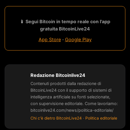
📱 Segui Bitcoin in tempo reale con l'app
gratuita BitcoinLive24
App Store
·
Google Play
Redazione Bitcoinlive24
Contenuti prodotti dalla redazione di
BitcoinLive24 con il supporto di sistemi di
intelligenza artificiale su fonti selezionate,
con supervisione editoriale. Come lavoriamo:
bitcoinlive24.com/news/politica-editoriale/
Chi c'è dietro BitcoinLive24
·
Politica editoriale