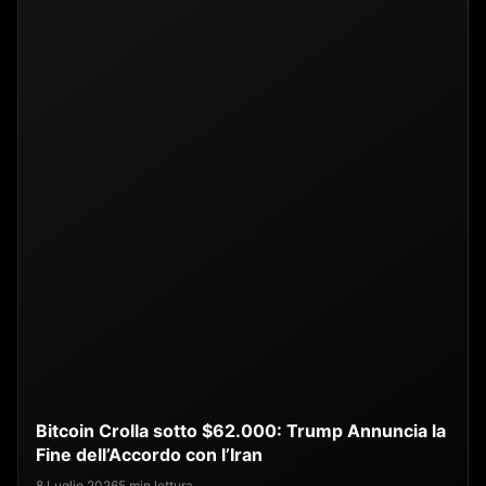
Bitcoin Crolla sotto $62.000: Trump Annuncia la
Fine dell’Accordo con l’Iran
8 Luglio 2026
5 min lettura