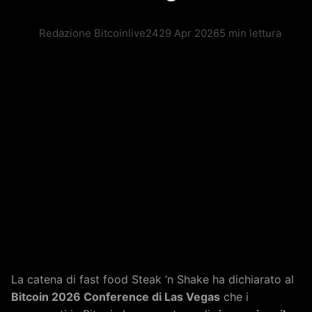
Redazione Bitcoinlive24
29 Apr 2026
5 min lettura
La catena di fast food Steak ‘n Shake ha dichiarato al
Bitcoin 2026 Conference di Las Vegas
che i