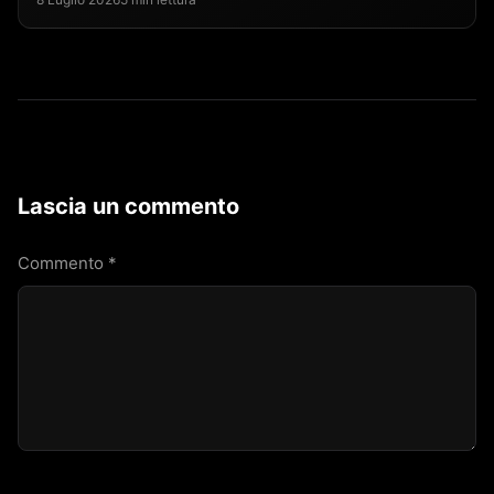
Lascia un commento
Commento
*