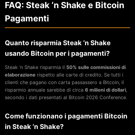
FAQ: Steak ‘n Shake e Bitcoin
Pagamenti
Quanto risparmia Steak ‘n Shake
usando Bitcoin per i pagamenti?
Steak ‘n Shake risparmia il
50% sulle commissioni di
elaborazione
rispetto alle carte di credito. Se tutti i
clienti che pagano con carta passassero a Bitcoin, il
risparmio annuale sarebbe di circa
6 milioni di dollari
,
secondo i dati presentati al Bitcoin 2026 Conference.
Come funzionano i pagamenti Bitcoin
in Steak ‘n Shake?