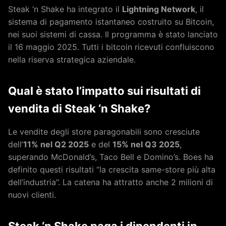
Steak ‘n Shake ha integrato il
Lightning Network
, il
sistema di pagamento istantaneo costruito su Bitcoin,
nei suoi sistemi di cassa. Il programma è stato lanciato
il 16 maggio 2025. Tutti i bitcoin ricevuti confluiscono
nella riserva strategica aziendale.
Qual è stato l’impatto sui risultati di
vendita di Steak ‘n Shake?
Le vendite degli store paragonabili sono cresciute
dell’
11% nel Q2 2025
e del
15% nel Q3 2025
,
superando McDonald’s, Taco Bell e Domino’s. Boes ha
definito questi risultati “la crescita same-store più alta
dell’industria”. La catena ha attratto anche 2 milioni di
nuovi clienti.