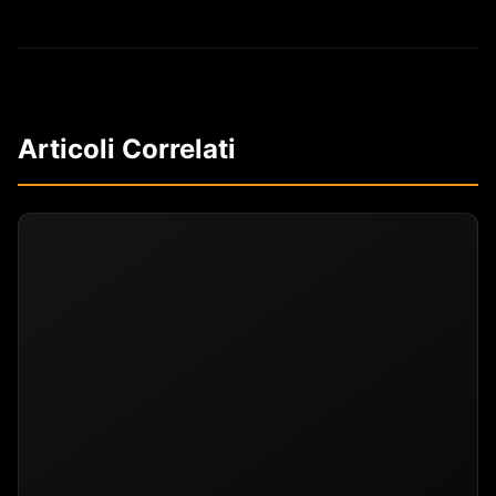
Articoli Correlati