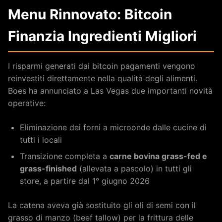
Menu Rinnovato: Bitcoin
Finanzia Ingredienti Migliori
I risparmi generati dai bitcoin pagamenti vengono
reinvestiti direttamente nella qualità degli alimenti.
Boes ha annunciato a Las Vegas due importanti novità
operative:
Eliminazione dei forni a microonde dalle cucine di
tutti i locali
Transizione completa a
carne bovina grass-fed e
grass-finished
(allevata a pascolo) in tutti gli
store, a partire dal 1° giugno 2026
La catena aveva già sostituito gli oli di semi con il
grasso di manzo (beef tallow) per la frittura delle