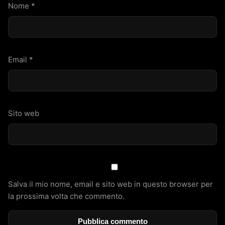
Nome
*
Email
*
Sito web
Salva il mio nome, email e sito web in questo browser per
la prossima volta che commento.