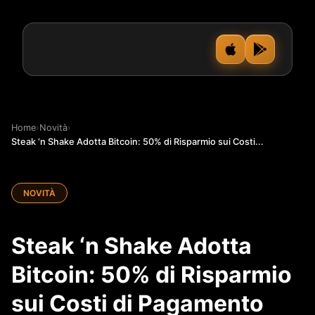
Home
›
Novità
›
Steak ‘n Shake Adotta Bitcoin: 50% di Risparmio sui Costi...
NOVITÀ
Steak ‘n Shake Adotta
Bitcoin: 50% di Risparmio
sui Costi di Pagamento