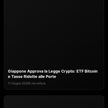
Giappone Approva la Legge Crypto: ETF Bitcoin
e Tasse Ridotte alle Porte
11 Giugno 2026
5 min lettura