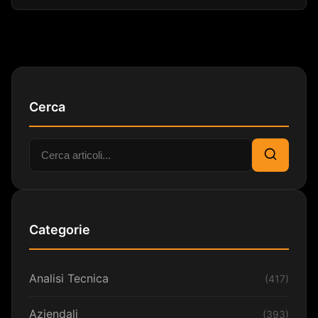
Cerca
Cerca:
Cerca
Categorie
Analisi Tecnica
(417)
Aziendali
(393)