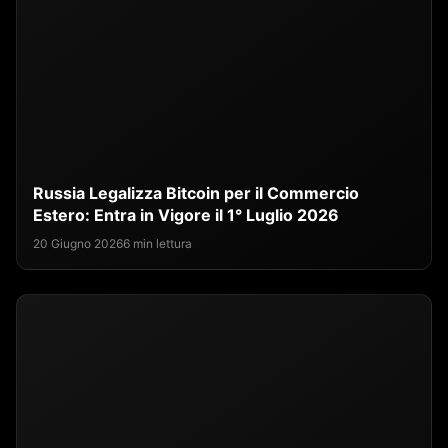
Russia Legalizza Bitcoin per il Commercio
Estero: Entra in Vigore il 1° Luglio 2026
20 Giugno 2026
6 min lettura