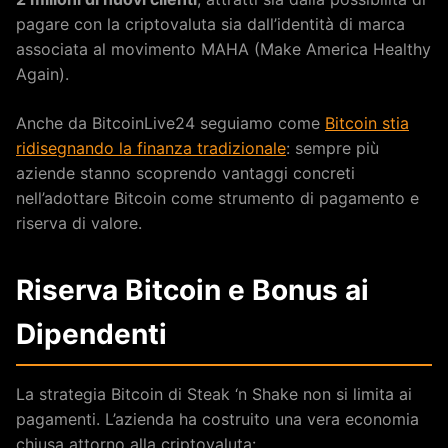
pagare con la criptovaluta sia dall’identità di marca
associata al movimento MAHA (Make America Healthy
Again).
Anche da BitcoinLive24 seguiamo come
Bitcoin stia
ridisegnando la finanza tradizionale
: sempre più
aziende stanno scoprendo vantaggi concreti
nell’adottare Bitcoin come strumento di pagamento e
riserva di valore.
Riserva Bitcoin e Bonus ai
Dipendenti
La strategia Bitcoin di Steak ‘n Shake non si limita ai
pagamenti. L’azienda ha costruito una vera economia
chiusa attorno alla criptovaluta: