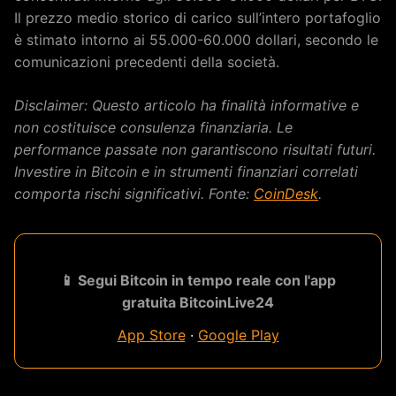
Il prezzo medio storico di carico sull’intero portafoglio
è stimato intorno ai 55.000-60.000 dollari, secondo le
comunicazioni precedenti della società.
Disclaimer: Questo articolo ha finalità informative e
non costituisce consulenza finanziaria. Le
performance passate non garantiscono risultati futuri.
Investire in Bitcoin e in strumenti finanziari correlati
comporta rischi significativi. Fonte:
CoinDesk
.
📱 Segui Bitcoin in tempo reale con l'app
gratuita BitcoinLive24
App Store
·
Google Play