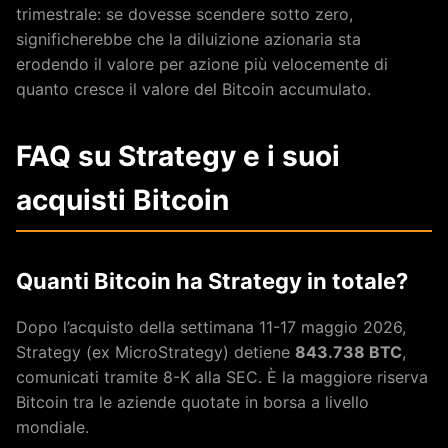
trimestrale: se dovesse scendere sotto zero,
significherebbe che la diluizione azionaria sta
erodendo il valore per azione più velocemente di
quanto cresce il valore del Bitcoin accumulato.
FAQ su Strategy e i suoi
acquisti Bitcoin
Quanti Bitcoin ha Strategy in totale?
Dopo l’acquisto della settimana 11-17 maggio 2026,
Strategy (ex MicroStrategy) detiene
843.738 BTC
,
comunicati tramite 8-K alla SEC. È la maggiore riserva
Bitcoin tra le aziende quotate in borsa a livello
mondiale.