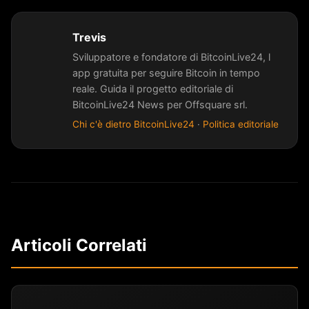
Trevis
Sviluppatore e fondatore di BitcoinLive24, l
app gratuita per seguire Bitcoin in tempo
reale. Guida il progetto editoriale di
BitcoinLive24 News per Offsquare srl.
Chi c'è dietro BitcoinLive24
·
Politica editoriale
Articoli Correlati