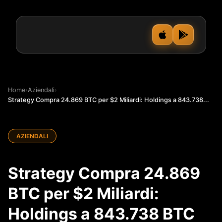
Home
›
Aziendali
›
Strategy Compra 24.869 BTC per $2 Miliardi: Holdings a 843.738...
AZIENDALI
Strategy Compra 24.869
BTC per $2 Miliardi:
Holdings a 843.738 BTC