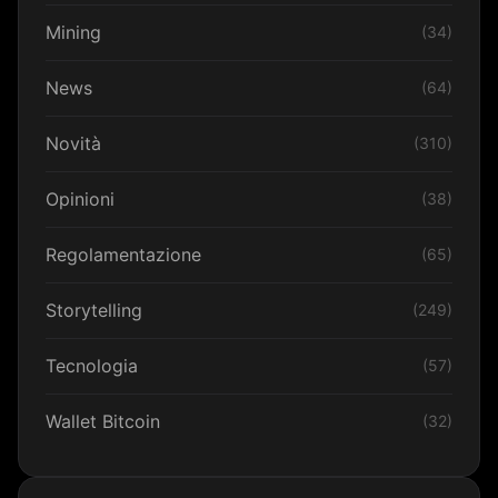
Mining
(34)
News
(64)
Novità
(310)
Opinioni
(38)
Regolamentazione
(65)
Storytelling
(249)
Tecnologia
(57)
Wallet Bitcoin
(32)