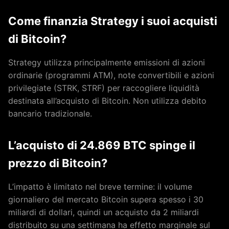
Come finanzia Strategy i suoi acquisti
di Bitcoin?
Strategy utilizza principalmente emissioni di azioni
ordinarie (programmi ATM), note convertibili e azioni
privilegiate (STRK, STRF) per raccogliere liquidità
destinata all’acquisto di Bitcoin. Non utilizza debito
bancario tradizionale.
L’acquisto di 24.869 BTC spinge il
prezzo di Bitcoin?
L’impatto è limitato nel breve termine: il volume
giornaliero del mercato Bitcoin supera spesso i 30
miliardi di dollari, quindi un acquisto da 2 miliardi
distribuito su una settimana ha effetto marginale sul