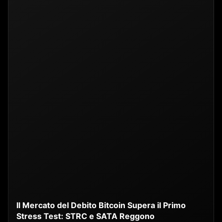
Il Mercato del Debito Bitcoin Supera il Primo
Stress Test: STRC e SATA Reggono