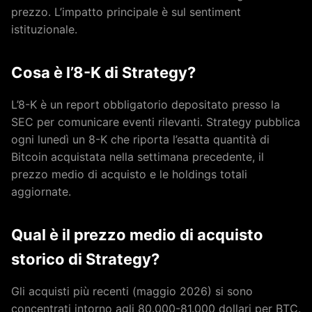
prezzo. L’impatto principale è sul sentiment
istituzionale.
Cosa è l’8-K di Strategy?
L’8-K è un report obbligatorio depositato presso la
SEC per comunicare eventi rilevanti. Strategy pubblica
ogni lunedì un 8-K che riporta l’esatta quantità di
Bitcoin acquistata nella settimana precedente, il
prezzo medio di acquisto e le holdings totali
aggiornate.
Qual è il prezzo medio di acquisto
storico di Strategy?
Gli acquisti più recenti (maggio 2026) si sono
concentrati intorno agli 80.000-81.000 dollari per BTC.