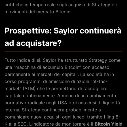
notifiche in tempo reale sugli acquisti di Strategy e i
movimenti del mercato Bitcoin.
Prospettive: Saylor continuerà
ad acquistare?
Tutto indica di sì. Saylor ha strutturato Strategy come
una “macchina di accumulo Bitcoin” con accesso
permanente ai mercati dei capitali. La società ha in
corso programmi di emissione di azioni “at-the-
market” (ATM) che le permettono di raccogliere
capitale continuamente. A meno di un cambiamento
normativo radicale negli USA o di una crisi di liquidità
interna, Strategy continuerà probabilmente a
comunicare nuovi acquisti ogni lunedì tramite filing 8-
K alla SEC. L’indicatore da monitorare è il
Bitcoin Yield