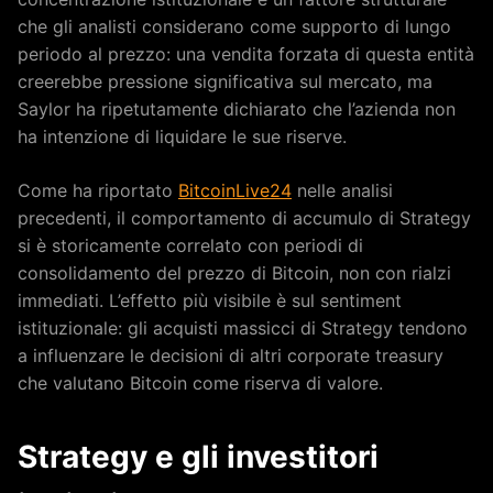
che gli analisti considerano come supporto di lungo
periodo al prezzo: una vendita forzata di questa entità
creerebbe pressione significativa sul mercato, ma
Saylor ha ripetutamente dichiarato che l’azienda non
ha intenzione di liquidare le sue riserve.
Come ha riportato
BitcoinLive24
nelle analisi
precedenti, il comportamento di accumulo di Strategy
si è storicamente correlato con periodi di
consolidamento del prezzo di Bitcoin, non con rialzi
immediati. L’effetto più visibile è sul sentiment
istituzionale: gli acquisti massicci di Strategy tendono
a influenzare le decisioni di altri corporate treasury
che valutano Bitcoin come riserva di valore.
Strategy e gli investitori