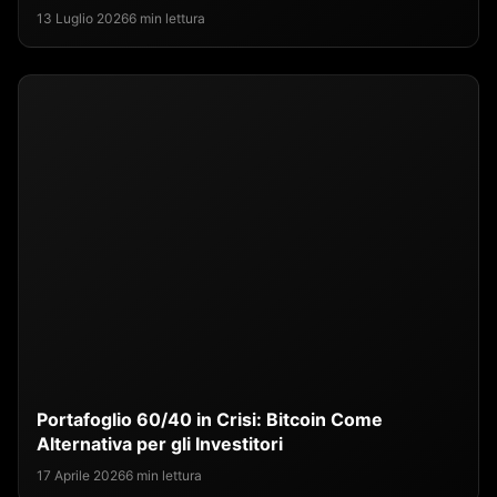
13 Luglio 2026
6 min lettura
Portafoglio 60/40 in Crisi: Bitcoin Come
Alternativa per gli Investitori
17 Aprile 2026
6 min lettura