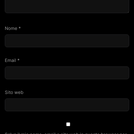
Nome
*
Email
*
Sito web