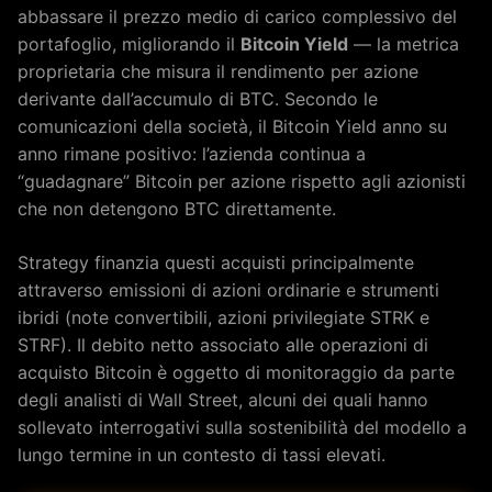
abbassare il prezzo medio di carico complessivo del
portafoglio, migliorando il
Bitcoin Yield
— la metrica
proprietaria che misura il rendimento per azione
derivante dall’accumulo di BTC. Secondo le
comunicazioni della società, il Bitcoin Yield anno su
anno rimane positivo: l’azienda continua a
“guadagnare” Bitcoin per azione rispetto agli azionisti
che non detengono BTC direttamente.
Strategy finanzia questi acquisti principalmente
attraverso emissioni di azioni ordinarie e strumenti
ibridi (note convertibili, azioni privilegiate STRK e
STRF). Il debito netto associato alle operazioni di
acquisto Bitcoin è oggetto di monitoraggio da parte
degli analisti di Wall Street, alcuni dei quali hanno
sollevato interrogativi sulla sostenibilità del modello a
lungo termine in un contesto di tassi elevati.