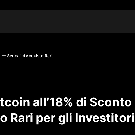
 — Segnali d’Acquisto Rari...
tcoin all’18% di Sconto
 Rari per gli Investitori