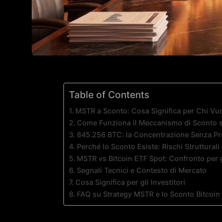
Table of Contents
MSTR a Sconto: Cosa Significa per Chi Vuo
Come Funziona il Meccanismo di Sconto
845.256 BTC: la Concentrazione Senza Pr
Perché lo Sconto Esiste: Rischi Struttural
MSTR vs Bitcoin ETF Spot: Confronto per gli
Segnali Tecnici e Contesto di Mercato
Cosa Significa per gli Investitori
FAQ su Strategy MSTR e lo Sconto Bitcoin