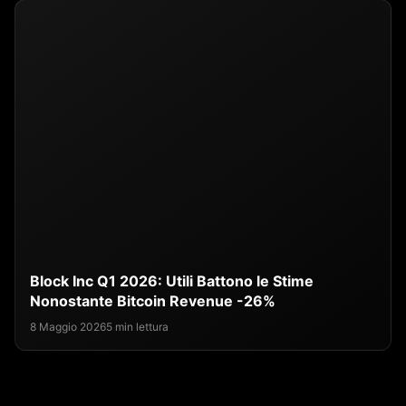
Block Inc Q1 2026: Utili Battono le Stime
Nonostante Bitcoin Revenue -26%
8 Maggio 2026
5 min lettura