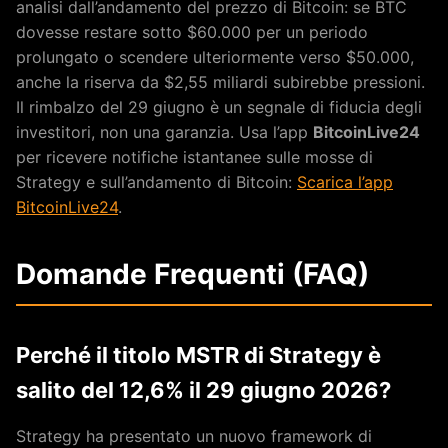
analisi dall’andamento del prezzo di Bitcoin: se BTC
dovesse restare sotto $60.000 per un periodo
prolungato o scendere ulteriormente verso $50.000,
anche la riserva da $2,55 miliardi subirebbe pressioni.
Il rimbalzo del 29 giugno è un segnale di fiducia degli
investitori, non una garanzia. Usa l’app
BitcoinLive24
per ricevere notifiche istantanee sulle mosse di
Strategy e sull’andamento di Bitcoin:
Scarica l’app
BitcoinLive24
.
Domande Frequenti (FAQ)
Perché il titolo MSTR di Strategy è
salito del 12,6% il 29 giugno 2026?
Strategy ha presentato un nuovo framework di