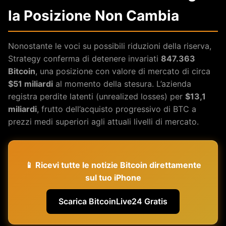
la Posizione Non Cambia
Nonostante le voci su possibili riduzioni della riserva,
Strategy conferma di detenere invariati
847.363
Bitcoin
, una posizione con valore di mercato di circa
$51 miliardi
al momento della stesura. L’azienda
registra perdite latenti (unrealized losses) per
$13,1
miliardi
, frutto dell’acquisto progressivo di BTC a
prezzi medi superiori agli attuali livelli di mercato.
📱 Ricevi tutte le notizie Bitcoin direttamente
sul tuo iPhone
Scarica BitcoinLive24 Gratis