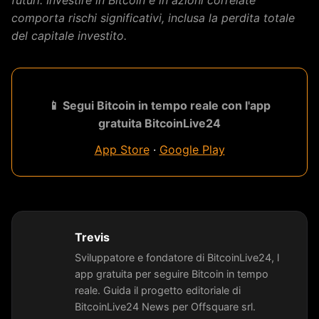
comporta rischi significativi, inclusa la perdita totale
del capitale investito.
📱 Segui Bitcoin in tempo reale con l'app
gratuita BitcoinLive24
App Store
·
Google Play
Trevis
Sviluppatore e fondatore di BitcoinLive24, l
app gratuita per seguire Bitcoin in tempo
reale. Guida il progetto editoriale di
BitcoinLive24 News per Offsquare srl.