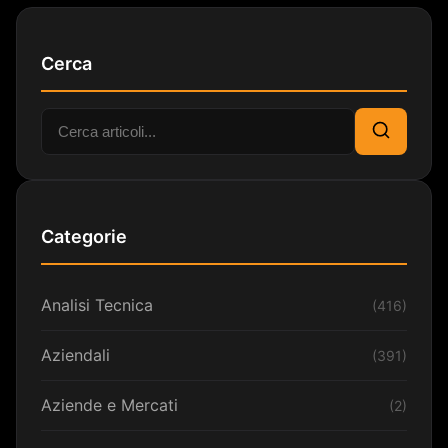
Cerca
Cerca:
Cerca
Categorie
Analisi Tecnica
(416)
Aziendali
(391)
Aziende e Mercati
(2)