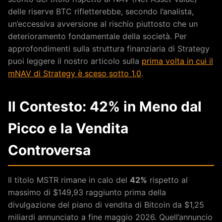
delle riserve BTC rifletterebbe, secondo l’analista,
un’eccessiva avversione al rischio piuttosto che un
deterioramento fondamentale della società. Per
approfondimenti sulla struttura finanziaria di Strategy
puoi leggere il nostro articolo sulla
prima volta in cui il
mNAV di Strategy è sceso sotto 1,0
.
Il Contesto: 42% in Meno dal
Picco e la Vendita
Controversa
Il titolo MSTR rimane in calo del
42%
rispetto al
massimo di $149,93 raggiunto prima della
divulgazione del piano di vendita di Bitcoin da $1,25
miliardi annunciato a fine maggio 2026. Quell’annuncio