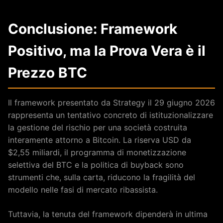
Conclusione: Framework
Positivo, ma la Prova Vera è il
Prezzo BTC
Il framework presentato da Strategy il 29 giugno 2026
rappresenta un tentativo concreto di istituzionalizzare
la gestione del rischio per una società costruita
interamente attorno a Bitcoin. La riserva USD da
$2,55 miliardi, il programma di monetizzazione
selettiva del BTC e la politica di buyback sono
strumenti che, sulla carta, riducono la fragilità del
modello nelle fasi di mercato ribassista.
Tuttavia, la tenuta del framework dipenderà in ultima