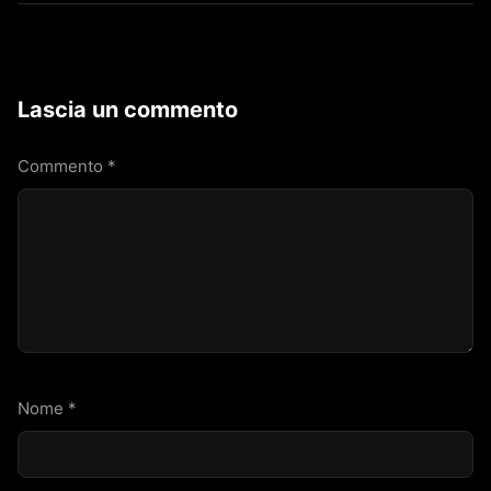
Lascia un commento
Commento
*
Nome
*