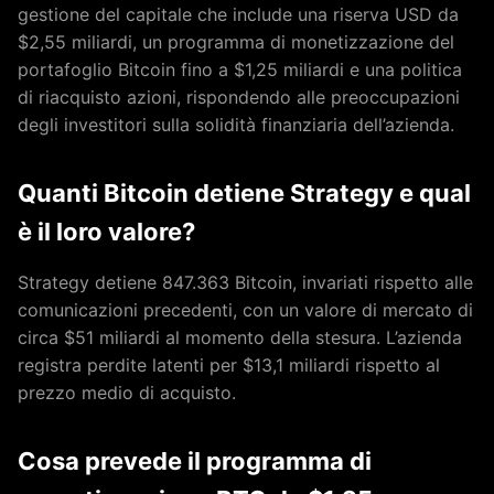
gestione del capitale che include una riserva USD da
$2,55 miliardi, un programma di monetizzazione del
portafoglio Bitcoin fino a $1,25 miliardi e una politica
di riacquisto azioni, rispondendo alle preoccupazioni
degli investitori sulla solidità finanziaria dell’azienda.
Quanti Bitcoin detiene Strategy e qual
è il loro valore?
Strategy detiene 847.363 Bitcoin, invariati rispetto alle
comunicazioni precedenti, con un valore di mercato di
circa $51 miliardi al momento della stesura. L’azienda
registra perdite latenti per $13,1 miliardi rispetto al
prezzo medio di acquisto.
Cosa prevede il programma di