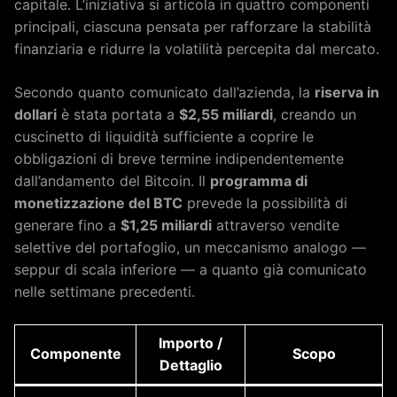
capitale. L’iniziativa si articola in quattro componenti
principali, ciascuna pensata per rafforzare la stabilità
finanziaria e ridurre la volatilità percepita dal mercato.
Secondo quanto comunicato dall’azienda, la
riserva in
dollari
è stata portata a
$2,55 miliardi
, creando un
cuscinetto di liquidità sufficiente a coprire le
obbligazioni di breve termine indipendentemente
dall’andamento del Bitcoin. Il
programma di
monetizzazione del BTC
prevede la possibilità di
generare fino a
$1,25 miliardi
attraverso vendite
selettive del portafoglio, un meccanismo analogo —
seppur di scala inferiore — a quanto già comunicato
nelle settimane precedenti.
Importo /
Componente
Scopo
Dettaglio