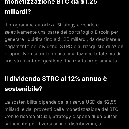
monetizzazione BTC da $1,25
miliardi?
Il programma autorizza Strategy a vendere
selettivamente una parte del portafoglio Bitcoin per
generare liquidità fino a $1,25 miliardi, da destinare al
pagamento dei dividendi STRC e al riacquisto di azioni
proprie. Non si tratta di una liquidazione totale ma di
uno strumento di gestione finanziaria programmata.
Il dividendo STRC al 12% annuo è
sostenibile?
La sostenibilità dipende dalla riserva USD da $2,55
miliardi e dai proventi della monetizzazione del BTC.
Con le risorse attuali, Strategy dispone di un buffer
sufficiente per diversi anni di distribuzioni, a