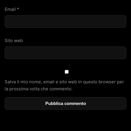
Email
*
Sito web
Salva il mio nome, email e sito web in questo browser per
la prossima volta che commento.