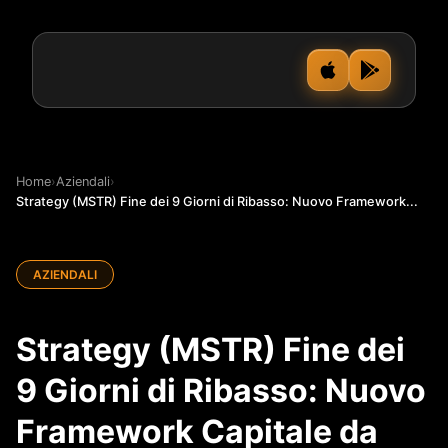
Home
›
Aziendali
›
Strategy (MSTR) Fine dei 9 Giorni di Ribasso: Nuovo Framework...
AZIENDALI
Strategy (MSTR) Fine dei
9 Giorni di Ribasso: Nuovo
Framework Capitale da