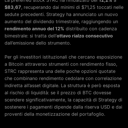
$83,67
, recuperando dai minimi di $71,25 toccati nelle
sedute precedenti. Strategy ha annunciato un nuovo
aumento del dividendo trimestrale, raggiungendo un
rendimento annuo del 12%
distribuito con cadenza
bimestrale: si tratta dell’
ottavo rialzo consecutivo
dall’emissione dello strumento.
Per gli investitori istituzionali che cercano esposizione
a Bitcoin attraverso strumenti con rendimento fisso,
STRC rappresenta una delle poche opzioni quotate
che combinano rendimento cedolare con correlazione
indiretta all’asset digitale. La struttura è però esposta
al rischio di liquidità: se il prezzo di BTC dovesse
scendere significativamente, la capacità di Strategy di
sostenere i pagamenti dipende dalla riserva USD e dai
proventi della monetizzazione del portafoglio.