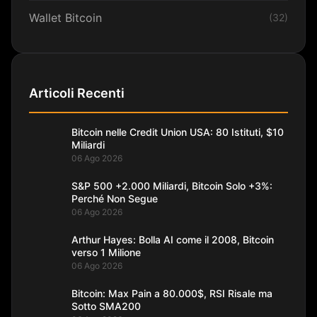
Wallet Bitcoin
(32)
Articoli Recenti
Bitcoin nelle Credit Union USA: 80 Istituti, $10
Miliardi
06 Ago 2026
S&P 500 +2.000 Miliardi, Bitcoin Solo +3%:
Perché Non Segue
06 Ago 2026
Arthur Hayes: Bolla AI come il 2008, Bitcoin
verso 1 Milione
06 Ago 2026
Bitcoin: Max Pain a 80.000$, RSI Risale ma
Sotto SMA200