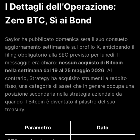
I Dettagli dell’Operazione:
Zero BTC, Sì ai Bond
Saylor ha pubblicato domenica sera il suo consueto
aggiornamento settimanale sul profilo X, anticipando il
filing obbligatorio alla SEC previsto per lunedì. Il
messaggio era chiaro:
nessun acquisto di Bitcoin
nella settimana dal 19 al 25 maggio 2026
. Al
contrario, Strategy ha acquisito strumenti a reddito
fisso, una categoria di asset che in genere occupa una
posizione secondaria nella strategia aziendale da
quando il Bitcoin è diventato il pilastro del suo
treasury.
Parametro
Dato