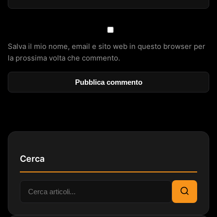
Salva il mio nome, email e sito web in questo browser per
la prossima volta che commento.
Cerca
Cerca:
Cerca