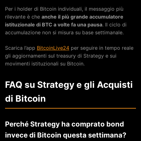
Per i holder di Bitcoin individuali, il messaggio più
rilevante è che
anche il più grande accumulatore
istituzionale di BTC a volte fa una pausa
. Il ciclo di
accumulazione non si misura su base settimanale.
Scarica l’app
BitcoinLive24
per seguire in tempo reale
gli aggiornamenti sul treasury di Strategy e sui
movimenti istituzionali su Bitcoin.
FAQ su Strategy e gli Acquisti
di Bitcoin
Perché Strategy ha comprato bond
invece di Bitcoin questa settimana?