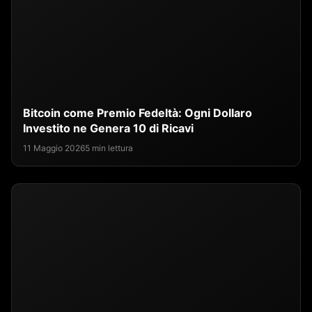
Bitcoin come Premio Fedeltà: Ogni Dollaro
Investito ne Genera 10 di Ricavi
11 Maggio 2026
5 min lettura