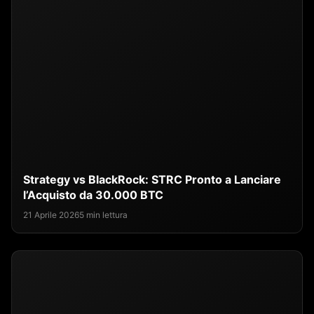
Strategy vs BlackRock: STRC Pronto a Lanciare
l’Acquisto da 30.000 BTC
21 Aprile 2026
5 min lettura