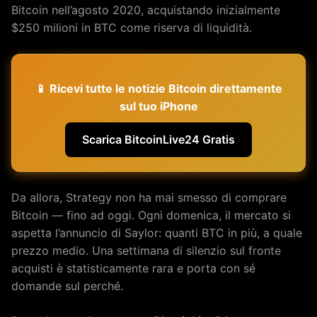
Bitcoin nell’agosto 2020, acquistando inizialmente
$250 milioni in BTC come riserva di liquidità.
📱 Ricevi tutte le notizie Bitcoin direttamente
sul tuo iPhone
Scarica BitcoinLive24 Gratis
Da allora, Strategy non ha mai smesso di comprare
Bitcoin — fino ad oggi. Ogni domenica, il mercato si
aspetta l’annuncio di Saylor: quanti BTC in più, a quale
prezzo medio. Una settimana di silenzio sul fronte
acquisti è statisticamente rara e porta con sé
domande sul perché.