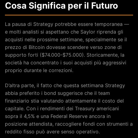
Cosa Significa per il Futuro
La pausa di Strategy potrebbe essere temporanea —
e molti analisti si aspettano che Saylor riprenda gli
acquisti nelle prossime settimane, specialmente se il
prezzo di Bitcoin dovesse scendere verso zone di
supporto forti ($74.000-$75.000). Storicamente, la
società ha concentrato i suoi acquisti più aggressivi
proprio durante le correzioni.
D’altra parte, il fatto che questa settimana Strategy
abbia preferito i bond suggerisce che il team
finanziario stia valutando attentamente il costo del
capitale. Con i rendimenti dei Treasury americani
sopra il 4,5% e una Federal Reserve ancora in
posizione attendista, raccogliere fondi con strumenti a
reddito fisso può avere senso operativo.