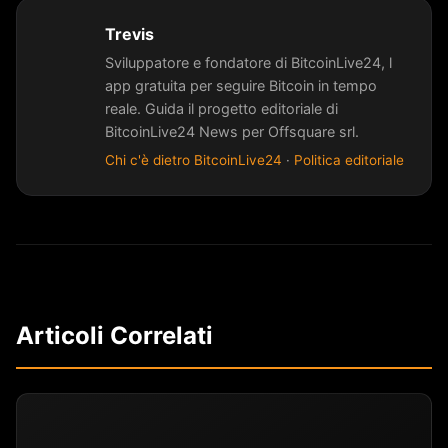
Trevis
Sviluppatore e fondatore di BitcoinLive24, l
app gratuita per seguire Bitcoin in tempo
reale. Guida il progetto editoriale di
BitcoinLive24 News per Offsquare srl.
Chi c'è dietro BitcoinLive24
·
Politica editoriale
Articoli Correlati