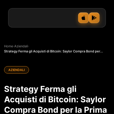
Home
›
Aziendali
›
Strategy Ferma gli Acquisti di Bitcoin: Saylor Compra Bond per...
AZIENDALI
Strategy Ferma gli
Acquisti di Bitcoin: Saylor
Compra Bond per la Prima