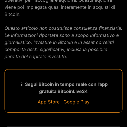
operativi per raccogliere liquidità. Questa liquidità
viene poi impiegata quasi interamente in acquisti di
Bitcoin.
Questo articolo non costituisce consulenza finanziaria.
Le informazioni riportate sono a scopo informativo e
giornalistico. Investire in Bitcoin e in asset correlati
comporta rischi significativi, inclusa la possibile
perdita del capitale investito.
📱 Segui Bitcoin in tempo reale con l'app
gratuita BitcoinLive24
App Store
·
Google Play