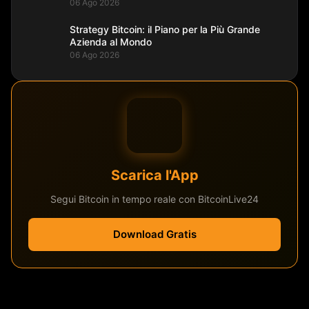
06 Ago 2026
Strategy Bitcoin: il Piano per la Più Grande
Azienda al Mondo
06 Ago 2026
Scarica l'App
Segui Bitcoin in tempo reale con BitcoinLive24
Download Gratis