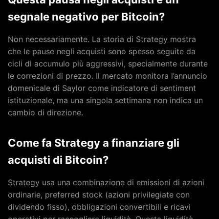
segnale negativo per Bitcoin?
Non necessariamente. La storia di Strategy mostra
che le pause negli acquisti sono spesso seguite da
cicli di accumulo più aggressivi, specialmente durante
le correzioni di prezzo. Il mercato monitora l’annuncio
domenicale di Saylor come indicatore di sentiment
istituzionale, ma una singola settimana non indica un
cambio di direzione.
Come fa Strategy a finanziare gli
acquisti di Bitcoin?
Strategy usa una combinazione di emissioni di azioni
ordinarie, preferred stock (azioni privilegiate con
dividendo fisso), obbligazioni convertibili e ricavi