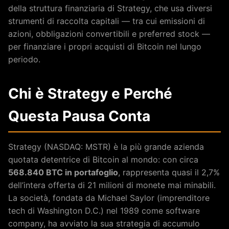
della struttura finanziaria di Strategy, che usa diversi
strumenti di raccolta capitali — tra cui emissioni di
azioni, obbligazioni convertibili e preferred stock —
per finanziare i propri acquisti di Bitcoin nel lungo
periodo.
Chi è Strategy e Perché
Questa Pausa Conta
Strategy (NASDAQ: MSTR) è la più grande azienda
quotata detentrice di Bitcoin al mondo: con circa
568.840 BTC in portafoglio
, rappresenta quasi il 2,7%
dell’intera offerta di 21 milioni di monete mai minabili.
La società, fondata da Michael Saylor (imprenditore
tech di Washington D.C.) nel 1989 come software
company, ha avviato la sua strategia di accumulo