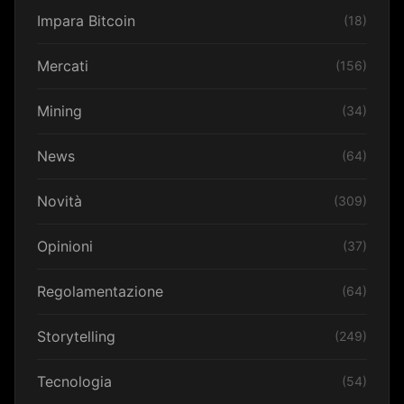
Impara Bitcoin
(18)
Mercati
(156)
Mining
(34)
News
(64)
Novità
(309)
Opinioni
(37)
Regolamentazione
(64)
Storytelling
(249)
Tecnologia
(54)