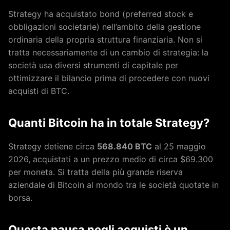
Strategy ha acquistato bond (preferred stock e
obbligazioni societarie) nell’ambito della gestione
ordinaria della propria struttura finanziaria. Non si
tratta necessariamente di un cambio di strategia: la
società usa diversi strumenti di capitale per
ottimizzare il bilancio prima di procedere con nuovi
acquisti di BTC.
Quanti Bitcoin ha in totale Strategy?
Strategy detiene circa
568.840 BTC
al 25 maggio
2026, acquistati a un prezzo medio di circa $69.300
per moneta. Si tratta della più grande riserva
aziendale di Bitcoin al mondo tra le società quotate in
borsa.
Questa pausa negli acquisti è un