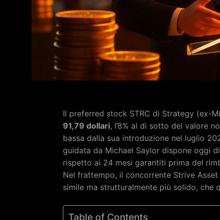
Il preferred stock STRC di Strategy (ex-
91,79 dollari
, l’8% al di sotto del valore 
bassa dalla sua introduzione nel luglio 20
guidata da Michael Saylor dispone oggi di
rispetto ai 24 mesi garantiti prima del rimb
Nel frattempo, il concorrente Strive Asse
simile ma strutturalmente più solido, che 
Table of Contents