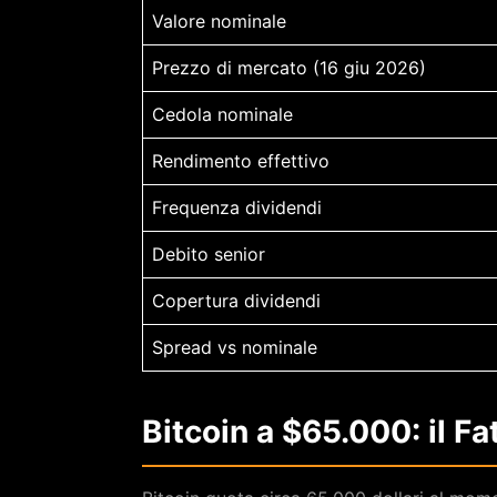
Valore nominale
Prezzo di mercato (16 giu 2026)
Cedola nominale
Rendimento effettivo
Frequenza dividendi
Debito senior
Copertura dividendi
Spread vs nominale
Bitcoin a $65.000: il 