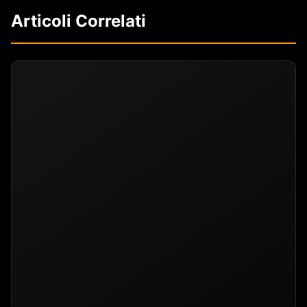
Articoli Correlati