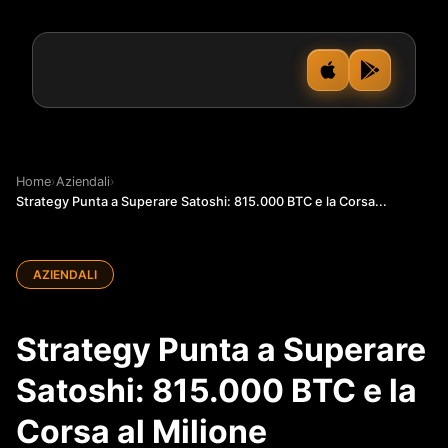
Home
›
Aziendali
›
Strategy Punta a Superare Satoshi: 815.000 BTC e la Corsa...
AZIENDALI
Strategy Punta a Superare
Satoshi: 815.000 BTC e la
Corsa al Milione