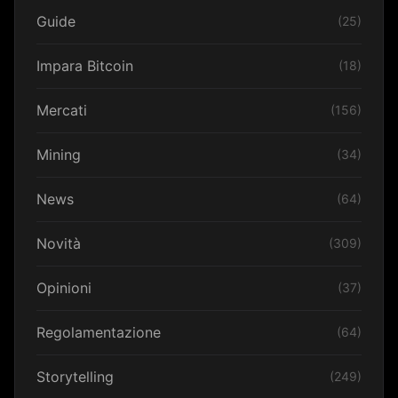
Guide
(25)
Impara Bitcoin
(18)
Mercati
(156)
Mining
(34)
News
(64)
Novità
(309)
Opinioni
(37)
Regolamentazione
(64)
Storytelling
(249)