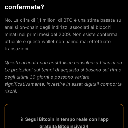
confermate?
No. La cifra di 1,1 milioni di BTC è una stima basata su
analisi on-chain degli indirizzi associati ai blocchi
minati nei primi mesi del 2009. Non esiste conferma
ufficiale e questi wallet non hanno mai effettuato
transazioni.
Questo articolo non costituisce consulenza finanziaria.
Le proiezioni sui tempi di acquisto si basano sul ritmo
degli ultimi 30 giorni e possono variare
significativamente. Investire in asset digitali comporta
rischi.
📱 Segui Bitcoin in tempo reale con l'app
gratuita BitcoinLive24