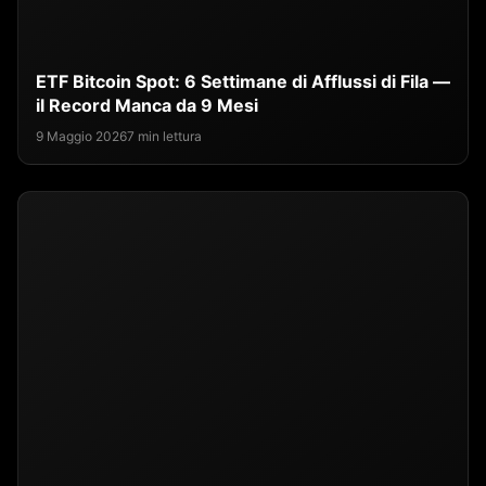
ETF Bitcoin Spot: 6 Settimane di Afflussi di Fila —
il Record Manca da 9 Mesi
9 Maggio 2026
7 min lettura