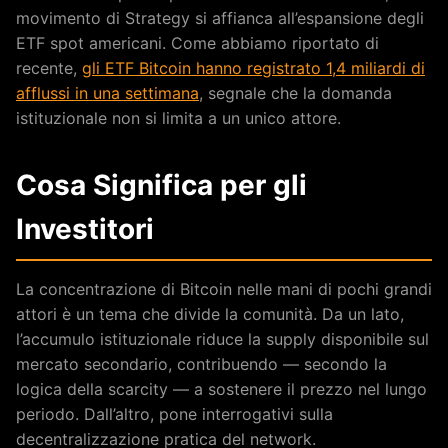
movimento di Strategy si affianca all’espansione degli
ETF spot americani. Come abbiamo riportato di
recente,
gli ETF Bitcoin hanno registrato 1,4 miliardi di
afflussi in una settimana
, segnale che la domanda
istituzionale non si limita a un unico attore.
Cosa Significa per gli
Investitori
La concentrazione di Bitcoin nelle mani di pochi grandi
attori è un tema che divide la comunità. Da un lato,
l’accumulo istituzionale riduce la supply disponibile sul
mercato secondario, contribuendo — secondo la
logica della scarcity — a sostenere il prezzo nel lungo
periodo. Dall’altro, pone interrogativi sulla
decentralizzazione pratica del network.