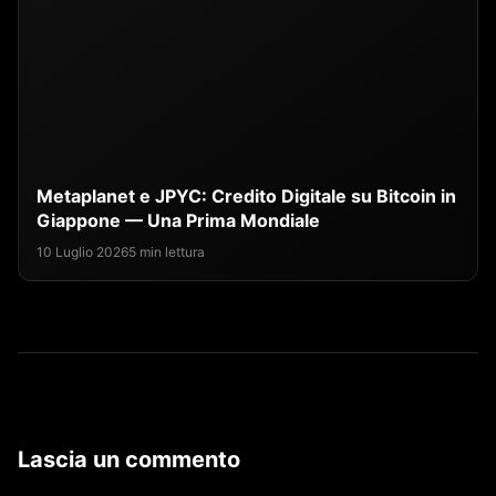
Metaplanet e JPYC: Credito Digitale su Bitcoin in
Giappone — Una Prima Mondiale
10 Luglio 2026
5 min lettura
Lascia un commento