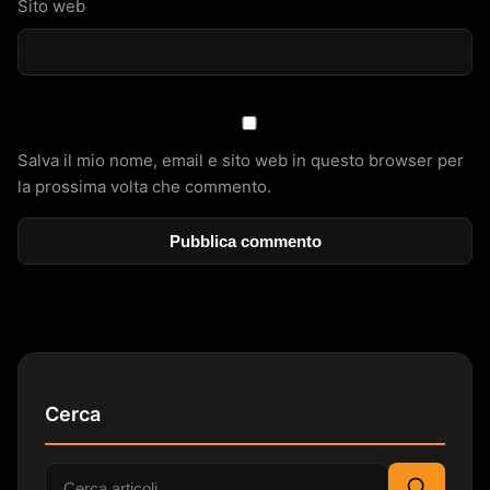
Sito web
Salva il mio nome, email e sito web in questo browser per
la prossima volta che commento.
Cerca
Cerca: