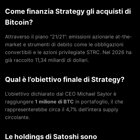
Come finanzia Strategy gli acquisti di
Bitcoin?
Attraverso il piano “21/21”: emissioni azionarie at-the-
market e strumenti di debito come le obbligazioni
convertibili e le azioni privilegiate STRC. Nel 2026 ha
già raccolto 11,34 miliardi di dollari.
Qual è l’obiettivo finale di Strategy?
L’obiettivo dichiarato dal CEO Michael Saylor è
raggiungere
1 milione di BTC
in portafoglio, il che
rappresenterebbe circa il 4,7% dell’intera supply
circolante.
Le holdings di Satoshi sono