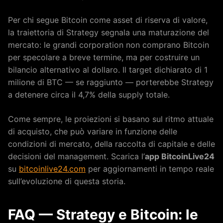
Per chi segue Bitcoin come asset di riserva di valore,
la traiettoria di Strategy segnala una maturazione del
mercato: le grandi corporation non comprano Bitcoin
per specolare a breve termine, ma per costruire un
bilancio alternativo al dollaro. Il target dichiarato di 1
milione di BTC — se raggiunto — porterebbe Strategy
a detenere circa il 4,7% della supply totale.
Come sempre, le proiezioni si basano sul ritmo attuale
di acquisto, che può variare in funzione delle
condizioni di mercato, della raccolta di capitale e delle
decisioni del management. Scarica l’
app BitcoinLive24
su
bitcoinlive24.com
per aggiornamenti in tempo reale
sull’evoluzione di questa storia.
FAQ — Strategy e Bitcoin: le