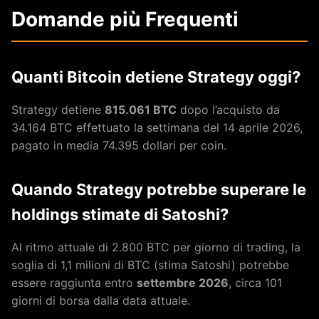
Domande più Frequenti
Quanti Bitcoin detiene Strategy oggi?
Strategy detiene
815.061 BTC
dopo l’acquisto da
34.164 BTC effettuato la settimana del 14 aprile 2026,
pagato in media 74.395 dollari per coin.
Quando Strategy potrebbe superare le
holdings stimate di Satoshi?
Al ritmo attuale di 2.800 BTC per giorno di trading, la
soglia di 1,1 milioni di BTC (stima Satoshi) potrebbe
essere raggiunta entro
settembre 2026
, circa 101
giorni di borsa dalla data attuale.