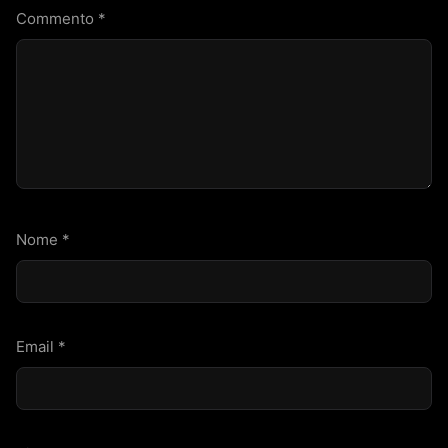
Commento
*
Nome
*
Email
*