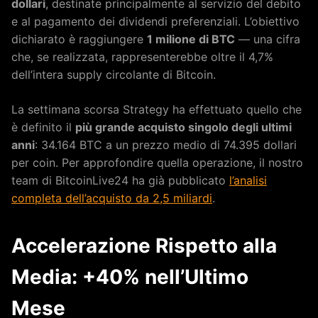
dollari
, destinate principalmente al servizio del debito
e al pagamento dei dividendi preferenziali. L’obiettivo
dichiarato è raggiungere
1 milione di BTC
— una cifra
che, se realizzata, rappresenterebbe oltre il 4,7%
dell’intera supply circolante di Bitcoin.
La settimana scorsa Strategy ha effettuato quello che
è definito il
più grande acquisto singolo degli ultimi
anni
: 34.164 BTC a un prezzo medio di 74.395 dollari
per coin. Per approfondire quella operazione, il nostro
team di BitcoinLive24 ha già pubblicato
l’analisi
completa dell’acquisto da 2,5 miliardi
.
Accelerazione Rispetto alla
Media: +40% nell’Ultimo
Mese