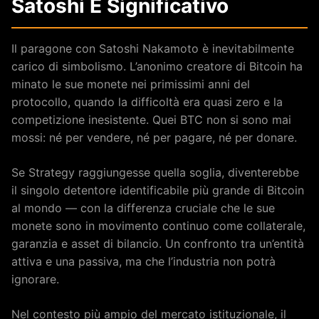
Satoshi È Significativo
Il paragone con Satoshi Nakamoto è inevitabilmente
carico di simbolismo. L’anonimo creatore di Bitcoin ha
minato le sue monete nei primissimi anni del
protocollo, quando la difficoltà era quasi zero e la
competizione inesistente. Quei BTC non si sono mai
mossi: né per vendere, né per pagare, né per donare.
Se Strategy raggiungesse quella soglia, diventerebbe
il singolo detentore identificabile più grande di Bitcoin
al mondo — con la differenza cruciale che le sue
monete sono in movimento continuo come collaterale,
garanzia e asset di bilancio. Un confronto tra un’entità
attiva e una passiva, ma che l’industria non potrà
ignorare.
Nel contesto più ampio del mercato istituzionale, il