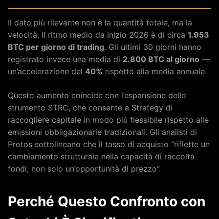
Il dato più rilevante non è la quantità totale, ma la
velocità. Il ritmo medio da inizio 2026 è di circa
1.953
BTC per giorno di trading
. Gli ultimi 30 giorni hanno
registrato invece una media di
2.800 BTC al giorno
—
un’accelerazione del
40%
rispetto alla media annuale.
Questo aumento coincide con l’espansione dello
strumento STRC, che consente a Strategy di
raccogliere capitale in modo più flessibile rispetto alle
emissioni obbligazionarie tradizionali. Gli analisti di
Protos sottolineano che il tasso di acquisto “riflette un
cambiamento strutturale nella capacità di raccolta
fondi, non solo un’opportunità di prezzo”.
Perché Questo Confronto con