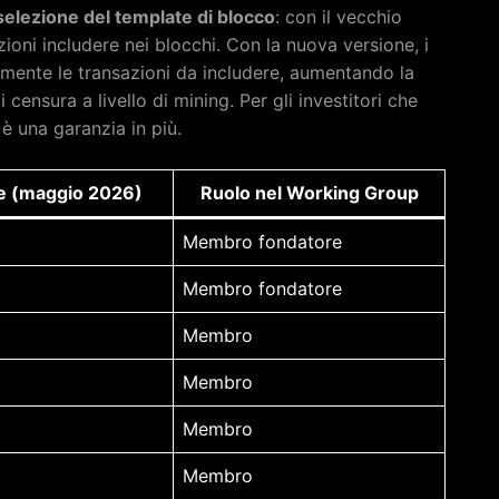
selezione del template di blocco
: con il vecchio
ioni includere nei blocchi. Con la nuova versione, i
mente le transazioni da includere, aumentando la
 censura a livello di mining. Per gli investitori che
 è una garanzia in più.
e (maggio 2026)
Ruolo nel Working Group
Membro fondatore
Membro fondatore
Membro
Membro
Membro
Membro