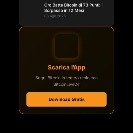
Oro Batte Bitcoin di 73 Punti: il
Sorpasso in 12 Mesi
08 Ago 2026
Scarica l'App
Segui Bitcoin in tempo reale con
BitcoinLive24
Download Gratis