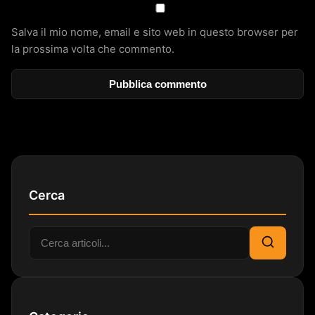
Salva il mio nome, email e sito web in questo browser per
la prossima volta che commento.
Cerca
Cerca:
Cerca