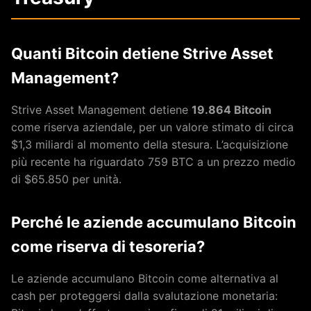
Quanti Bitcoin detiene Strive Asset
Management?
Strive Asset Management detiene
19.864 Bitcoin
come riserva aziendale, per un valore stimato di circa
$1,3 miliardi al momento della stesura. L’acquisizione
più recente ha riguardato 759 BTC a un prezzo medio
di $65.850 per unità.
Perché le aziende accumulano Bitcoin
come riserva di tesoreria?
Le aziende accumulano Bitcoin come alternativa al
cash per proteggersi dalla svalutazione monetaria: