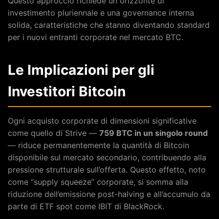
Questo approccio richiede un orizzonte di
investimento pluriennale e una governance interna
solida, caratteristiche che stanno diventando standard
per i nuovi entranti corporate nel mercato BTC.
Le Implicazioni per gli
Investitori Bitcoin
Ogni acquisto corporate di dimensioni significative
come quello di Strive —
759 BTC in un singolo round
— riduce permanentemente la quantità di Bitcoin
disponibile sul mercato secondario, contribuendo alla
pressione strutturale sull’offerta. Questo effetto, noto
come “supply squeeze” corporate, si somma alla
riduzione dell’emissione post-halving e all’accumulo da
parte di ETF spot come IBIT di BlackRock.