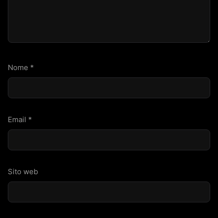
Nome
*
Email
*
Sito web