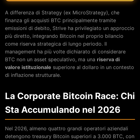
A differenza di Strategy (ex MicroStrategy), che
finanza gli acquisti BTC principalmente tramite
emissioni di debito, Strive ha privilegiato un approccio
più diretto, integrando Bitcoin nel proprio bilancio
come riserva strategica di lungo periodo. Il
management ha più volte dichiarato di considerare
BTC non un asset speculativo, ma una
riserva di
valore istituzionale
superiore al dollaro in un contesto
di inflazione strutturale.
La Corporate Bitcoin Race: Chi
Sta Accumulando nel 2026
Nel 2026, almeno quattro grandi operatori aziendali
detengono treasury Bitcoin superiori a 3.000 BTC, con