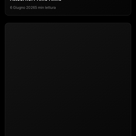
6 Giugno 2026
5 min lettura