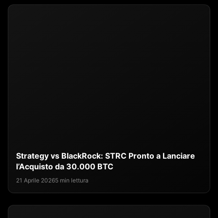
Strategy vs BlackRock: STRC Pronto a Lanciare
l’Acquisto da 30.000 BTC
21 Aprile 2026
5 min lettura