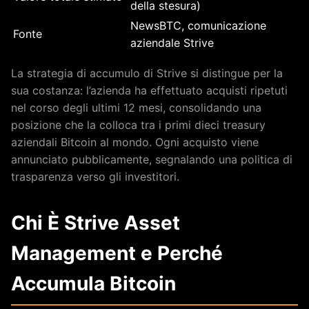
della stesura)
NewsBTC, comunicazione
Fonte
aziendale Strive
La strategia di accumulo di Strive si distingue per la
sua costanza: l’azienda ha effettuato acquisti ripetuti
nel corso degli ultimi 12 mesi, consolidando una
posizione che la colloca tra i primi dieci treasury
aziendali Bitcoin al mondo. Ogni acquisto viene
annunciato pubblicamente, segnalando una politica di
trasparenza verso gli investitori.
Chi È Strive Asset
Management e Perché
Accumula Bitcoin