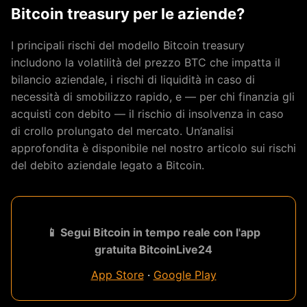
Bitcoin treasury per le aziende?
I principali rischi del modello Bitcoin treasury
includono la volatilità del prezzo BTC che impatta il
bilancio aziendale, i rischi di liquidità in caso di
necessità di smobilizzo rapido, e — per chi finanzia gli
acquisti con debito — il rischio di insolvenza in caso
di crollo prolungato del mercato. Un’analisi
approfondita è disponibile nel nostro articolo sui rischi
del debito aziendale legato a Bitcoin.
📱 Segui Bitcoin in tempo reale con l'app
gratuita BitcoinLive24
App Store
·
Google Play