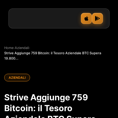
Home
›
Aziendali
›
Strive Aggiunge 759 Bitcoin: il Tesoro Aziendale BTC Supera
19.800...
AZIENDALI
Strive Aggiunge 759
Bitcoin: il Tesoro