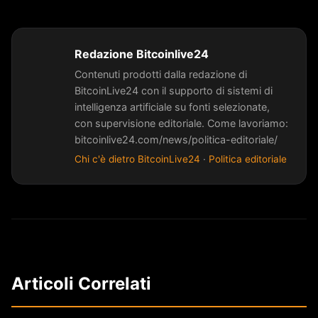
Redazione Bitcoinlive24
Contenuti prodotti dalla redazione di
BitcoinLive24 con il supporto di sistemi di
intelligenza artificiale su fonti selezionate,
con supervisione editoriale. Come lavoriamo:
bitcoinlive24.com/news/politica-editoriale/
Chi c'è dietro BitcoinLive24
·
Politica editoriale
Articoli Correlati