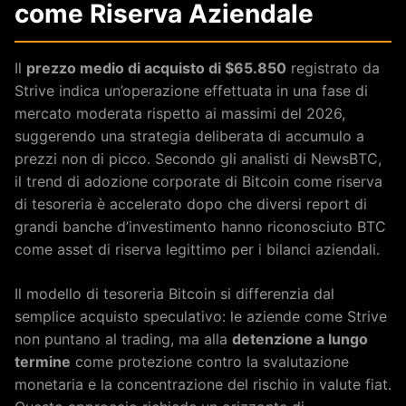
come Riserva Aziendale
Il
prezzo medio di acquisto di $65.850
registrato da
Strive indica un’operazione effettuata in una fase di
mercato moderata rispetto ai massimi del 2026,
suggerendo una strategia deliberata di accumulo a
prezzi non di picco. Secondo gli analisti di NewsBTC,
il trend di adozione corporate di Bitcoin come riserva
di tesoreria è accelerato dopo che diversi report di
grandi banche d’investimento hanno riconosciuto BTC
come asset di riserva legittimo per i bilanci aziendali.
Il modello di tesoreria Bitcoin si differenzia dal
semplice acquisto speculativo: le aziende come Strive
non puntano al trading, ma alla
detenzione a lungo
termine
come protezione contro la svalutazione
monetaria e la concentrazione del rischio in valute fiat.