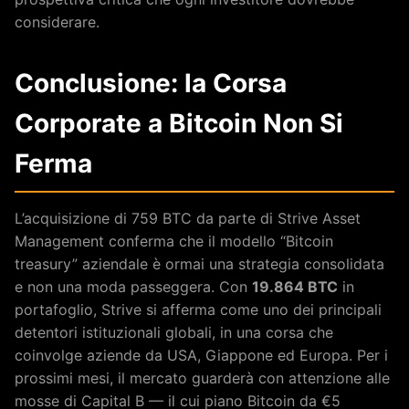
considerare.
Conclusione: la Corsa
Corporate a Bitcoin Non Si
Ferma
L’acquisizione di 759 BTC da parte di Strive Asset
Management conferma che il modello “Bitcoin
treasury” aziendale è ormai una strategia consolidata
e non una moda passeggera. Con
19.864 BTC
in
portafoglio, Strive si afferma come uno dei principali
detentori istituzionali globali, in una corsa che
coinvolge aziende da USA, Giappone ed Europa. Per i
prossimi mesi, il mercato guarderà con attenzione alle
mosse di Capital B — il cui piano Bitcoin da €5