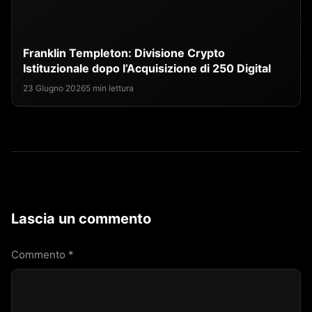
Franklin Templeton: Divisione Crypto
Istituzionale dopo l’Acquisizione di 250 Digital
23 Giugno 2026
5 min lettura
Lascia un commento
Commento
*