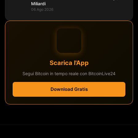
Miliardi
06 Ago 2026
Scarica l'App
Segui Bitcoin in tempo reale con BitcoinLive24
Download Gratis