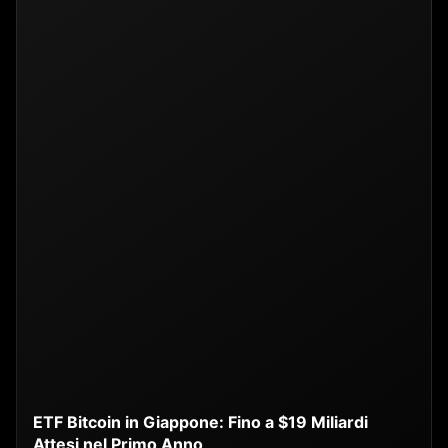
ETF Bitcoin in Giappone: Fino a $19 Miliardi
Attesi nel Primo Anno