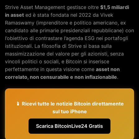
Strive Asset Management gestisce oltre
$1,5 miliardi
in asset
ed è stata fondata nel 2022 da Vivek
Ramaswamy (imprenditore e politico americano, ex
candidato alle primarie presidenziali repubblicane) con
l’obiettivo di contrastare l’agenda ESG nei portafogli
istituzionali. La filosofia di Strive si basa sulla
massimizzazione del valore per gli azionisti, senza
vincoli politici o sociali, e Bitcoin si inserisce
perfettamente in questa visione come
asset non
correlato, non censurabile e non inflazionabile
.
📱 Ricevi tutte le notizie Bitcoin direttamente
sul tuo iPhone
Scarica BitcoinLive24 Gratis