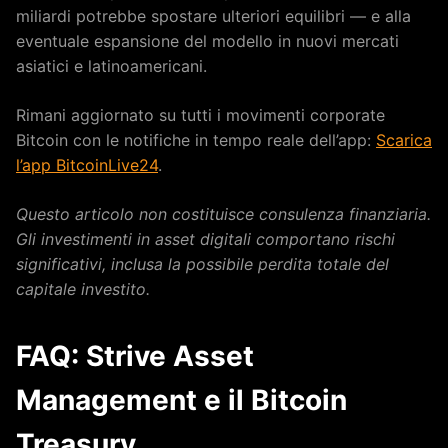
miliardi potrebbe spostare ulteriori equilibri — e alla
eventuale espansione del modello in nuovi mercati
asiatici e latinoamericani.
Rimani aggiornato su tutti i movimenti corporate
Bitcoin con le notifiche in tempo reale dell’app:
Scarica
l’app BitcoinLive24
.
Questo articolo non costituisce consulenza finanziaria.
Gli investimenti in asset digitali comportano rischi
significativi, inclusa la possibile perdita totale del
capitale investito.
FAQ: Strive Asset
Management e il Bitcoin
Treasury