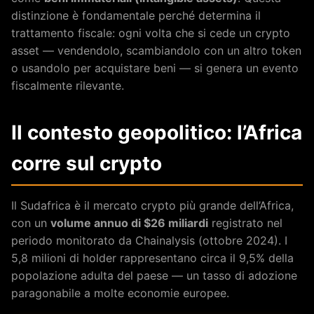
distinzione è fondamentale perché determina il
trattamento fiscale: ogni volta che si cede un crypto
asset — vendendolo, scambiandolo con un altro token
o usandolo per acquistare beni — si genera un evento
fiscalmente rilevante.
Il contesto geopolitico: l’Africa
corre sul crypto
Il Sudafrica è il mercato crypto più grande dell’Africa,
con un
volume annuo di $26 miliardi
registrato nel
periodo monitorato da Chainalysis (ottobre 2024). I
5,8 milioni di holder rappresentano circa il 9,5% della
popolazione adulta del paese — un tasso di adozione
paragonabile a molte economie europee.