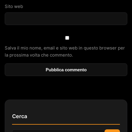
Sito web
Salva il mio nome, email e sito web in questo browser per
la prossima volta che commento.
Cerca