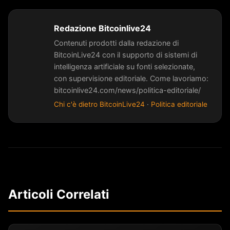
Redazione Bitcoinlive24
Contenuti prodotti dalla redazione di
BitcoinLive24 con il supporto di sistemi di
intelligenza artificiale su fonti selezionate,
con supervisione editoriale. Come lavoriamo:
bitcoinlive24.com/news/politica-editoriale/
Chi c'è dietro BitcoinLive24
·
Politica editoriale
Articoli Correlati