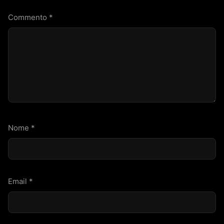
Commento
*
Nome
*
Email
*