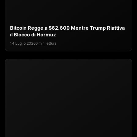
Bitcoin Regge a $62.600 Mentre Trump Riattiva
il Blocco di Hormuz
14 Luglio 2026
6 min lettura