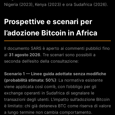
Nigeria (2023), Kenya (2023) e ora Sudafrica (2026).
Prospettive e scenari per
l’adozione Bitcoin in Africa
Il documento SARS è aperto ai commenti pubblici fino
al
31 agosto 2026
. Tre scenari sono possibili a
seconda dell’esito della consultazione:
Scenario 1 — Linee guida adottate senza modifiche
(probabilità stimata: 50%)
: La normativa esistente
viene applicata così com’è, con l’obbligo per gli
exchange operanti in Sudafrica di segnalare le
transazioni degli utenti. L’impatto sull’adozione Bitcoin
è limitato: chi già deteneva BTC come riserva di valore
a lungo termine non cambia comportamento.