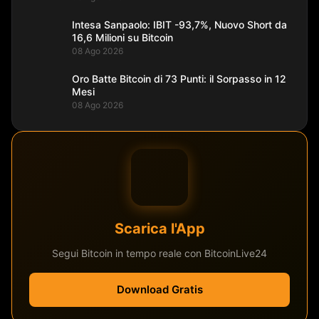
Intesa Sanpaolo: IBIT -93,7%, Nuovo Short da
16,6 Milioni su Bitcoin
08 Ago 2026
Oro Batte Bitcoin di 73 Punti: il Sorpasso in 12
Mesi
08 Ago 2026
Scarica l'App
Segui Bitcoin in tempo reale con BitcoinLive24
Download Gratis