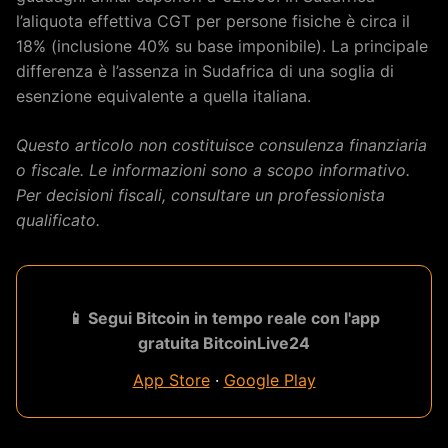
l’aliquota effettiva CGT per persone fisiche è circa il
18% (inclusione 40% su base imponibile). La principale
differenza è l’assenza in Sudafrica di una soglia di
esenzione equivalente a quella italiana.
Questo articolo non costituisce consulenza finanziaria
o fiscale. Le informazioni sono a scopo informativo.
Per decisioni fiscali, consultare un professionista
qualificato.
📱 Segui Bitcoin in tempo reale con l'app
gratuita BitcoinLive24
App Store
·
Google Play