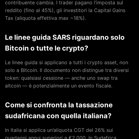
contribuente cambia. I trader pagano l’imposta sul
reddito (fino al 45%), gli investitori la Capital Gains
Tax (aliquota effettiva max ~18%).
Le linee guida SARS riguardano solo
Bitcoin o tutte le crypto?
Le linee guida si applicano a tutti i crypto asset, non
solo a Bitcoin. Il documento non distingue tra diversi
token: qualsiasi cessione — anche uno swap tra
altcoin — è potenzialmente un evento fiscale.
Come si confronta la tassazione
sudafricana con quella italiana?
In Italia si applica un’aliquota CGT del 26% sui
guadagni annui superiori a €2.000. In Sudafrica