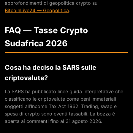
approfondimenti di geopolitica crypto su
BitcoinLive24 — Geopolitica
.
FAQ — Tasse Crypto
Sudafrica 2026
Cosa ha deciso la SARS sulle
criptovalute?
La SARS ha pubblicato linee guida interpretative che
classificano le criptovalute come beni immateriali
soggetti all’Income Tax Act 1962. Trading, swap e
spesa di crypto sono eventi tassabili. La bozza è
aperta ai commenti fino al 31 agosto 2026.