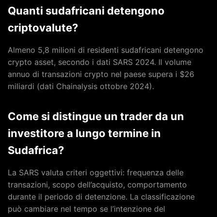
Quanti sudafricani detengono
criptovalute?
Almeno 5,8 milioni di residenti sudafricani detengono
crypto asset, secondo i dati SARS 2024. Il volume
annuo di transazioni crypto nel paese supera i $26
miliardi (dati Chainalysis ottobre 2024).
Come si distingue un trader da un
investitore a lungo termine in
Sudafrica?
La SARS valuta criteri oggettivi: frequenza delle
transazioni, scopo dell’acquisto, comportamento
durante il periodo di detenzione. La classificazione
può cambiare nel tempo se l’intenzione del