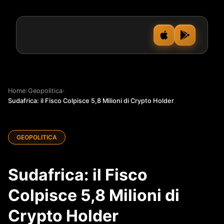
Home
›
Geopolitica
›
Sudafrica: il Fisco Colpisce 5,8 Milioni di Crypto Holder
GEOPOLITICA
Sudafrica: il Fisco
Colpisce 5,8 Milioni di
Crypto Holder