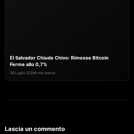
El Salvador Chiude Chivo: Rimesse Bitcoin
Ferme allo 0,7%
26 Luglio 2026
6 min lettura
Lascia un commento