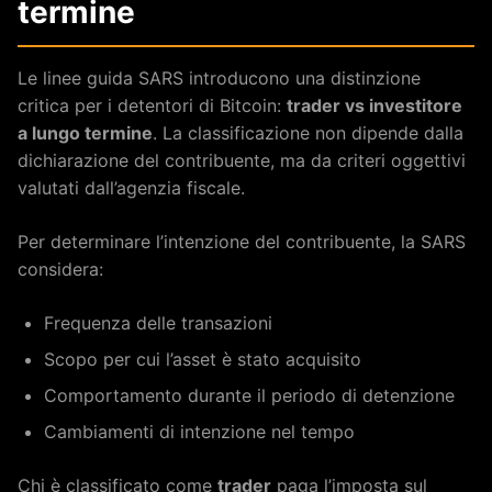
termine
Le linee guida SARS introducono una distinzione
critica per i detentori di Bitcoin:
trader vs investitore
a lungo termine
. La classificazione non dipende dalla
dichiarazione del contribuente, ma da criteri oggettivi
valutati dall’agenzia fiscale.
Per determinare l’intenzione del contribuente, la SARS
considera:
Frequenza delle transazioni
Scopo per cui l’asset è stato acquisito
Comportamento durante il periodo di detenzione
Cambiamenti di intenzione nel tempo
Chi è classificato come
trader
paga l’imposta sul