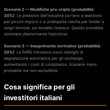
Scenario 2 — Modifiche pro-cripto (probabilità:
30%)
: Le pressioni dell’industria portano a esenzioni
per piccoli importi o a un’aliquota ridotta per holder a
lungo termine, sul modello tedesco. Questo potrebbe
stimolare ulteriormente l’adozione.
Scenario 3 — Inasprimento normativo (probabilità:
20%)
: La SARS introduce nuovi obblighi di
segnalazione automatica per gli exchange,
aumentando i costi di compliance. Scenario meno
probabile ma non escludibile.
Cosa significa per gli
investitori italiani