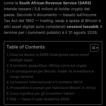
come la
South African Revenue Service (SARS)
intende tassare i 5,8 milioni di holder crypto del
paese. Secondo il documento — basato sull’Income
Tax Act del 1962 — trading, swap e spesa di Bitcoin e
altri asset digitali sono considerati
cessioni tassabili
. Il
termine per i commenti pubblici è il 31 agosto 2026.
Table of Contents
Cosa ha deciso la SARS: linee guida senza nuovi
obblighi legali
Il contesto geopolitico: l’Africa corre sul crypto
Le conseguenze per Bitcoin: trader vs investitore a
lungo termine
Le reazioni internazionali e il contesto MiCA
Prospettive e scenari per l’adozione Bitcoin in Africa
Cosa significa per gli investitori italiani
FAQ — Tasse Crypto Sudafrica 2026