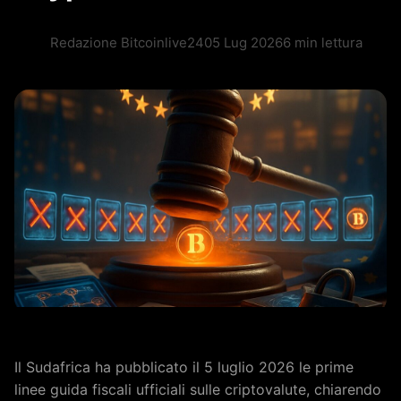
Redazione Bitcoinlive24
05 Lug 2026
6 min lettura
Il Sudafrica ha pubblicato il 5 luglio 2026 le prime
linee guida fiscali ufficiali sulle criptovalute, chiarendo