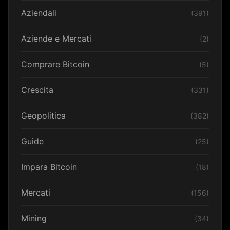
Aziendali
(391)
Aziende e Mercati
(2)
Comprare Bitcoin
(5)
Crescita
(331)
Geopolitica
(382)
Guide
(25)
Impara Bitcoin
(18)
Mercati
(156)
Mining
(34)