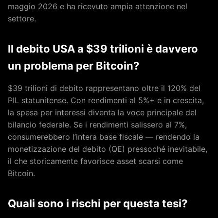
maggio 2026 e ha ricevuto ampia attenzione nel
settore.
Il debito USA a $39 trilioni è davvero
un problema per Bitcoin?
$39 trilioni di debito rappresentano oltre il 120% del
PIL statunitense. Con rendimenti al 5%+ e in crescita,
la spesa per interessi diventa la voce principale del
bilancio federale. Se i rendimenti salissero al 7%,
consumerebbero l’intera base fiscale — rendendo la
monetizzazione del debito (QE) pressoché inevitabile,
il che storicamente favorisce asset scarsi come
Bitcoin.
Quali sono i rischi per questa tesi?