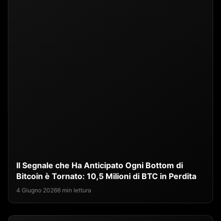
Il Segnale che Ha Anticipato Ogni Bottom di
Bitcoin è Tornato: 10,5 Milioni di BTC in Perdita
4 Giugno 2026
6 min lettura