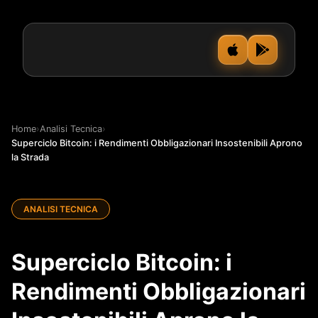
Home
›
Analisi Tecnica
›
Superciclo Bitcoin: i Rendimenti Obbligazionari Insostenibili Aprono
la Strada
ANALISI TECNICA
Superciclo Bitcoin: i
Rendimenti Obbligazionari