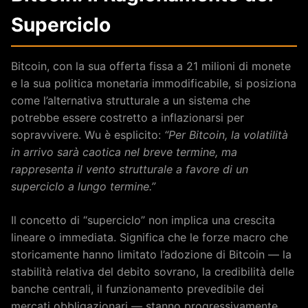
Superciclo
Bitcoin, con la sua offerta fissa a 21 milioni di monete
e la sua politica monetaria immodificabile, si posiziona
come l’alternativa strutturale a un sistema che
potrebbe essere costretto a inflazionarsi per
sopravvivere. Wu è esplicito:
“Per Bitcoin, la volatilità
in arrivo sarà caotica nel breve termine, ma
rappresenta il vento strutturale a favore di un
superciclo a lungo termine.”
Il concetto di “superciclo” non implica una crescita
lineare o immediata. Significa che le forze macro che
storicamente hanno limitato l’adozione di Bitcoin — la
stabilità relativa del debito sovrano, la credibilità delle
banche centrali, il funzionamento prevedibile dei
mercati obbligazionari — stanno progressivamente