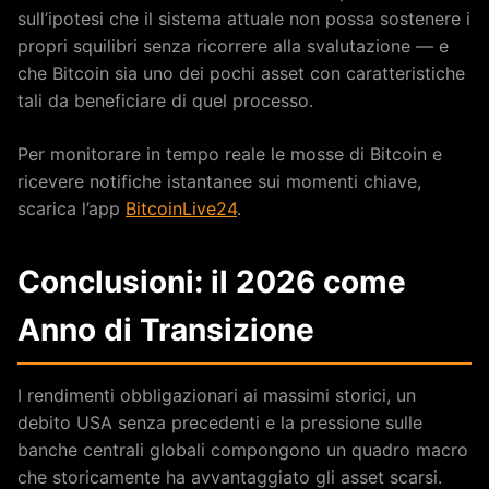
sull’ipotesi che il sistema attuale non possa sostenere i
propri squilibri senza ricorrere alla svalutazione — e
che Bitcoin sia uno dei pochi asset con caratteristiche
tali da beneficiare di quel processo.
Per monitorare in tempo reale le mosse di Bitcoin e
ricevere notifiche istantanee sui momenti chiave,
scarica l’app
BitcoinLive24
.
Conclusioni: il 2026 come
Anno di Transizione
I rendimenti obbligazionari ai massimi storici, un
debito USA senza precedenti e la pressione sulle
banche centrali globali compongono un quadro macro
che storicamente ha avvantaggiato gli asset scarsi.