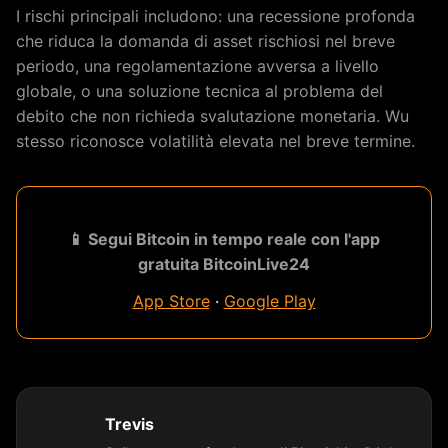
I rischi principali includono: una recessione profonda
che riduca la domanda di asset rischiosi nel breve
periodo, una regolamentazione avversa a livello
globale, o una soluzione tecnica al problema del
debito che non richieda svalutazione monetaria. Wu
stesso riconosce volatilità elevata nel breve termine.
📱 Segui Bitcoin in tempo reale con l'app
gratuita BitcoinLive24
App Store
·
Google Play
Trevis