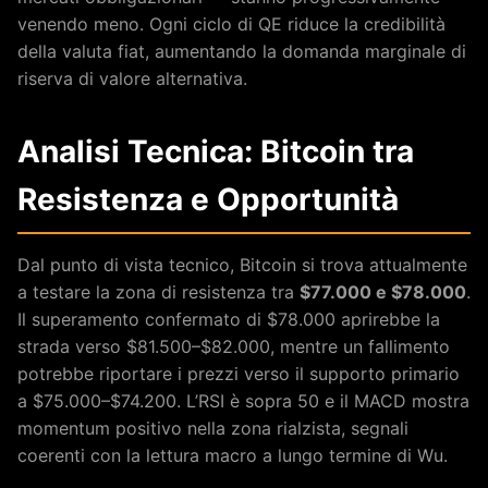
venendo meno. Ogni ciclo di QE riduce la credibilità
della valuta fiat, aumentando la domanda marginale di
riserva di valore alternativa.
Analisi Tecnica: Bitcoin tra
Resistenza e Opportunità
Dal punto di vista tecnico, Bitcoin si trova attualmente
a testare la zona di resistenza tra
$77.000 e $78.000
.
Il superamento confermato di $78.000 aprirebbe la
strada verso $81.500–$82.000, mentre un fallimento
potrebbe riportare i prezzi verso il supporto primario
a $75.000–$74.200. L’RSI è sopra 50 e il MACD mostra
momentum positivo nella zona rialzista, segnali
coerenti con la lettura macro a lungo termine di Wu.