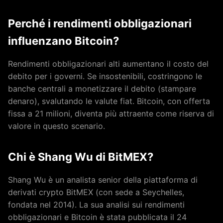
Perché i rendimenti obbligazionari
influenzano Bitcoin?
Rendimenti obbligazionari alti aumentano il costo del
debito per i governi. Se insostenibili, costringono le
banche centrali a monetizzare il debito (stampare
denaro), svalutando le valute fiat. Bitcoin, con offerta
fissa a 21 milioni, diventa più attraente come riserva di
valore in questo scenario.
Chi è Shang Wu di BitMEX?
Shang Wu è un analista senior della piattaforma di
derivati crypto BitMEX (con sede a Seychelles,
fondata nel 2014). La sua analisi sui rendimenti
obbligazionari e Bitcoin è stata pubblicata il 24