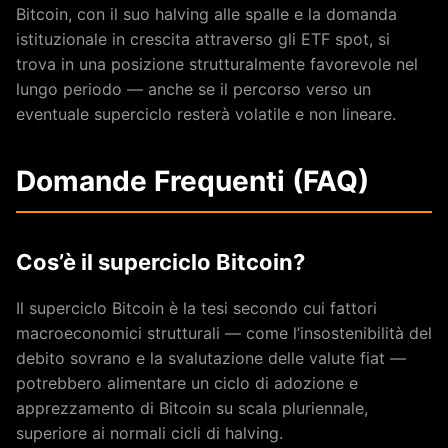
Bitcoin, con il suo halving alle spalle e la domanda
istituzionale in crescita attraverso gli ETF spot, si
trova in una posizione strutturalmente favorevole nel
lungo periodo — anche se il percorso verso un
eventuale superciclo resterà volatile e non lineare.
Domande Frequenti (FAQ)
Cos’è il superciclo Bitcoin?
Il superciclo Bitcoin è la tesi secondo cui fattori
macroeconomici strutturali — come l’insostenibilità del
debito sovrano e la svalutazione delle valute fiat —
potrebbero alimentare un ciclo di adozione e
apprezzamento di Bitcoin su scala pluriennale,
superiore ai normali cicli di halving.