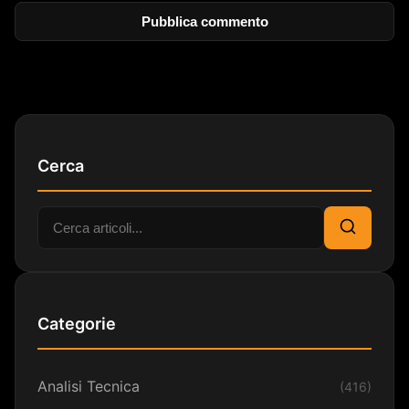
Cerca
Cerca:
Cerca
Categorie
Analisi Tecnica
(416)