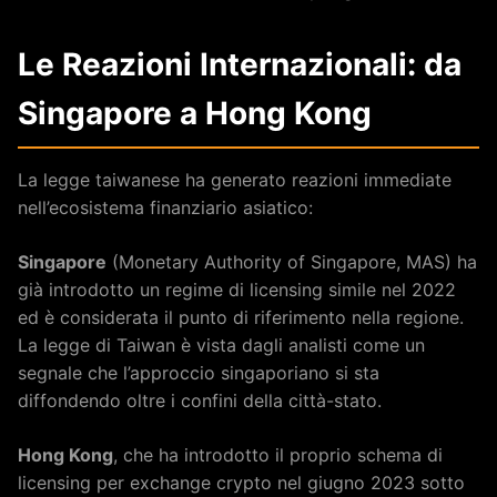
Le Reazioni Internazionali: da
Singapore a Hong Kong
La legge taiwanese ha generato reazioni immediate
nell’ecosistema finanziario asiatico:
Singapore
(Monetary Authority of Singapore, MAS) ha
già introdotto un regime di licensing simile nel 2022
ed è considerata il punto di riferimento nella regione.
La legge di Taiwan è vista dagli analisti come un
segnale che l’approccio singaporiano si sta
diffondendo oltre i confini della città-stato.
Hong Kong
, che ha introdotto il proprio schema di
licensing per exchange crypto nel giugno 2023 sotto