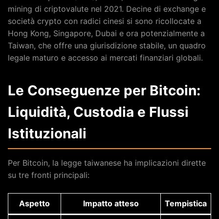
mining di criptovalute nel 2021. Decine di exchange e
società crypto con radici cinesi si sono ricollocate a
Hong Kong, Singapore, Dubai e ora potenzialmente a
Taiwan, che offre una giurisdizione stabile, un quadro
legale maturo e accesso ai mercati finanziari globali.
Le Conseguenze per Bitcoin:
Liquidità, Custodia e Flussi
Istituzionali
Per Bitcoin, la legge taiwanese ha implicazioni dirette
su tre fronti principali:
Aspetto
Impatto atteso
Tempistica