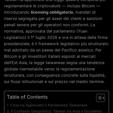
regolamentare le criptovalute — incluso Bitcoin —
introducendo
licensing obbligatorio
, mandati di
riserva segregata per gli asset dei clienti e sanzioni
penali severe per gli operatori non conformi. La
normativa, approvata dal parlamento (Yuan
Legislativo) il 1° luglio 2026 e ora in attesa della firma
presidenziale, è il framework legislativo più strutturato
mai adottato da un paese del Pacifico asiatico. Per
Bitcoin e gli investitori italiani esposti ai mercati
dell’Est Asia, la legge taiwanese segna una tendenza
globale inarrestabile verso la regolamentazione
strutturata, con conseguenze concrete sulla liquidità,
sui flussi istituzionali e sul prezzo nel medio termine.
Table of Contents
Cosa ha Approvato il Parlamento Taiwanese
Il Contesto Geopolitico: Taiwan tra Asia e Occidente