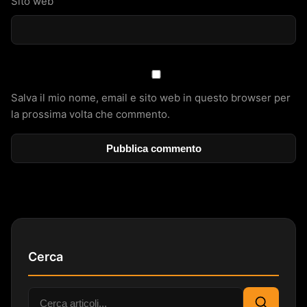
Sito web
Salva il mio nome, email e sito web in questo browser per
la prossima volta che commento.
Cerca
Cerca: