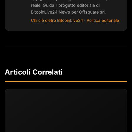
reale. Guida il progetto editoriale di
BitcoinLive24 News per Offsquare srl.
Chi c'è dietro BitcoinLive24
·
Politica editoriale
Articoli Correlati