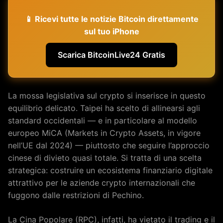
📱 Ricevi tutte le notizie Bitcoin direttamente
sul tuo iPhone
Scarica BitcoinLive24 Gratis
La mossa legislativa sul crypto si inserisce in questo
equilibrio delicato. Taipei ha scelto di allinearsi agli
standard occidentali — e in particolare al modello
europeo MiCA (Markets in Crypto Assets, in vigore
nell’UE dal 2024) — piuttosto che seguire l’approccio
cinese di divieto quasi totale. Si tratta di una scelta
strategica: costruire un ecosistema finanziario digitale
attrattivo per le aziende crypto internazionali che
fuggono dalle restrizioni di Pechino.
La Cina Popolare (RPC), infatti, ha vietato il trading e il