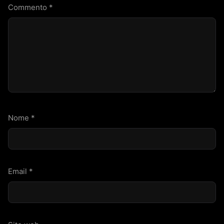
Commento
*
Nome
*
Email
*