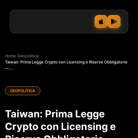
Home
›
Geopolitica
›
Taiwan: Prima Legge Crypto con Licensing e Riserve Obbligatorie
—...
GEOPOLITICA
Taiwan: Prima Legge
Crypto con Licensing e