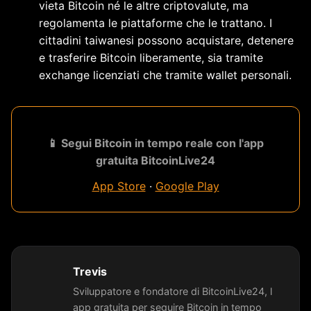
vieta Bitcoin né le altre criptovalute, ma
regolamenta le piattaforme che le trattano. I
cittadini taiwanesi possono acquistare, detenere
e trasferire Bitcoin liberamente, sia tramite
exchange licenziati che tramite wallet personali.
📱 Segui Bitcoin in tempo reale con l'app
gratuita BitcoinLive24
App Store
·
Google Play
Trevis
Sviluppatore e fondatore di BitcoinLive24, l
app gratuita per seguire Bitcoin in tempo