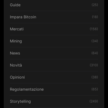
Guide
(25)
Impara Bitcoin
(18)
Mercati
(156)
Mining
(34)
News
(64)
Novità
(310)
Opinioni
(38)
Regolamentazione
(65)
Storytelling
(249)