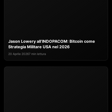
Jason Lowery all’INDOPACOM: Bitcoin come
Strategia Militare USA nel 2026
20 Aprile 2026
7 min lettura