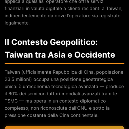
applica a qualsiasi operatore che offra servizi
finanziari in valuta digitale a clienti residenti a Taiwan,
indipendentemente da dove l’operatore sia registrato
legalmente.
Il Contesto Geopolitico:
Taiwan tra Asia e Occidente
Taiwan (ufficialmente Repubblica di Cina, popolazione
23,5 milioni) occupa una posizione geostrategica
unica: è un’economia tecnologica avanzata — produce
il 60% dei semiconduttori mondiali avanzati tramite
TSMC — ma opera in un contesto diplomatico
complesso, non riconosciuta dall’ONU e sotto la
pressione costante della Cina continentale.