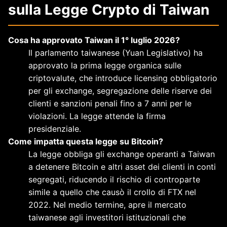
sulla Legge Crypto di Taiwan
Cosa ha approvato Taiwan il 1° luglio 2026?
Il parlamento taiwanese (Yuan Legislativo) ha
approvato la prima legge organica sulle
criptovalute, che introduce licensing obbligatorio
per gli exchange, segregazione delle riserve dei
clienti e sanzioni penali fino a 7 anni per le
violazioni. La legge attende la firma
presidenziale.
Come impatta questa legge su Bitcoin?
La legge obbliga gli exchange operanti a Taiwan
a detenere Bitcoin e altri asset dei clienti in conti
segregati, riducendo il rischio di controparte
simile a quello che causò il crollo di FTX nel
2022. Nel medio termine, apre il mercato
taiwanese agli investitori istituzionali che