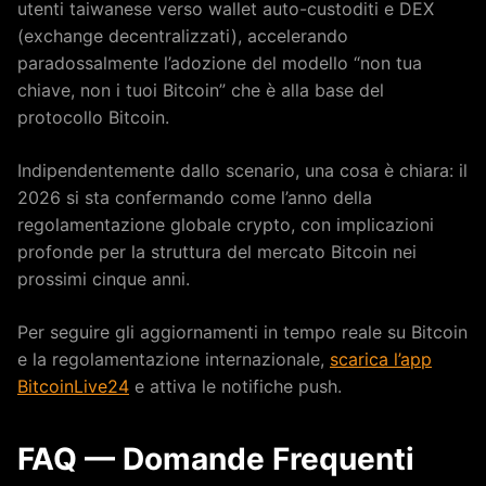
utenti taiwanese verso wallet auto-custoditi e DEX
(exchange decentralizzati), accelerando
paradossalmente l’adozione del modello “non tua
chiave, non i tuoi Bitcoin” che è alla base del
protocollo Bitcoin.
Indipendentemente dallo scenario, una cosa è chiara: il
2026 si sta confermando come l’anno della
regolamentazione globale crypto, con implicazioni
profonde per la struttura del mercato Bitcoin nei
prossimi cinque anni.
Per seguire gli aggiornamenti in tempo reale su Bitcoin
e la regolamentazione internazionale,
scarica l’app
BitcoinLive24
e attiva le notifiche push.
FAQ — Domande Frequenti