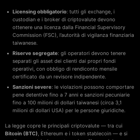
Licensing obbligatorio
: tutti gli exchange, i
custodian e i broker di criptovalute devono
ottenere una licenza dalla Financial Supervisory
Commission (FSC), l’autorità di vigilanza finanziaria
taiwanese.
Riserve segregate
: gli operatori devono tenere
separati gli asset dei clienti dai propri fondi
operativi, con obbligo di rendiconto mensile
certificato da un revisore indipendente.
Sanzioni severe
: le violazioni possono comportare
pene detentive fino a 7 anni e sanzioni pecuniarie
fino a 100 milioni di dollari taiwanesi (circa 3,1
milioni di dollari USA) per le persone giuridiche.
La legge copre le principali criptovalute — tra cui
Bitcoin (BTC)
, Ethereum e i token stablecoin — e si