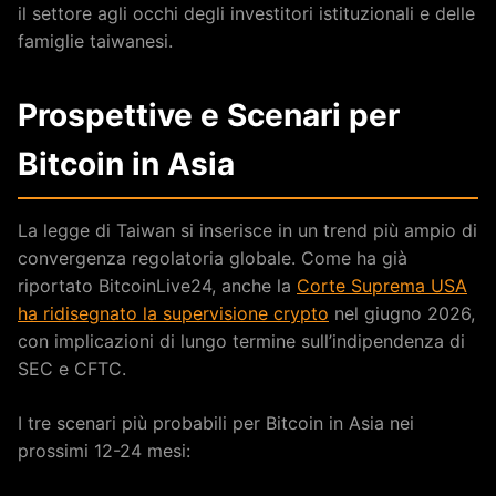
il settore agli occhi degli investitori istituzionali e delle
famiglie taiwanesi.
Prospettive e Scenari per
Bitcoin in Asia
La legge di Taiwan si inserisce in un trend più ampio di
convergenza regolatoria globale. Come ha già
riportato BitcoinLive24, anche la
Corte Suprema USA
ha ridisegnato la supervisione crypto
nel giugno 2026,
con implicazioni di lungo termine sull’indipendenza di
SEC e CFTC.
I tre scenari più probabili per Bitcoin in Asia nei
prossimi 12-24 mesi: