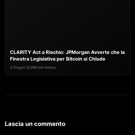
CLARITY Act a Rischio: JPMorgan Avverte che la
Finestra Legislativa per Bitcoin si Chiude
4 Giugno 2026
6 min lettura
Lascia un commento