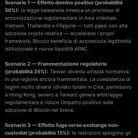
Scenario 1 — Effetto domino positivo (probabilità
50%):
la legge taiwanese innesca un processo di
armonizzazione regolamentare in Asia orientale.
Vietnam, Thailandia e Filippine — tutti paesi con alta
adozione crypto relativa — accelerano i propri
framework. Bitcoin beneficia di accresciuta legittimità
istituzionale e nuova liquidità APAC.
Scenario 2 — Frammentazione regolatoria
(probabilità 35%):
Taiwan diventa un’isola normativa
in una regione ancora frammentata. La coesistenza di
regimi molto diversi (divieto totale in Cina, permissivo
a Hong Kong, severo a Taiwan) genera arbitraggio
regolamentare e riduce l’impatto positivo sulle
adozione di Bitcoin nel breve.
Scenario 3 — Effetto fuga verso exchange non-
custodial (probabilità 15%):
le restrizioni spingono gli