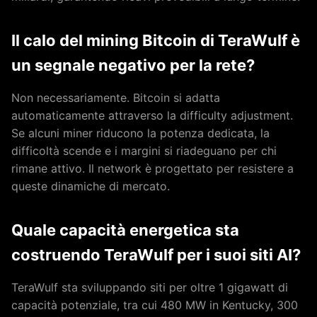
Il calo del mining Bitcoin di TeraWulf è
un segnale negativo per la rete?
Non necessariamente. Bitcoin si adatta
automaticamente attraverso la difficulty adjustment.
Se alcuni miner riducono la potenza dedicata, la
difficoltà scende e i margini si riadeguano per chi
rimane attivo. Il network è progettato per resistere a
queste dinamiche di mercato.
Quale capacità energetica sta
costruendo TeraWulf per i suoi siti AI?
TeraWulf sta sviluppando siti per oltre 1 gigawatt di
capacità potenziale, tra cui 480 MW in Kentucky, 300