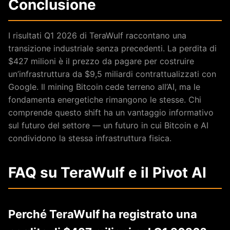
Conclusione
I risultati Q1 2026 di TeraWulf raccontano una
transizione industriale senza precedenti. La perdita di
$427 milioni è il prezzo da pagare per costruire
un’infrastruttura da $9,5 miliardi contrattualizzati con
Google. Il mining Bitcoin cede terreno all’AI, ma le
fondamenta energetiche rimangono le stesse. Chi
comprende questo shift ha un vantaggio informativo
sul futuro del settore — un futuro in cui Bitcoin e AI
condividono la stessa infrastruttura fisica.
FAQ su TeraWulf e il Pivot AI
Perché TeraWulf ha registrato una