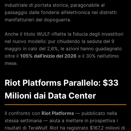
industriale di portata storica, paragonabile al
passaggio dalle fonderie all’elettronica nei distretti
manifatturieri del dopoguerra.
Anche il titolo WULF riflette la fiducia degli investitori
nel nuovo modello: pur chiudendo la seduta del 9
maggio in calo del 2,6%, le azioni hanno guadagnato
oltre il
105% dall’inizio del 2026
e il 30% nell’ultimo
mese.
Riot Platforms Parallelo: $33
Milioni dai Data Center
Il confronto con
Riot Platforms
— pubblicato nella
stessa settimana — aiuta a mettere in prospettiva i
risultati di TeraWulf. Riot ha registrato $167,2 milioni di