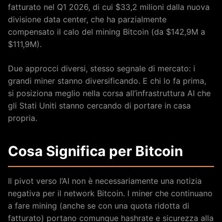
fatturato nel Q1 2026, di cui $33,2 milioni dalla nuova
divisione data center, che ha parzialmente
compensato il calo del mining Bitcoin (da $142,9M a
$111,9M).
Due approcci diversi, stesso segnale di mercato: i
grandi miner stanno diversificando. E chi lo fa prima,
si posiziona meglio nella corsa all’infrastruttura AI che
gli Stati Uniti stanno cercando di portare in casa
propria.
Cosa Significa per Bitcoin
Il pivot verso l’AI non è necessariamente una notizia
negativa per il network Bitcoin. I miner che continuano
a fare mining (anche se con una quota ridotta di
fatturato) portano comunque hashrate e sicurezza alla