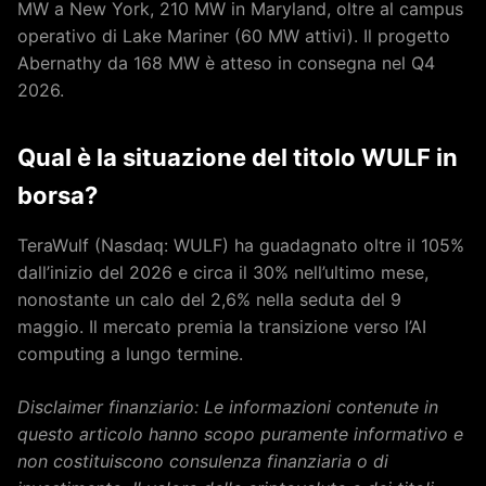
MW a New York, 210 MW in Maryland, oltre al campus
operativo di Lake Mariner (60 MW attivi). Il progetto
Abernathy da 168 MW è atteso in consegna nel Q4
2026.
Qual è la situazione del titolo WULF in
borsa?
TeraWulf (Nasdaq: WULF) ha guadagnato oltre il 105%
dall’inizio del 2026 e circa il 30% nell’ultimo mese,
nonostante un calo del 2,6% nella seduta del 9
maggio. Il mercato premia la transizione verso l’AI
computing a lungo termine.
Disclaimer finanziario: Le informazioni contenute in
questo articolo hanno scopo puramente informativo e
non costituiscono consulenza finanziaria o di