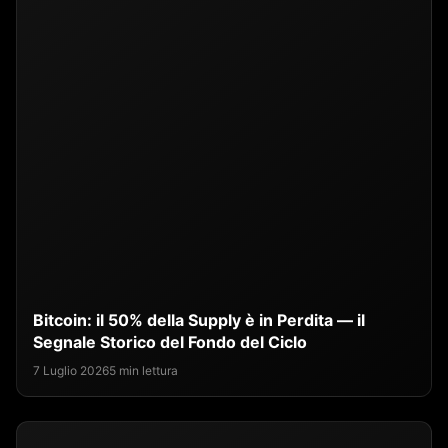
Bitcoin: il 50% della Supply è in Perdita — il
Segnale Storico del Fondo del Ciclo
7 Luglio 2026
5 min lettura