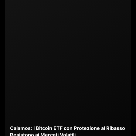
Calamos: i Bitcoin ETF con Protezione al Ribasso
Resistono ai Mercati Volatili