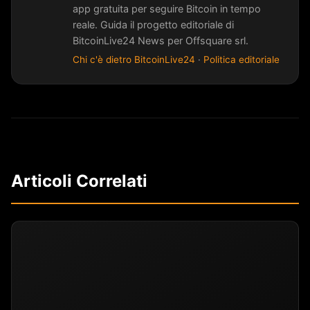
app gratuita per seguire Bitcoin in tempo
reale. Guida il progetto editoriale di
BitcoinLive24 News per Offsquare srl.
Chi c'è dietro BitcoinLive24
·
Politica editoriale
Articoli Correlati