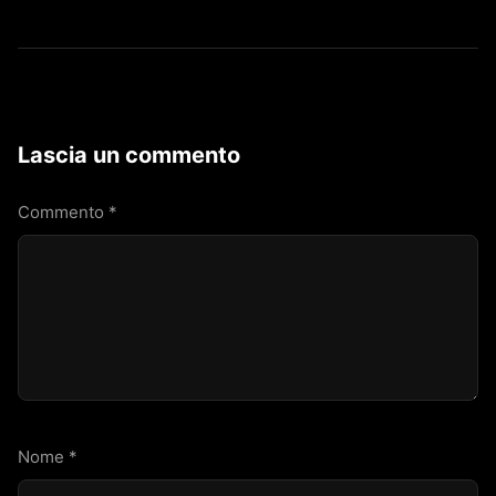
Lascia un commento
Commento
*
Nome
*