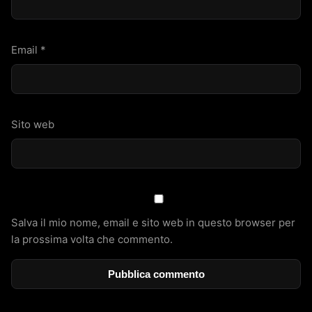
Email
*
Sito web
Salva il mio nome, email e sito web in questo browser per
la prossima volta che commento.