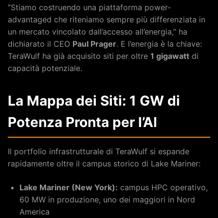
“Stiamo costruendo una piattaforma power-
advantaged che riteniamo sempre più differenziata in
un mercato vincolato dall’accesso all’energia,” ha
dichiarato il CEO
Paul Prager
. E l’energia è la chiave:
TeraWulf ha già acquisito siti per oltre
1 gigawatt
di
capacità potenziale.
La Mappa dei Siti: 1 GW di
Potenza Pronta per l’AI
Il portfolio infrastrutturale di TeraWulf si espande
rapidamente oltre il campus storico di Lake Mariner:
Lake Mariner (New York):
campus HPC operativo,
60 MW in produzione, uno dei maggiori in Nord
America