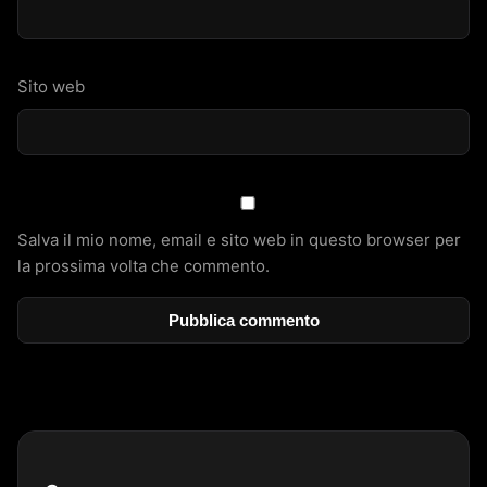
Sito web
Salva il mio nome, email e sito web in questo browser per
la prossima volta che commento.