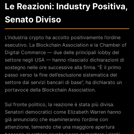
Le Reazioni: Industry Positiva,
Senato Diviso
L’industria crypto ha accolto positivamente l’ordine
esecutivo. La Blockchain Association e la Chamber of
Digital Commerce — due delle principali lobby del
settore negli USA — hanno rilasciato dichiarazioni di
sostegno nelle ore successive alla firma. “È il primo
passo verso la fine dell’esclusione sistematica del
settore dai servizi bancari di base”, ha dichiarato un
portavoce della Blockchain Association.
Sul fronte politico, la reazione è stata più divisa.
Senatori democratici come Elizabeth Warren hanno
già annunciato che esamineranno l’ordine con
attenzione, temendo che una maggiore apertura