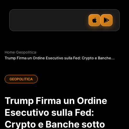
Home
›
Geopolitica
›
Trump Firma un Ordine Esecutivo sulla Fed: Crypto e Banche...
GEOPOLITICA
Trump Firma un Ordine
Esecutivo sulla Fed:
Crypto e Banche sotto