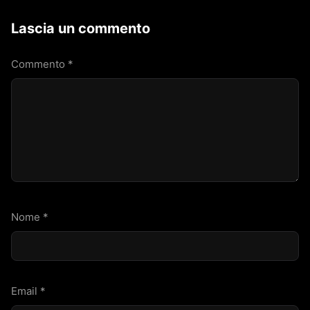
Lascia un commento
Commento
*
Nome
*
Email
*