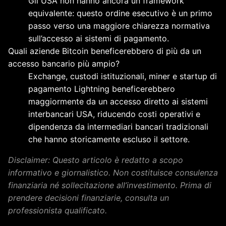
Gli USA non hanno ancora un framework
equivalente: questo ordine esecutivo è un primo
passo verso una maggiore chiarezza normativa
sull’accesso ai sistemi di pagamento.
Quali aziende Bitcoin beneficerebbero di più da un
accesso bancario più ampio?
Exchange, custodi istituzionali, miner e startup di
pagamento Lightning beneficerebbero
maggiormente da un accesso diretto ai sistemi
interbancari USA, riducendo costi operativi e
dipendenza da intermediari bancari tradizionali
che hanno storicamente escluso il settore.
Disclaimer: Questo articolo è redatto a scopo
informativo e giornalistico. Non costituisce consulenza
finanziaria né sollecitazione all’investimento. Prima di
prendere decisioni finanziarie, consulta un
professionista qualificato.