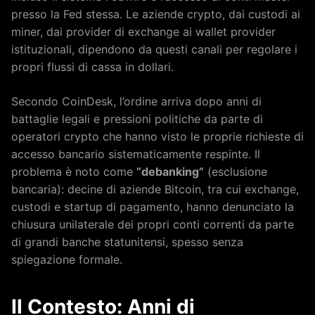
presso la Fed stessa. Le aziende crypto, dai custodi ai
miner, dai provider di exchange ai wallet provider
istituzionali, dipendono da questi canali per regolare i
propri flussi di cassa in dollari.
Secondo CoinDesk, l’ordine arriva dopo anni di
battaglie legali e pressioni politiche da parte di
operatori crypto che hanno visto le proprie richieste di
accesso bancario sistematicamente respinte. Il
problema è noto come
“debanking”
(esclusione
bancaria): decine di aziende Bitcoin, tra cui exchange,
custodi e startup di pagamento, hanno denunciato la
chiusura unilaterale dei propri conti correnti da parte
di grandi banche statunitensi, spesso senza
spiegazione formale.
Il Contesto: Anni di