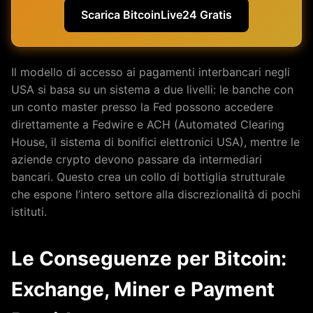
Scarica BitcoinLive24 Gratis
Il modello di accesso ai pagamenti interbancari negli
USA si basa su un sistema a due livelli: le banche con
un conto master presso la Fed possono accedere
direttamente a Fedwire e ACH (Automated Clearing
House, il sistema di bonifici elettronici USA), mentre le
aziende crypto devono passare da intermediari
bancari. Questo crea un collo di bottiglia strutturale
che espone l’intero settore alla discrezionalità di pochi
istituti.
Le Conseguenze per Bitcoin:
Exchange, Miner e Payment