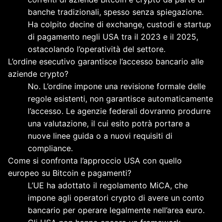
banche tradizionali, spesso senza spiegazione.
Ha colpito decine di exchange, custodi e startup
di pagamento negli USA tra il 2023 e il 2025,
ostacolando l’operatività del settore.
L’ordine esecutivo garantisce l’accesso bancario alle
aziende crypto?
No. L’ordine impone una revisione formale delle
regole esistenti, non garantisce automaticamente
l’accesso. Le agenzie federali dovranno produrre
una valutazione, il cui esito potrà portare a
nuove linee guida o a nuovi requisiti di
compliance.
Come si confronta l’approccio USA con quello
europeo su Bitcoin e pagamenti?
L’UE ha adottato il regolamento MiCA, che
impone agli operatori crypto di avere un conto
bancario per operare legalmente nell’area euro.