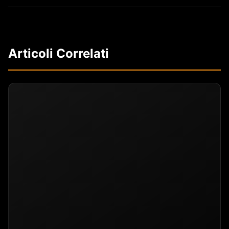
Articoli Correlati