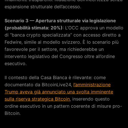
espansione strutturale dell’accesso.
Scenario 3 — Apertura strutturale via legislazione
(probabilità stimata: 20%)
: L’OCC approva un modello
di “banca crypto specializzata” con accesso diretto a
Fedwire, simile al modello svizzero. È lo scenario più
favorevole per il settore, ma richiederebbe un
intervento legislativo del Congresso oltre all’ordine
esecutivo.
Il contesto della Casa Bianca è rilevante: come
documentato da BitcoinLive24,
l’amministrazione
Trump aveva già annunciato una svolta imminente
sulla riserva strategica Bitcoin
, inserendo questo
ordine esecutivo in un pattern coerente di misure pro-
Bitcoin.