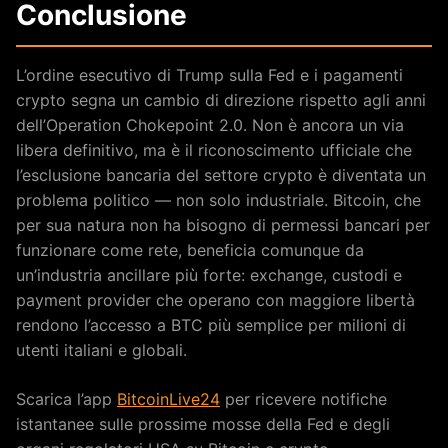
Conclusione
L’ordine esecutivo di Trump sulla Fed e i pagamenti
crypto segna un cambio di direzione rispetto agli anni
dell’Operation Chokepoint 2.0. Non è ancora un via
libera definitivo, ma è il riconoscimento ufficiale che
l’esclusione bancaria del settore crypto è diventata un
problema politico — non solo industriale. Bitcoin, che
per sua natura non ha bisogno di permessi bancari per
funzionare come rete, beneficia comunque da
un’industria ancillare più forte: exchange, custodi e
payment provider che operano con maggiore libertà
rendono l’accesso a BTC più semplice per milioni di
utenti italiani e globali.
Scarica l’app
BitcoinLive24
per ricevere notifiche
istantanee sulle prossime mosse della Fed e degli