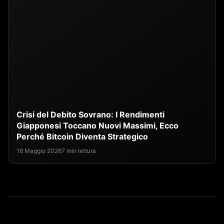
Crisi del Debito Sovrano: I Rendimenti
Giapponesi Toccano Nuovi Massimi, Ecco
Perché Bitcoin Diventa Strategico
16 Maggio 2026
7 min lettura