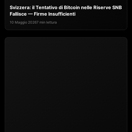
Svizzera: il Tentativo di Bitcoin nelle Riserve SNB
Fallisce — Firme Insufficienti
10 Maggio 2026
7 min lettura