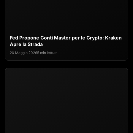
Fed Propone Conti Master per le Crypto: Kraken
Apre la Strada
20 Maggio 2026
5 min lettura