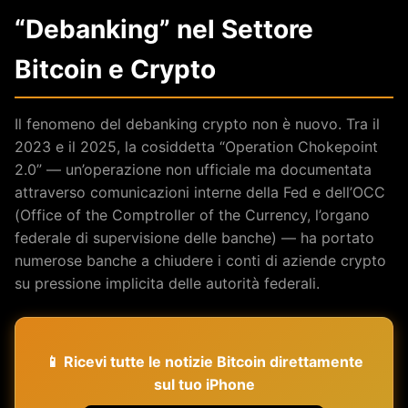
“Debanking” nel Settore
Bitcoin e Crypto
Il fenomeno del debanking crypto non è nuovo. Tra il
2023 e il 2025, la cosiddetta “Operation Chokepoint
2.0” — un’operazione non ufficiale ma documentata
attraverso comunicazioni interne della Fed e dell’OCC
(Office of the Comptroller of the Currency, l’organo
federale di supervisione delle banche) — ha portato
numerose banche a chiudere i conti di aziende crypto
su pressione implicita delle autorità federali.
📱 Ricevi tutte le notizie Bitcoin direttamente
sul tuo iPhone