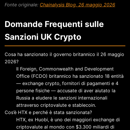
Fonte originale:
Chainalysis Blog, 26 maggio 2026
Domande Frequenti sulle
Sanzioni UK Crypto
Cosa ha sanzionato il governo britannico il 26 maggio
2026?
Il Foreign, Commonwealth and Development
Office (FCDO) britannico ha sanzionato 18 entità
— exchange crypto, fornitori di pagamenti e 4
persone fisiche — accusate di aver aiutato la
Russia a eludere le sanzioni internazionali
attraverso criptovalute e stablecoin.
Cos’è HTX e perché è stata sanzionata?
HTX, ex Huobi, è uno dei maggiori exchange di
criptovalute al mondo con $3.300 miliardi di