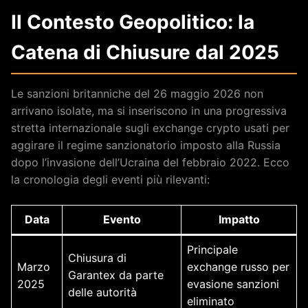
Il Contesto Geopolitico: la
Catena di Chiusure dal 2025
Le sanzioni britanniche del 26 maggio 2026 non
arrivano isolate, ma si inseriscono in una progressiva
stretta internazionale sugli exchange crypto usati per
aggirare il regime sanzionatorio imposto alla Russia
dopo l’invasione dell’Ucraina del febbraio 2022. Ecco
la cronologia degli eventi più rilevanti:
Data
Evento
Impatto
Principale
Chiusura di
Marzo
exchange russo per
Garantex da parte
2025
evasione sanzioni
delle autorità
eliminato