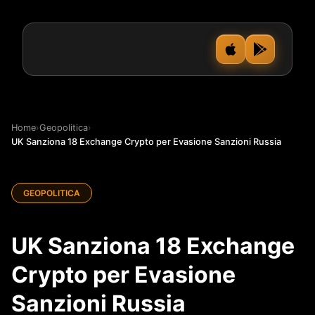
Home
›
Geopolitica
›
UK Sanziona 18 Exchange Crypto per Evasione Sanzioni Russia
GEOPOLITICA
UK Sanziona 18 Exchange
Crypto per Evasione
Sanzioni Russia