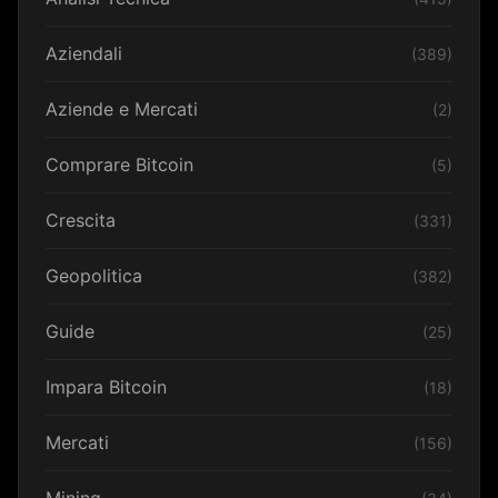
Aziendali
(389)
Aziende e Mercati
(2)
Comprare Bitcoin
(5)
Crescita
(331)
Geopolitica
(382)
Guide
(25)
Impara Bitcoin
(18)
Mercati
(156)