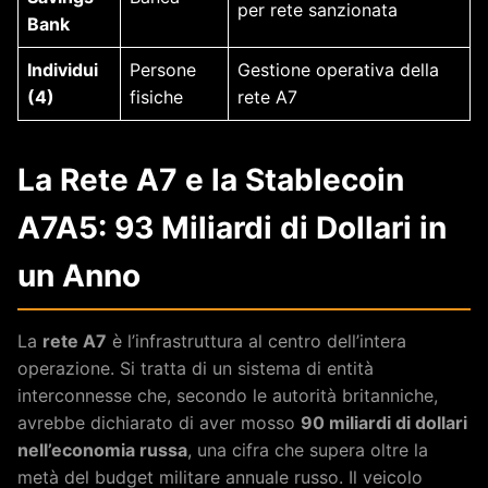
per rete sanzionata
Bank
Individui
Persone
Gestione operativa della
(4)
fisiche
rete A7
La Rete A7 e la Stablecoin
A7A5: 93 Miliardi di Dollari in
un Anno
La
rete A7
è l’infrastruttura al centro dell’intera
operazione. Si tratta di un sistema di entità
interconnesse che, secondo le autorità britanniche,
avrebbe dichiarato di aver mosso
90 miliardi di dollari
nell’economia russa
, una cifra che supera oltre la
metà del budget militare annuale russo. Il veicolo