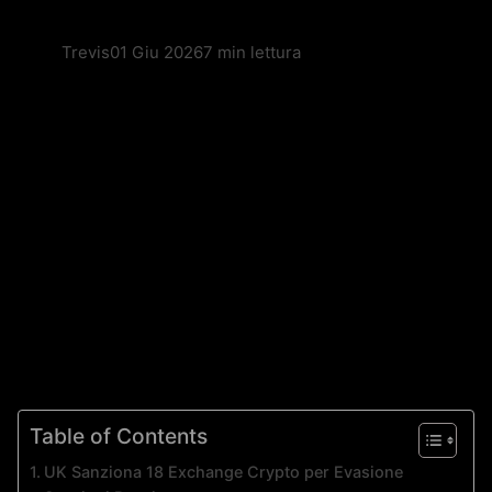
Trevis
01 Giu 2026
7 min lettura
Table of Contents
UK Sanziona 18 Exchange Crypto per Evasione