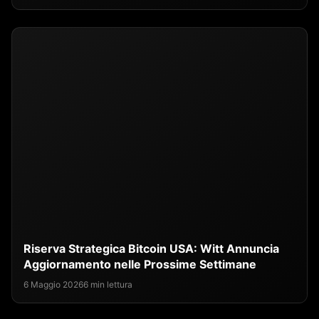
Riserva Strategica Bitcoin USA: Witt Annuncia
Aggiornamento nelle Prossime Settimane
6 Maggio 2026
6 min lettura