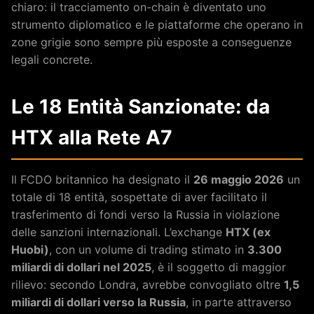
chiaro: il tracciamento on-chain è diventato uno
strumento diplomatico e le piattaforme che operano in
zone grigie sono sempre più esposte a conseguenze
legali concrete.
Le 18 Entità Sanzionate: da
HTX alla Rete A7
Il FCDO britannico ha designato il
26 maggio 2026
un
totale di 18 entità, sospettate di aver facilitato il
trasferimento di fondi verso la Russia in violazione
delle sanzioni internazionali. L’exchange
HTX (ex
Huobi)
, con un volume di trading stimato in
3.300
miliardi di dollari nel 2025
, è il soggetto di maggior
rilievo: secondo Londra, avrebbe convogliato oltre
1,5
miliardi di dollari verso la Russia
, in parte attraverso