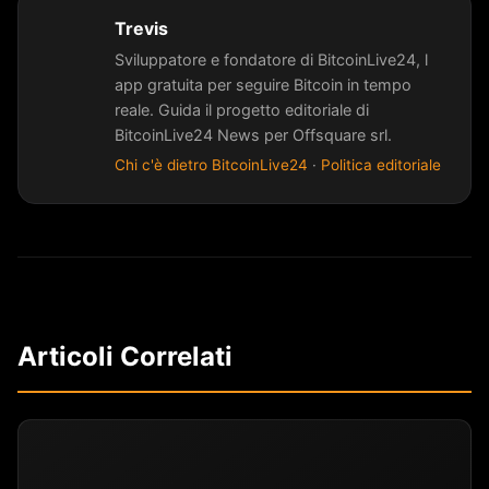
Trevis
Sviluppatore e fondatore di BitcoinLive24, l
app gratuita per seguire Bitcoin in tempo
reale. Guida il progetto editoriale di
BitcoinLive24 News per Offsquare srl.
Chi c'è dietro BitcoinLive24
·
Politica editoriale
Articoli Correlati