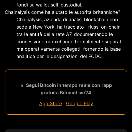
fondi su wallet self-custodial.
Chainalysis come ha aiutato le autorità britanniche?
Chainalysis, azienda di analisi blockchain con
sede a New York, ha tracciato i flussi on-chain
tra le entità della rete A7, documentando le
connessioni tra exchange formalmente separati
ma operativamente collegati, fornendo la base
analitica per le designazioni del FCDO.
📱 Segui Bitcoin in tempo reale con l'app
gratuita BitcoinLive24
App Store
·
Google Play