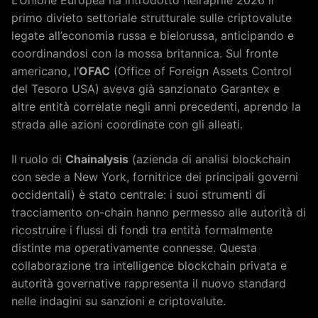
primo divieto settoriale strutturale sulle criptovalute
legate all’economia russa e bielorussa, anticipando e
coordinandosi con la mossa britannica. Sul fronte
americano, l’
OFAC
(Office of Foreign Assets Control
del Tesoro USA) aveva già sanzionato Garantex e
altre entità correlate negli anni precedenti, aprendo la
strada alle azioni coordinate con gli alleati.
Il ruolo di
Chainalysis
(azienda di analisi blockchain
con sede a New York, fornitrice dei principali governi
occidentali) è stato centrale: i suoi strumenti di
tracciamento on-chain hanno permesso alle autorità di
ricostruire i flussi di fondi tra entità formalmente
distinte ma operativamente connesse. Questa
collaborazione tra intelligence blockchain privata e
autorità governative rappresenta il nuovo standard
nelle indagini su sanzioni e criptovalute.