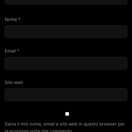
Nome
*
Email
*
Sito web
Salva il mio nome, email e sito web in questo browser per
la prossima volta che commento.