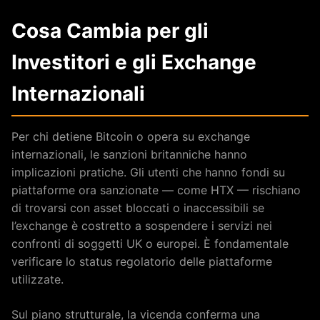
Cosa Cambia per gli
Investitori e gli Exchange
Internazionali
Per chi detiene Bitcoin o opera su exchange
internazionali, le sanzioni britanniche hanno
implicazioni pratiche. Gli utenti che hanno fondi su
piattaforme ora sanzionate — come HTX — rischiano
di trovarsi con asset bloccati o inaccessibili se
l’exchange è costretto a sospendere i servizi nei
confronti di soggetti UK o europei. È fondamentale
verificare lo status regolatorio delle piattaforme
utilizzate.
Sul piano strutturale, la vicenda conferma una