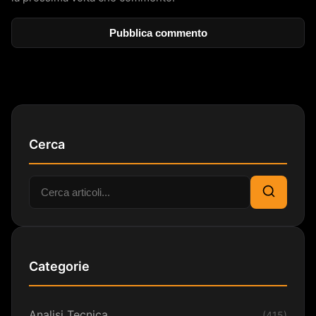
Cerca
Cerca:
Cerca
Categorie
Analisi Tecnica
(415)