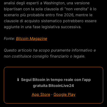
analisi degli esperti a Washington, una versione
bipartisan con la sola clausola di “non vendita” è lo
scenario più probabile entro fine 2026, mentre le
clausole di acquisto sistematico potrebbero essere
aggiunte in una fase legislativa successiva.
Fonte:
Bitcoin Magazine
Questo articolo ha scopo puramente informativo e
non costituisce consiglio finanziario o legale.
📱 Segui Bitcoin in tempo reale con l'app
gratuita BitcoinLive24
App Store
·
Google Play