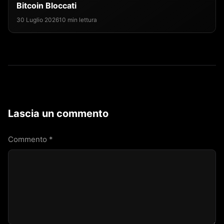
Bitcoin Bloccati
30 Luglio 2026
10 min lettura
Lascia un commento
Commento
*