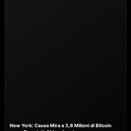
New York: Causa Mira a 3,8 Milioni di Bitcoin