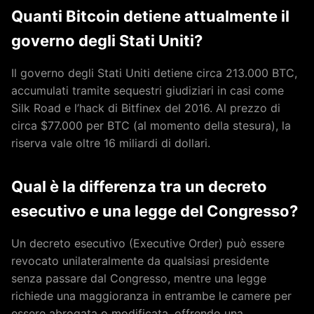
Quanti Bitcoin detiene attualmente il
governo degli Stati Uniti?
Il governo degli Stati Uniti detiene circa 213.000 BTC,
accumulati tramite sequestri giudiziari in casi come
Silk Road e l’hack di Bitfinex del 2016. Al prezzo di
circa $77.000 per BTC (al momento della stesura), la
riserva vale oltre 16 miliardi di dollari.
Qual è la differenza tra un decreto
esecutivo e una legge del Congresso?
Un decreto esecutivo (Executive Order) può essere
revocato unilateralmente da qualsiasi presidente
senza passare dal Congresso, mentre una legge
richiede una maggioranza in entrambe le camere per
essere abrogata o modificata, offrendo una