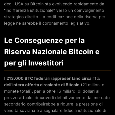
degli USA su Bitcoin sta evolvendo rapidamente da
“indifferenza istituzionale” verso un coinvolgimento
strategico diretto. La codificazione della riserva per
legge ne sarebbe il coronamento legislativo.
Le Conseguenze per la
Riserva Nazionale Bitcoin e
per gli Investitori
I
213.000 BTC federali rappresentano circa l’1%
dell’intera offerta circolante di Bitcoin
(21 milioni di
monete totali), pari a oltre 16 miliardi di dollari al
prezzo attuale: rimuoverli definitivamente dal mercato
secondario contribuirebbe a ridurre la pressione di
vendita sovrana e a segnalare fiducia istituzionale di