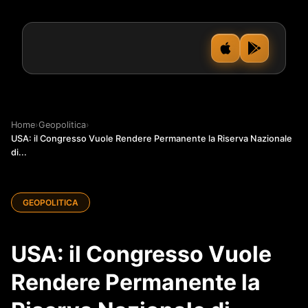
Home
›
Geopolitica
›
USA: il Congresso Vuole Rendere Permanente la Riserva Nazionale
di...
GEOPOLITICA
USA: il Congresso Vuole
Rendere Permanente la