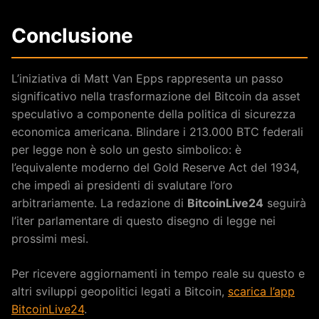
Conclusione
L’iniziativa di Matt Van Epps rappresenta un passo
significativo nella trasformazione del Bitcoin da asset
speculativo a componente della politica di sicurezza
economica americana. Blindare i 213.000 BTC federali
per legge non è solo un gesto simbolico: è
l’equivalente moderno del Gold Reserve Act del 1934,
che impedì ai presidenti di svalutare l’oro
arbitrariamente. La redazione di
BitcoinLive24
seguirà
l’iter parlamentare di questo disegno di legge nei
prossimi mesi.
Per ricevere aggiornamenti in tempo reale su questo e
altri sviluppi geopolitici legati a Bitcoin,
scarica l’app
BitcoinLive24
.