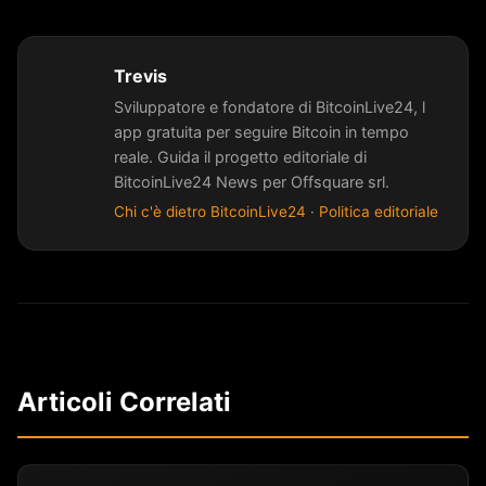
Trevis
Sviluppatore e fondatore di BitcoinLive24, l
app gratuita per seguire Bitcoin in tempo
reale. Guida il progetto editoriale di
BitcoinLive24 News per Offsquare srl.
Chi c'è dietro BitcoinLive24
·
Politica editoriale
Articoli Correlati