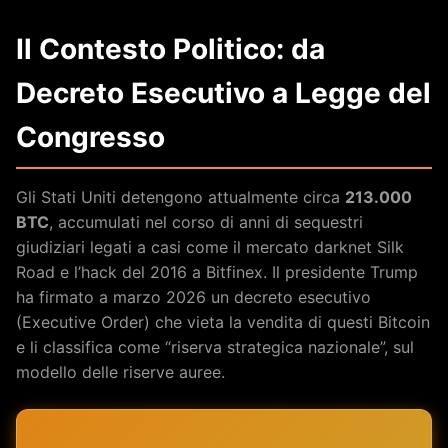
Il Contesto Politico: da
Decreto Esecutivo a Legge del
Congresso
Gli Stati Uniti detengono attualmente circa
213.000
BTC
, accumulati nel corso di anni di sequestri
giudiziari legati a casi come il mercato darknet Silk
Road e l’hack del 2016 a Bitfinex. Il presidente Trump
ha firmato a marzo 2026 un decreto esecutivo
(Executive Order) che vieta la vendita di questi Bitcoin
e li classifica come “riserva strategica nazionale”, sul
modello delle riserve auree.