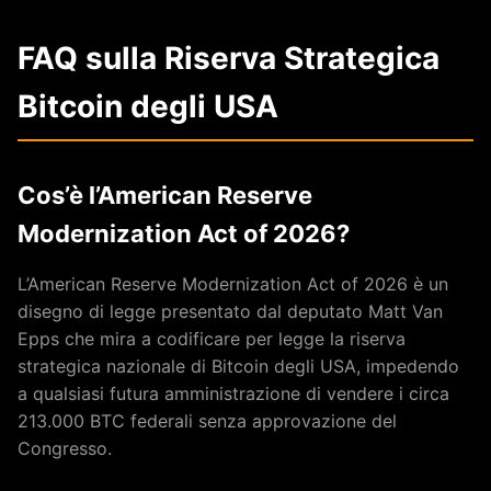
FAQ sulla Riserva Strategica
Bitcoin degli USA
Cos’è l’American Reserve
Modernization Act of 2026?
L’American Reserve Modernization Act of 2026 è un
disegno di legge presentato dal deputato Matt Van
Epps che mira a codificare per legge la riserva
strategica nazionale di Bitcoin degli USA, impedendo
a qualsiasi futura amministrazione di vendere i circa
213.000 BTC federali senza approvazione del
Congresso.