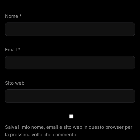
Nome
*
Email
*
Sito web
Salva il mio nome, email e sito web in questo browser per
la prossima volta che commento.