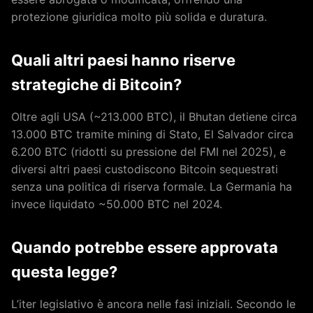
protezione giuridica molto più solida e duratura.
Quali altri paesi hanno riserve
strategiche di Bitcoin?
Oltre agli USA (~213.000 BTC), il Bhutan detiene circa
13.000 BTC tramite mining di Stato, El Salvador circa
6.200 BTC (ridotti su pressione del FMI nel 2025), e
diversi altri paesi custodiscono Bitcoin sequestrati
senza una politica di riserva formale. La Germania ha
invece liquidato ~50.000 BTC nel 2024.
Quando potrebbe essere approvata
questa legge?
L’iter legislativo è ancora nelle fasi iniziali. Secondo le