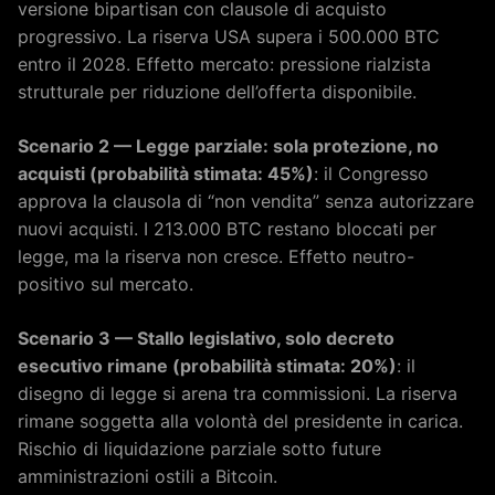
versione bipartisan con clausole di acquisto
progressivo. La riserva USA supera i 500.000 BTC
entro il 2028. Effetto mercato: pressione rialzista
strutturale per riduzione dell’offerta disponibile.
Scenario 2 — Legge parziale: sola protezione, no
acquisti (probabilità stimata: 45%)
: il Congresso
approva la clausola di “non vendita” senza autorizzare
nuovi acquisti. I 213.000 BTC restano bloccati per
legge, ma la riserva non cresce. Effetto neutro-
positivo sul mercato.
Scenario 3 — Stallo legislativo, solo decreto
esecutivo rimane (probabilità stimata: 20%)
: il
disegno di legge si arena tra commissioni. La riserva
rimane soggetta alla volontà del presidente in carica.
Rischio di liquidazione parziale sotto future
amministrazioni ostili a Bitcoin.