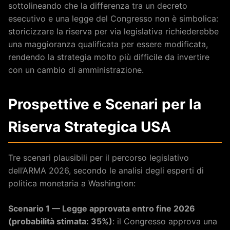
sottolineando che la differenza tra un decreto
esecutivo e una legge del Congresso non è simbolica:
storicizzare la riserva per via legislativa richiederebbe
una maggioranza qualificata per essere modificata,
rendendo la strategia molto più difficile da invertire
con un cambio di amministrazione.
Prospettive e Scenari per la
Riserva Strategica USA
Tre scenari plausibili per il percorso legislativo
dell’ARMA 2026, secondo le analisi degli esperti di
politica monetaria a Washington:
Scenario 1 — Legge approvata entro fine 2026
(probabilità stimata: 35%)
: il Congresso approva una