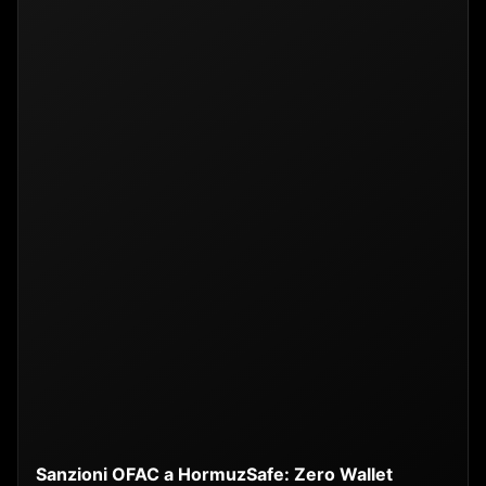
Sanzioni OFAC a HormuzSafe: Zero Wallet