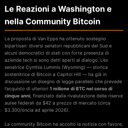
Le Reazioni a Washington e
nella Community Bitcoin
La proposta di Van Epps ha ottenuto sostegno
bipartisan: diversi senatori repubblicani del Sud e
alcuni democratici di stati con forte presenza di
aziende tech si sono detti aperti al dialogo. L’ex
senatrice Cynthia Lummis (Wyoming) — storica
sostenitrice di Bitcoin a Capitol Hill — ha già in
discussione un disegno di legge parallelo che prevede
l’acquisto di ulteriori
1 milione di BTC nel corso di
cinque anni
, finanziato dalla rivalutazione delle riserve
auree federali da $42 a prezzo di mercato (circa
$3.300/oncia ad aprile 2026).
La community Bitcoin ha accolto la notizia con favore,