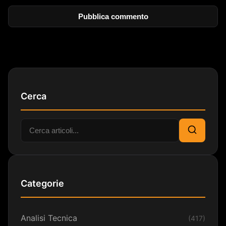
Cerca
Cerca:
Cerca
Categorie
Analisi Tecnica
(417)