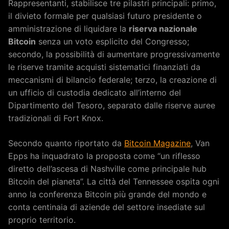
Rappresentanti, stabilisce tre pilastri principali: primo,
il divieto formale per qualsiasi futuro presidente o
amministrazione di liquidare la
riserva nazionale
Bitcoin
senza un voto esplicito del Congresso;
secondo, la possibilità di aumentare progressivamente
le riserve tramite acquisti sistematici finanziati da
meccanismi di bilancio federale; terzo, la creazione di
un ufficio di custodia dedicato all’interno del
Dipartimento del Tesoro, separato dalle riserve auree
tradizionali di Fort Knox.
Secondo quanto riportato da
Bitcoin Magazine
, Van
Epps ha inquadrato la proposta come “un riflesso
diretto dell’ascesa di Nashville come principale hub
Bitcoin del pianeta”. La città del Tennessee ospita ogni
anno la conferenza Bitcoin più grande del mondo e
conta centinaia di aziende del settore insediate sul
proprio territorio.