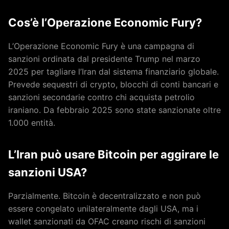
Cos’è l’Operazione Economic Fury?
L’Operazione Economic Fury è una campagna di
sanzioni ordinata dal presidente Trump nel marzo
2025 per tagliare l’Iran dal sistema finanziario globale.
Prevede sequestri di crypto, blocchi di conti bancari e
sanzioni secondarie contro chi acquista petrolio
iraniano. Da febbraio 2025 sono state sanzionate oltre
1.000 entità.
L’Iran può usare Bitcoin per aggirare le
sanzioni USA?
Parzialmente. Bitcoin è decentralizzato e non può
essere congelato unilateralmente dagli USA, ma i
wallet sanzionati da OFAC creano rischi di sanzioni