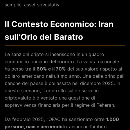
semplici asset speculativi.
Il Contesto Economico: Iran
sull’Orlo del Baratro
Le sanzioni cripto si inseriscono in un quadro
economico iraniano deteriorato. La valuta nazionale
ha perso tra il
60% e il 70%
del suo valore rispetto al
dollaro americano nell’ultimo anno. Una delle principali
banche del paese è collassata nel dicembre 2025. In
questo scenario, il controllo sulle riserve in
criptovalute è diventato una questione di
sopravvivenza finanziaria per il regime di Teheran.
Da febbraio 2025, l’OFAC ha sanzionato oltre
1.000
persone, navi e aeromobili
iraniani nell’ambito