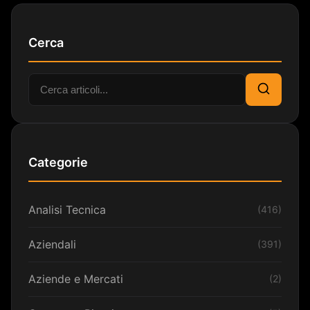
Cerca
Cerca:
Cerca
Categorie
Analisi Tecnica
(416)
Aziendali
(391)
Aziende e Mercati
(2)