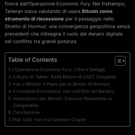
finora dall’Operazione Economic Fury. Nel frattempo,
Teheran stava valutando di usare
Bitcoin come
strumento di riscossione
per il passaggio nello
Stretto di Hormuz: una convergenza geopolitica senza
precedenti che ridisegna il ruolo del denaro digitale
nel conflitto tra grandi potenze.
Table of Contents
L’Operazione Economic Fury: Cifre e Dettagli
Il Ruolo di Tether: $344 Milioni di USDT Congelati
Iran e Bitcoin: il Piano per lo Stretto di Hormuz
Il Contesto Economico: Iran sull’Orlo del Baratro
Implicazioni per Bitcoin: Censura-Resistente vs
Congelabile
Conclusione
FAQ: USA, Iran e le Sanzioni Crypto