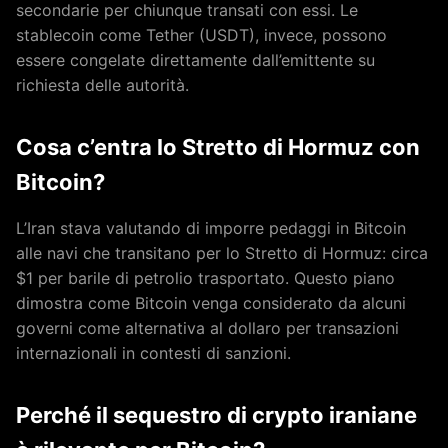
secondarie per chiunque transati con essi. Le
stablecoin come Tether (USDT), invece, possono
essere congelate direttamente dall’emittente su
richiesta delle autorità.
Cosa c’entra lo Stretto di Hormuz con
Bitcoin?
L’Iran stava valutando di imporre pedaggi in Bitcoin
alle navi che transitano per lo Stretto di Hormuz: circa
$1 per barile di petrolio trasportato. Questo piano
dimostra come Bitcoin venga considerato da alcuni
governi come alternativa al dollaro per transazioni
internazionali in contesti di sanzioni.
Perché il sequestro di crypto iraniane