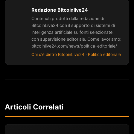
Redazione Bitcoinlive24
Contenuti prodotti dalla redazione di
BitcoinLive24 con il supporto di sistemi di
intelligenza artificiale su fonti selezionate,
con supervisione editoriale. Come lavoriamo:
bitcoinlive24.com/news/politica-editoriale/
Chi c'è dietro BitcoinLive24
·
Politica editoriale
Articoli Correlati