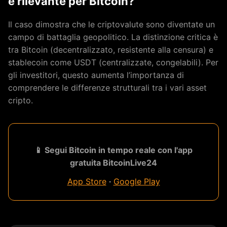
è rilevante per Bitcoin?
Il caso dimostra che le criptovalute sono diventate un
campo di battaglia geopolitico. La distinzione critica è
tra Bitcoin (decentralizzato, resistente alla censura) e
stablecoin come USDT (centralizzate, congelabili). Per
gli investitori, questo aumenta l’importanza di
comprendere le differenze strutturali tra i vari asset
cripto.
📱 Segui Bitcoin in tempo reale con l'app
gratuita BitcoinLive24
App Store
·
Google Play