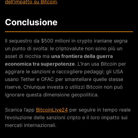
dell’impatto su Bitcoin
.
Conclusione
Il sequestro da $500 milioni in crypto iraniane segna
un punto di svolta: le criptovalute non sono più un
asset di nicchia ma
una frontiera della guerra
economica tra superpotenze
. L’Iran usa Bitcoin per
aggirare le sanzioni e raccogliere pedaggi; gli USA
usano Tether e OFAC per smantellare quelle stesse
riserve. Chiunque investa o utilizzi Bitcoin non può
ignorare questa dimensione geopolitica.
Scarica l’app
BitcoinLive24
per seguire in tempo reale
l’evoluzione delle sanzioni cripto e il loro impatto sui
mercati internazionali.