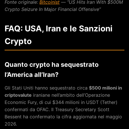
Fonte originale:
Bitcoinist
— “US Hits Iran With $500M
Crypto Seizure In Major Financial Offensive”
FAQ: USA, Iran e le Sanzioni
Crypto
Quanto crypto ha sequestrato
l’America all’Iran?
Gli Stati Uniti hanno sequestrato circa
$500 milioni in
criptovalute
iraniane nell’ambito dell’Operazione
Economic Fury, di cui $344 milioni in USDT (Tether)
confermati da OFAC. Il Treasury Secretary Scott
Bessent ha confermato la cifra aggiornata nel maggio
2026.