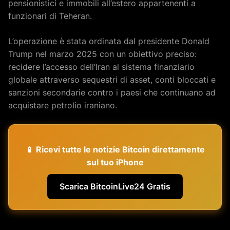
pensionistici e immobili all’estero appartenenti a
funzionari di Teheran.
L’operazione è stata ordinata dal presidente Donald
Trump nel marzo 2025 con un obiettivo preciso:
recidere l’accesso dell’Iran al sistema finanziario
globale attraverso sequestri di asset, conti bloccati e
sanzioni secondarie contro i paesi che continuano ad
acquistare petrolio iraniano.
📱 Ricevi tutte le notizie Bitcoin direttamente
sul tuo iPhone
Scarica BitcoinLive24 Gratis