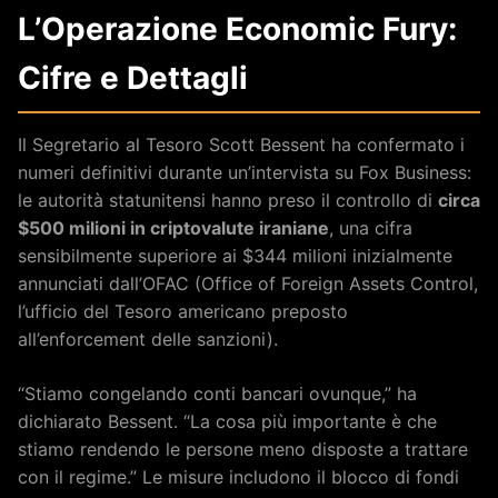
L’Operazione Economic Fury:
Cifre e Dettagli
Il Segretario al Tesoro Scott Bessent ha confermato i
numeri definitivi durante un’intervista su Fox Business:
le autorità statunitensi hanno preso il controllo di
circa
$500 milioni in criptovalute iraniane
, una cifra
sensibilmente superiore ai $344 milioni inizialmente
annunciati dall’OFAC (Office of Foreign Assets Control,
l’ufficio del Tesoro americano preposto
all’enforcement delle sanzioni).
“Stiamo congelando conti bancari ovunque,” ha
dichiarato Bessent. “La cosa più importante è che
stiamo rendendo le persone meno disposte a trattare
con il regime.” Le misure includono il blocco di fondi