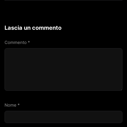
Lascia un commento
Commento
*
Nome
*