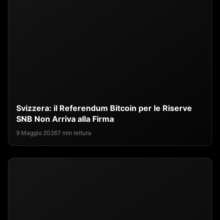
Svizzera: il Referendum Bitcoin per le Riserve
SNB Non Arriva alla Firma
9 Maggio 2026
7 min lettura