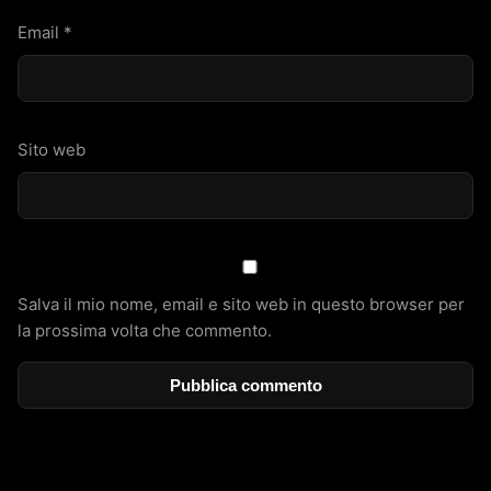
Email
*
Sito web
Salva il mio nome, email e sito web in questo browser per
la prossima volta che commento.