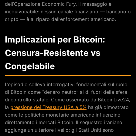
dell’Operazione Economic Fury. Il messaggio è
inequivocabile: nessun canale finanziario — bancario o
cripto — è al riparo dall’enforcement americano.
Implicazioni per Bitcoin:
Censura-Resistente vs
Congelabile
L’episodio solleva interrogativi fondamentali sul ruolo
di Bitcoin come “denaro neutro” al di fuori della sfera
di controllo statale. Come osservato da BitcoinLive24,
la
pressione dei Treasury USA a 5%
ha già dimostrato
come le politiche monetarie americane influenzino
direttamente i mercati Bitcoin. Il sequestro iraniano
aggiunge un ulteriore livello: gli Stati Uniti sono