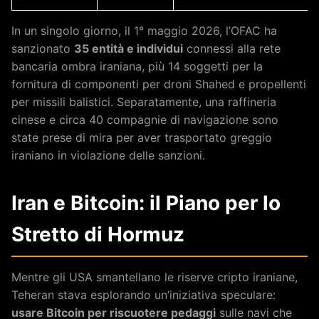
In un singolo giorno, il 1° maggio 2026, l’OFAC ha
sanzionato
35 entità e individui
connessi alla rete
bancaria ombra iraniana, più 14 soggetti per la
fornitura di componenti per droni Shahed e propellenti
per missili balistici. Separatamente, una raffineria
cinese e circa 40 compagnie di navigazione sono
state prese di mira per aver trasportato greggio
iraniano in violazione delle sanzioni.
Iran e Bitcoin: il Piano per lo
Stretto di Hormuz
Mentre gli USA smantellano le riserve cripto iraniane,
Teheran stava esplorando un’iniziativa speculare:
usare Bitcoin per riscuotere pedaggi
sulle navi che