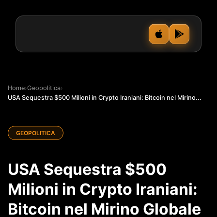
Home
›
Geopolitica
›
USA Sequestra $500 Milioni in Crypto Iraniani: Bitcoin nel Mirino...
GEOPOLITICA
USA Sequestra $500
Milioni in Crypto Iraniani:
Bitcoin nel Mirino Globale