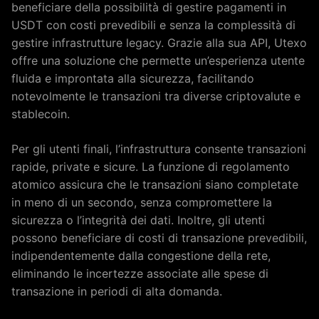
beneficiare della possibilità di gestire pagamenti in
USDT con costi prevedibili e senza la complessità di
gestire infrastrutture legacy. Grazie alla sua API, Utexo
offre una soluzione che permette un’esperienza utente
fluida e improntata alla sicurezza, facilitando
notevolmente le transazioni tra diverse criptovalute e
stablecoin.
Per gli utenti finali, l’infrastruttura consente transazioni
rapide, private e sicure. La funzione di regolamento
atomico assicura che le transazioni siano completate
in meno di un secondo, senza compromettere la
sicurezza o l’integrità dei dati. Inoltre, gli utenti
possono beneficiare di costi di transazione prevedibili,
indipendentemente dalla congestione della rete,
eliminando le incertezze associate alle spese di
transazione in periodi di alta domanda.