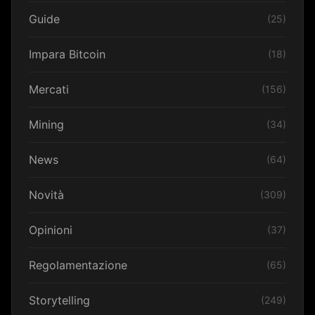
Guide
(25)
Impara Bitcoin
(18)
Mercati
(156)
Mining
(34)
News
(64)
Novità
(309)
Opinioni
(37)
Regolamentazione
(65)
Storytelling
(249)