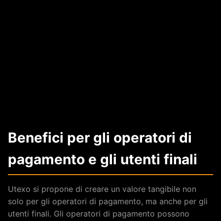
Benefici per gli operatori di
pagamento e gli utenti finali
Utexo si propone di creare un valore tangibile non
solo per gli operatori di pagamento, ma anche per gli
utenti finali. Gli operatori di pagamento possono