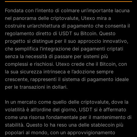
Fondata con l’intento di colmare un’importante lacuna
nel panorama delle criptovalute, Utexo mira a
costruire un’architettura di pagamento che consenta il
regolamento diretto di USDT su Bitcoin. Questo
progetto si distingue per il suo approccio innovativo,
che semplifica l’integrazione dei pagamenti criptati
senza la necessità di passare per sistemi più
complessi e rischiosi. Utexo crede che il Bitcoin, con
la sua sicurezza intrinseca e l’adozione sempre
crescente, rappresenti il sistema di pagamento ideale
per le transazioni in dollari.
In un mercato come quello delle criptovalute, dove la
volatilità è all’ordine del giorno, USDT si è affermato
come una risorsa fondamentale per il mantenimento di
stabilità. Questo lo ha reso una delle stablecoin più
popolari al mondo, con un approvvigionamento