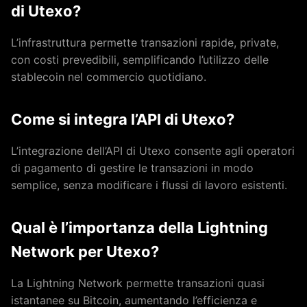
di Utexo?
L’infrastruttura permette transazioni rapide, private,
con costi prevedibili, semplificando l’utilizzo delle
stablecoin nel commercio quotidiano.
Come si integra l’API di Utexo?
L’integrazione dell’API di Utexo consente agli operatori
di pagamento di gestire le transazioni in modo
semplice, senza modificare i flussi di lavoro esistenti.
Qual è l’importanza della Lightning
Network per Utexo?
La Lightning Network permette transazioni quasi
istantanee su Bitcoin, aumentando l’efficienza e