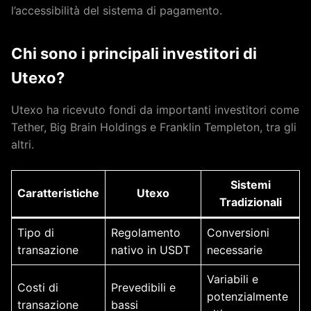
l’accessibilità del sistema di pagamento.
Chi sono i principali investitori di
Utexo?
Utexo ha ricevuto fondi da importanti investitori come
Tether, Big Brain Holdings e Franklin Templeton, tra gli
altri.
Sistemi
Caratteristiche
Utexo
Tradizionali
Tipo di
Regolamento
Conversioni
transazione
nativo in USDT
necessarie
Variabili e
Costi di
Prevedibili e
potenzialmente
transazione
bassi