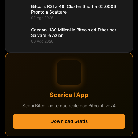
Bitcoin: RSI a 46, Cluster Short a 65.000$
Pronto a Scattare
07 Ago 2026
Canaan: 130 Milioni in Bitcoin ed Ether per
Salvare le Azioni
06 Ago 2026
Scarica l'App
Segui Bitcoin in tempo reale con BitcoinLive24
Download Gratis