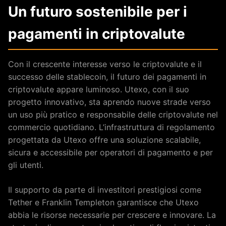
Un futuro sostenibile per i
pagamenti in criptovalute
Con il crescente interesse verso le criptovalute e il
successo delle stablecoin, il futuro dei pagamenti in
criptovalute appare luminoso. Utexo, con il suo
progetto innovativo, sta aprendo nuove strade verso
un uso più pratico e responsabile delle criptovalute nel
commercio quotidiano. L’infrastruttura di regolamento
progettata da Utexo offre una soluzione scalabile,
sicura e accessibile per operatori di pagamento e per
gli utenti.
Il supporto da parte di investitori prestigiosi come
Tether e Franklin Templeton garantisce che Utexo
abbia le risorse necessarie per crescere e innovare. La