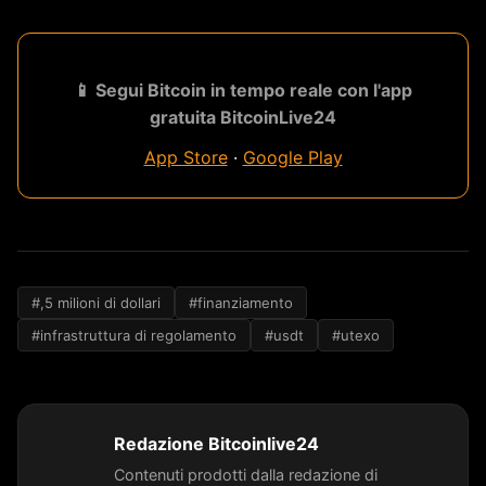
📱 Segui Bitcoin in tempo reale con l'app
gratuita BitcoinLive24
App Store
·
Google Play
#,5 milioni di dollari
#finanziamento
#infrastruttura di regolamento
#usdt
#utexo
Redazione Bitcoinlive24
Contenuti prodotti dalla redazione di