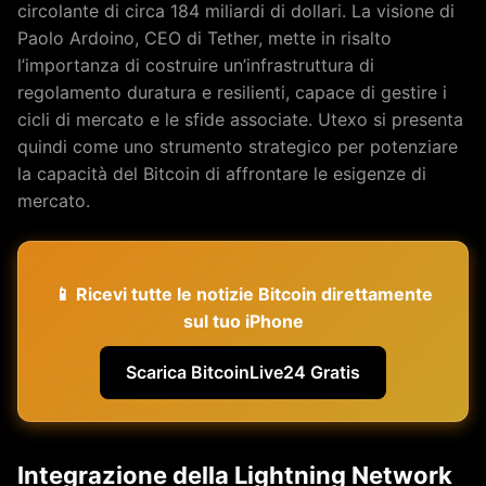
circolante di circa 184 miliardi di dollari. La visione di
Paolo Ardoino, CEO di Tether, mette in risalto
l’importanza di costruire un’infrastruttura di
regolamento duratura e resilienti, capace di gestire i
cicli di mercato e le sfide associate. Utexo si presenta
quindi come uno strumento strategico per potenziare
la capacità del Bitcoin di affrontare le esigenze di
mercato.
📱 Ricevi tutte le notizie Bitcoin direttamente
sul tuo iPhone
Scarica BitcoinLive24 Gratis
Integrazione della Lightning Network