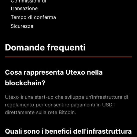
Commissioni di
transazione
Tempo di conferma
Sicurezza
Domande frequenti
Cosa rappresenta Utexo nella
blockchain?
Utexo è una start-up che sviluppa un’infrastruttura di
regolamento per consentire pagamenti in USDT
direttamente sulla rete Bitcoin.
Quali sono i benefici dell’infrastruttura