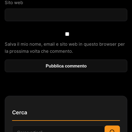
Sito web
Salva il mio nome, email e sito web in questo browser per
la prossima volta che commento.
Cerca
Cerca: