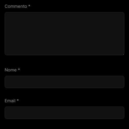
Commento
*
Nome
*
Email
*