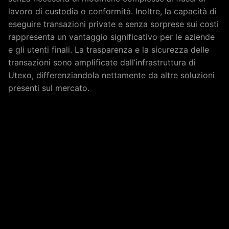
lavoro di custodia o conformità. Inoltre, la capacità di
eseguire transazioni private e senza sorprese sui costi
rappresenta un vantaggio significativo per le aziende
e gli utenti finali. La trasparenza e la sicurezza delle
transazioni sono amplificate dall’infrastruttura di
Utexo, differenziandola nettamente da altre soluzioni
presenti sul mercato.