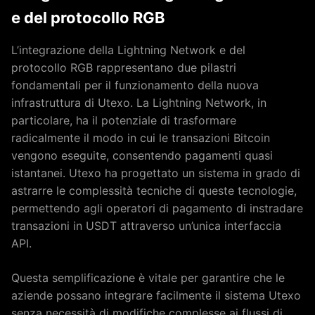
e del protocollo RGB
L’integrazione della Lightning Network e del
protocollo RGB rappresentano due pilastri
fondamentali per il funzionamento della nuova
infrastruttura di Utexo. La Lightning Network, in
particolare, ha il potenziale di trasformare
radicalmente il modo in cui le transazioni Bitcoin
vengono eseguite, consentendo pagamenti quasi
istantanei. Utexo ha progettato un sistema in grado di
astrarre le complessità tecniche di queste tecnologie,
permettendo agli operatori di pagamento di instradare
transazioni in USDT attraverso un’unica interfaccia
API.
Questa semplificazione è vitale per garantire che le
aziende possano integrare facilmente il sistema Utexo
senza necessità di modifiche complesse ai flussi di