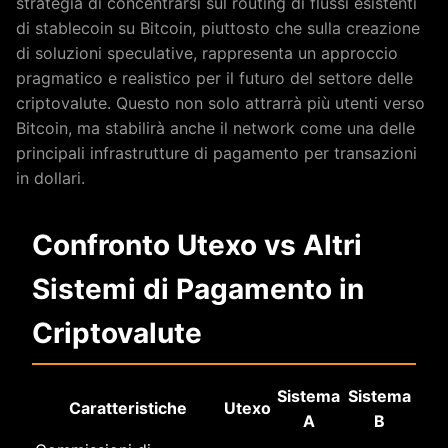
strategia di concentrarsi sul routing di flussi esistenti
di stablecoin su Bitcoin, piuttosto che sulla creazione
di soluzioni speculative, rappresenta un approccio
pragmatico e realistico per il futuro del settore delle
criptovalute. Questo non solo attrarrà più utenti verso
Bitcoin, ma stabilirà anche il network come una delle
principali infrastrutture di pagamento per transazioni
in dollari.
Confronto Utexo vs Altri
Sistemi di Pagamento in
Criptovalute
Sistema
Sistema
Caratteristiche
Utexo
A
B