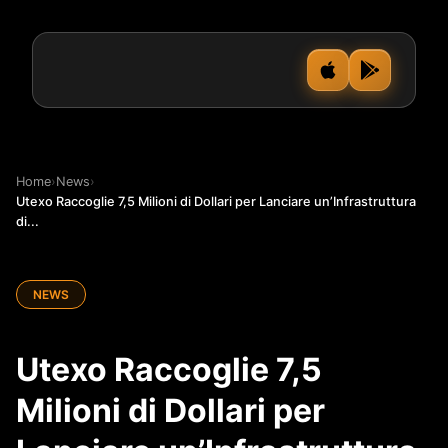
Home
›
News
›
Utexo Raccoglie 7,5 Milioni di Dollari per Lanciare un’Infrastruttura
di...
NEWS
Utexo Raccoglie 7,5
Milioni di Dollari per