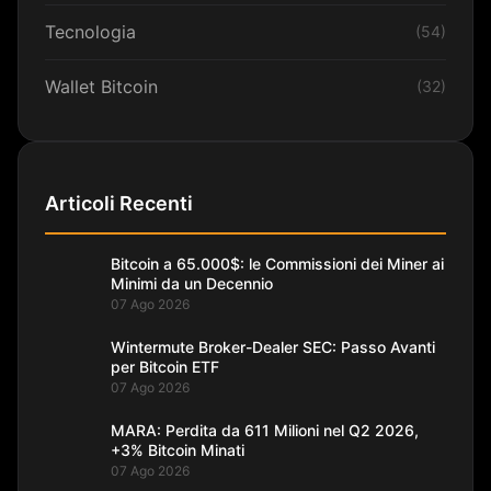
Tecnologia
(54)
Wallet Bitcoin
(32)
Articoli Recenti
Bitcoin a 65.000$: le Commissioni dei Miner ai
Minimi da un Decennio
07 Ago 2026
Wintermute Broker-Dealer SEC: Passo Avanti
per Bitcoin ETF
07 Ago 2026
MARA: Perdita da 611 Milioni nel Q2 2026,
+3% Bitcoin Minati
07 Ago 2026