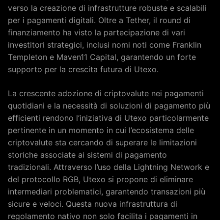
verso la creazione di infrastrutture robuste e scalabili
per i pagamenti digitali. Oltre a Tether, il round di
finanziamento ha visto la partecipazione di vari
investitori strategici, inclusi nomi noti come Franklin
Templeton e Maven11 Capital, garantendo un forte
supporto per la crescita futura di Utexo.
La crescente adozione di criptovalute nei pagamenti
quotidiani e la necessità di soluzioni di pagamento più
efficienti rendono l’iniziativa di Utexo particolarmente
pertinente in un momento in cui l’ecosistema delle
criptovalute sta cercando di superare le limitazioni
storiche associate ai sistemi di pagamento
tradizionali. Attraverso l’uso della Lightning Network e
del protocollo RGB, Utexo si propone di eliminare
intermediari problematici, garantendo transazioni più
sicure e veloci. Questa nuova infrastruttura di
regolamento nativo non solo facilita i pagamenti in