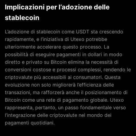
Implicazioni per l’adozione delle
stablecoin
L’adozione di stablecoin come USDT sta crescendo
rapidamente, e l’iniziativa di Utexo potrebbe
ulteriormente accelerare questo processo. La
possibilità di eseguire pagamenti in dollari in modo
diretto e privato su Bitcoin elimina la necessità di
conversioni costose e processi complessi, rendendo le
criptovalute più accessibili ai consumatori. Questa
evoluzione non solo migliorerà l’efficienza delle
transazioni, ma rafforzerà anche il posizionamento di
Bitcoin come una rete di pagamento globale. Utexo
rappresenta, pertanto, un passo fondamentale verso
l’integrazione delle criptovalute nel mondo dei
pagamenti quotidiani.