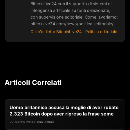
BitcoinLive24 con il supporto di sistemi di
intelligenza artificiale su fonti selezionate,
con supervisione editoriale. Come lavoriamo:
bitcoinlive24.com/news/politica-editoriale/
Chi c'è dietro BitcoinLive24
·
Politica editoriale
Articoli Correlati
Uomo britannico accusa la moglie di aver rubato
2.323 Bitcoin dopo aver ripreso la frase seme
22 Marzo 2026
8 min lettura