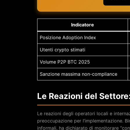
Indicatore
Posizione Adoption Index
Utenti crypto stimati
Volume P2P BTC 2025
Sanzione massima non-compliance
Le Reazioni del Settore
Le reazioni degli operatori locali e intern
preoccupazione per l’implementazione. Bi
informali, ha dichiarato di monitorare “con