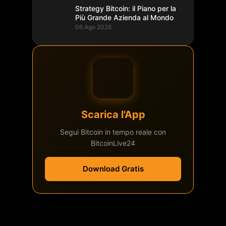
Strategy Bitcoin: il Piano per la
Più Grande Azienda al Mondo
06 Ago 2026
Scarica l'App
Segui Bitcoin in tempo reale con
BitcoinLive24
Download Gratis