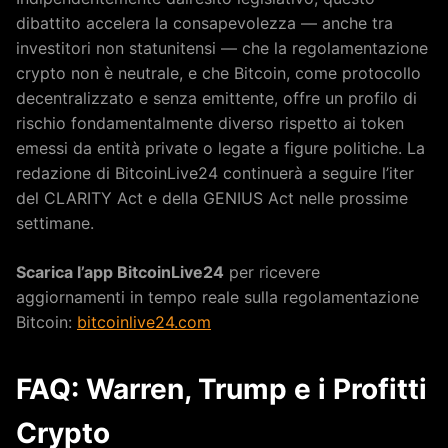
dibattito accelera la consapevolezza — anche tra
investitori non statunitensi — che la regolamentazione
crypto non è neutrale, e che Bitcoin, come protocollo
decentralizzato e senza emittente, offre un profilo di
rischio fondamentalmente diverso rispetto ai token
emessi da entità private o legate a figure politiche. La
redazione di BitcoinLive24 continuerà a seguire l’iter
del CLARITY Act e della GENIUS Act nelle prossime
settimane.
Scarica l’app BitcoinLive24
per ricevere
aggiornamenti in tempo reale sulla regolamentazione
Bitcoin:
bitcoinlive24.com
FAQ: Warren, Trump e i Profitti
Crypto