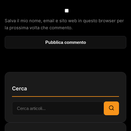
Salva il mio nome, email e sito web in questo browser per
la prossima volta che commento.
Cerca
Cerca:
Cerca