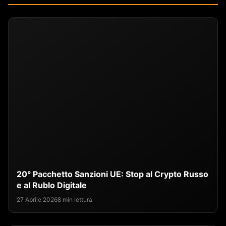
20° Pacchetto Sanzioni UE: Stop al Crypto Russo
e al Rublo Digitale
27 Aprile 2026
8 min lettura