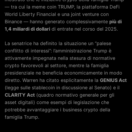
— tra cui la meme coin TRUMP, la piattaforma DeFi
World Liberty Financial e una joint venture con
Binance — hanno generato complessivamente
più di
1,4 miliardi di dollari
di entrate nel corso del 2025.
La senatrice ha definito la situazione un “palese
conflitto di interessi”: l’amministrazione Trump è
attivamente impegnata nella stesura di normative
crypto favorevoli al settore, mentre la famiglia
presidenziale ne beneficia economicamente in modo
diretto. Warren ha citato esplicitamente la
GENIUS Act
(legge sulle stablecoin in discussione al Senato) e il
CLARITY Act
(quadro normativo generale per gli
asset digitali) come esempi di legislazione che
potrebbe avvantaggiare i business crypto della
famiglia Trump.