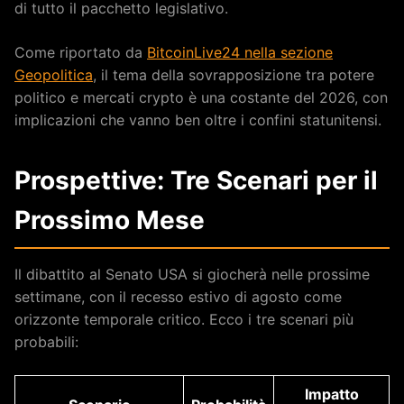
di tutto il pacchetto legislativo.
Come riportato da
BitcoinLive24 nella sezione
Geopolitica
, il tema della sovrapposizione tra potere
politico e mercati crypto è una costante del 2026, con
implicazioni che vanno ben oltre i confini statunitensi.
Prospettive: Tre Scenari per il
Prossimo Mese
Il dibattito al Senato USA si giocherà nelle prossime
settimane, con il recesso estivo di agosto come
orizzonte temporale critico. Ecco i tre scenari più
probabili:
Impatto