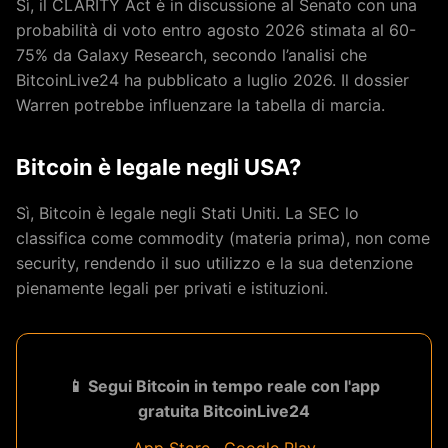
Sì, il CLARITY Act è in discussione al Senato con una
probabilità di voto entro agosto 2026 stimata al 60-
75% da Galaxy Research, secondo l’analisi che
BitcoinLive24 ha pubblicato a luglio 2026. Il dossier
Warren potrebbe influenzare la tabella di marcia.
Bitcoin è legale negli USA?
Sì, Bitcoin è legale negli Stati Uniti. La SEC lo
classifica come commodity (materia prima), non come
security, rendendo il suo utilizzo e la sua detenzione
pienamente legali per privati e istituzioni.
📱 Segui Bitcoin in tempo reale con l'app
gratuita BitcoinLive24