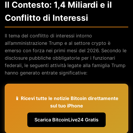
Il Contesto: 1,4 Miliardi e il
Conflitto di Interessi
Il tema del conflitto di interessi intorno
all’amministrazione Trump e al settore crypto è
emerso con forza nei primi mesi del 2026. Secondo le
disclosure pubbliche obbligatorie per i funzionari
federali, le seguenti attività legate alla famiglia Trump
hanno generato entrate significative:
📱 Ricevi tutte le notizie Bitcoin direttamente
sul tuo iPhone
Scarica BitcoinLive24 Gratis