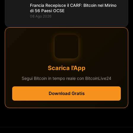
Francia Recepisce il CARF: Bitcoin nel Mirino
di 56 Paesi OCSE
08 Ago 2026
Scarica l'App
Segui Bitcoin in tempo reale con BitcoinLive24
Download Gratis