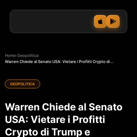
Home
›
Geopolitica
›
Warren Chiede al Senato USA: Vietare i Profitti Crypto di...
GEOPOLITICA
Warren Chiede al Senato
USA: Vietare i Profitti
Crypto di Trump e