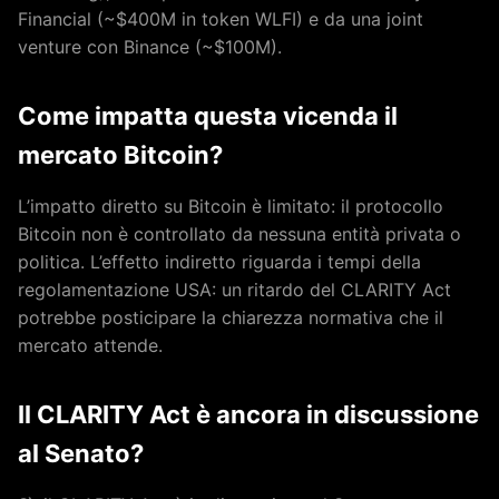
Financial (~$400M in token WLFI) e da una joint
venture con Binance (~$100M).
Come impatta questa vicenda il
mercato Bitcoin?
L’impatto diretto su Bitcoin è limitato: il protocollo
Bitcoin non è controllato da nessuna entità privata o
politica. L’effetto indiretto riguarda i tempi della
regolamentazione USA: un ritardo del CLARITY Act
potrebbe posticipare la chiarezza normativa che il
mercato attende.
Il CLARITY Act è ancora in discussione
al Senato?