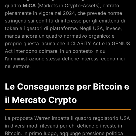
quadro
MiCA
(Markets in Crypto-Assets), entrato
pienamente in vigore nel 2024, che prevede norme
stringenti sui conflitti di interesse per gli emittenti di
token e i gestori di piattaforme. Negli USA, invece,
manca ancora un quadro normativo organico: è
proprio questa lacuna che il CLARITY Act e la GENIUS
Act intendono colmare, in un contesto in cui
l’amministrazione stessa detiene interessi economici
nel settore.
Le Conseguenze per Bitcoin e
il Mercato Crypto
La proposta Warren impatta il quadro regolatorio USA
in diversi modi rilevanti per chi detiene o investe in
Bitcoin. In primo luogo, aggiunge pressione politica