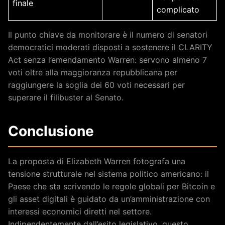
finale
complicato
Il punto chiave da monitorare è il numero di senatori
democratici moderati disposti a sostenere il CLARITY
Act senza l’emendamento Warren: servono almeno 7
voti oltre alla maggioranza repubblicana per
raggiungere la soglia dei 60 voti necessari per
superare il filibuster al Senato.
Conclusione
La proposta di Elizabeth Warren fotografa una
tensione strutturale nel sistema politico americano: il
Paese che sta scrivendo le regole globali per Bitcoin e
gli asset digitali è guidato da un’amministrazione con
interessi economici diretti nel settore.
Indipendentemente dall’esito legislativo, questo