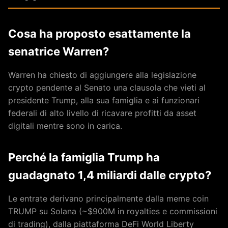
Cosa ha proposto esattamente la
senatrice Warren?
Warren ha chiesto di aggiungere alla legislazione
crypto pendente al Senato una clausola che vieti al
presidente Trump, alla sua famiglia e ai funzionari
federali di alto livello di ricavare profitti da asset
digitali mentre sono in carica.
Perché la famiglia Trump ha
guadagnato 1,4 miliardi dalle crypto?
Le entrate derivano principalmente dalla meme coin
TRUMP su Solana (~$900M in royalties e commissioni
di trading), dalla piattaforma DeFi World Liberty