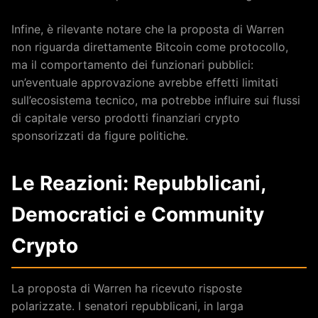
Infine, è rilevante notare che la proposta di Warren
non riguarda direttamente Bitcoin come protocollo,
ma il comportamento dei funzionari pubblici:
un’eventuale approvazione avrebbe effetti limitati
sull’ecosistema tecnico, ma potrebbe influire sui flussi
di capitale verso prodotti finanziari crypto
sponsorizzati da figure politiche.
Le Reazioni: Repubblicani,
Democratici e Community
Crypto
La proposta di Warren ha ricevuto risposte
polarizzate. I senatori repubblicani, in larga