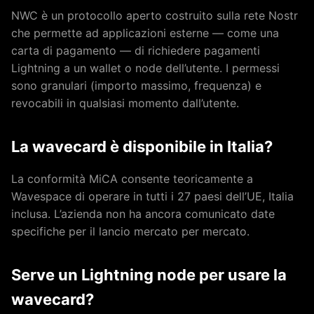
NWC è un protocollo aperto costruito sulla rete Nostr
che permette ad applicazioni esterne — come una
carta di pagamento — di richiedere pagamenti
Lightning a un wallet o node dell’utente. I permessi
sono granulari (importo massimo, frequenza) e
revocabili in qualsiasi momento dall’utente.
La wavecard è disponibile in Italia?
La conformità MiCA consente teoricamente a
Wavespace di operare in tutti i 27 paesi dell’UE, Italia
inclusa. L’azienda non ha ancora comunicato date
specifiche per il lancio mercato per mercato.
Serve un Lightning node per usare la
wavecard?