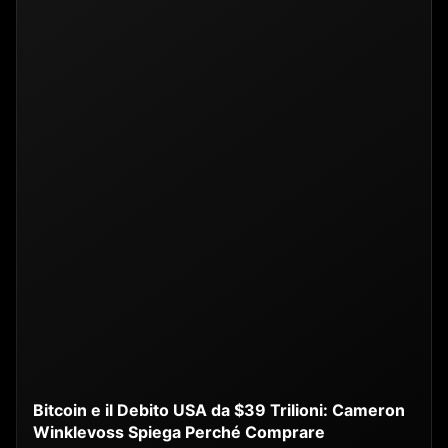
Bitcoin e il Debito USA da $39 Trilioni: Cameron
Winklevoss Spiega Perché Comprare