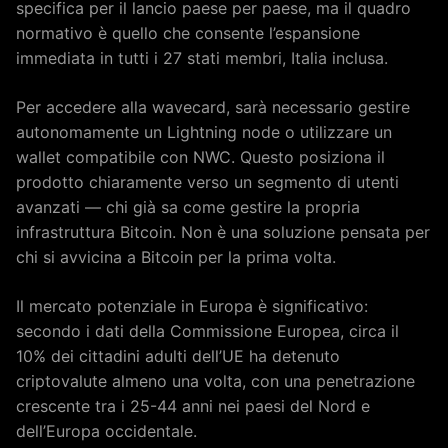
specifica per il lancio paese per paese, ma il quadro
normativo è quello che consente l’espansione
immediata in tutti i 27 stati membri, Italia inclusa.
Per accedere alla wavecard, sarà necessario gestire
autonomamente un Lightning node o utilizzare un
wallet compatibile con NWC. Questo posiziona il
prodotto chiaramente verso un segmento di utenti
avanzati — chi già sa come gestire la propria
infrastruttura Bitcoin. Non è una soluzione pensata per
chi si avvicina a Bitcoin per la prima volta.
Il mercato potenziale in Europa è significativo:
secondo i dati della Commissione Europea, circa il
10% dei cittadini adulti dell’UE ha detenuto
criptovalute almeno una volta, con una penetrazione
crescente tra i 25-44 anni nei paesi del Nord e
dell’Europa occidentale.