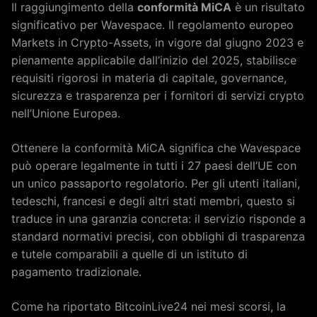
Il raggiungimento della
conformità MiCA
è un risultato
significativo per Wavespace. Il regolamento europeo
Markets in Crypto-Assets, in vigore dal giugno 2023 e
pienamente applicabile dall’inizio del 2025, stabilisce
requisiti rigorosi in materia di capitale, governance,
sicurezza e trasparenza per i fornitori di servizi crypto
nell’Unione Europea.
Ottenere la conformità MiCA significa che Wavespace
può operare legalmente in tutti i 27 paesi dell’UE con
un unico passaporto regolatorio. Per gli utenti italiani,
tedeschi, francesi e degli altri stati membri, questo si
traduce in una garanzia concreta: il servizio risponde a
standard normativi precisi, con obblighi di trasparenza
e tutele comparabili a quelle di un istituto di
pagamento tradizionale.
Come ha riportato BitcoinLive24 nei mesi scorsi, la