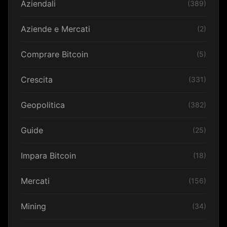
Aziendali
(389)
Aziende e Mercati
(2)
Comprare Bitcoin
(5)
Crescita
(331)
Geopolitica
(382)
Guide
(25)
Impara Bitcoin
(18)
Mercati
(156)
Mining
(34)