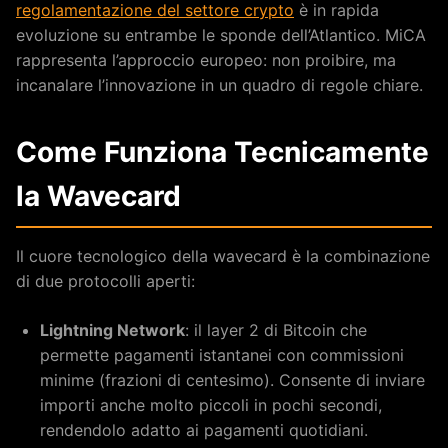
regolamentazione del settore crypto
è in rapida
evoluzione su entrambe le sponde dell’Atlantico. MiCA
rappresenta l’approccio europeo: non proibire, ma
incanalare l’innovazione in un quadro di regole chiare.
Come Funziona Tecnicamente
la Wavecard
Il cuore tecnologico della wavecard è la combinazione
di due protocolli aperti:
Lightning Network
: il layer 2 di Bitcoin che
permette pagamenti istantanei con commissioni
minime (frazioni di centesimo). Consente di inviare
importi anche molto piccoli in pochi secondi,
rendendolo adatto ai pagamenti quotidiani.