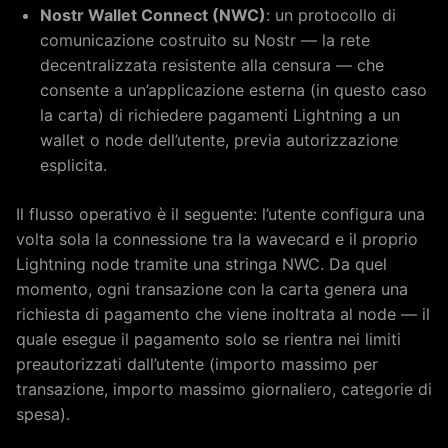
Nostr Wallet Connect (NWC)
: un protocollo di
comunicazione costruito su Nostr — la rete
decentralizzata resistente alla censura — che
consente a un’applicazione esterna (in questo caso
la carta) di richiedere pagamenti Lightning a un
wallet o node dell’utente, previa autorizzazione
esplicita.
Il flusso operativo è il seguente: l’utente configura una
volta sola la connessione tra la wavecard e il proprio
Lightning node tramite una stringa NWC. Da quel
momento, ogni transazione con la carta genera una
richiesta di pagamento che viene inoltrata al node — il
quale esegue il pagamento solo se rientra nei limiti
preautorizzati dall’utente (importo massimo per
transazione, importo massimo giornaliero, categorie di
spesa).