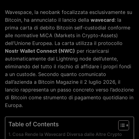
Wavespace, la neobank focalizzata esclusivamente su
Bitcoin, ha annunciato il lancio della
wavecard
: la
prima carta di debito Bitcoin self-custodial conforme
alle normative MiCA (Markets in Crypto-Assets)
dell’Unione Europea. La carta utilizza il protocollo
Nostr Wallet Connect (NWC)
per ricaricarsi
automaticamente dal Lightning node dell’utente,
eliminando del tutto il rischio di affidare i propri fondi
a un custode. Secondo quanto comunicato
dall’azienda a Bitcoin Magazine il 2 luglio 2026, il
lancio rappresenta un passo concreto verso l’adozione
di Bitcoin come strumento di pagamento quotidiano in
Europa.
Table of Contents
Cosa Rende la Wavecard Diversa dalle Altre Crypto