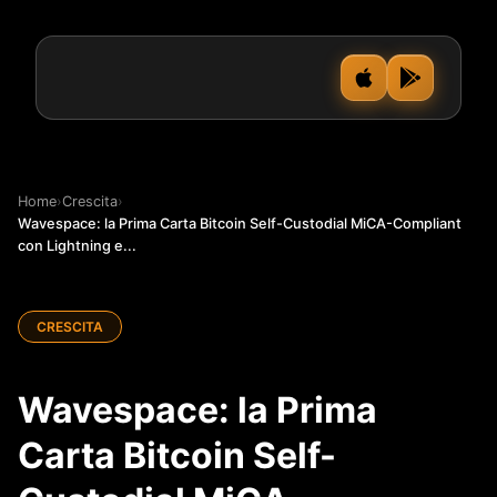
Home
›
Crescita
›
Wavespace: la Prima Carta Bitcoin Self-Custodial MiCA-Compliant
con Lightning e...
CRESCITA
Wavespace: la Prima
Carta Bitcoin Self-