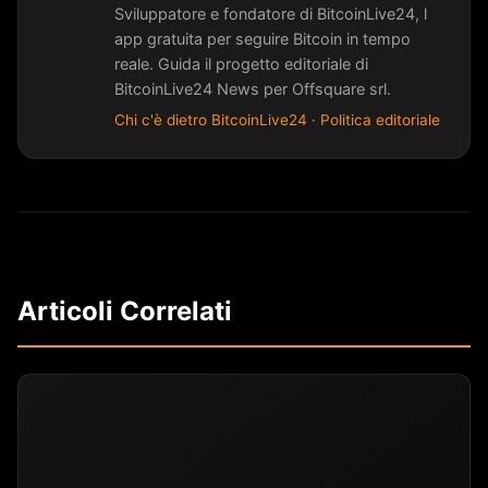
Sviluppatore e fondatore di BitcoinLive24, l
app gratuita per seguire Bitcoin in tempo
reale. Guida il progetto editoriale di
BitcoinLive24 News per Offsquare srl.
Chi c'è dietro BitcoinLive24
·
Politica editoriale
Articoli Correlati