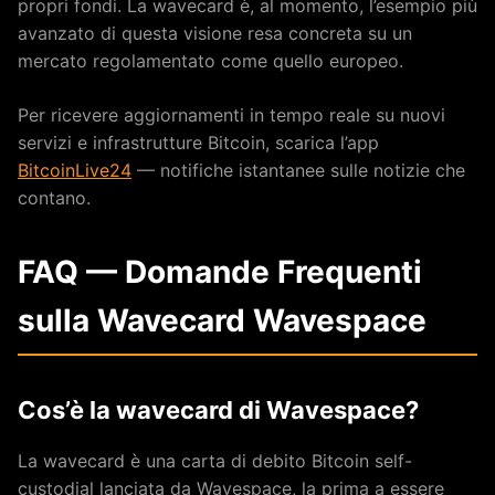
propri fondi. La wavecard è, al momento, l’esempio più
avanzato di questa visione resa concreta su un
mercato regolamentato come quello europeo.
Per ricevere aggiornamenti in tempo reale su nuovi
servizi e infrastrutture Bitcoin, scarica l’app
BitcoinLive24
— notifiche istantanee sulle notizie che
contano.
FAQ — Domande Frequenti
sulla Wavecard Wavespace
Cos’è la wavecard di Wavespace?
La wavecard è una carta di debito Bitcoin self-
custodial lanciata da Wavespace, la prima a essere