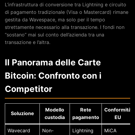
L’infrastruttura di conversione tra Lightning e circuito
di pagamento tradizionale (Visa o Mastercard) rimane
gestita da Wavespace, ma solo per il tempo
strettamente necessario alla transazione. I fondi non
“sostano” mai sul conto dell’azienda tra una
transazione e l’altra.
Il Panorama delle Carte
Bitcoin: Confronto con i
Competitor
Modello
Rete
Conformità
Soluzione
custodia
pagamento
EU
Wavecard
Non-
Lightning
MiCA