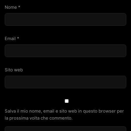
Nome
*
Email
*
Sito web
Salva il mio nome, email e sito web in questo browser per
la prossima volta che commento.