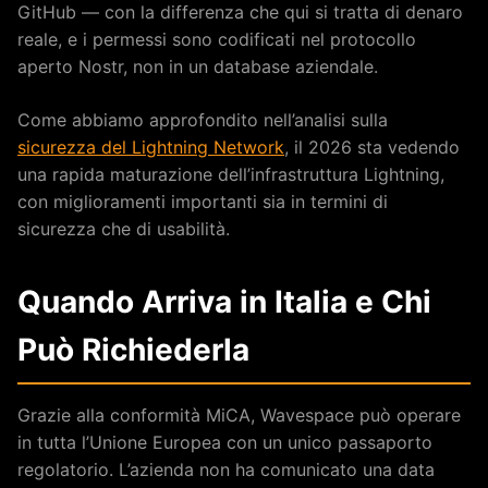
GitHub — con la differenza che qui si tratta di denaro
reale, e i permessi sono codificati nel protocollo
aperto Nostr, non in un database aziendale.
Come abbiamo approfondito nell’analisi sulla
sicurezza del Lightning Network
, il 2026 sta vedendo
una rapida maturazione dell’infrastruttura Lightning,
con miglioramenti importanti sia in termini di
sicurezza che di usabilità.
Quando Arriva in Italia e Chi
Può Richiederla
Grazie alla conformità MiCA, Wavespace può operare
in tutta l’Unione Europea con un unico passaporto
regolatorio. L’azienda non ha comunicato una data