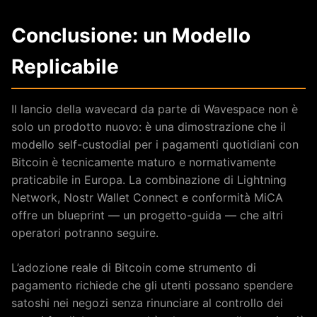
Conclusione: un Modello
Replicabile
Il lancio della wavecard da parte di Wavespace non è
solo un prodotto nuovo: è una dimostrazione che il
modello self-custodial per i pagamenti quotidiani con
Bitcoin è tecnicamente maturo e normativamente
praticabile in Europa. La combinazione di Lightning
Network, Nostr Wallet Connect e conformità MiCA
offre un blueprint — un progetto-guida — che altri
operatori potranno seguire.
L’adozione reale di Bitcoin come strumento di
pagamento richiede che gli utenti possano spendere
satoshi nei negozi senza rinunciare al controllo dei