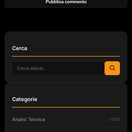
Cerca
Cerca:
Cerca
Categorie
Analisi Tecnica
(415)