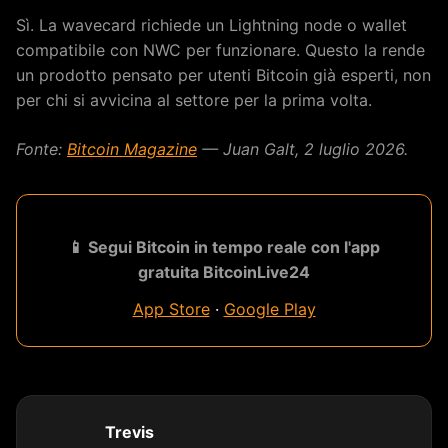
Sì. La wavecard richiede un Lightning node o wallet
compatibile con NWC per funzionare. Questo la rende
un prodotto pensato per utenti Bitcoin già esperti, non
per chi si avvicina al settore per la prima volta.
Fonte:
Bitcoin Magazine
— Juan Galt, 2 luglio 2026.
📱 Segui Bitcoin in tempo reale con l'app
gratuita BitcoinLive24
App Store
·
Google Play
Trevis