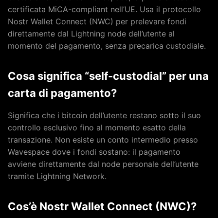
certificata MiCA-compliant nell’UE. Usa il protocollo
Nostr Wallet Connect (NWC) per prelevare fondi
direttamente dal Lightning node dell’utente al
momento del pagamento, senza precarica custodiale.
Cosa significa “self-custodial” per una
carta di pagamento?
Significa che i bitcoin dell’utente restano sotto il suo
controllo esclusivo fino al momento esatto della
transazione. Non esiste un conto intermedio presso
Wavespace dove i fondi sostano: il pagamento
avviene direttamente dal node personale dell’utente
tramite Lightning Network.
Cos’è Nostr Wallet Connect (NWC)?