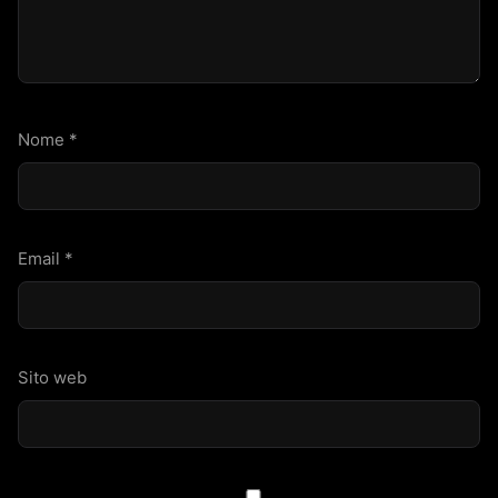
Nome
*
Email
*
Sito web