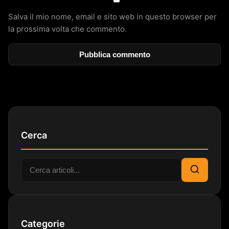
Salva il mio nome, email e sito web in questo browser per
la prossima volta che commento.
Cerca
Cerca:
Cerca
Categorie