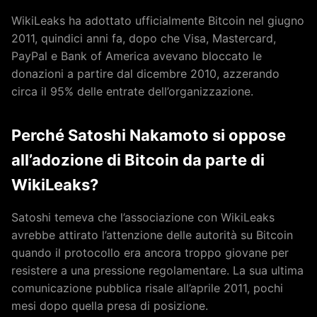
WikiLeaks ha adottato ufficialmente Bitcoin nel giugno
2011, quindici anni fa, dopo che Visa, Mastercard,
PayPal e Bank of America avevano bloccato le
donazioni a partire dal dicembre 2010, azzerando
circa il 95% delle entrate dell’organizzazione.
Perché Satoshi Nakamoto si oppose
all’adozione di Bitcoin da parte di
WikiLeaks?
Satoshi temeva che l’associazione con WikiLeaks
avrebbe attirato l’attenzione delle autorità su Bitcoin
quando il protocollo era ancora troppo giovane per
resistere a una pressione regolamentare. La sua ultima
comunicazione pubblica risale all’aprile 2011, pochi
mesi dopo quella presa di posizione.