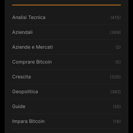
Analisi Tecnica
(415)
Aziendali
(389)
Aziende e Mercati
(2)
Comprare Bitcoin
(5)
Crescita
(330)
Geopolitica
(382)
Guide
(25)
Impara Bitcoin
(18)