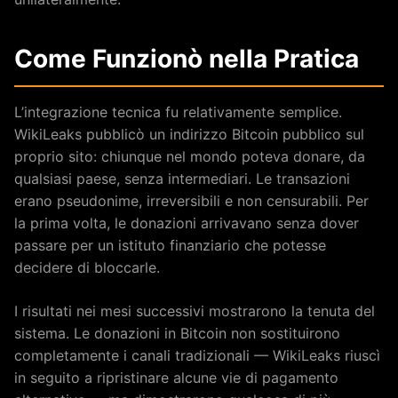
Come Funzionò nella Pratica
L’integrazione tecnica fu relativamente semplice.
WikiLeaks pubblicò un indirizzo Bitcoin pubblico sul
proprio sito: chiunque nel mondo poteva donare, da
qualsiasi paese, senza intermediari. Le transazioni
erano pseudonime, irreversibili e non censurabili. Per
la prima volta, le donazioni arrivavano senza dover
passare per un istituto finanziario che potesse
decidere di bloccarle.
I risultati nei mesi successivi mostrarono la tenuta del
sistema. Le donazioni in Bitcoin non sostituirono
completamente i canali tradizionali — WikiLeaks riuscì
in seguito a ripristinare alcune vie di pagamento