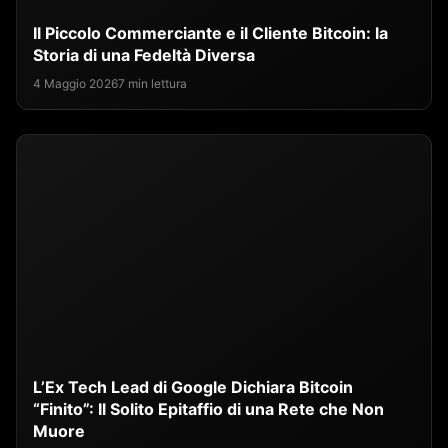
Il Piccolo Commerciante e il Cliente Bitcoin: la
Storia di una Fedeltà Diversa
4 Maggio 2026
7 min lettura
L’Ex Tech Lead di Google Dichiara Bitcoin
“Finito”: Il Solito Epitaffio di una Rete che Non
Muore