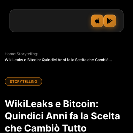
Home
›
Storytelling
›
WikiLeaks e Bitcoin: Quindici Anni fa la Scelta che Cambiò...
STORYTELLING
WikiLeaks e Bitcoin:
Quindici Anni fa la Scelta
che Cambiò Tutto