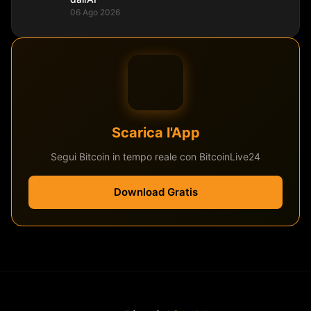
06 Ago 2026
Scarica l'App
Segui Bitcoin in tempo reale con BitcoinLive24
Download Gratis