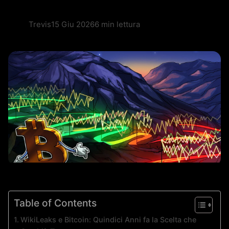
Trevis
15 Giu 2026
6 min lettura
Table of Contents
WikiLeaks e Bitcoin: Quindici Anni fa la Scelta che