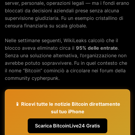
server, personale, operazioni legali — ma i fondi erano
bloccati da decisioni aziendali prese senza alcuna
supervisione giudiziaria. Fu un esempio cristallino di
censura finanziaria su scala globale.
Nelle settimane seguenti, WikiLeaks calcolò che il
blocco aveva eliminato circa il
95% delle entrate
.
Senza una soluzione alternativa, l’organizzazione non
avrebbe potuto sopravvivere. Fu in quel contesto che
il nome “Bitcoin” cominciò a circolare nei forum della
community cypherpunk.
📱 Ricevi tutte le notizie Bitcoin direttamente
sul tuo iPhone
Scarica BitcoinLive24 Gratis