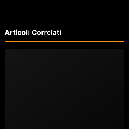
Articoli Correlati