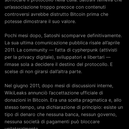
un’associazione troppo precoce con contenuti
controversi avrebbe distrutto Bitcoin prima che
potesse dimostrare il suo valore.
Pochi mesi dopo, Satoshi scomparve definitivamente.
La sua ultima comunicazione pubblica risale all’aprile
2011. La community — fatta di cypherpunk (attivisti
per la privacy digitale), sviluppatori e libertari —
rimase sola a decidere il destino del protocollo. E
scelse di non girarsi dall’altra parte.
Nel giugno 2011, dopo mesi di discussioni interne,
WikiLeaks annunciò l’accettazione ufficiale di
donazioni in Bitcoin. Era una scelta pragmatica e, allo
stesso tempo, una dichiarazione di principio: esiste un
tipo di denaro che nessuna banca, nessun governo,
nessuna società di pagamenti può bloccare
unilateralmente.