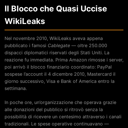
Il Blocco che Quasi Uccise
WikiLeaks
Nel novembre 2010, WikiLeaks aveva appena
pubblicato i famosi
Cablegate
— oltre 250.000
dispacci diplomatici riservati degli Stati Uniti. La
reazione fu immediata. Prima Amazon rimosse i server,
poi arrivò il blocco finanziario coordinato: PayPal
sospese l’account il 4 dicembre 2010, Mastercard il
giorno successivo, Visa e Bank of America entro la
settimana.
In poche ore, un’organizzazione che operava grazie
alle donazioni del pubblico si ritrovò senza la
possibilità di ricevere un centesimo attraverso i canali
tradizionali. Le spese operative continuavano —