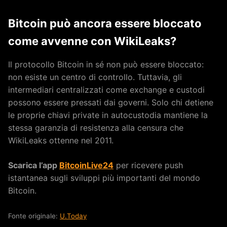
Bitcoin può ancora essere bloccato
come avvenne con WikiLeaks?
Il protocollo Bitcoin in sé non può essere bloccato:
non esiste un centro di controllo. Tuttavia, gli
intermediari centralizzati come exchange e custodi
possono essere pressati dai governi. Solo chi detiene
le proprie chiavi private in autocustodia mantiene la
stessa garanzia di resistenza alla censura che
WikiLeaks ottenne nel 2011.
Scarica l’app
BitcoinLive24
per ricevere push
istantanea sugli sviluppi più importanti del mondo
Bitcoin.
Fonte originale:
U.Today