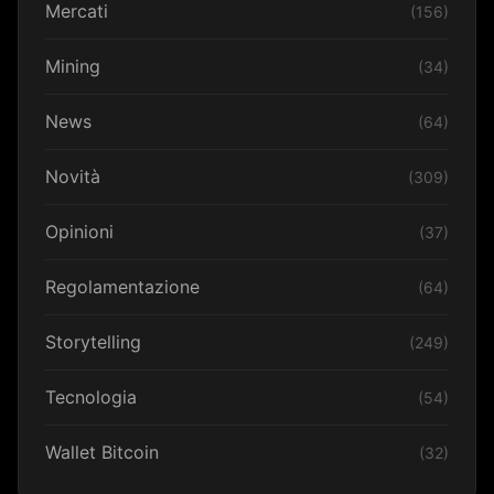
Mercati
(156)
Mining
(34)
News
(64)
Novità
(309)
Opinioni
(37)
Regolamentazione
(64)
Storytelling
(249)
Tecnologia
(54)
Wallet Bitcoin
(32)