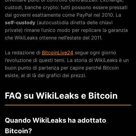
custodi, banche crypto: tutti possono essere pressati
dai governi esattamente come PayPal nel 2010. La
self-custody
(autocustodia diretta delle chiavi
private) rimane l’unico modo per replicare la garanzia
che WikiLeaks ottenne nell’estate del 2011.
La redazione di
BitcoinLive24
segue ogni giorno
l’evoluzione di questi temi. La storia di WikiLeaks è un
buon punto di partenza per capire perché Bitcoin
esiste, al di là dei grafici dei prezzi.
FAQ su WikiLeaks e Bitcoin
Quando WikiLeaks ha adottato
Bitcoin?