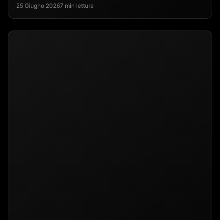
25 Giugno 2026
7 min lettura