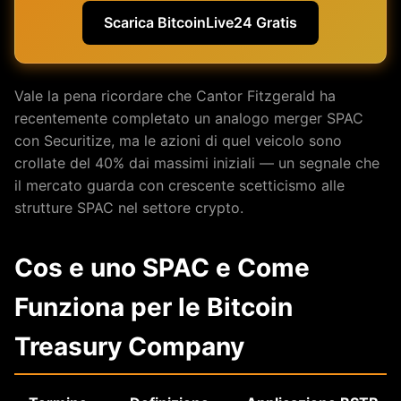
Scarica BitcoinLive24 Gratis
Vale la pena ricordare che Cantor Fitzgerald ha
recentemente completato un analogo merger SPAC
con Securitize, ma le azioni di quel veicolo sono
crollate del 40% dai massimi iniziali — un segnale che
il mercato guarda con crescente scetticismo alle
strutture SPAC nel settore crypto.
Cos e uno SPAC e Come
Funziona per le Bitcoin
Treasury Company