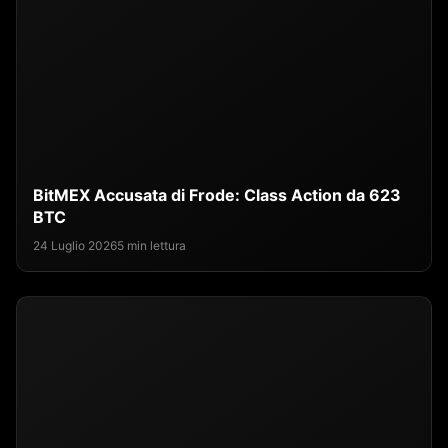
BitMEX Accusata di Frode: Class Action da 623
BTC
24 Luglio 2026
5 min lettura