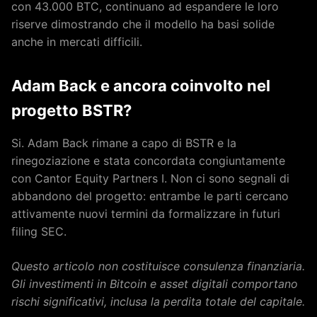
con 43.000 BTC, continuano ad espandere le loro
riserve dimostrando che il modello ha basi solide
anche in mercati difficili.
Adam Back e ancora coinvolto nel
progetto BSTR?
Si. Adam Back rimane a capo di BSTR e la
rinegoziazione e stata concordata congiuntamente
con Cantor Equity Partners I. Non ci sono segnali di
abbandono del progetto: entrambe le parti cercano
attivamente nuovi termini da formalizzare in futuri
filing SEC.
Questo articolo non costituisce consulenza finanziaria.
Gli investimenti in Bitcoin e asset digitali comportano
rischi significativi, inclusa la perdita totale del capitale.