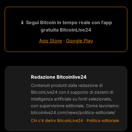
📱 Segui Bitcoin in tempo reale con l'app
gratuita BitcoinLive24
App Store
·
Google Play
Redazione Bitcoinlive24
Contenuti prodotti dalla redazione di
BitcoinLive24 con il supporto di sistemi di
intelligenza artificiale su fonti selezionate,
con supervisione editoriale. Come lavoriamo:
bitcoinlive24.com/news/politica-editoriale/
Chi c'è dietro BitcoinLive24
·
Politica editoriale