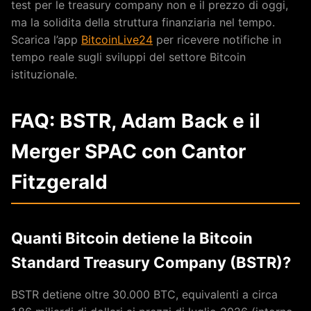
test per le treasury company non e il prezzo di oggi,
ma la solidita della struttura finanziaria nel tempo.
Scarica l’app
BitcoinLive24
per ricevere notifiche in
tempo reale sugli sviluppi del settore Bitcoin
istituzionale.
FAQ: BSTR, Adam Back e il
Merger SPAC con Cantor
Fitzgerald
Quanti Bitcoin detiene la Bitcoin
Standard Treasury Company (BSTR)?
BSTR detiene oltre 30.000 BTC, equivalenti a circa