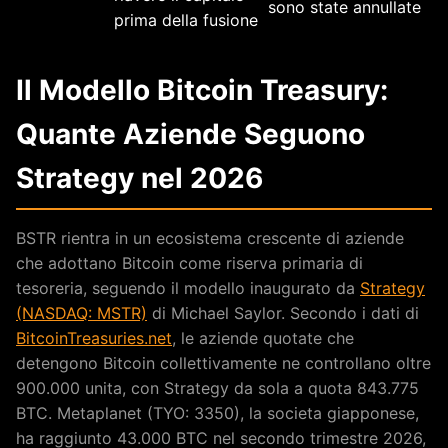
sono state annullate
prima della fusione
Il Modello Bitcoin Treasury:
Quante Aziende Seguono
Strategy nel 2026
BSTR rientra in un ecosistema crescente di aziende
che adottano Bitcoin come riserva primaria di
tesoreria, seguendo il modello inaugurato da
Strategy
(NASDAQ: MSTR)
di Michael Saylor. Secondo i dati di
BitcoinTreasuries.net
, le aziende quotate che
detengono Bitcoin collettivamente ne controllano oltre
900.000 unita, con Strategy da sola a quota 843.775
BTC. Metaplanet (TYO: 3350), la societa giapponese,
ha raggiunto 43.000 BTC nel secondo trimestre 2026,