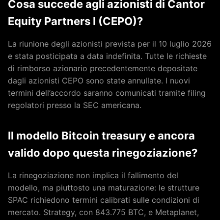
Cosa succede agli azionisti di Cantor
Equity Partners I (CEPO)?
La riunione degli azionisti prevista per il 10 luglio 2026
e stata posticipata a data indefinita. Tutte le richieste
di rimborso azionario precedentemente depositate
dagli azionisti CEPO sono state annullate. I nuovi
termini dell’accordo saranno comunicati tramite filing
regolatori presso la SEC americana.
Il modello Bitcoin treasury e ancora
valido dopo questa rinegoziazione?
La rinegoziazione non implica il fallimento del
modello, ma piuttosto una maturazione: le strutture
SPAC richiedono termini calibrati sulle condizioni di
mercato. Strategy, con 843.775 BTC, e Metaplanet,