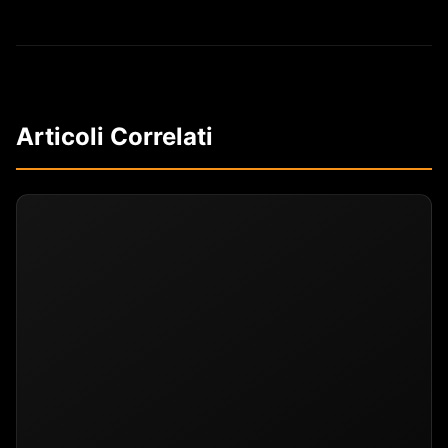
Articoli Correlati