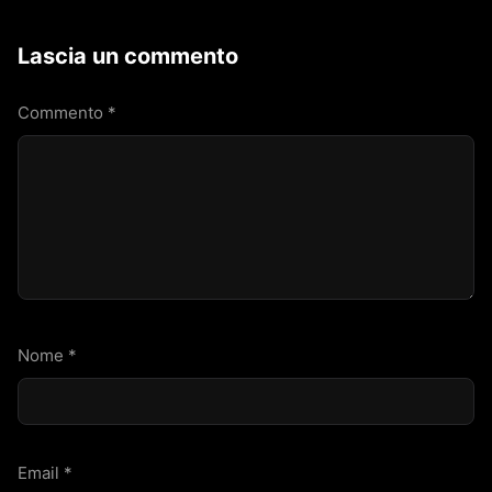
Lascia un commento
Commento
*
Nome
*
Email
*