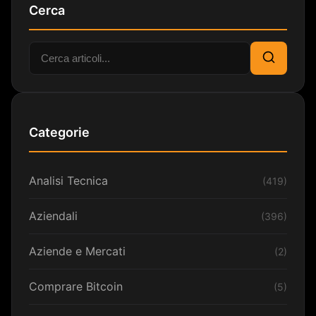
Cerca
Cerca:
Cerca
Categorie
Analisi Tecnica
(419)
Aziendali
(396)
Aziende e Mercati
(2)
Comprare Bitcoin
(5)