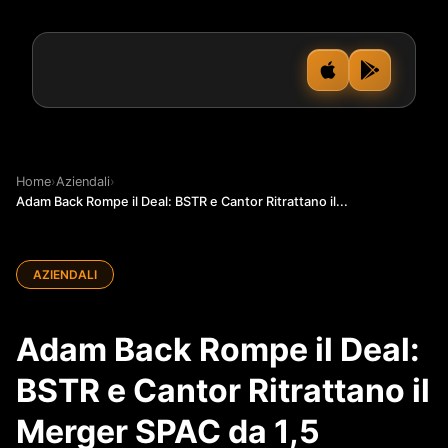
Home
›
Aziendali
›
Adam Back Rompe il Deal: BSTR e Cantor Ritrattano il...
AZIENDALI
Adam Back Rompe il Deal:
BSTR e Cantor Ritrattano il
Merger SPAC da 1,5