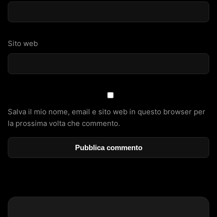
Sito web
Salva il mio nome, email e sito web in questo browser per
la prossima volta che commento.