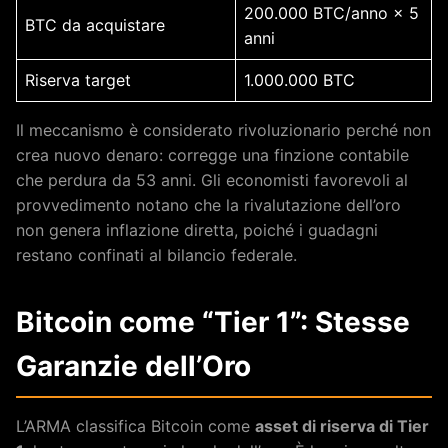
200.000 BTC/anno × 5
BTC da acquistare
anni
Riserva target
1.000.000 BTC
Il meccanismo è considerato rivoluzionario perché non
crea nuovo denaro: corregge una finzione contabile
che perdura da 53 anni. Gli economisti favorevoli al
provvedimento notano che la rivalutazione dell’oro
non genera inflazione diretta, poiché i guadagni
restano confinati al bilancio federale.
Bitcoin come “Tier 1”: Stesse
Garanzie dell’Oro
L’ARMA classifica Bitcoin come
asset di riserva di Tier