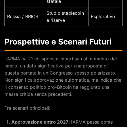
statale
Studio stablecoin
Russia / BRICS
Esplorativo
e riserve
Prospettive e Scenari Futuri
L’ARMA ha 21 co-sponsor bipartisan al momento del
lancio, un dato significativo per una proposta di
questa portata in un Congresso spesso polarizzato.
Non significa approvazione automatica, ma indica che
il consenso politico pro-Bitcoin ha raggiunto una
massa critica senza precedenti.
Tre scenari principali:
Approvazione entro 2027
: l’ARMA passa come