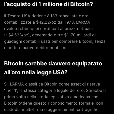
l’acquisto di 1 milione di Bitcoin?
Il Tesoro USA detiene 8.133 tonnellate d’oro
contabilizzate a $42,22/oz dal 1973. L’ARMA
rivaluterebbe quei certificati al prezzo attuale
(~$4.528/oz), generando oltre $1.170 miliardi di
guadagni contabili usati per comprare Bitcoin, senza
emettere nuovo debito pubblico.
Bitcoin sarebbe davvero equiparato
all’oro nella legge USA?
Sì. L’ARMA classifica Bitcoin come asset di riserva
“Tier 1”, la stessa categoria legale dell’oro. Sarebbe la
prima volta nella storia legislativa americana che
Bitcoin ottiene questo riconoscimento formale, con
custodia multi-firma e aggiornamenti crittografici