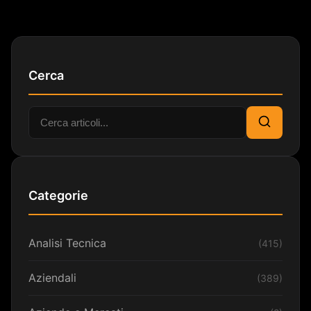
Cerca
Cerca:
Cerca
Categorie
Analisi Tecnica
(415)
Aziendali
(389)