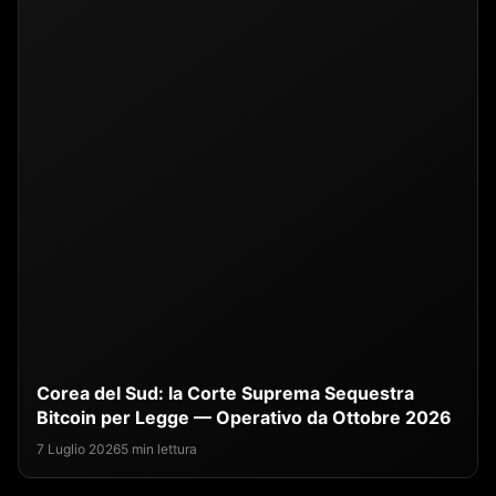
Corea del Sud: la Corte Suprema Sequestra
Bitcoin per Legge — Operativo da Ottobre 2026
7 Luglio 2026
5 min lettura