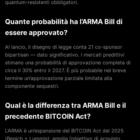
quantum-resistenti obbligatori.
Quante probabilità ha l’ARMA Bill di
essere approvato?
Al lancio, il disegno di legge conta 21 co-sponsor
bipartisan — dato significativo. I mercati predittivi
stimano una probabilità di approvazione completa di
circa il 30% entro il 2027. È più probabile nel breve
termine un’approvazione parziale limitata alla
componente sequestri.
Qual è la differenza tra ARMA Bill e il
precedente BITCOIN Act?
L’ARMA è un’espansione del BITCOIN Act del 2025
(Begich + Lummis): amplia l’obiettivo di acquisto,