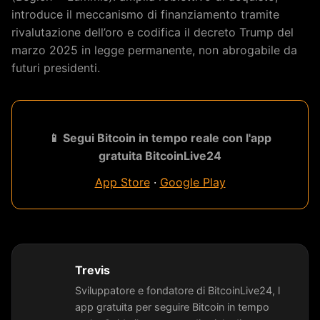
introduce il meccanismo di finanziamento tramite
rivalutazione dell’oro e codifica il decreto Trump del
marzo 2025 in legge permanente, non abrogabile da
futuri presidenti.
📱 Segui Bitcoin in tempo reale con l'app
gratuita BitcoinLive24
App Store
·
Google Play
Trevis
Sviluppatore e fondatore di BitcoinLive24, l
app gratuita per seguire Bitcoin in tempo