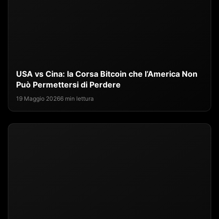
USA vs Cina: la Corsa Bitcoin che l’America Non
Può Permettersi di Perdere
19 Maggio 2026
6 min lettura