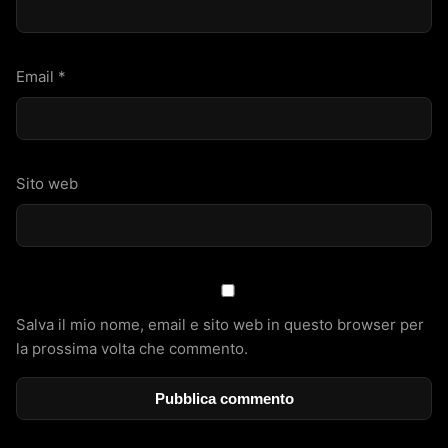
Email
*
Sito web
Salva il mio nome, email e sito web in questo browser per
la prossima volta che commento.