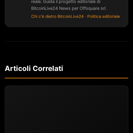
reale. Guida il progetto editoriale di
BitcoinLive24 News per Offsquare srl.
Chi c'è dietro BitcoinLive24
·
Politica editoriale
Articoli Correlati