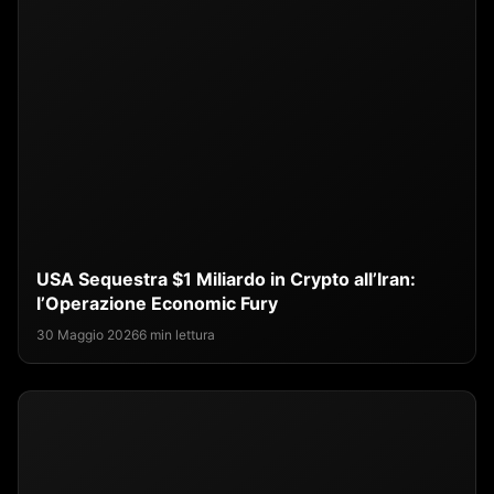
USA Sequestra $1 Miliardo in Crypto all’Iran:
l’Operazione Economic Fury
30 Maggio 2026
6 min lettura