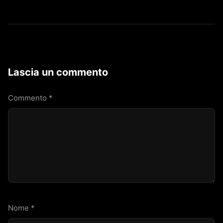
Lascia un commento
Commento
*
Nome
*