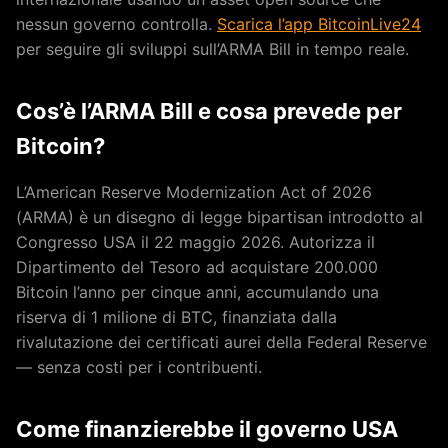
nessun governo controlla.
Scarica l’app BitcoinLive24
per seguire gli sviluppi sull’ARMA Bill in tempo reale.
Cos’è l’ARMA Bill e cosa prevede per
Bitcoin?
L’American Reserve Modernization Act of 2026
(ARMA) è un disegno di legge bipartisan introdotto al
Congresso USA il 22 maggio 2026. Autorizza il
Dipartimento del Tesoro ad acquistare 200.000
Bitcoin l’anno per cinque anni, accumulando una
riserva di 1 milione di BTC, finanziata dalla
rivalutazione dei certificati aurei della Federal Reserve
— senza costi per i contribuenti.
Come finanzierebbe il governo USA