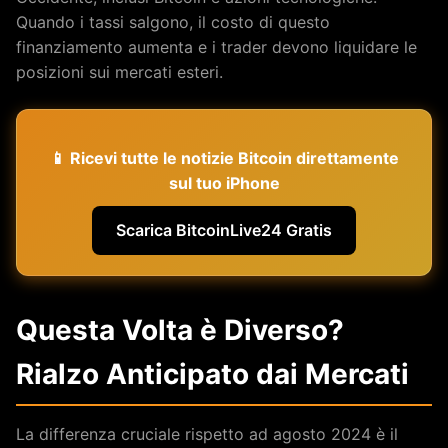
Quando i tassi salgono, il costo di questo
finanziamento aumenta e i trader devono liquidare le
posizioni sui mercati esteri.
📱 Ricevi tutte le notizie Bitcoin direttamente
sul tuo iPhone
Scarica BitcoinLive24 Gratis
Questa Volta è Diverso?
Rialzo Anticipato dai Mercati
La differenza cruciale rispetto ad agosto 2024 è il