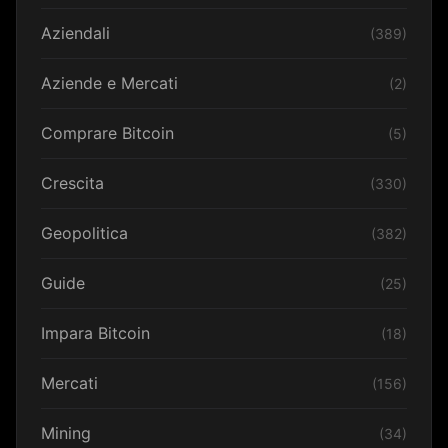
Aziendali
(389)
Aziende e Mercati
(2)
Comprare Bitcoin
(5)
Crescita
(330)
Geopolitica
(382)
Guide
(25)
Impara Bitcoin
(18)
Mercati
(156)
Mining
(34)