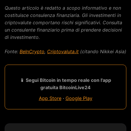
Questo articolo è redatto a scopo informativo e non
costituisce consulenza finanziaria. Gli investimenti in
criptovalute comportano rischi significativi. Consulta
un consulente finanziario prima di prendere decisioni
di investimento.
Fonte:
BeInCrypto
,
Criptovaluta.it
(citando Nikkei Asia)
📱 Segui Bitcoin in tempo reale con l'app
gratuita BitcoinLive24
App Store
·
Google Play