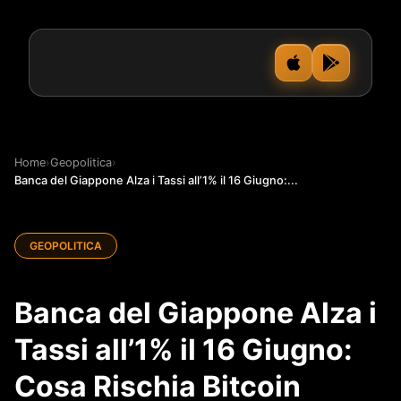
Home
›
Geopolitica
›
Banca del Giappone Alza i Tassi all’1% il 16 Giugno:...
GEOPOLITICA
Banca del Giappone Alza i
Tassi all’1% il 16 Giugno:
Cosa Rischia Bitcoin