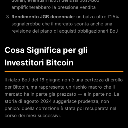
amplificherebbero la pressione vendita
Rendimento JGB decennale
: un balzo oltre l’1,5%
segnalerebbe che il mercato sconta anche una
revisione del piano di acquisti obbligazionari BoJ
Cosa Significa per gli
Investitori Bitcoin
Il rialzo BoJ del 16 giugno non è una certezza di crollo
per Bitcoin, ma rappresenta un rischio macro che il
mercato ha in parte già prezzato — e in parte no. La
storia di agosto 2024 suggerisce prudenza, non
panico: quella correzione è stata poi recuperata nel
corso dei mesi successivi.