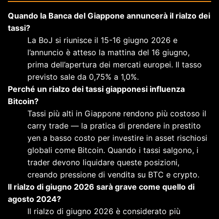
Quando la Banca del Giappone annuncerà il rialzo dei
tassi?
La BoJ si riunisce il 15-16 giugno 2026 e
l’annuncio è atteso la mattina del 16 giugno,
prima dell’apertura dei mercati europei. Il tasso
previsto sale da 0,75% a 1,0%.
Perché un rialzo dei tassi giapponesi influenza
Bitcoin?
Tassi più alti in Giappone rendono più costoso il
carry trade — la pratica di prendere in prestito
yen a basso costo per investire in asset rischiosi
globali come Bitcoin. Quando i tassi salgono, i
trader devono liquidare queste posizioni,
creando pressione di vendita su BTC e crypto.
Il rialzo di giugno 2026 sarà grave come quello di
agosto 2024?
Il rialzo di giugno 2026 è considerato più