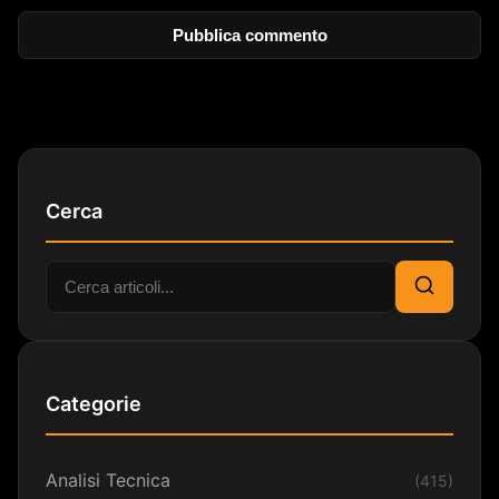
Cerca
Cerca:
Cerca
Categorie
Analisi Tecnica
(415)