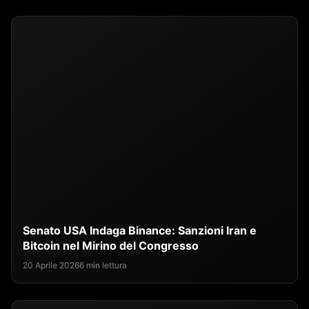
Senato USA Indaga Binance: Sanzioni Iran e
Bitcoin nel Mirino del Congresso
20 Aprile 2026
6 min lettura