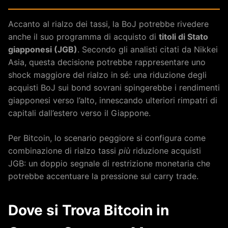
Accanto al rialzo dei tassi, la BoJ potrebbe rivedere
anche il suo programma di acquisto di
titoli di Stato
giapponesi (JGB)
. Secondo gli analisti citati da Nikkei
Asia, questa decisione potrebbe rappresentare uno
shock maggiore del rialzo in sé: una riduzione degli
acquisti BoJ sui bond sovrani spingerebbe i rendimenti
giapponesi verso l’alto, innescando ulteriori rimpatri di
capitali dall’estero verso il Giappone.
Per Bitcoin, lo scenario peggiore si configura come
combinazione di rialzo tassi
più
riduzione acquisti
JGB: un doppio segnale di restrizione monetaria che
potrebbe accentuare la pressione sul carry trade.
Dove si Trova Bitcoin in