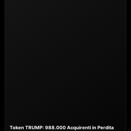
Token TRUMP: 988.000 Acquirenti in Perdita