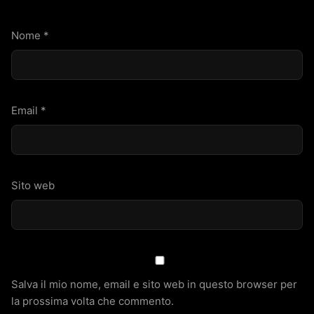
Nome
*
Email
*
Sito web
Salva il mio nome, email e sito web in questo browser per
la prossima volta che commento.