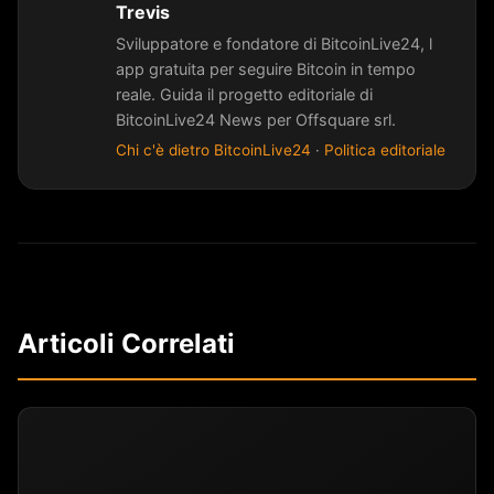
Trevis
Sviluppatore e fondatore di BitcoinLive24, l
app gratuita per seguire Bitcoin in tempo
reale. Guida il progetto editoriale di
BitcoinLive24 News per Offsquare srl.
Chi c'è dietro BitcoinLive24
·
Politica editoriale
Articoli Correlati