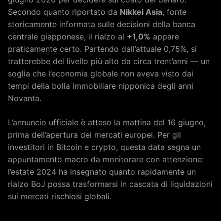
Secondo quanto riportato da
Nikkei Asia
, fonte
storicamente informata sulle decisioni della banca
centrale giapponese, il rialzo al
+1,0%
appare
praticamente certo. Partendo dall’attuale 0,75%, si
tratterebbe del livello più alto da circa trent’anni — un
soglia che l’economia globale non aveva visto dai
tempi della bolla immobiliare nipponica degli anni
Novanta.
L’annuncio ufficiale è atteso la mattina del 16 giugno,
prima dell’apertura dei mercati europei. Per gli
investitori in Bitcoin e crypto, questa data segna un
appuntamento macro da monitorare con attenzione:
l’estate 2024 ha insegnato quanto rapidamente un
rialzo BoJ possa trasformarsi in cascata di liquidazioni
sui mercati rischiosi globali.