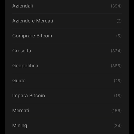
Aziendali
(394)
Aziende e Mercati
(2)
Comprare Bitcoin
(5)
Crescita
(334)
Geopolitica
(385)
Guide
(25)
Impara Bitcoin
(18)
Mercati
(156)
Mining
(34)