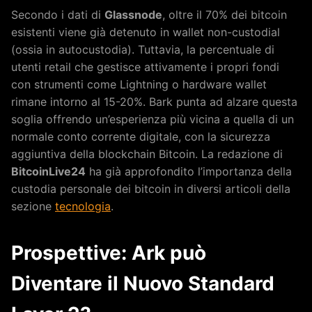
Secondo i dati di
Glassnode
, oltre il 70% dei bitcoin
esistenti viene già detenuto in wallet non-custodial
(ossia in autocustodia). Tuttavia, la percentuale di
utenti retail che gestisce attivamente i propri fondi
con strumenti come Lightning o hardware wallet
rimane intorno al 15-20%. Bark punta ad alzare questa
soglia offrendo un’esperienza più vicina a quella di un
normale conto corrente digitale, con la sicurezza
aggiuntiva della blockchain Bitcoin. La redazione di
BitcoinLive24
ha già approfondito l’importanza della
custodia personale dei bitcoin in diversi articoli della
sezione
tecnologia
.
Prospettive: Ark può
Diventare il Nuovo Standard