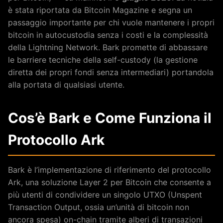
è stata riportata da Bitcoin Magazine e segna un
passaggio importante per chi vuole mantenere i propri
bitcoin in autocustodia senza i costi e la complessità
della Lightning Network. Bark promette di abbassare
le barriere tecniche della self-custody (la gestione
diretta dei propri fondi senza intermediari) portandola
alla portata di qualsiasi utente.
Cos’è Bark e Come Funziona il
Protocollo Ark
Bark è l’implementazione di riferimento del protocollo
Ark, una soluzione Layer 2 per Bitcoin che consente a
più utenti di condividere un singolo UTXO (Unspent
Transaction Output, ossia un’unità di bitcoin non
ancora spesa) on-chain tramite alberi di transazioni