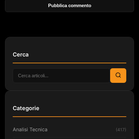
Cerca
Cerca:
Cerca
Categorie
Analisi Tecnica
(417)