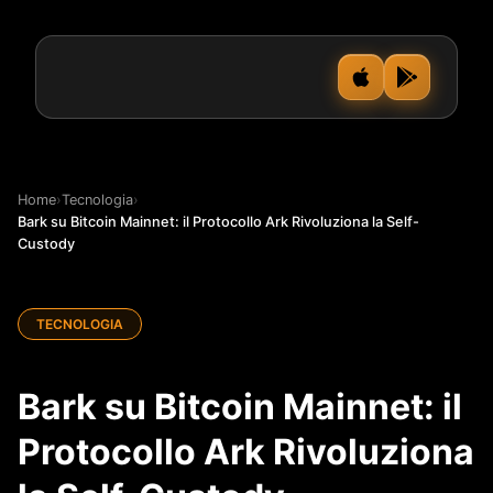
Home
›
Tecnologia
›
Bark su Bitcoin Mainnet: il Protocollo Ark Rivoluziona la Self-
Custody
TECNOLOGIA
Bark su Bitcoin Mainnet: il
Protocollo Ark Rivoluziona