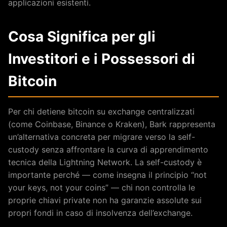
applicazioni esistenti.
Cosa Significa per gli
Investitori e i Possessori di
Bitcoin
Per chi detiene bitcoin su exchange centralizzati
(come Coinbase, Binance o Kraken), Bark rappresenta
un’alternativa concreta per migrare verso la self-
custody senza affrontare la curva di apprendimento
tecnica della Lightning Network. La self-custody è
importante perché — come insegna il principio “not
your keys, not your coins” — chi non controlla le
proprie chiavi private non ha garanzie assolute sui
propri fondi in caso di insolvenza dell’exchange.