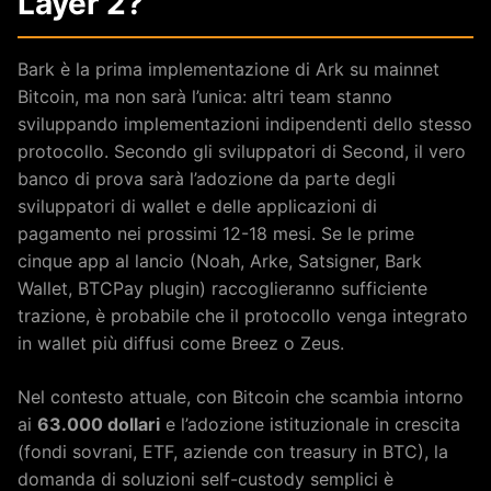
Layer 2?
Bark è la prima implementazione di Ark su mainnet
Bitcoin, ma non sarà l’unica: altri team stanno
sviluppando implementazioni indipendenti dello stesso
protocollo. Secondo gli sviluppatori di Second, il vero
banco di prova sarà l’adozione da parte degli
sviluppatori di wallet e delle applicazioni di
pagamento nei prossimi 12-18 mesi. Se le prime
cinque app al lancio (Noah, Arke, Satsigner, Bark
Wallet, BTCPay plugin) raccoglieranno sufficiente
trazione, è probabile che il protocollo venga integrato
in wallet più diffusi come Breez o Zeus.
Nel contesto attuale, con Bitcoin che scambia intorno
ai
63.000 dollari
e l’adozione istituzionale in crescita
(fondi sovrani, ETF, aziende con treasury in BTC), la
domanda di soluzioni self-custody semplici è