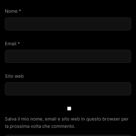
Nome
*
Email
*
Sito web
Salva il mio nome, email e sito web in questo browser per
la prossima volta che commento.