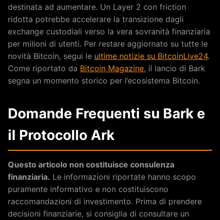
destinata ad aumentare. Un Layer 2 con friction
ridotta potrebbe accelerare la transizione dagli
exchange custodiali verso la vera sovranità finanziaria
per milioni di utenti. Per restare aggiornato su tutte le
novità Bitcoin, segui le
ultime notizie su BitcoinLive24
.
Come riportato da
Bitcoin Magazine
, il lancio di Bark
segna un momento storico per l’ecosistema Bitcoin.
Domande Frequenti su Bark e
il Protocollo Ark
Questo articolo non costituisce consulenza
finanziaria.
Le informazioni riportate hanno scopo
puramente informativo e non costituiscono
raccomandazioni di investimento. Prima di prendere
decisioni finanziarie, si consiglia di consultare un