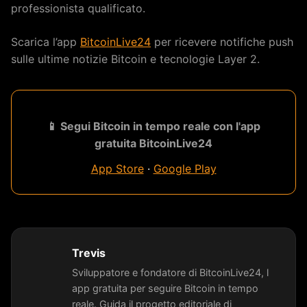
professionista qualificato.
Scarica l’app
BitcoinLive24
per ricevere notifiche push
sulle ultime notizie Bitcoin e tecnologie Layer 2.
📱 Segui Bitcoin in tempo reale con l'app
gratuita BitcoinLive24
App Store
·
Google Play
Trevis
Sviluppatore e fondatore di BitcoinLive24, l
app gratuita per seguire Bitcoin in tempo
reale. Guida il progetto editoriale di