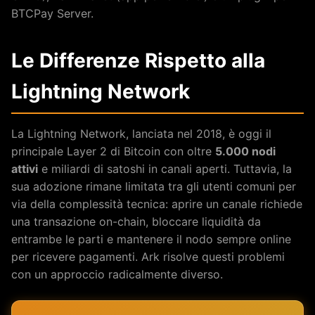
BTCPay Server.
Le Differenze Rispetto alla
Lightning Network
La Lightning Network, lanciata nel 2018, è oggi il
principale Layer 2 di Bitcoin con oltre
5.000 nodi
attivi
e miliardi di satoshi in canali aperti. Tuttavia, la
sua adozione rimane limitata tra gli utenti comuni per
via della complessità tecnica: aprire un canale richiede
una transazione on-chain, bloccare liquidità da
entrambe le parti e mantenere il nodo sempre online
per ricevere pagamenti. Ark risolve questi problemi
con un approccio radicalmente diverso.