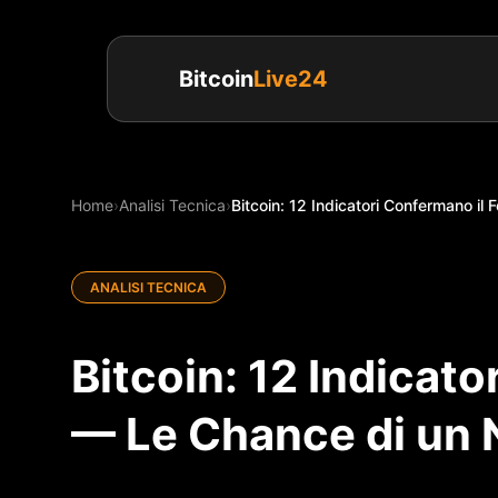
Bitcoin
Live24
Home
›
Analisi Tecnica
›
Bitcoin: 12 Indicatori Confermano il
ANALISI TECNICA
Bitcoin: 12 Indicat
— Le Chance di un 