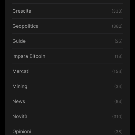
Crescita
(333)
Geopolitica
(382)
Guide
(25)
Impara Bitcoin
(18)
Mercati
(156)
Mining
(34)
News
(64)
Novità
(310)
Opinioni
(38)