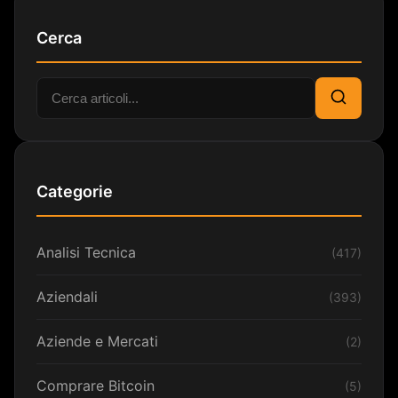
Cerca
Cerca:
Cerca
Categorie
Analisi Tecnica
(417)
Aziendali
(393)
Aziende e Mercati
(2)
Comprare Bitcoin
(5)