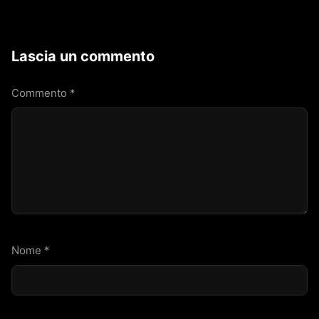
Lascia un commento
Commento
*
Nome
*