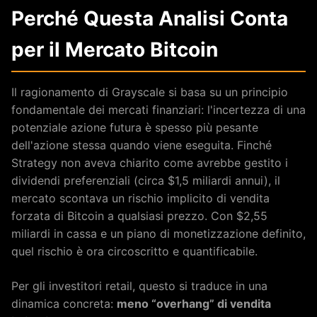
Perché Questa Analisi Conta
per il Mercato Bitcoin
Il ragionamento di Grayscale si basa su un principio
fondamentale dei mercati finanziari: l'incertezza di una
potenziale azione futura è spesso più pesante
dell'azione stessa quando viene eseguita. Finché
Strategy non aveva chiarito come avrebbe gestito i
dividendi preferenziali (circa $1,5 miliardi annui), il
mercato scontava un rischio implicito di vendita
forzata di Bitcoin a qualsiasi prezzo. Con $2,55
miliardi in cassa e un piano di monetizzazione definito,
quel rischio è ora circoscritto e quantificabile.
Per gli investitori retail, questo si traduce in una
dinamica concreta:
meno “overhang” di vendita