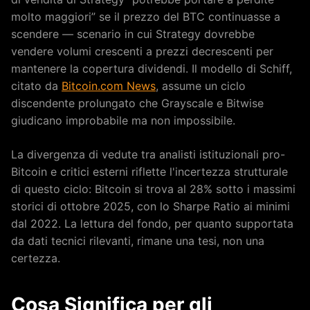
molto maggiori” se il prezzo del BTC continuasse a
scendere — scenario in cui Strategy dovrebbe
vendere volumi crescenti a prezzi decrescenti per
mantenere la copertura dividendi. Il modello di Schiff,
citato da
Bitcoin.com News
, assume un ciclo
discendente prolungato che Grayscale e Bitwise
giudicano improbabile ma non impossibile.
La divergenza di vedute tra analisti istituzionali pro-
Bitcoin e critici esterni riflette l'incertezza strutturale
di questo ciclo: Bitcoin si trova al 28% sotto i massimi
storici di ottobre 2025, con lo Sharpe Ratio ai minimi
dal 2022. La lettura del fondo, per quanto supportata
da dati tecnici rilevanti, rimane una tesi, non una
certezza.
Cosa Significa per gli