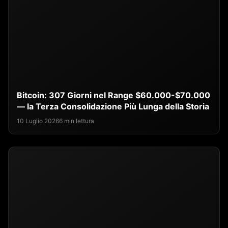
Bitcoin: 307 Giorni nel Range $60.000-$70.000
— la Terza Consolidazione Più Lunga della Storia
10 Luglio 2026
6 min lettura