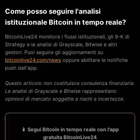
Come posso seguire l'analisi
istituzionale Bitcoin in tempo reale?
BitcoinLive24 monitora i flussi istituzionali, gli 8-K di
Strategy e le analisi di Grayscale, Bitwise e altri
gestori. Puoi seguire gli aggiornamenti su
bitcoinlive24.com/news
oppure abilitare le notifiche
push dall'app.
Questo articolo non costituisce consulenza finanziaria.
Le analisi di Grayscale e Bitwise rappresentano
opinioni di mercato soggette a rischi e incertezze.
📱 Segui Bitcoin in tempo reale con l'app
gratuita BitcoinLive24