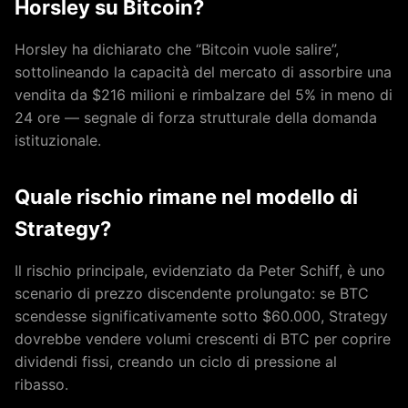
Horsley su Bitcoin?
Horsley ha dichiarato che “Bitcoin vuole salire”,
sottolineando la capacità del mercato di assorbire una
vendita da $216 milioni e rimbalzare del 5% in meno di
24 ore — segnale di forza strutturale della domanda
istituzionale.
Quale rischio rimane nel modello di
Strategy?
Il rischio principale, evidenziato da Peter Schiff, è uno
scenario di prezzo discendente prolungato: se BTC
scendesse significativamente sotto $60.000, Strategy
dovrebbe vendere volumi crescenti di BTC per coprire
dividendi fissi, creando un ciclo di pressione al
ribasso.