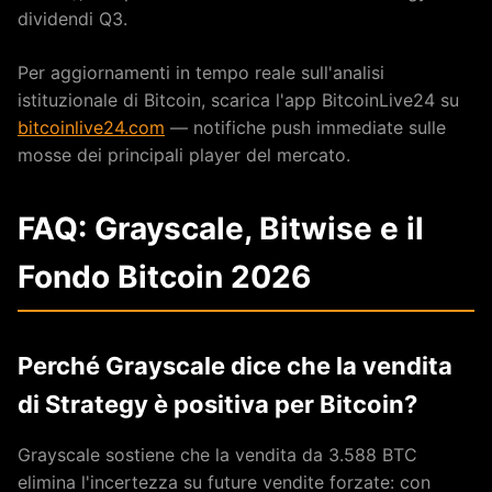
dividendi Q3.
Per aggiornamenti in tempo reale sull'analisi
istituzionale di Bitcoin, scarica l'app BitcoinLive24 su
bitcoinlive24.com
— notifiche push immediate sulle
mosse dei principali player del mercato.
FAQ: Grayscale, Bitwise e il
Fondo Bitcoin 2026
Perché Grayscale dice che la vendita
di Strategy è positiva per Bitcoin?
Grayscale sostiene che la vendita da 3.588 BTC
elimina l'incertezza su future vendite forzate: con