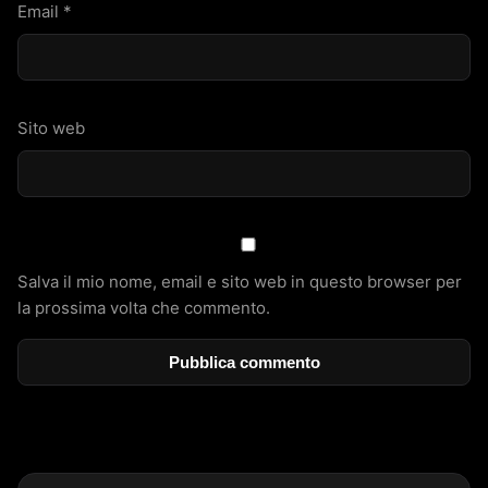
Email
*
Sito web
Salva il mio nome, email e sito web in questo browser per
la prossima volta che commento.