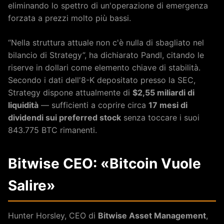
eliminando lo spettro di un'operazione di emergenza
forzata a prezzi molto più bassi.
“Nella struttura attuale non c'è nulla di sbagliato nel
bilancio di Strategy”, ha dichiarato Pandl, citando le
riserve in dollari come elemento chiave di stabilità.
Secondo i dati dell'8-K depositato presso la SEC,
Strategy dispone attualmente di
$2,55 miliardi di
liquidità
— sufficienti a coprire circa
17 mesi di
dividendi sui preferred stock
senza toccare i suoi
843.775 BTC rimanenti.
Bitwise CEO: «Bitcoin Vuole
Salire»
Hunter Horsley, CEO di
Bitwise Asset Management
,