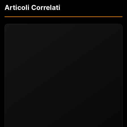
Articoli Correlati