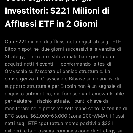
Investitori: $221 Milioni di
Afflussi ETF in 2 Giorni
Con $221 milioni di afflussi netti registrati sugli ETF
Bitcoin spot nei due giorni successivi alla vendita di
Strategy, il mercato istituzionale ha risposto con
acquisti netti rilevanti — confermando la tesi di
Grayscale sull'assenza di panico strutturale. La
convergenza di Grayscale e Bitwise su un'analisi di
supporto strutturale per Bitcoin non è un segnale di
acquisto automatico, ma fornisce un framework utile
per valutare il rischio attuale. I punti chiave da
monitorare nelle prossime settimane sono: la tenuta di
BTC sopra $62.000-63.000 (zona 200-WMA), i flussi
netti sugli ETF spot (attualmente positivi a $221
milioni), e la prossima comunicazione di Strategy sui