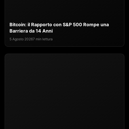
Bitcoin: il Rapporto con S&P 500 Rompe una
Barriera da 14 Anni
5 Agosto 2026
7 min lettura