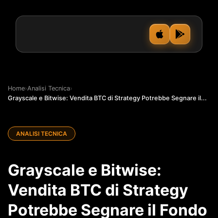
Home
›
Analisi Tecnica
›
Grayscale e Bitwise: Vendita BTC di Strategy Potrebbe Segnare il...
ANALISI TECNICA
Grayscale e Bitwise:
Vendita BTC di Strategy
Potrebbe Segnare il Fondo