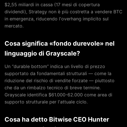
$2,55 miliardi in cassa (17 mesi di copertura
dividendi), Strategy non è più costretta a vendere BTC
in emergenza, riducendo l'overhang implicito sul
mercato.
Cosa significa «fondo durevole» nel
linguaggio di Grayscale?
Un “durable bottom” indica un livello di prezzo
supportato da fondamentali strutturali — come la
riduzione del rischio di vendite forzate — piuttosto
che da un rimbalzo tecnico di breve termine.
Grayscale identifica $61.000-62.000 come area di
supporto strutturale per l'attuale ciclo.
Cosa ha detto Bitwise CEO Hunter