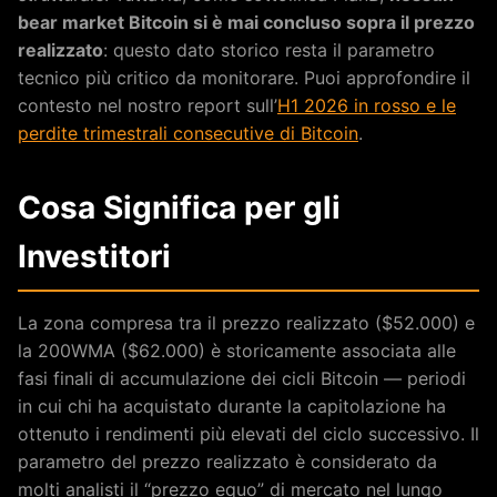
bear market Bitcoin si è mai concluso sopra il prezzo
realizzato
: questo dato storico resta il parametro
tecnico più critico da monitorare. Puoi approfondire il
contesto nel nostro report sull’
H1 2026 in rosso e le
perdite trimestrali consecutive di Bitcoin
.
Cosa Significa per gli
Investitori
La zona compresa tra il prezzo realizzato ($52.000) e
la 200WMA ($62.000) è storicamente associata alle
fasi finali di accumulazione dei cicli Bitcoin — periodi
in cui chi ha acquistato durante la capitolazione ha
ottenuto i rendimenti più elevati del ciclo successivo. Il
parametro del prezzo realizzato è considerato da
molti analisti il “prezzo equo” di mercato nel lungo