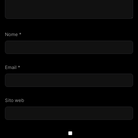
Nome
*
Email
*
Sito web