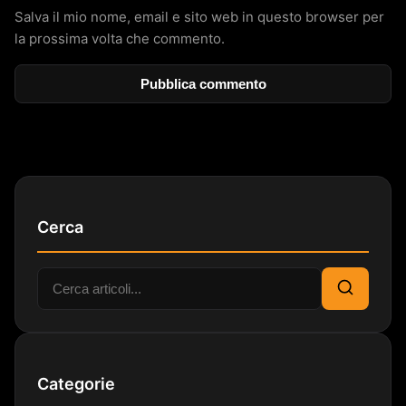
Salva il mio nome, email e sito web in questo browser per
la prossima volta che commento.
Cerca
Cerca:
Cerca
Categorie