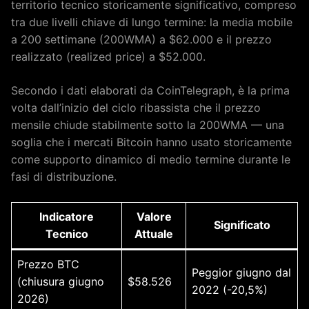
territorio tecnico storicamente significativo, compreso
tra due livelli chiave di lungo termine: la media mobile
a 200 settimane (200WMA) a $62.000 e il prezzo
realizzato (realized price) a $52.000.
Secondo i dati elaborati da CoinTelegraph, è la prima
volta dall’inizio del ciclo ribassista che il prezzo
mensile chiude stabilmente sotto la 200WMA — una
soglia che i mercati Bitcoin hanno usato storicamente
come supporto dinamico di medio termine durante le
fasi di distribuzione.
Indicatore
Valore
Significato
Tecnico
Attuale
Prezzo BTC
Peggior giugno dal
(chiusura giugno
$58.526
2022 (-20,5%)
2026)