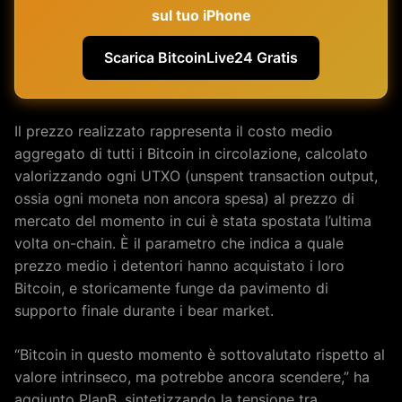
sul tuo iPhone
Scarica BitcoinLive24 Gratis
Il prezzo realizzato rappresenta il costo medio
aggregato di tutti i Bitcoin in circolazione, calcolato
valorizzando ogni UTXO (unspent transaction output,
ossia ogni moneta non ancora spesa) al prezzo di
mercato del momento in cui è stata spostata l’ultima
volta on-chain. È il parametro che indica a quale
prezzo medio i detentori hanno acquistato i loro
Bitcoin, e storicamente funge da pavimento di
supporto finale durante i bear market.
“Bitcoin in questo momento è sottovalutato rispetto al
valore intrinseco, ma potrebbe ancora scendere,” ha
aggiunto PlanB, sintetizzando la tensione tra