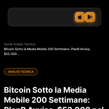
Home
›
Analisi Tecnica
›
Bitcoin Sotto la Media Mobile 200 Settimane: PlanB Avvisa,
$52.000...
ANALISI TECNICA
Bitcoin Sotto la Media
Mobile 200 Settimane: