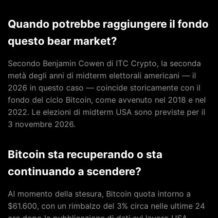
Quando potrebbe raggiungere il fondo
questo bear market?
Secondo Benjamin Cowen di ITC Crypto, la seconda
metà degli anni di midterm elettorali americani — il
2026 in questo caso — coincide storicamente con il
fondo del ciclo Bitcoin, come avvenuto nel 2018 e nel
2022. Le elezioni di midterm USA sono previste per il
3 novembre 2026.
Bitcoin sta recuperando o sta
continuando a scendere?
Al momento della stesura, Bitcoin quota intorno a
$61.600, con un rimbalzo del 3% circa nelle ultime 24