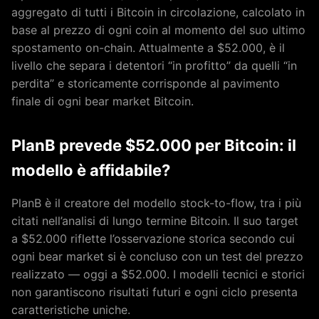
aggregato di tutti i Bitcoin in circolazione, calcolato in
base al prezzo di ogni coin al momento del suo ultimo
spostamento on-chain. Attualmente a $52.000, è il
livello che separa i detentori “in profitto” da quelli “in
perdita” e storicamente corrisponde al pavimento
finale di ogni bear market Bitcoin.
PlanB prevede $52.000 per Bitcoin: il
modello è affidabile?
PlanB è il creatore del modello stock-to-flow, tra i più
citati nell’analisi di lungo termine Bitcoin. Il suo target
a $52.000 riflette l’osservazione storica secondo cui
ogni bear market si è concluso con un test del prezzo
realizzato — oggi a $52.000. I modelli tecnici e storici
non garantiscono risultati futuri e ogni ciclo presenta
caratteristiche uniche.