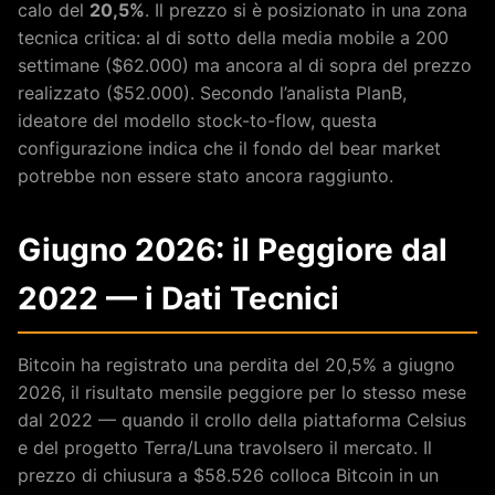
calo del
20,5%
. Il prezzo si è posizionato in una zona
tecnica critica: al di sotto della media mobile a 200
settimane ($62.000) ma ancora al di sopra del prezzo
realizzato ($52.000). Secondo l’analista PlanB,
ideatore del modello stock-to-flow, questa
configurazione indica che il fondo del bear market
potrebbe non essere stato ancora raggiunto.
Giugno 2026: il Peggiore dal
2022 — i Dati Tecnici
Bitcoin ha registrato una perdita del 20,5% a giugno
2026, il risultato mensile peggiore per lo stesso mese
dal 2022 — quando il crollo della piattaforma Celsius
e del progetto Terra/Luna travolsero il mercato. Il
prezzo di chiusura a $58.526 colloca Bitcoin in un