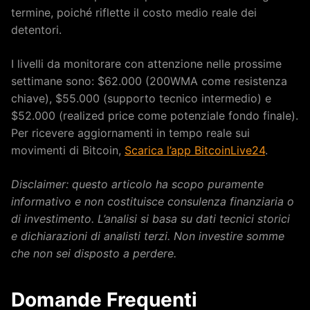
termine, poiché riflette il costo medio reale dei
detentori.
I livelli da monitorare con attenzione nelle prossime
settimane sono: $62.000 (200WMA come resistenza
chiave), $55.000 (supporto tecnico intermedio) e
$52.000 (realized price come potenziale fondo finale).
Per ricevere aggiornamenti in tempo reale sui
movimenti di Bitcoin,
Scarica l’app BitcoinLive24
.
Disclaimer: questo articolo ha scopo puramente
informativo e non costituisce consulenza finanziaria o
di investimento. L’analisi si basa su dati tecnici storici
e dichiarazioni di analisti terzi. Non investire somme
che non sei disposto a perdere.
Domande Frequenti