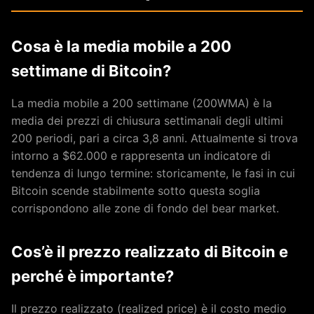
Cosa è la media mobile a 200
settimane di Bitcoin?
La media mobile a 200 settimane (200WMA) è la
media dei prezzi di chiusura settimanali degli ultimi
200 periodi, pari a circa 3,8 anni. Attualmente si trova
intorno a $62.000 e rappresenta un indicatore di
tendenza di lungo termine: storicamente, le fasi in cui
Bitcoin scende stabilmente sotto questa soglia
corrispondono alle zone di fondo del bear market.
Cos’è il prezzo realizzato di Bitcoin e
perché è importante?
Il prezzo realizzato (realized price) è il costo medio