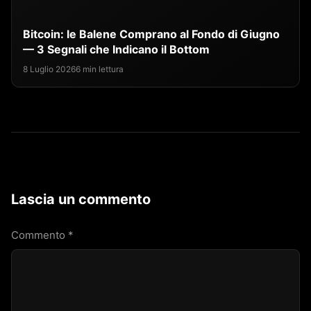
Bitcoin: le Balene Comprano al Fondo di Giugno
— 3 Segnali che Indicano il Bottom
8 Luglio 2026
6 min lettura
Lascia un commento
Commento
*