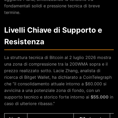
fondamentali solidi e pressione tecnica di breve
termine.
Livelli Chiave di Supporto e
Resistenza
La struttura tecnica di Bitcoin al 2 luglio 2026 mostra
una zona di compressione tra la 200WMA sopra e il
prezzo realizzato sotto. Lacie Zhang, analista di
ricerca di Bitget Wallet, ha dichiarato a CoinTelegraph
che “il consolidamento attuale intorno a $60.000 si
avvicina a una potenziale zona di fondo, con un
supporto tecnico e storico forte intorno ai
$55.000
in
caso di ulteriore ribasso.”