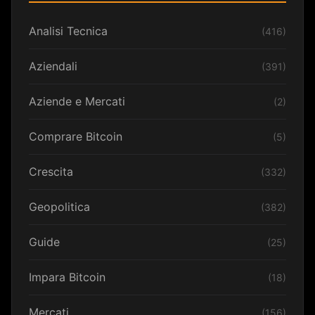
Analisi Tecnica
(416)
Aziendali
(391)
Aziende e Mercati
(2)
Comprare Bitcoin
(5)
Crescita
(332)
Geopolitica
(382)
Guide
(25)
Impara Bitcoin
(18)
Mercati
(156)